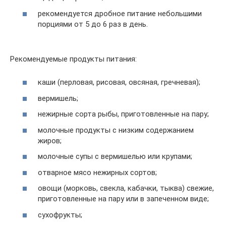
рекомендуется дробное питание небольшими
порциями от 5 до 6 раз в день.
Рекомендуемые продукты питания:
каши (перловая, рисовая, овсяная, гречневая);
вермишель;
нежирные сорта рыбы, приготовленные на пару;
молочные продукты с низким содержанием
жиров;
молочные супы с вермишелью или крупами;
отварное мясо нежирных сортов;
овощи (морковь, свекла, кабачки, тыква) свежие,
приготовленные на пару или в запеченном виде;
сухофрукты;