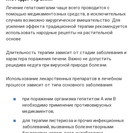
Лечение гепатомегалии чаще всего проводится с
помощью медикаментозных средств, в исключительных
случаях возможно хирургическое вмешательство. Для
усиления эффекта традиционной терапии рекомендуется
использовать народные рецепты на растительной
основе.
Длительность терапии зависит от стадии заболевания и
характера поражения печени. Важно не допустить
рецидива недуга при вирусной природе болезни.
Использование лекарственных препаратов в лечебном
процессе зависит от типа основного заболевания:
при поражении организма гепатитом А или В
необходимо применение противовирусных
медикаментов;
для терапии листериоза и прочих инфекционных
заболеваний, вызванных болезнетворными