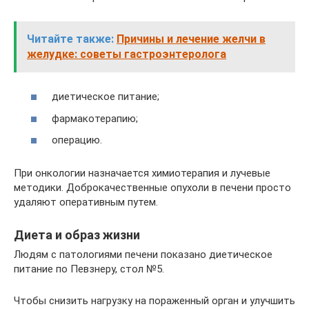
Читайте также:
Причины и лечение желчи в
желудке: советы гастроэнтеролога
диетическое питание;
фармакотерапию;
операцию.
При онкологии назначается химиотерапия и лучевые
методики. Доброкачественные опухоли в печени просто
удаляют оперативным путем.
Диета и образ жизни
Людям с патологиями печени показано диетическое
питание по Певзнеру, стол №5.
Чтобы снизить нагрузку на пораженный орган и улучшить