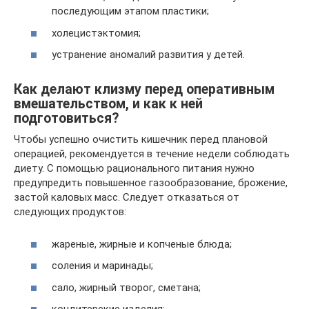
последующим этапом пластики;
холецистэктомия;
устранение аномалий развития у детей.
Как делают клизму перед оперативным
вмешательством, и как к ней
подготовиться?
Чтобы успешно очистить кишечник перед плановой
операцией, рекомендуется в течение недели соблюдать
диету. С помощью рационального питания нужно
предупредить повышенное газообразование, брожение,
застой каловых масс. Следует отказаться от
следующих продуктов:
жареные, жирные и копченые блюда;
соления и маринады;
сало, жирный творог, сметана;