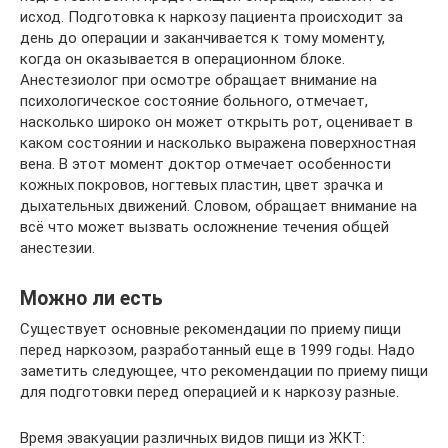
исход. Подготовка к наркозу пациента происходит за
день до операции и заканчивается к тому моменту,
когда он оказывается в операционном блоке.
Анестезиолог при осмотре обращает внимание на
психологическое состояние больного, отмечает,
насколько широко он может открыть рот, оценивает в
каком состоянии и насколько выражена поверхностная
вена. В этот момент доктор отмечает особенности
кожных покровов, ногтевых пластин, цвет зрачка и
дыхательных движений. Словом, обращает внимание на
всё что может вызвать осложнение течения общей
анестезии.
Можно ли есть
Существует основные рекомендации по приему пищи
перед наркозом, разработанный еще в 1999 годы. Надо
заметить следующее, что рекомендации по приему пищи
для подготовки перед операцией и к наркозу разные.
Время эвакуации различных видов пищи из ЖКТ: