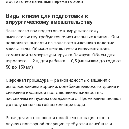
достаточно пальцами пережать зонд.
Виды клизм для подготовки к
хирургическому вмешательству
Чаще всего при подготовке к хирургическому
вмешательству требуются очистительные клизмы. Они
позволяют вывести из толстого кишечника каловые
массы, газы. Обычно используется кипяченая вода
комнатной температуры, кружка Эсмарха. Объем для
взрослого — 2 л, для ребенка — 0,5 (малышам до года от
50 до 150 мл).
Сифонная процедура — разновидность очищения с
использованием воронки, колебания высокого уровня и
снижения вводимой под давлением жидкости с
пассивным выпуском содержимого. Промывания делают
до получения чистой выходящей воды.
Реже для истощенных и ослабленных пациентов в
случаях повторной операции требуются лечебные и