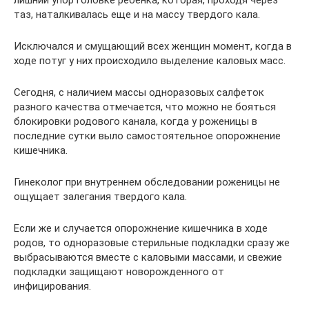
таз, наталкивалась еще и на массу твердого кала.
Исключался и смущающий всех женщин момент, когда в
ходе потуг у них происходило выделение каловых масс.
Сегодня, с наличием массы одноразовых салфеток
разного качества отмечается, что можно не бояться
блокировки родового канала, когда у роженицы в
последние сутки выло самостоятельное опорожнение
кишечника.
Гинеколог при внутреннем обследовании роженицы не
ощущает залегания твердого кала.
Если же и случается опорожнение кишечника в ходе
родов, то одноразовые стерильные подкладки сразу же
выбрасываются вместе с каловыми массами, и свежие
подкладки защищают новорожденного от
инфицирования.