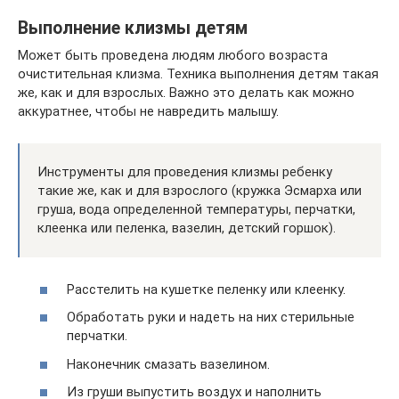
Выполнение клизмы детям
Может быть проведена людям любого возраста
очистительная клизма. Техника выполнения детям такая
же, как и для взрослых. Важно это делать как можно
аккуратнее, чтобы не навредить малышу.
Инструменты для проведения клизмы ребенку
такие же, как и для взрослого (кружка Эсмарха или
груша, вода определенной температуры, перчатки,
клеенка или пеленка, вазелин, детский горшок).
Расстелить на кушетке пеленку или клеенку.
Обработать руки и надеть на них стерильные
перчатки.
Наконечник смазать вазелином.
Из груши выпустить воздух и наполнить