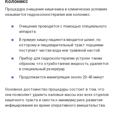
Колоникс
Процедура очищения кишечника в клинических условиях
называется гидроколонотерапия или колоникс:
Очищение проводится с помощью специального
аппарата.
В прямую кишку пациента вводится шланг, по
которому в пищеварительный тракт порциями
поступает чистая вода или травяной настой.
Прибор для гидроколотерапии устроен таким
образом, что отработанная жидкость удаляется
в специальный резервуар.
Продолжается манипуляция около 20-40 минут.
Основное достоинство процедуры состоит в том, что
она позволяет удалить каловые массы изо всех отделов
кишечного тракта и свести к минимуму риск развития
инфицирования во время оперативного вмешательства.