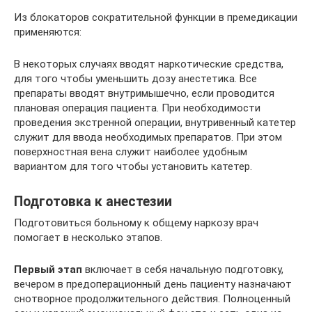
Из блокаторов сократительной функции в премедикации
применяются:
В некоторых случаях вводят наркотические средства,
для того чтобы уменьшить дозу анестетика. Все
препараты вводят внутримышечно, если проводится
плановая операция пациента. При необходимости
проведения экстренной операции, внутривенный катетер
служит для ввода необходимых препаратов. При этом
поверхностная вена служит наиболее удобным
вариантом для того чтобы установить катетер.
Подготовка к анестезии
Подготовиться больному к общему наркозу врач
помогает в несколько этапов.
Первый этап
включает в себя начальную подготовку,
вечером в предоперационный день пациенту назначают
снотворное продолжительного действия. Полноценный