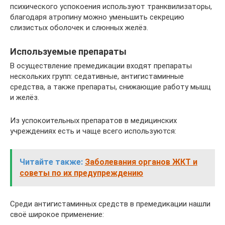
психического успокоения используют транквилизаторы,
благодаря атропину можно уменьшить секрецию
слизистых оболочек и слюнных желёз.
Используемые препараты
В осуществление премедикации входят препараты
нескольких групп: седативные, антигистаминные
средства, а также препараты, снижающие работу мышц
и желёз.
Из успокоительных препаратов в медицинских
учреждениях есть и чаще всего используются:
Читайте также:
Заболевания органов ЖКТ и
советы по их предупреждению
Среди антигистаминных средств в премедикации нашли
своё широкое применение: