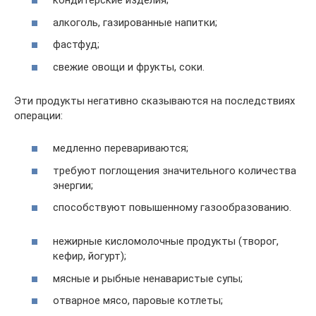
кондитерские изделия;
алкоголь, газированные напитки;
фастфуд;
свежие овощи и фрукты, соки.
Эти продукты негативно сказываются на последствиях
операции:
медленно перевариваются;
требуют поглощения значительного количества
энергии;
способствуют повышенному газообразованию.
нежирные кисломолочные продукты (творог,
кефир, йогурт);
мясные и рыбные ненаваристые супы;
отварное мясо, паровые котлеты;