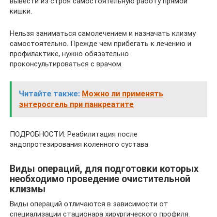
вывести из строя самостоятельную работу прямой
кишки.
Нельзя заниматься самолечением и назначать клизму
самостоятельно. Прежде чем прибегать к лечению и
профилактике, нужно обязательно
проконсультироваться с врачом.
Читайте также:
Можно ли применять
энтеросгель при панкреатите
ПОДРОБНОСТИ: Реабилитация после
эндопротезирования коленного сустава
Виды операций, для подготовки которых
необходимо проведение очистительной
клизмы
Виды операций отличаются в зависимости от
специализации стационара хирургического профиля.