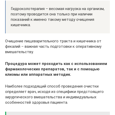
Гидроколотерапия – весомая нагрузка на организм,
поэтому проводится она только при наличии
показаний к именно такому методу очищения
кишечника.
Очищение пищеварительного тракта и кишечника от
фекалий – важная часть подготовки к оперативному
вмешательству.
Процедура может проходить как с использованием
фармаколоческих препаратов, так и с помощью
клизмы или аппаратных методик.
Наиболее подходящий способ проведения очистки
определяет врач, исходя из специфики предстоящего
хирургического вмешательства и индивидуальных
особенностей здоровья пациента.