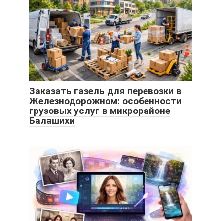
Заказать газель для перевозки в
Железнодорожном: особенности
грузовых услуг в микрорайоне
Балашихи