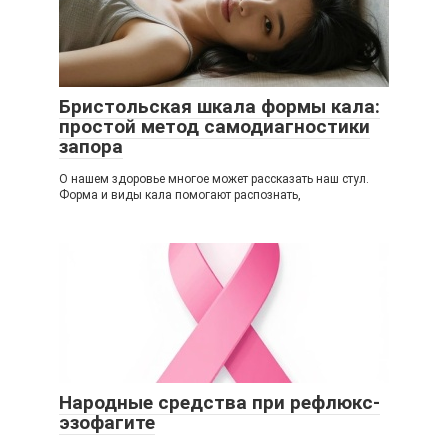
Бристольская шкала формы кала:
простой метод самодиагностики
запора
О нашем здоровье многое может рассказать наш стул.
Форма и виды кала помогают распознать,
Народные средства при рефлюкс-
эзофагите