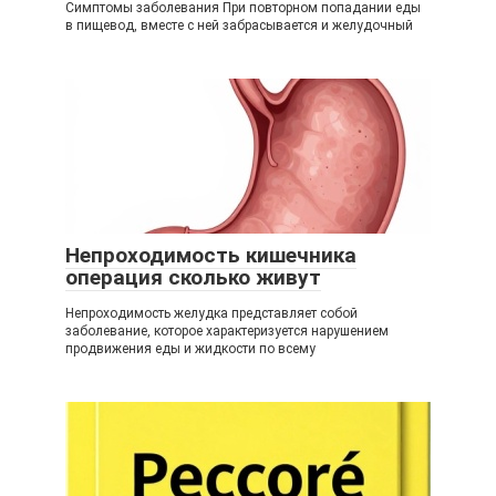
Симптомы заболевания При повторном попадании еды
в пищевод, вместе с ней забрасывается и желудочный
Непроходимость кишечника
операция сколько живут
Непроходимость желудка представляет собой
заболевание, которое характеризуется нарушением
продвижения еды и жидкости по всему