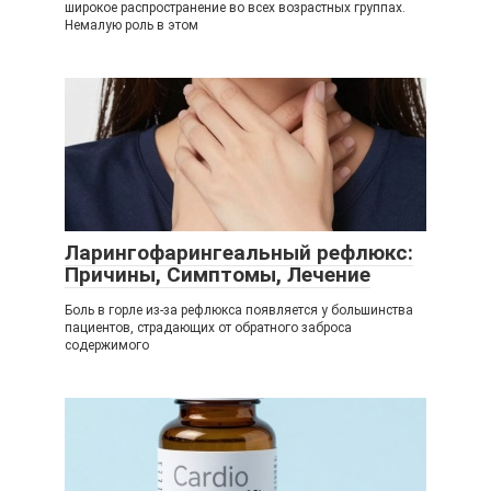
широкое распространение во всех возрастных группах.
Немалую роль в этом
Ларингофарингеальный рефлюкс:
Причины, Симптомы, Лечение
Боль в горле из-за рефлюкса появляется у большинства
пациентов, страдающих от обратного заброса
содержимого