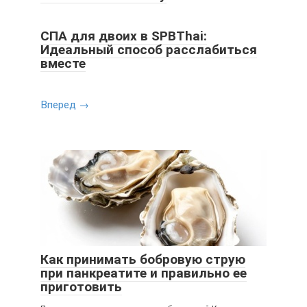
СПА для двоих в SPBThai:
Идеальный способ расслабиться
вместе
Вперед →
Как принимать бобровую струю
при панкреатите и правильно ее
приготовить