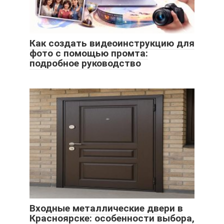
Как создать видеоинструкцию для
фото с помощью промта:
подробное руководство
Входные металлические двери в
Красноярске: особенности выбора,