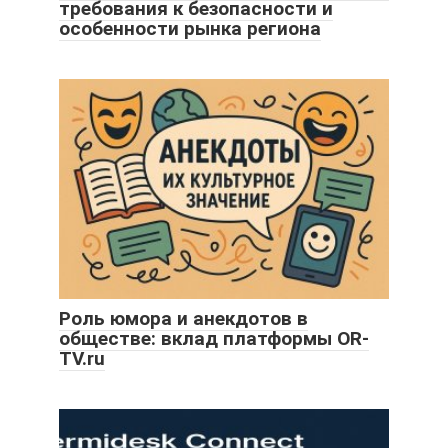
требования к безопасности и
особенности рынка региона
Роль юмора и анекдотов в
обществе: вклад платформы OR-
TV.ru