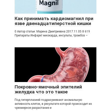
Как принимать кардиомагнил при
язве двенадцатиперстной кишки
0 Автор статьи: Марина Дмитриевна 2017.11.05 8 619
Препараты Инфаркт миокарда, инсульты, тромбоз –
Покровно-ямочный эпителий
желудка что это такое
Под гиперплазией подразумевают аномальную
активность клеток, в результате которой происходит их
чрезмерное разрастание и