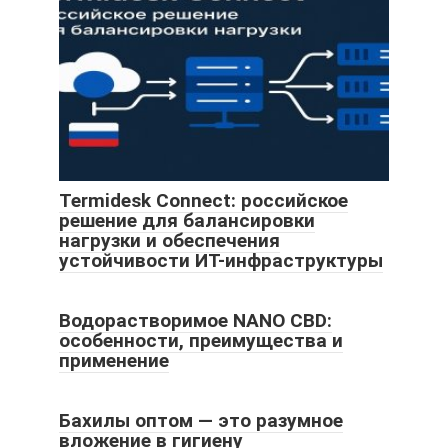
Termidesk Connect: российское
решение для балансировки
нагрузки и обеспечения
устойчивости ИТ-инфраструктуры
Водорастворимое NANO CBD:
особенности, преимущества и
применение
Бахилы оптом — это разумное
вложение в гигиену