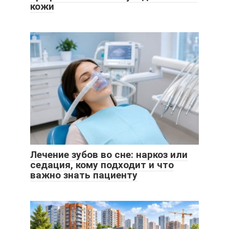
кожи
Лечение зубов во сне: наркоз или
седация, кому подходит и что
важно знать пациенту