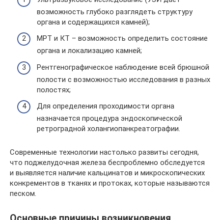
возможность глубоко разглядеть структуру
органа и содержащихся камней);
МРТ и КТ – возможность определить состояние
органа и локализацию камней;
Рентгенографическое наблюдение всей брюшной
полости с возможностью исследования в разных
полостях;
Для определения проходимости органа
назначается процедура эндоскопической
ретроградной холангиопанкреатографии.
Современные технологии настолько развиты сегодня,
что поджелудочная железа беспроблемно обследуется
и выявляется наличие кальцинатов и микроскопических
конкрементов в тканях и протоках, которые называются
песком.
Основные причины возникновения