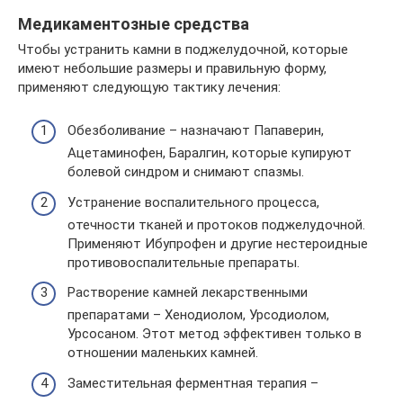
Медикаментозные средства
Чтобы устранить камни в поджелудочной, которые
имеют небольшие размеры и правильную форму,
применяют следующую тактику лечения:
Обезболивание – назначают Папаверин,
Ацетаминофен, Баралгин, которые купируют
болевой синдром и снимают спазмы.
Устранение воспалительного процесса,
отечности тканей и протоков поджелудочной.
Применяют Ибупрофен и другие нестероидные
противовоспалительные препараты.
Растворение камней лекарственными
препаратами – Хенодиолом, Урсодиолом,
Урсосаном. Этот метод эффективен только в
отношении маленьких камней.
Заместительная ферментная терапия –