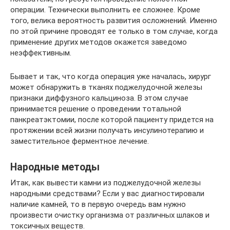
операции. Технически выполнить ее сложнее. Кроме
того, велика вероятность развития осложнений. Именно
по этой причине проводят ее только в том случае, когда
применение других методов окажется заведомо
неэффективным.
Бывает и так, что когда операция уже началась, хирург
может обнаружить в тканях поджелудочной железы
признаки диффузного кальциноза. В этом случае
принимается решение о проведении тотальной
панкреатэктомии, после которой пациенту придется на
протяжении всей жизни получать инсулинотерапию и
заместительное ферментное лечение.
Народные методы
Итак, как вывести камни из поджелудочной железы
народными средствами? Если у вас диагностировали
наличие камней, то в первую очередь вам нужно
произвести очистку организма от различных шлаков и
токсичных веществ.