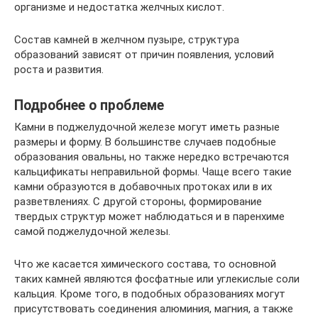
организме и недостатка желчных кислот.
Состав камней в желчном пузыре, структура
образований зависят от причин появления, условий
роста и развития.
Подробнее о проблеме
Камни в поджелудочной железе могут иметь разные
размеры и форму. В большинстве случаев подобные
образования овальны, но также нередко встречаются
кальцификаты неправильной формы. Чаще всего такие
камни образуются в добавочных протоках или в их
разветвлениях. С другой стороны, формирование
твердых структур может наблюдаться и в паренхиме
самой поджелудочной железы.
Что же касается химического состава, то основной
таких камней являются фосфатные или углекислые соли
кальция. Кроме того, в подобных образованиях могут
присутствовать соединения алюминия, магния, а также