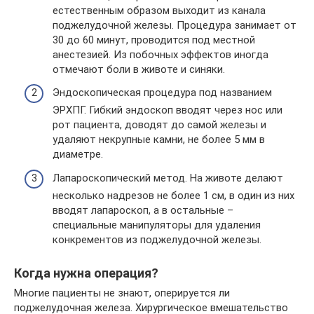
естественным образом выходит из канала
поджелудочной железы. Процедура занимает от
30 до 60 минут, проводится под местной
анестезией. Из побочных эффектов иногда
отмечают боли в животе и синяки.
Эндоскопическая процедура под названием
ЭРХПГ. Гибкий эндоскоп вводят через нос или
рот пациента, доводят до самой железы и
удаляют некрупные камни, не более 5 мм в
диаметре.
Лапароскопический метод. На животе делают
несколько надрезов не более 1 см, в один из них
вводят лапароскоп, а в остальные –
специальные манипуляторы для удаления
конкрементов из поджелудочной железы.
Когда нужна операция?
Многие пациенты не знают, оперируется ли
поджелудочная железа. Хирургическое вмешательство