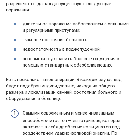
разрешено тогда, когда существуют следующие
поражения:
длительное поражение заболеванием с сильными
и регулярными приступами;
тяжёлое состояние больного;
недостаточность в поджелудочной;
невозможно устранить болевые ощущения с
помощью стандартных обезболивающих.
Есть несколько типов операции. В каждом случае вид
будет подобран индивидуально, исходя из общего
размера и локализации камней, состояния больного и
оборудования в больнице:
Самыми современным и менее инвазивным
способом считается — литотрипсия, которая
включает в себя дробление кальцинатов под
воздействием ударно-волновой энергии. По