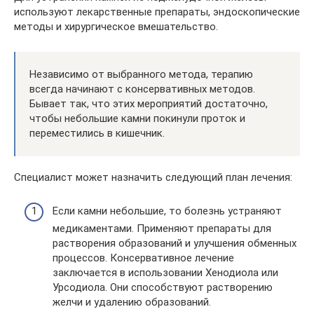
используют лекарственные препараты, эндоскопические
методы и хирургическое вмешательство.
Независимо от выбранного метода, терапию
всегда начинают с консервативных методов.
Бывает так, что этих мероприятий достаточно,
чтобы небольшие камни покинули проток и
переместились в кишечник.
Специалист может назначить следующий план лечения:
Если камни небольшие, то болезнь устраняют
медикаментами. Применяют препараты для
растворения образований и улучшения обменных
процессов. Консервативное лечение
заключается в использовании Хенодиола или
Урсодиола. Они способствуют растворению
желчи и удалению образований.