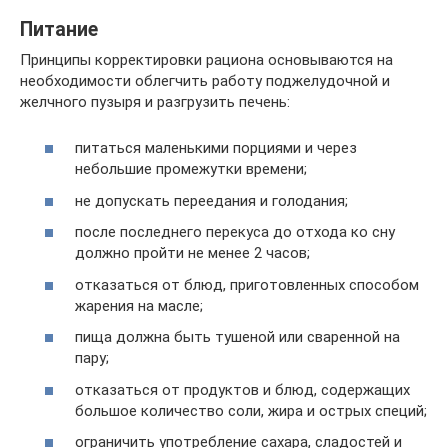
Питание
Принципы корректировки рациона основываются на
необходимости облегчить работу поджелудочной и
желчного пузыря и разгрузить печень:
питаться маленькими порциями и через
небольшие промежутки времени;
не допускать переедания и голодания;
после последнего перекуса до отхода ко сну
должно пройти не менее 2 часов;
отказаться от блюд, приготовленных способом
жарения на масле;
пища должна быть тушеной или сваренной на
пару;
отказаться от продуктов и блюд, содержащих
большое количество соли, жира и острых специй;
ограничить употребление сахара, сладостей и