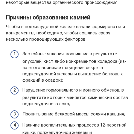
некоторые вещества органического происхождения.
Причины образования камней
Чтобы в поджелудочной железе начали формироваться
конкременты, необходимо, чтобы сошлись сразу
несколько провоцирующих факторов:
Застойные явления, возникшие в результате
опухолей, кист либо конкрементов холедоха (из-
за этого возникает сгущение секрета
поджелудочной железы и выпадение белковых
фракций в осадок);
Нарушение гормонального и ионного обменов, в
результате которых меняется химический состав
поджелудочного сока;
Пропитывание белковой массы солями кальция;
Наличие воспалительных процессов 12-перстной
кишки, поджелудочной железы и