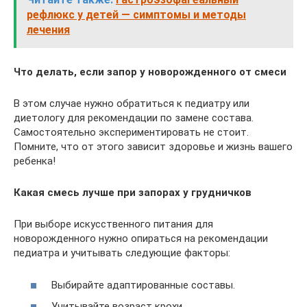
рефлюкс у детей — симптомы и методы
лечения
Что делать, если запор у новорожденного от смеси
В этом случае нужно обратиться к педиатру или
диетологу для рекомендации по замене состава.
Самостоятельно экспериментировать не стоит.
Помните, что от этого зависит здоровье и жизнь вашего
ребенка!
Какая смесь лучше при запорах у грудничков
При выборе искусственного питания для
новорожденного нужно опираться на рекомендации
педиатра и учитывать следующие факторы:
Выбирайте адаптированные составы.
Учитывайте возраст крохи.