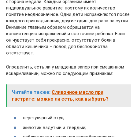
сторона медали. Каждый организм имеет
индивидуальное развитие, поэтому их количество
понятие неоднозначное. Одни дети испражняются после
каждого прикладывания, другие один-два раза за сутки.
Внимание главным образом обращается на
консистенцию испражнений и состояние ребенка. Если
он чувствует себя прекрасно, отсутствуют боли в
области кишечника – повод для беспокойства
отсутствует.
Определить, есть ли у младенца запор при смешанном
вскармливании, можно по следующим признакам:
Читайте также:
Сливочное масло при
гастрите: можно ли есть, как выбрать?
нерегулярный стул;
животик вздутый и твердый;