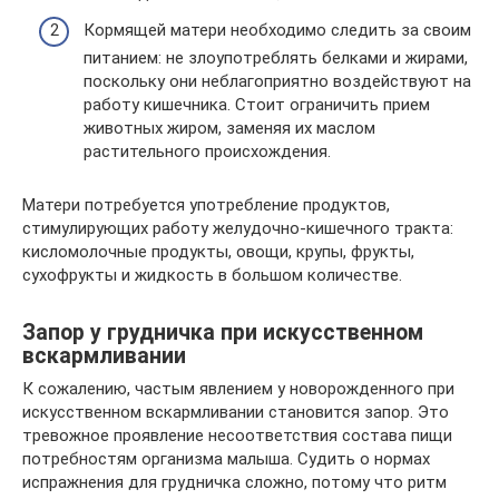
Кормящей матери необходимо следить за своим
питанием: не злоупотреблять белками и жирами,
поскольку они неблагоприятно воздействуют на
работу кишечника. Стоит ограничить прием
животных жиром, заменяя их маслом
растительного происхождения.
Матери потребуется употребление продуктов,
стимулирующих работу желудочно-кишечного тракта:
кисломолочные продукты, овощи, крупы, фрукты,
сухофрукты и жидкость в большом количестве.
Запор у грудничка при искусственном
вскармливании
К сожалению, частым явлением у новорожденного при
искусственном вскармливании становится запор. Это
тревожное проявление несоответствия состава пищи
потребностям организма малыша. Судить о нормах
испражнения для грудничка сложно, потому что ритм