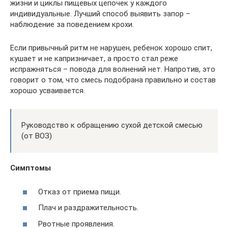
жизни и циклы пищевых цепочек у каждого
индивидуальные. Лучший способ выявить запор –
наблюдение за поведением крохи.
Если привычный ритм не нарушен, ребенок хорошо спит,
кушает и не капризничает, а просто стал реже
испражняться – повода для волнений нет. Напротив, это
говорит о том, что смесь подобрана правильно и состав
хорошо усваивается.
Руководство к обращению сухой детской смесью
(от ВОЗ)
Симптомы
Отказ от приема пищи.
Плач и раздражительность.
Рвотные проявления.