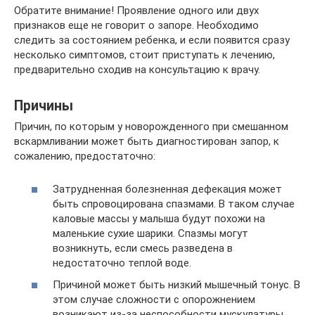
Обратите внимание! Проявление одного или двух
признаков еще не говорит о запоре. Необходимо
следить за состоянием ребенка, и если появится сразу
несколько симптомов, стоит приступать к лечению,
предварительно сходив на консультацию к врачу.
Причины
Причин, по которым у новорожденного при смешанном
вскармливании может быть диагностирован запор, к
сожалению, предостаточно:
Затрудненная болезненная дефекация может
быть спровоцирована спазмами. В таком случае
каловые массы у малыша будут похожи на
маленькие сухие шарики. Спазмы могут
возникнуть, если смесь разведена в
недостаточно теплой воде.
Причиной может быть низкий мышечный тонус. В
этом случае сложности с опорожнением
возникают из-за неспособности мускулатуры