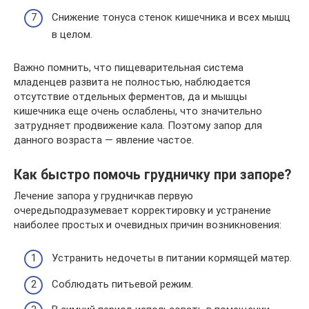
Снижение тонуса стенок кишечника и всех мышц
в целом.
Важно помнить, что пищеварительная система
младенцев развита не полностью, наблюдается
отсутствие отдельных ферментов, да и мышцы
кишечника еще очень ослаблены, что значительно
затрудняет продвижение кала. Поэтому запор для
данного возраста — явление частое.
Как быстро помочь грудничку при запоре?
Лечение запора у грудничкав первую
очередьподразумевает корректировку и устранение
наиболее простых и очевидных причин возникновения:
Устранить недочеты в питании кормящей матер.
Соблюдать питьевой режим.