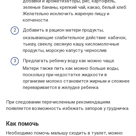
добавки и ароматизаторы, рис, картофель,
зеленые бананы, крепкий чай, какао, белый хлеб.
Желательно исключить жареную пищу и
копчености.
Добавить в рацион матери продукты,
оказывающие слабительное действие: кабачок,
тыкву, свеклу, овсяную кашу, кисломолочные
продукты, морскую капусту, чернослив.
Предлагать ребенку воду как можно чаще.
Матери также пить как можно больше воды,
поскольку при недостатке жидкости в
организме молоко становится жирным и сложнее
переваривается в желудке ребенка.
При следовании перечисленным рекомендациям
появляется возможность избежать запоров у грудничка.
Как помочь
Необходимо помочь малышу сходить в туалет, можно