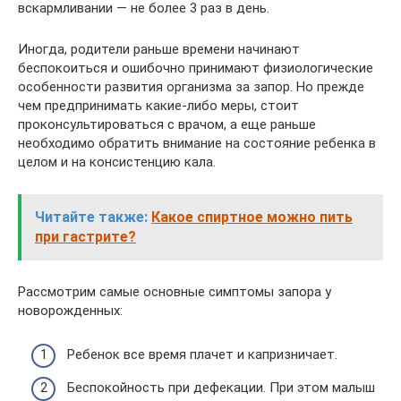
вскармливании — не более 3 раз в день.
Иногда, родители раньше времени начинают
беспокоиться и ошибочно принимают физиологические
особенности развития организма за запор. Но прежде
чем предпринимать какие-либо меры, стоит
проконсультироваться с врачом, а еще раньше
необходимо обратить внимание на состояние ребенка в
целом и на консистенцию кала.
Читайте также:
Какое спиртное можно пить
при гастрите?
Рассмотрим самые основные симптомы запора у
новорожденных:
Ребенок все время плачет и капризничает.
Беспокойность при дефекации. При этом малыш