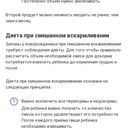
Постепенно объем нужно увеличивать.
Второй продукт можно начинать вводить не ранее, чем
через месяц.
Диета при смешанном вскармливании
Запоры у новорожденных при смешанном вскармливании
требуют соблюдения диеты. Для того чтобы правильно
рассчитать объем необходимой смеси для докорма
потребуется взвесить ребенка до кормления грудью и
после.
Диета при смешанном вскармливании основана на
следующих принципах:
Важно исключить все перекормы и недокормы.
Для ребенка важно получить то количество
смеси, которое удовлетворит его потребности.
После каждого приема пищи ребенка
необходимо взвешивать;