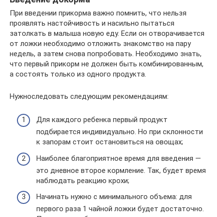
При введении прикорма важно помнить, что нельзя
проявлять настойчивость и насильно пытаться
затолкать в малыша новую еду. Если он отворачивается
от ложки необходимо отложить знакомство на пару
недель, а затем снова попробовать. Необходимо знать,
что первый прикорм не должен быть комбинированным,
а состоять только из одного продукта.
Нужноследовать следующим рекомендациям:
Для каждого ребенка первый продукт
подбирается индивидуально. Но при склонности
к запорам стоит остановиться на овощах;
Наиболее благоприятное время для введения —
это дневное второе кормление. Так, будет время
наблюдать реакцию крохи;
Начинать нужно с минимального объема: для
первого раза 1 чайной ложки будет достаточно.