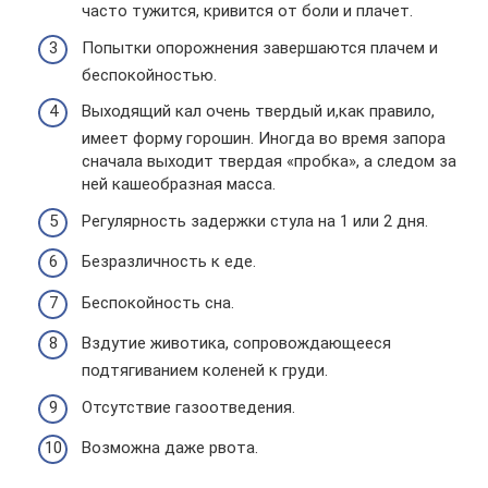
часто тужится, кривится от боли и плачет.
Попытки опорожнения завершаются плачем и
беспокойностью.
Выходящий кал очень твердый и,как правило,
имеет форму горошин. Иногда во время запора
сначала выходит твердая «пробка», а следом за
ней кашеобразная масса.
Регулярность задержки стула на 1 или 2 дня.
Безразличность к еде.
Беспокойность сна.
Вздутие животика, сопровождающееся
подтягиванием коленей к груди.
Отсутствие газоотведения.
Возможна даже рвота.