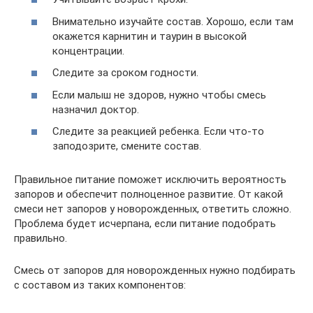
Внимательно изучайте состав. Хорошо, если там
окажется карнитин и таурин в высокой
концентрации.
Следите за сроком годности.
Если малыш не здоров, нужно чтобы смесь
назначил доктор.
Следите за реакцией ребенка. Если что-то
заподозрите, смените состав.
Правильное питание поможет исключить вероятность
запоров и обеспечит полноценное развитие. От какой
смеси нет запоров у новорожденных, ответить сложно.
Проблема будет исчерпана, если питание подобрать
правильно.
Смесь от запоров для новорожденных нужно подбирать
с составом из таких компонентов: