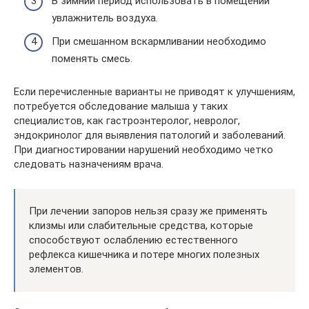
В зимний период использовать в помещении
увлажнитель воздуха.
При смешанном вскармливании необходимо
поменять смесь.
Если перечисленные варианты не приводят к улучшениям,
потребуется обследование малыша у таких
специалистов, как гастроэнтеролог, невролог,
эндокринолог для выявления патологий и заболеваний.
При диагностировании нарушений необходимо четко
следовать назначениям врача.
При лечении запоров нельзя сразу же применять
клизмы или слабительные средства, которые
способствуют ослаблению естественного
рефлекса кишечника и потере многих полезных
элементов.