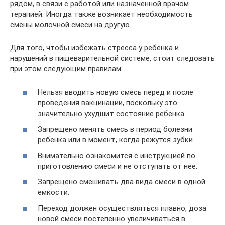
рядом, в связи с работой или назначенной врачом
терапией. Иногда также возникает необходимость
смены молочной смеси на другую.
Для того, чтобы избежать стресса у ребенка и
нарушений в пищеварительной системе, стоит следовать
при этом следующим правилам:
Нельзя вводить новую смесь перед и после
проведения вакцинации, поскольку это
значительно ухудшит состояние ребенка.
Запрещено менять смесь в период болезни
ребенка или в момент, когда режутся зубки.
Внимательно ознакомится с инструкцией по
приготовлению смеси и не отступать от нее.
Запрещено смешивать два вида смеси в одной
емкости.
Переход должен осуществляться плавно, доза
новой смеси постепенно увеличиваться в