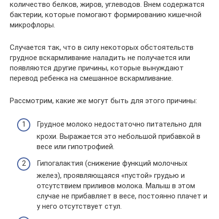
количество белков, жиров, углеводов. Внем содержатся
бактерии, которые помогают формированию кишечной
микрофлоры.
Случается так, что в силу некоторых обстоятельств
грудное вскармливание наладить не получается или
появляются другие причины, которые вынуждают
перевод ребенка на смешанное вскармливание.
Рассмотрим, какие же могут быть для этого причины:
Грудное молоко недостаточно питательно для
крохи. Выражается это небольшой прибавкой в
весе или гипотрофией.
Гипогалактия (снижение функций молочных
желез), проявляющаяся «пустой» грудью и
отсутствием приливов молока. Малыш в этом
случае не прибавляет в весе, постоянно плачет и
у него отсутствует стул.