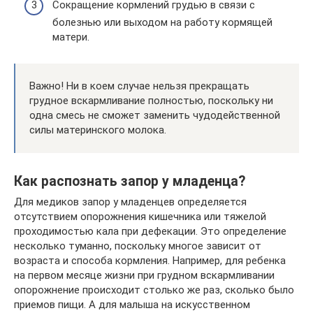
Сокращение кормлений грудью в связи с
болезнью или выходом на работу кормящей
матери.
Важно! Ни в коем случае нельзя прекращать
грудное вскармливание полностью, поскольку ни
одна смесь не сможет заменить чудодейственной
силы материнского молока.
Как распознать запор у младенца?
Для медиков запор у младенцев определяется
отсутствием опорожнения кишечника или тяжелой
проходимостью кала при дефекации. Это определение
несколько туманно, поскольку многое зависит от
возраста и способа кормления. Например, для ребенка
на первом месяце жизни при грудном вскармливании
опорожнение происходит столько же раз, сколько было
приемов пищи. А для малыша на искусственном