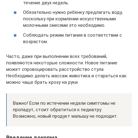
течение двух недель.
Обязательно нужно ребенку предлагать воду,
поскольку при кормлении искусственными
молочными смесями это необходимо.
Соблюдать режим питания в соответствии с
возрастом.
Часто, даже при выполнении всех требований,
появляются некоторые сложности. Новое питание
может спровоцировать расстройство стула.
Необходимо делать массаж животика и стараться как
можно чаще брать кроху на руки.
Важно! Если по истечении недели симптомы не
пропадут, стоит обратиться к педиатру.
Возможно, новый продукт малышу не подходит.
Введение докорма