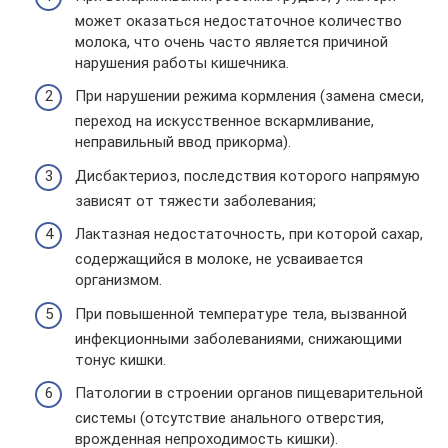
может оказаться недостаточное количество
молока, что очень часто является причиной
нарушения работы кишечника.
При нарушении режима кормления (замена смеси,
переход на искусственное вскармливание,
неправильный ввод прикорма).
Дисбактериоз, последствия которого напрямую
зависят от тяжести заболевания;
Лактазная недостаточность, при которой сахар,
содержащийся в молоке, не усваивается
организмом.
При повышенной температуре тела, вызванной
инфекционными заболеваниями, снижающими
тонус кишки.
Патологии в строении органов пищеварительной
системы (отсутствие анального отверстия,
врожденная непроходимость кишки).