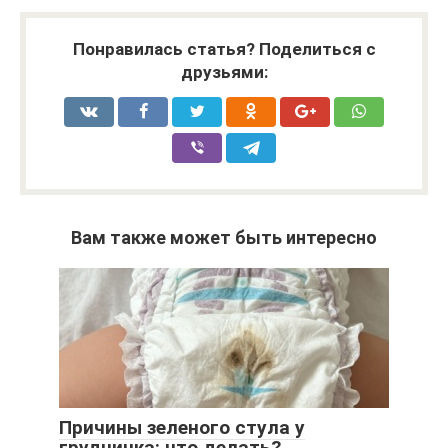
Понравилась статья? Поделиться с
друзьями:
Вам также может быть интересно
Причины зеленого стула у
грудничка: что делать?