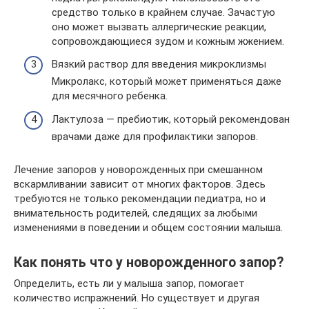
средство только в крайнем случае. Зачастую
оно может вызвать аллергические реакции,
сопровождающиеся зудом и кожным жжением.
Вязкий раствор для введения микроклизмы
Микролакс, который может применяться даже
для месячного ребенка.
Лактулоза — пребиотик, который рекомендован
врачами даже для профилактики запоров.
Лечение запоров у новорожденных при смешанном
вскармливании зависит от многих факторов. Здесь
требуются не только рекомендации педиатра, но и
внимательность родителей, следящих за любыми
изменениями в поведении и общем состоянии малыша.
Как понять что у новорожденного запор?
Определить, есть ли у малыша запор, помогает
количество испражнений. Но существует и другая