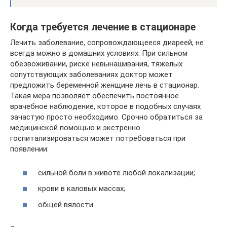
Когда требуется лечение в стационаре
Лечить заболевание, сопровождающееся диареей, не
всегда можно в домашних условиях. При сильном
обезвоживании, риске невынашивания, тяжелых
сопутствующих заболеваниях доктор может
предложить беременной женщине лечь в стационар.
Такая мера позволяет обеспечить постоянное
врачебное наблюдение, которое в подобных случаях
зачастую просто необходимо. Срочно обратиться за
медицинской помощью и экстренно
госпитализироваться может потребоваться при
появлении:
сильной боли в животе любой локализации;
крови в каловых массах;
общей вялости.