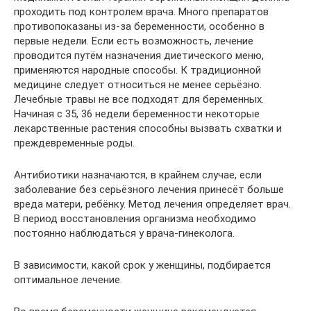
проходить под контролем врача. Много препаратов
противопоказаны из-за беременности, особенно в
первые недели. Если есть возможность, лечение
проводится путём назначения диетического меню,
применяются народные способы. К традиционной
медицине следует относиться не менее серьёзно.
Лечебные травы не все подходят для беременных.
Начиная с 35, 36 недели беременности некоторые
лекарственные растения способны вызвать схватки и
преждевременные роды.
Антибиотики назначаются, в крайнем случае, если
заболевание без серьёзного лечения принесёт больше
вреда матери, ребёнку. Метод лечения определяет врач.
В период восстановления организма необходимо
постоянно наблюдаться у врача-гинеколога.
В зависимости, какой срок у женщины, подбирается
оптимальное лечение.