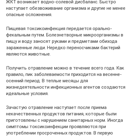
ЖКТ возникает водно-солевой дисбаланс. Быстро
наступает обезвоживание организма и другие не менее
опасные осложнения.
Пищевая токсикоинфекция передается орально-
фекальным путем. Болезнетворные микроорганизмы в
пищу и воду заносят руками и предметами обихода
зараженные люди. Нередко переносчиками бактерий
являются животные.
Получить отравление можно в течение всего года. Как
правило, пик заболеваемости приходится на весенне-
осенний период. В теплые месяцы для
жизнедеятельности инфекционных агентов создаются
идеальные условия.
Зачастую отравление наступает после приема
некачественных продуктов питания, которые были
приготовлены с нарушением санитарных норм. Иногда
симптомы токсикоинфекции проявляются при
употреблении просроченных продуктов. В первую