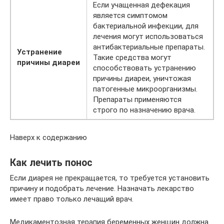
Если учащенная дефекация
является симптомом
бактериальной инфекции, для
лечения могут использоваться
антибактериальные препараты.
Устранение
Такие средства могут
причины диареи
способствовать устранению
причины диареи, уничтожая
патогенные микроорганизмы.
Препараты применяются
строго по назначению врача.
Наверх к содержанию
Как лечить понос
Если диарея не прекращается, то требуется установить
причину и подобрать лечение. Назначать лекарство
имеет право только лечащий врач.
Медикаментозная терапия беременных женщин должна