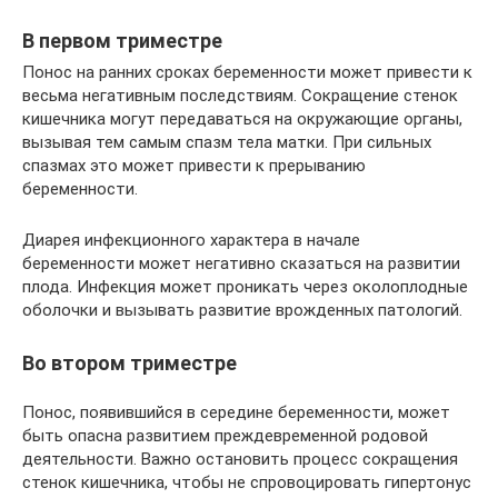
В первом триместре
Понос на ранних сроках беременности может привести к
весьма негативным последствиям. Сокращение стенок
кишечника могут передаваться на окружающие органы,
вызывая тем самым спазм тела матки. При сильных
спазмах это может привести к прерыванию
беременности.
Диарея инфекционного характера в начале
беременности может негативно сказаться на развитии
плода. Инфекция может проникать через околоплодные
оболочки и вызывать развитие врожденных патологий.
Во втором триместре
Понос, появившийся в середине беременности, может
быть опасна развитием преждевременной родовой
деятельности. Важно остановить процесс сокращения
стенок кишечника, чтобы не спровоцировать гипертонус