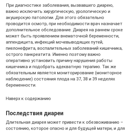
При диагностике заболевания, вызвавшего диарею,
важно исключить хирургическую, урологическую и
акушерскую патологии. Для этого обязательно
проводится осмотр, при необходимости врач назначает
дополнительное обследование. Диарея на раннем сроке
может быть проявлением внематочной беременности,
аппендицита, инфекций мочевыводящих путей,
пиелонефрита, воспалительных заболеваний кишечника,
острого панкреатита. Именно поэтому важно
оперативно установить причину нарушения работы
кишечника и подобрать адекватную терапию. Так же
обязательным является мониторирование (мониторное
наблюдение) состояния плода на 37, 38 и 39 неделях
беременности.
Наверх к содержанию
Последствия диареи
Длительная диарея может привести к обезвоживанию –
состоянию, которое опасно и для будущей матери, и для