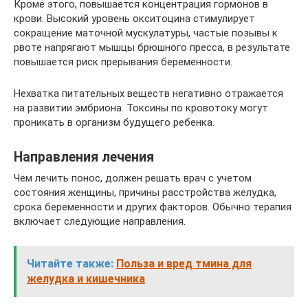
Кроме этого, повышается концентрация гормонов в
крови. Высокий уровень окситоцина стимулирует
сокращение маточной мускулатуры, частые позывы к
рвоте напрягают мышцы брюшного пресса, в результате
повышается риск прерывания беременности.
Нехватка питательных веществ негативно отражается
на развитии эмбриона. Токсины по кровотоку могут
проникать в организм будущего ребенка.
Направления лечения
Чем лечить понос, должен решать врач с учетом
состояния женщины, причины расстройства желудка,
срока беременности и других факторов. Обычно терапия
включает следующие направления.
Читайте также:
Польза и вред тмина для
желудка и кишечника