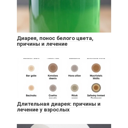
Диарея, понос белого цвета,
причины и лечение
Длительная диарея: причины и
лечение у взрослых