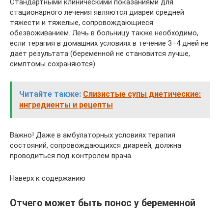
Стандартными клиническими показаниями для
стационарного лечения являются диареи средней
тяжести и тяжелые, сопровождающиеся
обезвоживанием. Лечь в больницу также необходимо,
если терапия в домашних условиях в течение 3–4 дней не
дает результата (беременной не становится лучше,
симптомы сохраняются).
Читайте также:
Слизистые супы диетические:
ингредиенты и рецепты
Важно! Даже в амбулаторных условиях терапия
состояний, сопровождающихся диареей, должна
проводиться под контролем врача.
Наверх к содержанию
Отчего может быть понос у беременной