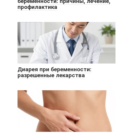
беременности: причины, лечение,
профилактика
Диарея при беременности:
разрешенные лекарства