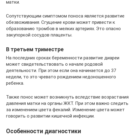
матки.
Сопутствующим симптомом поноса является развитие
обезвоживания. Сгущение крови может привести к
образованию тромбов в мелких артериях. Это опасно
закупоркой сосудов плаценты.
В третьем триместре
На последних сроках беременности развитие диареи
может свидетельствовать о начале родовой
деятельности. При этом если она начинается до 37
недели, то это чревато рождением недоношенного
ребенка.
Также понос может возникнуть вследствие возрастания
давления матки на органы ЖКТ. При этом важно следить
за изменением цвета фекалий. Изменение цвета может
говорить о развитии кишечной инфекции.
Особенности диагностики