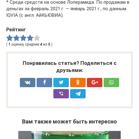
* Среди средств на основе Лоперамида. По продажам в
деньгах за февраль 2021 г. — январь 2021 г., по данным
IQVIA (с англ. АйКЬЮВИА).
Рейтинг
(
1
оценка, среднее
4
из
5
)
Понравилась статья? Поделиться с
друзьями:
Вам также может быть интересно