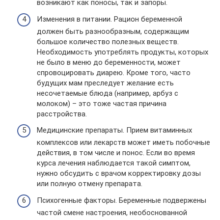
возникают как поносы, так и запоры.
Изменения в питании. Рацион беременной
должен быть разнообразным, содержащим
большое количество полезных веществ.
Необходимость употреблять продукты, которых
не было в меню до беременности, может
спровоцировать диарею. Кроме того, часто
будущих мам преследует желание есть
несочетаемые блюда (например, арбуз с
молоком) – это тоже частая причина
расстройства.
Медицинские препараты. Прием витаминных
комплексов или лекарств может иметь побочные
действия, в том числе и понос. Если во время
курса лечения наблюдается такой симптом,
нужно обсудить с врачом корректировку дозы
или полную отмену препарата.
Психогенные факторы. Беременные подвержены
частой смене настроения, необоснованной