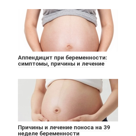
Аппендицит при беременности:
симптомы, причины и лечение
Причины и лечение поноса на 39
неделе беременности