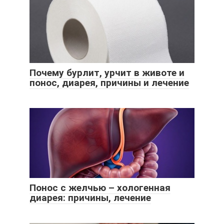
Почему бурлит, урчит в животе и
понос, диарея, причины и лечение
Понос с желчью – хологенная
диарея: причины, лечение