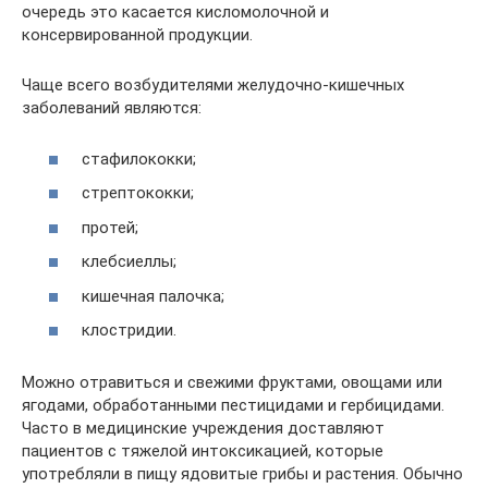
очередь это касается кисломолочной и
консервированной продукции.
Чаще всего возбудителями желудочно-кишечных
заболеваний являются:
стафилококки;
стрептококки;
протей;
клебсиеллы;
кишечная палочка;
клостридии.
Можно отравиться и свежими фруктами, овощами или
ягодами, обработанными пестицидами и гербицидами.
Часто в медицинские учреждения доставляют
пациентов с тяжелой интоксикацией, которые
употребляли в пищу ядовитые грибы и растения. Обычно