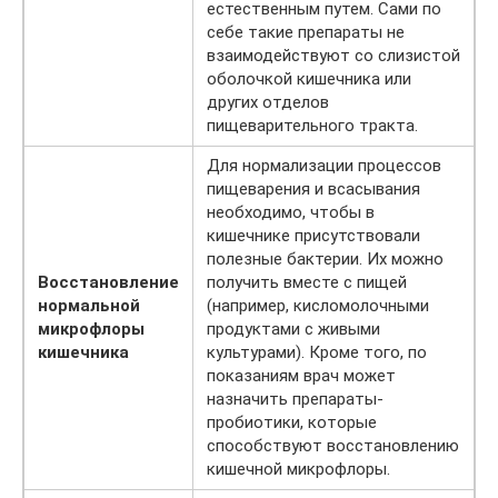
естественным путем. Сами по
себе такие препараты не
взаимодействуют со слизистой
оболочкой кишечника или
других отделов
пищеварительного тракта.
Для нормализации процессов
пищеварения и всасывания
необходимо, чтобы в
кишечнике присутствовали
полезные бактерии. Их можно
Восстановление
получить вместе с пищей
нормальной
(например, кисломолочными
микрофлоры
продуктами с живыми
кишечника
культурами). Кроме того, по
показаниям врач может
назначить препараты-
пробиотики, которые
способствуют восстановлению
кишечной микрофлоры.