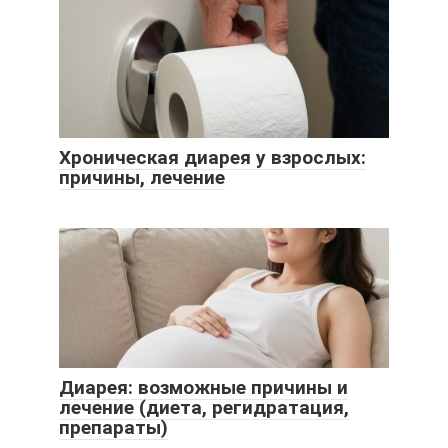
Хроническая диарея у взрослых:
причины, лечение
Диарея: возможные причины и
лечение (диета, регидратация,
препараты)