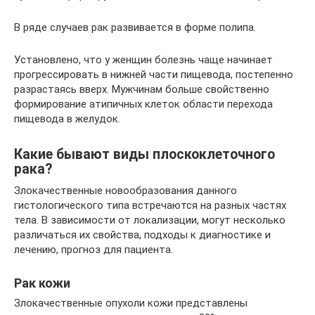
В ряде случаев рак развивается в форме полипа.
Установлено, что у женщин болезнь чаще начинает
прогрессировать в нижней части пищевода, постепенно
разрастаясь вверх. Мужчинам больше свойственно
формирование атипичных клеток области перехода
пищевода в желудок.
Какие бывают виды плоскоклеточного
рака?
Злокачественные новообразования данного
гистологического типа встречаются на разных частях
тела. В зависимости от локализации, могут несколько
различаться их свойства, подходы к диагностике и
лечению, прогноз для пациента.
Рак кожи
Злокачественные опухоли кожи представлены