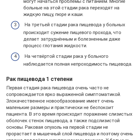
могут начаться проблемы с питанием. Многие
больные на этой стадии рака переходят на
жидкую пищу, пюре и каши.
На третьей стадии рака пищевода у больных
происходит сужение пищевого прохода, что
делает затруднённым и болезненным даже
процесс глотания жидкости.
На четвёртой стадии рака у больного
наблюдается полная непроходимость пищевода.
Рак пищевода 1 степени
Первая стадия рака пищевода очень часто не
сопровождается ярко выраженной симптоматикой.
Злокачественное новообразование имеет очень
маленькие размеры и практически не беспокоит
пациента. В это время происходит поражение слизистых
оболочек стенок пищевода, а также подслизистой
основы. Раковая опухоль на первой стадии не
прорастает в мышечный слой пищевода и поэтому очень