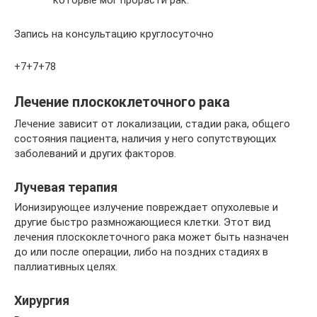
которые мог прорасти рак.
Запись на консультацию круглосуточно
+7+7+78
Лечение плоскоклеточного рака
Лечение зависит от локализации, стадии рака, общего
состояния пациента, наличия у него сопутствующих
заболеваний и других факторов.
Лучевая терапия
Ионизирующее излучение повреждает опухолевые и
другие быстро размножающиеся клетки. Этот вид
лечения плоскоклеточного рака может быть назначен
до или после операции, либо на поздних стадиях в
паллиативных целях.
Хирургия