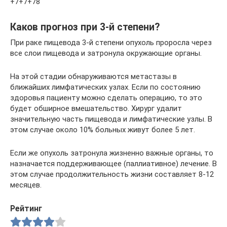
+7+7+78
Каков прогноз при 3-й степени?
При раке пищевода 3-й степени опухоль проросла через
все слои пищевода и затронула окружающие органы.
На этой стадии обнаруживаются метастазы в
ближайших лимфатических узлах. Если по состоянию
здоровья пациенту можно сделать операцию, то это
будет обширное вмешательство. Хирург удалит
значительную часть пищевода и лимфатические узлы. В
этом случае около 10% больных живут более 5 лет.
Если же опухоль затронула жизненно важные органы, то
назначается поддерживающее (паллиативное) лечение. В
этом случае продолжительность жизни составляет 8-12
месяцев.
Рейтинг