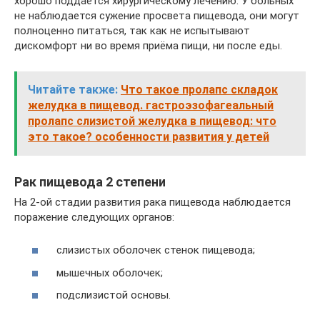
хорошо поддаётся хирургическому лечению. У больных
не наблюдается сужение просвета пищевода, они могут
полноценно питаться, так как не испытывают
дискомфорт ни во время приёма пищи, ни после еды.
Читайте также:
Что такое пролапс складок
желудка в пищевод. гастроэзофагеальный
пролапс слизистой желудка в пищевод: что
это такое? особенности развития у детей
Рак пищевода 2 степени
На 2-ой стадии развития рака пищевода наблюдается
поражение следующих органов:
слизистых оболочек стенок пищевода;
мышечных оболочек;
подслизистой основы.