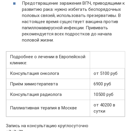
Предотвращение заражения ВПЧ, приводящими к
развитию рака: нужно избегать беспорядочных
половых связей, использовать презервативы. В
настоящее время существует вакцина против
папилломавирусной инфекции. Прививать
рекомендуется всех подростков до начала
половой жизни.
Подробнее о лечении в Европейской
клинике:
Консультация онколога
от 5100 руб
Приём химиотерапевта
6900 руб
Консультация радиолога
10500 руб
от 40200 в
Паллиативная терапия в Москве
сутки
Запись на консультацию круглосуточно