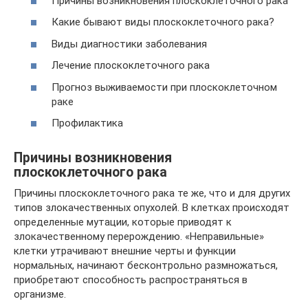
Причины возникновения плоскоклеточного рака
Какие бывают виды плоскоклеточного рака?
Виды диагностики заболевания
Лечение плоскоклеточного рака
Прогноз выживаемости при плоскоклеточном
раке
Профилактика
Причины возникновения
плоскоклеточного рака
Причины плоскоклеточного рака те же, что и для других
типов злокачественных опухолей. В клетках происходят
определенные мутации, которые приводят к
злокачественному перерождению. «Неправильные»
клетки утрачивают внешние черты и функции
нормальных, начинают бесконтрольно размножаться,
приобретают способность распространяться в
организме.