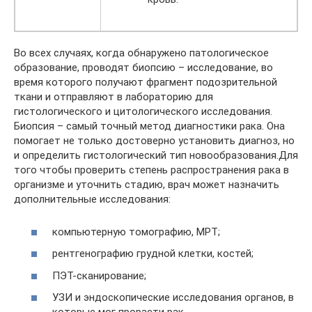
Во всех случаях, когда обнаружено патологическое
образование, проводят биопсию – исследование, во
время которого получают фрагмент подозрительной
ткани и отправляют в лабораторию для
гистологического и цитологического исследования.
Биопсия – самый точный метод диагностики рака. Она
помогает не только достоверно установить диагноз, но
и определить гистологический тип новообразования.Для
того чтобы проверить степень распространения рака в
организме и уточнить стадию, врач может назначить
дополнительные исследования:
компьютерную томографию, МРТ;
рентгенографию грудной клетки, костей;
ПЭТ-сканирование;
УЗИ и эндоскопические исследования органов, в