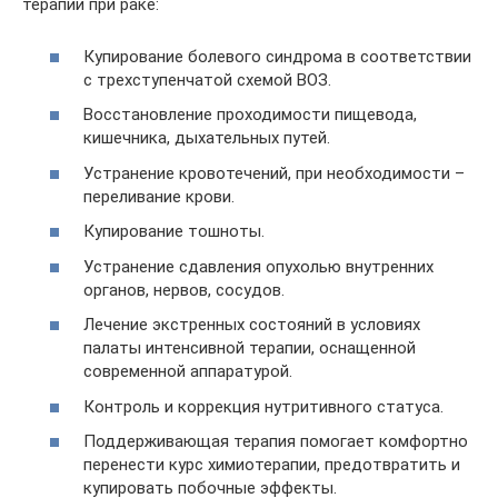
терапии при раке:
Купирование болевого синдрома в соответствии
с трехступенчатой схемой ВОЗ.
Восстановление проходимости пищевода,
кишечника, дыхательных путей.
Устранение кровотечений, при необходимости –
переливание крови.
Купирование тошноты.
Устранение сдавления опухолью внутренних
органов, нервов, сосудов.
Лечение экстренных состояний в условиях
палаты интенсивной терапии, оснащенной
современной аппаратурой.
Контроль и коррекция нутритивного статуса.
Поддерживающая терапия помогает комфортно
перенести курс химиотерапии, предотвратить и
купировать побочные эффекты.