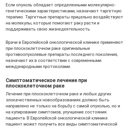
Если опухоль обладает определенными молекулярно-
генетическими характеристиками, назначают таргетную
терапию. Таргетные препараты прицельно воздействуют
на молекулы, которые помогают раку расти и
поддерживать свою жизнедеятельность.
Врачи в Европейской онкологической клинике применяют
при плоскоклеточном раке оригинальные
противоопухолевые препараты последнего поколения,
назначают их в соответствии с современными
международными протоколами.
Симптоматическое лечение при
плоскоклеточном раке
Лечение при плоскоклеточном раке и любых других
злокачественных новообразованиях должно быть
направлено не только на борьбу с самой опухолью, но и
на купирование симптомов, улучшение состояния
пациента. В Европейской онкологической клинике
пациент может получить все виды симптоматической