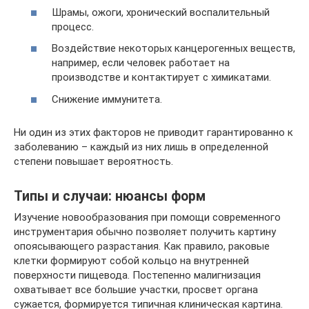
Шрамы, ожоги, хронический воспалительный
процесс.
Воздействие некоторых канцерогенных веществ,
например, если человек работает на
производстве и контактирует с химикатами.
Снижение иммунитета.
Ни один из этих факторов не приводит гарантированно к
заболеванию – каждый из них лишь в определенной
степени повышает вероятность.
Типы и случаи: нюансы форм
Изучение новообразования при помощи современного
инструментария обычно позволяет получить картину
опоясывающего разрастания. Как правило, раковые
клетки формируют собой кольцо на внутренней
поверхности пищевода. Постепенно малигнизация
охватывает все большие участки, просвет органа
сужается, формируется типичная клиническая картина.