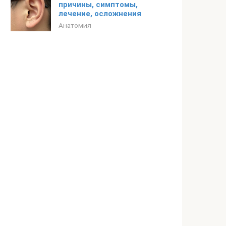
причины, симптомы,
лечение, осложнения
Анатомия