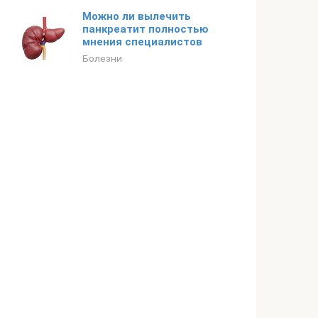
Можно ли вылечить
панкреатит полностью
мнения специалистов
Болезни