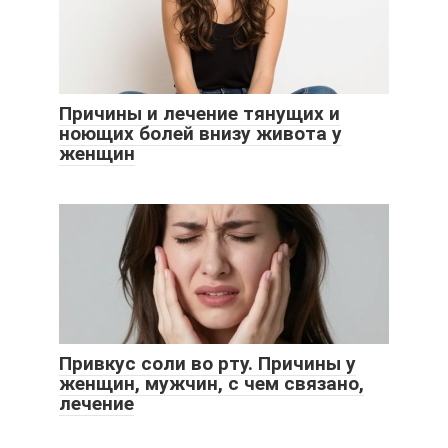
Причины и лечение тянущих и
ноющих болей внизу живота у
женщин
Привкус соли во рту. Причины у
женщин, мужчин, с чем связано,
лечение