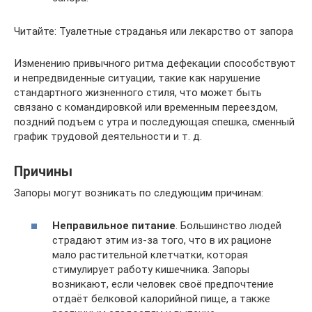
Читайте: Туалетные страданья или лекарство от запора
Изменению привычного ритма дефекации способствуют
и непредвиденные ситуации, такие как нарушение
стандартного жизненного стиля, что может быть
связано с командировкой или временным переездом,
поздний подъем с утра и последующая спешка, сменный
график трудовой деятельности и т. д.
Причины
Запоры могут возникать по следующим причинам:
Неправильное питание
. Большинство людей
страдают этим из-за того, что в их рационе
мало растительной клетчатки, которая
стимулирует работу кишечника. Запоры
возникают, если человек своё предпочтение
отдаёт белковой калорийной пище, а также