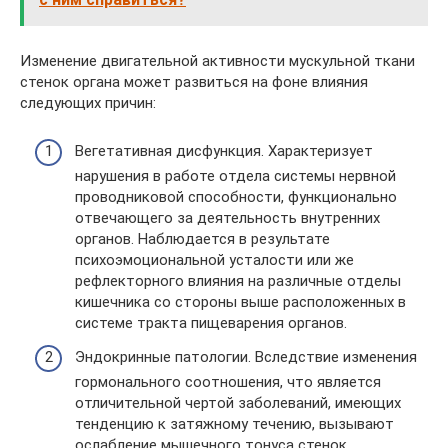
Изменение двигательной активности мускульной ткани
стенок органа может развиться на фоне влияния
следующих причин:
Вегетативная дисфункция. Характеризует
нарушения в работе отдела системы нервной
проводниковой способности, функционально
отвечающего за деятельность внутренних
органов. Наблюдается в результате
психоэмоциональной усталости или же
рефлекторного влияния на различные отделы
кишечника со стороны выше расположенных в
системе тракта пищеварения органов.
Эндокринные патологии. Вследствие изменения
гормонального соотношения, что является
отличительной чертой заболеваний, имеющих
тенденцию к затяжному течению, вызывают
ослабление мышечного тонуса стенок