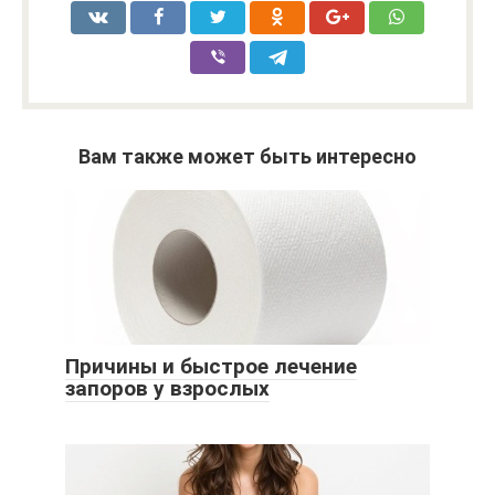
Вам также может быть интересно
Причины и быстрое лечение
запоров у взрослых