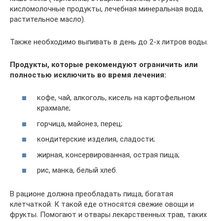
кисломолочные продукты, лечебная минеральная вода,
растительное масло).
Также необходимо выпивать в день до 2-х литров воды.
Продукты, которые рекомендуют ограничить или
полностью исключить во время лечения:
кофе, чай, алкоголь, кисель на картофельном
крахмале;
горчица, майонез, перец;
кондитерские изделия, сладости;
жирная, консервированная, острая пища;
рис, манка, белый хлеб.
В рационе должна преобладать пища, богатая
клетчаткой. К такой еде относятся свежие овощи и
фрукты. Помогают и отвары лекарственных трав, таких