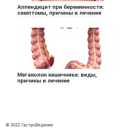
Аппендицит при беременности:
симптомы, причины и лечение
Мегаколон кишечника: виды,
причины и лечение
© 2022 ГастроВедение