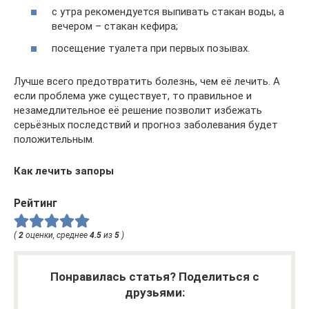
с утра рекомендуется выпивать стакан воды, а
вечером – стакан кефира;
посещение туалета при первых позывах.
Лучше всего предотвратить болезнь, чем её лечить. А
если проблема уже существует, то правильное и
незамедлительное её решение позволит избежать
серьёзных последствий и прогноз заболевания будет
положительным.
Как лечить запоры
Рейтинг
(
2
оценки, среднее
4.5
из
5
)
Понравилась статья? Поделиться с
друзьями: