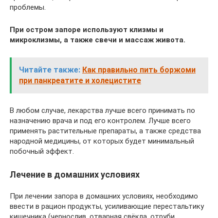
проблемы.
При остром запоре используют клизмы и
микроклизмы, а также свечи и массаж живота.
Читайте также:
Как правильно пить боржоми
при панкреатите и холецистите
В любом случае, лекарства лучше всего принимать по
назначению врача и под его контролем. Лучше всего
применять растительные препараты, а также средства
народной медицины, от которых будет минимальный
побочный эффект.
Лечение в домашних условиях
При лечении запора в домашних условиях, необходимо
ввести в рацион продукты, усиливающие перестальтику
кишечника (чернослив, отварная свёкла, отруби,