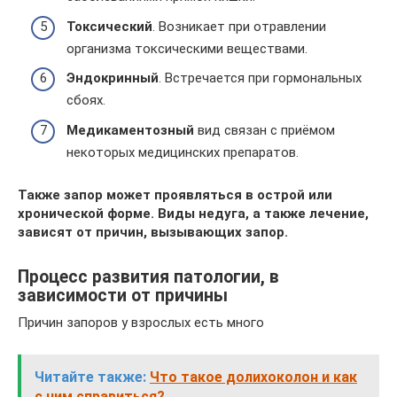
Токсический
. Возникает при отравлении
организма токсическими веществами.
Эндокринный
. Встречается при гормональных
сбоях.
Медикаментозный
вид связан с приёмом
некоторых медицинских препаратов.
Также запор может проявляться в острой или
хронической форме. Виды недуга, а также лечение,
зависят от причин, вызывающих запор.
Процесс развития патологии, в
зависимости от причины
Причин запоров у взрослых есть много
Читайте также:
Что такое долихоколон и как
с ним справиться?