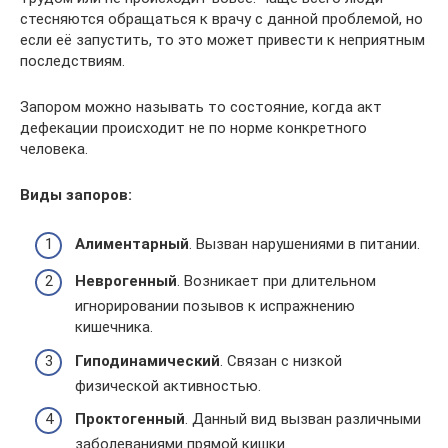
стесняются обращаться к врачу с данной проблемой, но
если её запустить, то это может привести к неприятным
последствиям.
Запором можно называть то состояние, когда акт
дефекации происходит не по норме конкретного
человека.
Виды запоров:
Алиментарный
. Вызван нарушениями в питании.
Неврогенный
. Возникает при длительном
игнорировании позывов к испражнению
кишечника.
Гиподинамический
. Связан с низкой
физической активностью.
Проктогенный
. Данный вид вызван различными
заболеваниями прямой кишки.