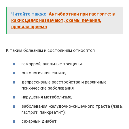
Читайте также:
Антибиотики при гастрите: в
каких целях назначают, схемы лечения,
правила приема
К таким болезням и состояниям относятся:
геморрой, анальные трещины;
онкология кишечника;
депрессивные расстройства и различные
психические заболевания;
нарушения метаболизма;
заболевания желудочно-кишечного тракта (язва,
гастрит, панкреатит);
сахарный диабет;