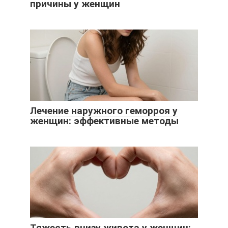
причины у женщин
Лечение наружного геморроя у
женщин: эффективные методы
Тяжесть внизу живота у женщин: