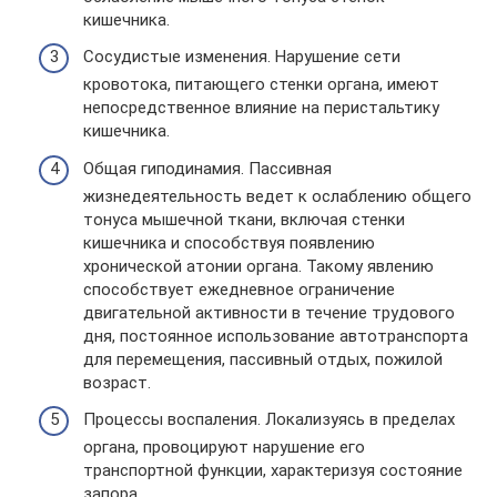
кишечника.
Сосудистые изменения. Нарушение сети
кровотока, питающего стенки органа, имеют
непосредственное влияние на перистальтику
кишечника.
Общая гиподинамия. Пассивная
жизнедеятельность ведет к ослаблению общего
тонуса мышечной ткани, включая стенки
кишечника и способствуя появлению
хронической атонии органа. Такому явлению
способствует ежедневное ограничение
двигательной активности в течение трудового
дня, постоянное использование автотранспорта
для перемещения, пассивный отдых, пожилой
возраст.
Процессы воспаления. Локализуясь в пределах
органа, провоцируют нарушение его
транспортной функции, характеризуя состояние
запора.