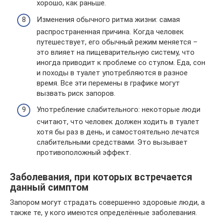
хорошо, как раньше.
Изменения обычного ритма жизни: самая
распространенная причина. Когда человек
путешествует, его обычный режим меняется –
это влияет на пищеварительную систему, что
иногда приводит к проблеме со стулом. Еда, сон
и походы в туалет употребляются в разное
время. Все эти перемены в графике могут
вызвать риск запоров.
Употребление слабительного: некоторые люди
считают, что человек должен ходить в туалет
хотя бы раз в день, и самостоятельно лечатся
слабительными средствами. Это вызывает
противоположный эффект.
Заболевания, при которых встречается
данный симптом
Запором могут страдать совершенно здоровые люди, а
также те, у кого имеются определённые заболевания.