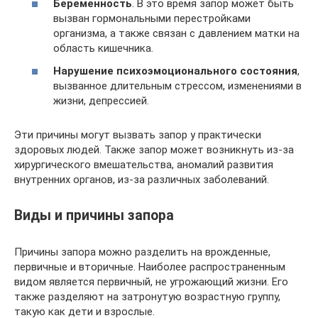
Беременность
. В это время запор может быть
вызван гормональными перестройками
организма, а также связан с давлением матки на
область кишечника.
Нарушение психоэмоционального состояния
,
вызванное длительным стрессом, изменениями в
жизни, депрессией.
Эти причины могут вызвать запор у практически
здоровых людей. Также запор может возникнуть из-за
хирургического вмешательства, аномалий развития
внутренних органов, из-за различных заболеваний.
Виды и причины запора
Причины запора можно разделить на врожденные,
первичные и вторичные. Наиболее распространенным
видом является первичный, не угрожающий жизни. Его
также разделяют на затронутую возрастную группу,
такую как дети и взрослые.