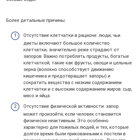
Более детальные причины:
Отсутствие клетчатки в рационе: люди, чьи
диеты включают большое количество
клетчатки, значительно реже страдают от
запоров. Важно потреблять продукты, богатые
клетчаткой, такие как фрукты, овощи и цельные
зерна (волокно способствует движению
кишечника и предотвращает запоры) и
сократить вещества с низким содержанием
клетчатки и с высоким содержанием жиров: сыр,
мясо и яйца.
Отсутствие физической активности: запор
может произойти, если человек становится
физически неактивным. Это особенно
характерно для пожилых людей, и тех, которые
долгое время были прикованными к постели в