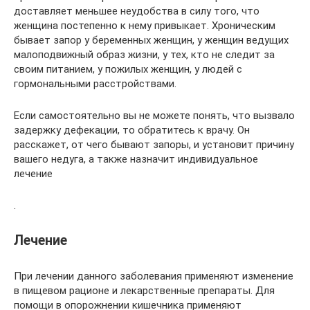
доставляет меньшее неудобства в силу того, что
женщина постепенно к нему привыкает. Хроническим
бывает запор у беременных женщин, у женщин ведущих
малоподвижный образ жизни, у тех, кто не следит за
своим питанием, у пожилых женщин, у людей с
гормональными расстройствами.
Если самостоятельно вы не можете понять, что вызвало
задержку дефекации, то обратитесь к врачу. Он
расскажет, от чего бывают запоры, и установит причину
вашего недуга, а также назначит индивидуальное
лечение
.
Лечение
При лечении данного заболевания применяют изменение
в пищевом рационе и лекарственные препараты. Для
помощи в опорожнении кишечника применяют