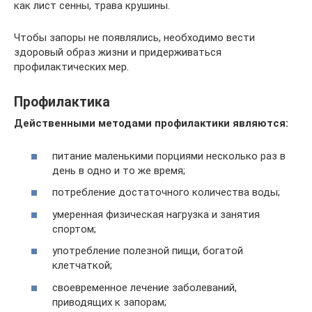
как лист сенны, трава крушины.
Чтобы запоры не появлялись, необходимо вести
здоровый образ жизни и придерживаться
профилактических мер.
Профилактика
Действенными методами профилактики являются:
питание маленькими порциями несколько раз в
день в одно и то же время;
потребление достаточного количества воды;
умеренная физическая нагрузка и занятия
спортом;
употребление полезной пищи, богатой
клетчаткой;
своевременное лечение заболеваний,
приводящих к запорам;