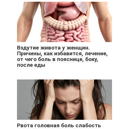
Вздутие живота у женщин.
Причины, как избавится, лечение,
от чего боль в пояснице, боку,
после еды
Рвота головная боль слабость