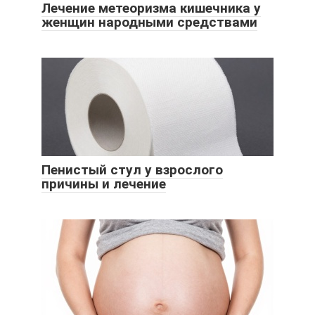
Лечение метеоризма кишечника у
женщин народными средствами
Пенистый стул у взрослого
причины и лечение