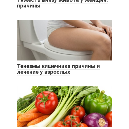
причины
Тенезмы кишечника причины и
лечение у взрослых