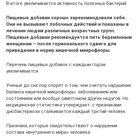
В итоге увеличивается активность полезных бактерий.
Пищевые добавки хорошо зарекомендовали себя.
Они не вызывают побочных действий и показаны в
лечении людям различных возрастных групп.
Пищевые добавки рекомендуется пить беременным
женщинам – после гормонального сдвига для
приведения в норму кишечной микрофлоры.
Перечень пищевых добавок с каждым годом
увеличивается.
Ученые до сих пор спорят о том, чем считать нарушение
баланса кишечной микрофлоры: заболеванием или
состоянием или вообще симптомом других недугов. Но
медицинская статистика утверждает: с признаками
дисбактериоза сталкивается каждый третий человек.
Признаки, которые свидетельствуют о нарушении
состава «внутреннего мира» человека: