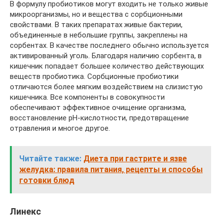
В формулу пробиотиков могут входить не только живые
микроорганизмы, но и вещества с сорбционными
свойствами. В таких препаратах живые бактерии,
объединенные в небольшие группы, закреплены на
сорбентах. В качестве последнего обычно используется
активированный уголь. Благодаря наличию сорбента, в
кишечник попадает большее количество действующих
веществ пробиотика. Сорбционные пробиотики
отличаются более мягким воздействием на слизистую
кишечника. Все компоненты в совокупности
обеспечивают эффективное очищение организма,
восстановление pH-кислотности, предотвращение
отравления и многое другое.
Читайте также:
Диета при гастрите и язве
желудка: правила питания, рецепты и способы
готовки блюд
Линекс