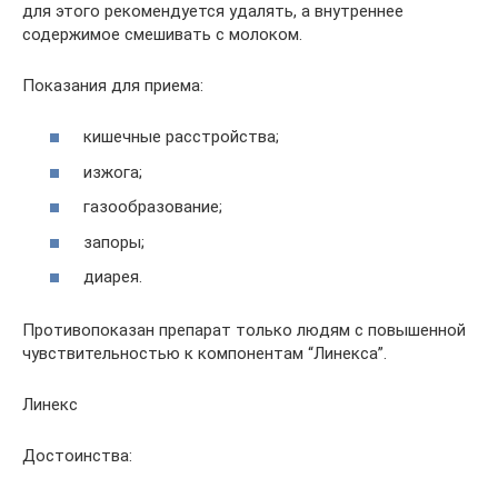
для этого рекомендуется удалять, а внутреннее
содержимое смешивать с молоком.
Показания для приема:
кишечные расстройства;
изжога;
газообразование;
запоры;
диарея.
Противопоказан препарат только людям с повышенной
чувствительностью к компонентам “Линекса”.
Линекс
Достоинства: