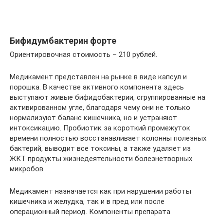
Бифидумбактерин форте
Ориентировочная стоимость – 210 рублей.
Медикамент представлен на рынке в виде капсул и
порошка. В качестве активного компонента здесь
выступают живые бифидобактерии, сгруппированные на
активированном угле, благодаря чему они не только
нормализуют баланс кишечника, но и устраняют
интоксикацию. Пробиотик за короткий промежуток
времени полностью восстанавливает колонны полезных
бактерий, выводит все токсины, а также удаляет из
ЖКТ продукты жизнедеятельности болезнетворных
микробов.
Медикамент назначается как при нарушении работы
кишечника и желудка, так и в пред или после
операционный период. Компоненты препарата