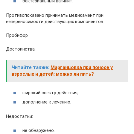
бактериальный вагинит.
Противопоказано принимать медикамент при
непереносимости действующих компонентов.
Пробифор
Достоинства:
Читайте также:
Марганцовка при поносе у
взрослых и детей: можно ли пить?
широкий спектр действия;
дополнение к лечению.
Недостатки:
не обнаружено.