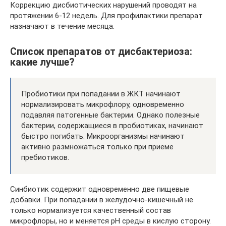
Коррекцию дисбиотических нарушений проводят на
протяжении 6-12 недель. Для профилактики препарат
назначают в течение месяца.
Список препаратов от дисбактериоза:
какие лучше?
Пробиотики при попадании в ЖКТ начинают
нормализировать микрофлору, одновременно
подавляя патогенные бактерии. Однако полезные
бактерии, содержащиеся в пробиотиках, начинают
быстро погибать. Микроорганизмы начинают
активно размножаться только при приеме
пребиотиков.
Синбиотик содержит одновременно две пищевые
добавки. При попадании в желудочно-кишечный не
только нормализуется качественный состав
микрофлоры, но и меняется pH среды в кислую сторону.