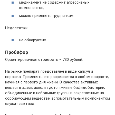
медикамент не содержит агрессивных
компонентов;
можно применять грудничкам.
Недостатки:
не обнаружено.
Пробифор
Ориентировочная стоимость – 730 рублей.
На рынке препарат представлен в виде капсул и
порошка. Применять его разрешается в любом возрасте,
начиная с первого дня жизни. В качестве активных
веществ здесь используются живые бифидобактерии,
объединенные в небольшие группы и закрепленные на
сорбирующем веществе, вспомогательным компонентом
служит лактоза.