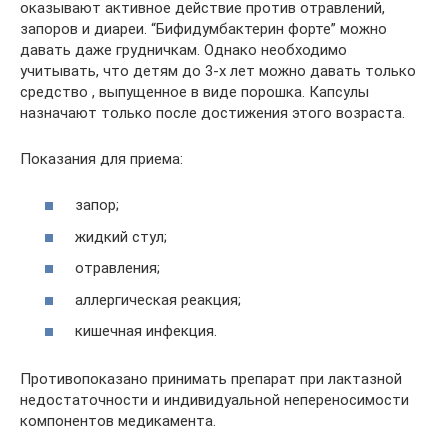
оказывают активное действие против отравлений,
запоров и диареи. “Бифидумбактерин форте” можно
давать даже грудничкам. Однако необходимо
учитывать, что детям до 3-х лет можно давать только
средство , выпущенное в виде порошка. Капсулы
назначают только после достижения этого возраста.
Показания для приема:
запор;
жидкий стул;
отравления;
аллергическая реакция;
кишечная инфекция.
Противопоказано принимать препарат при лактазной
недостаточности и индивидуальной непереносимости
компонентов медикамента.