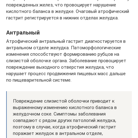
поврежденных желез, что провоцирует нарушение
кислотного баланса в желудке. Очаговый атрофический
гастрит регистрируется в нижних отделах желудка.
Антральный
Атрофический антральный гастрит диагностируется в
антральном отделе желудка. Патоморфологические
изменения способствуют формированию рубцов на
слизистой оболочке органа. Заболевание провоцирует
повреждение выходного отверстия желудка, что
нарушает процесс продвижения пищевых масс дальше
по пищеварительной системе.
Повреждение слизистой оболочки приводит к
выраженному изменению кислотного баланса в
желудочном соке. Симптомы заболевания
совпадают с рядом других патологий желудка,
поэтому в случае, когда атрофический гастрит
поражает желудок в антральном отделе,