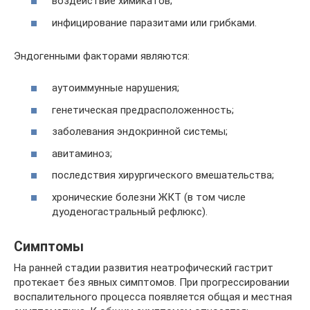
воздействие химикатов;
инфицирование паразитами или грибками.
Эндогенными факторами являются:
аутоиммунные нарушения;
генетическая предрасположенность;
заболевания эндокринной системы;
авитаминоз;
последствия хирургического вмешательства;
хронические болезни ЖКТ (в том числе
дуоденогастральный рефлюкс).
Симптомы
На ранней стадии развития неатрофический гастрит
протекает без явных симптомов. При прогрессировании
воспалительного процесса появляется общая и местная