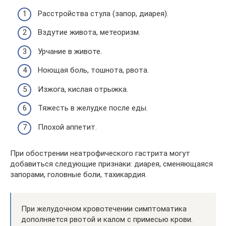
Расстройства стула (запор, диарея).
Вздутие живота, метеоризм.
Урчание в животе.
Ноющая боль, тошнота, рвота.
Изжога, кислая отрыжка.
Тяжесть в желудке после еды.
Плохой аппетит.
При обострении неатрофического гастрита могут
добавиться следующие признаки: диарея, сменяющаяся
запорами, головные боли, тахикардия.
При желудочном кровотечении симптоматика
дополняется рвотой и калом с примесью крови.