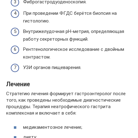
Фиброгастродуоденоскопия.
При проведении ФГДС берётся биопсия на
гистологию.
Внутрижелудочная pH-метрия, определяющая
работу секреторных функций.
Рентгенологическое исследование с двойным
контрастом.
УЗИ органов пищеварения.
Лечение
Стратегию лечения формирует гастроэнтеролог после
того, как проведены необходимые диагностические
процедуры. Терапия неатрофического гастрита
комплексная и включает в себя:
медикаментозное лечение;
диету;