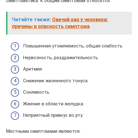
симптоматика. К общим симптомам относятся:
Читайте также:
Овечий кал у человека:
причины и опасность симптома
Повышенная утомляемость, общая слабость.
Нервозность, раздражительность.
Аритмия.
Снижение жизненного тонуса.
Сонливость.
Жжение в области желудка.
Неприятный привкус во рту.
Местными симптомами являются: