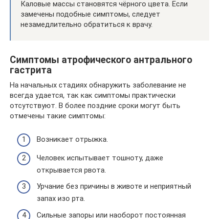
Каловые массы становятся чёрного цвета. Если
замечены подобные симптомы, следует
незамедлительно обратиться к врачу.
Симптомы атрофического антрального
гастрита
На начальных стадиях обнаружить заболевание не
всегда удается, так как симптомы практически
отсутствуют. В более поздние сроки могут быть
отмечены такие симптомы:
Возникает отрыжка.
Человек испытывает тошноту, даже
открывается рвота.
Урчание без причины в животе и неприятный
запах изо рта.
Сильные запоры или наоборот постоянная