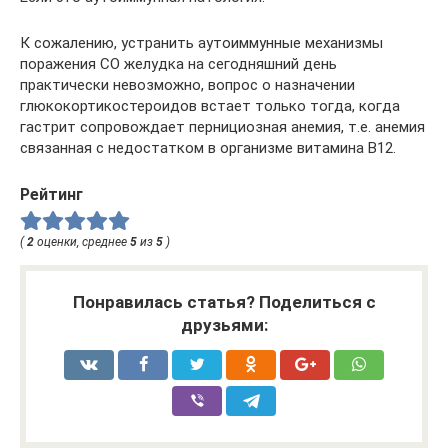
К сожалению, устранить аутоиммунные механизмы
поражения СО желудка на сегодняшний день
практически невозможно, вопрос о назначении
глюкокортикостероидов встает только тогда, когда
гастрит сопровождает пернициозная анемия, т.е. анемия
связанная с недостатком в организме витамина В12.
Рейтинг
(
2
оценки, среднее
5
из
5
)
Понравилась статья? Поделиться с
друзьями: