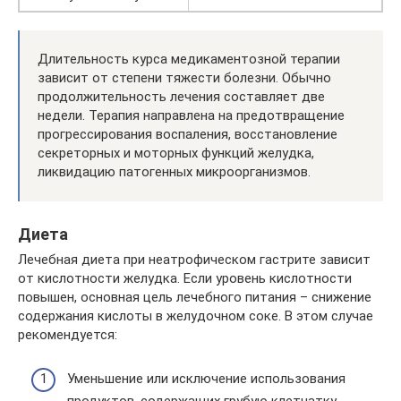
Длительность курса медикаментозной терапии
зависит от степени тяжести болезни. Обычно
продолжительность лечения составляет две
недели. Терапия направлена на предотвращение
прогрессирования воспаления, восстановление
секреторных и моторных функций желудка,
ликвидацию патогенных микроорганизмов.
Диета
Лечебная диета при неатрофическом гастрите зависит
от кислотности желудка. Если уровень кислотности
повышен, основная цель лечебного питания – снижение
содержания кислоты в желудочном соке. В этом случае
рекомендуется:
Уменьшение или исключение использования
продуктов, содержащих грубую клетчатку.