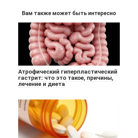
Вам также может быть интересно
Атрофический гиперпластический
гастрит: что это такое, причины,
лечение и диета