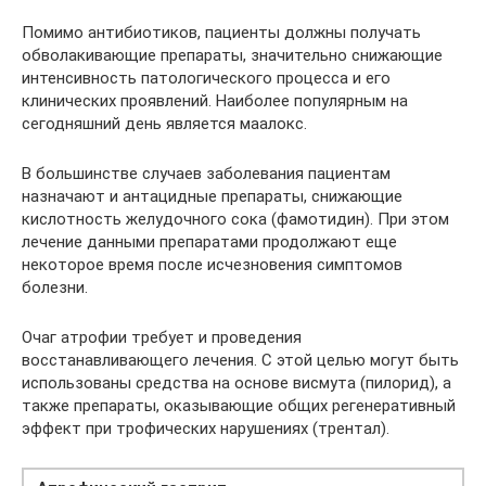
Помимо антибиотиков, пациенты должны получать
обволакивающие препараты, значительно снижающие
интенсивность патологического процесса и его
клинических проявлений. Наиболее популярным на
сегодняшний день является маалокс.
В большинстве случаев заболевания пациентам
назначают и антацидные препараты, снижающие
кислотность желудочного сока (фамотидин). При этом
лечение данными препаратами продолжают еще
некоторое время после исчезновения симптомов
болезни.
Очаг атрофии требует и проведения
восстанавливающего лечения. С этой целью могут быть
использованы средства на основе висмута (пилорид), а
также препараты, оказывающие общих регенеративный
эффект при трофических нарушениях (трентал).