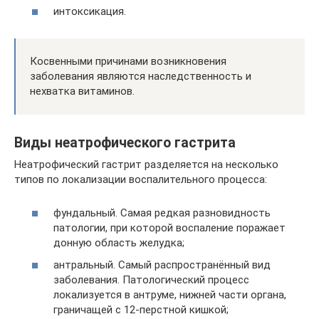
интоксикация.
Косвенными причинами возникновения
заболевания являются наследственность и
нехватка витаминов.
Виды неатрофического гастрита
Неатрофический гастрит разделяется на несколько
типов по локализации воспалительного процесса:
фундальный. Самая редкая разновидность
патологии, при которой воспаление поражает
донную область желудка;
антральный. Самый распространённый вид
заболевания. Патологический процесс
локализуется в антруме, нижней части органа,
граничащей с 12-перстной кишкой;