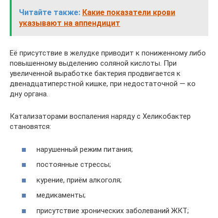
Читайте также:
Какие показатели крови
указывают на аппендицит
Её присутствие в желудке приводит к пониженному либо
повышенному выделению соляной кислоты. При
увеличенной выработке бактерия продвигается к
двенадцатиперстной кишке, при недостаточной — ко
дну органа.
Катализаторами воспаления наряду с Хеликобактер
становятся:
нарушенный режим питания;
постоянные стрессы;
курение, приём алкоголя;
медикаменты;
присутствие хронических заболеваний ЖКТ;