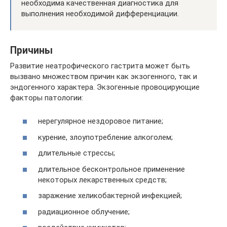
необходима качественная диагностика для
выполнения необходимой дифференциации.
Причины
Развитие неатрофического гастрита может быть
вызвано множеством причин как экзогенного, так и
эндогенного характера. Экзогенные провоцирующие
факторы патологии:
нерегулярное нездоровое питание;
курение, злоупотребление алкоголем;
длительные стрессы;
длительное бесконтрольное применение
некоторых лекарственных средств;
заражение хеликобактерной инфекцией;
радиационное облучение;