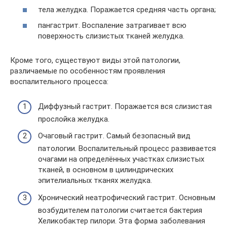
тела желудка. Поражается средняя часть органа;
пангастрит. Воспаление затрагивает всю
поверхность слизистых тканей желудка.
Кроме того, существуют виды этой патологии,
различаемые по особенностям проявления
воспалительного процесса:
Диффузный гастрит. Поражается вся слизистая
прослойка желудка.
Очаговый гастрит. Самый безопасный вид
патологии. Воспалительный процесс развивается
очагами на определённых участках слизистых
тканей, в основном в цилиндрических
эпителиальных тканях желудка.
Хронический неатрофический гастрит. Основным
возбудителем патологии считается бактерия
Хеликобактер пилори. Эта форма заболевания