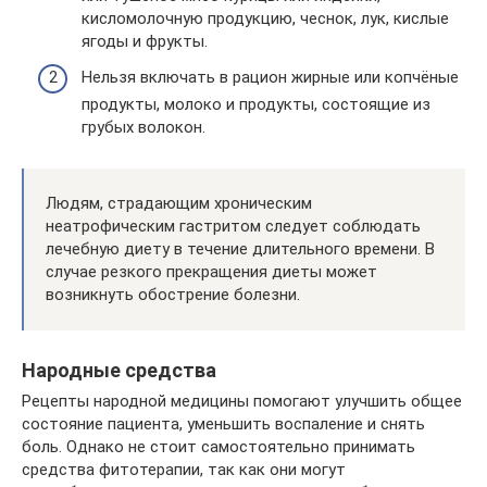
кисломолочную продукцию, чеснок, лук, кислые
ягоды и фрукты.
Нельзя включать в рацион жирные или копчёные
продукты, молоко и продукты, состоящие из
грубых волокон.
Людям, страдающим хроническим
неатрофическим гастритом следует соблюдать
лечебную диету в течение длительного времени. В
случае резкого прекращения диеты может
возникнуть обострение болезни.
Народные средства
Рецепты народной медицины помогают улучшить общее
состояние пациента, уменьшить воспаление и снять
боль. Однако не стоит самостоятельно принимать
средства фитотерапии, так как они могут