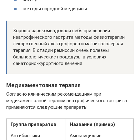
методы народной медицины.
Хорошо зарекомендовали себя при лечении
неатрофического гастрита методы физиотерапии:
лекарственный электрофорез и магнитолазерная
терапия. В стадии ремиссии очень полезны
бальнеологические процедуры в условиях
санаторно-курортного лечения.
Медикаментозная терапия
Согласно клиническим рекомендациям при
медикаментозной терапии неатрофического гастрита
применяются следующие препараты:
Группа препаратов
Название (пример)
Антибиотики
Амоксициллин