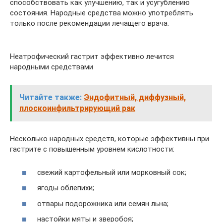
способствовать как улучшению, так и усугублению
состояния. Народные средства можно употреблять
только после рекомендации лечащего врача.
Неатрофический гастрит эффективно лечится
народными средствами
Читайте также:
Эндофитный, диффузный,
плоскоинфильтрирующий рак
Несколько народных средств, которые эффективны при
гастрите с повышенным уровнем кислотности:
свежий картофельный или морковный сок;
ягоды облепихи;
отвары подорожника или семян льна;
настойки мяты и зверобоя;