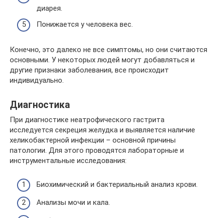
диарея.
Понижается у человека вес.
Конечно, это далеко не все симптомы, но они считаются
основными. У некоторых людей могут добавляться и
другие признаки заболевания, все происходит
индивидуально.
Диагностика
При диагностике неатрофического гастрита
исследуется секреция желудка и выявляется наличие
хеликобактерной инфекции – основной причины
патологии. Для этого проводятся лабораторные и
инструментальные исследования:
Биохимический и бактериальный анализ крови.
Анализы мочи и кала.