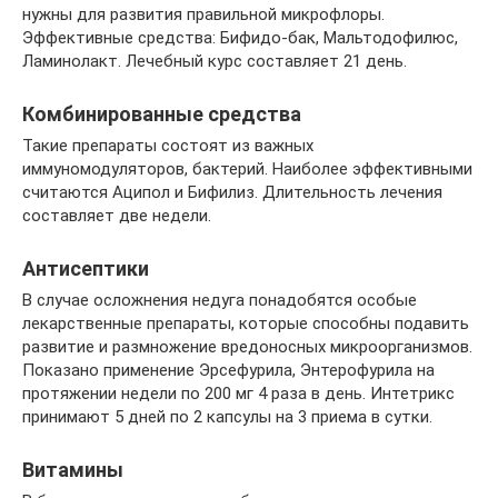
нужны для развития правильной микрофлоры.
Эффективные средства: Бифидо-бак, Мальтодофилюс,
Ламинолакт. Лечебный курс составляет 21 день.
Комбинированные средства
Такие препараты состоят из важных
иммуномодуляторов, бактерий. Наиболее эффективными
считаются Аципол и Бифилиз. Длительность лечения
составляет две недели.
Антисептики
В случае осложнения недуга понадобятся особые
лекарственные препараты, которые способны подавить
развитие и размножение вредоносных микроорганизмов.
Показано применение Эрсефурила, Энтерофурила на
протяжении недели по 200 мг 4 раза в день. Интетрикс
принимают 5 дней по 2 капсулы на 3 приема в сутки.
Витамины