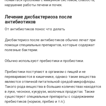
нарушение работы печени и почек.
Лечение дисбактериоза после
антибиотиков
От антибиотиков понос что делать
Дисбактериоз после антибиотиков обычно лечат при
помощи специальных препаратов, которые содержат
полезные бактерии.
Обычно используют пребиотики и пробиотики.
Пребиотики поступают в организм с пищей и не
перевариваются в кишечнике, однако такие вещества
являются отличной питательной средой микрофлоры.
Такого рода вещества в больших количествах находятся
в луке, чесноке, кукурузе, молочных продуктах. Также
существуют специальные препараты с содержанием
пребиотиков (нормзе, пребио и т.п.).