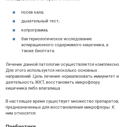
посев кала;
дыхательный тест;
копрограмма;
бактериологическое исследование
аспирационного содержимого кишечника, а
также биоптата.
Лечение данной патологии осуществляется комплексно.
Для этого используется несколько основных
направлений. Цель лечения: нормализовать иммунитет и
деятельность ЖКТ, восстановить микрофлору
кишечника либо влагалища.
В настоящее время существует множество препаратов,
предназначенных для восстановления микрофлоры. К
ним относятся:
Пребиотики