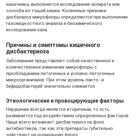
кишечника, выполняется исследование аспирата или
соскоба из тощей кишки. Косвенные признаки
дисбаланса микрофлоры определяются при выполнении
газожидкостного анализа и биохимического
исследования кала.
Причины и симптомы кишечного
дисбактериоза
Заболевание представляет собой качественное и
количественное изменение микрофлоры с
преобладанием патогенных и условно-патогенных
микроорганизмов. При этом уровень лакто- и
бифидобактерий значительно снижается.
Этиологические и провоцирующие факторы
Нарушение всегда является вторичным, то есть
развивается под воздействием определенных факторов.
Чаще всего возникает дисбактериоз на фоне
антибиотиков, так как эти препараты губительно
действуют на нормальную флору.