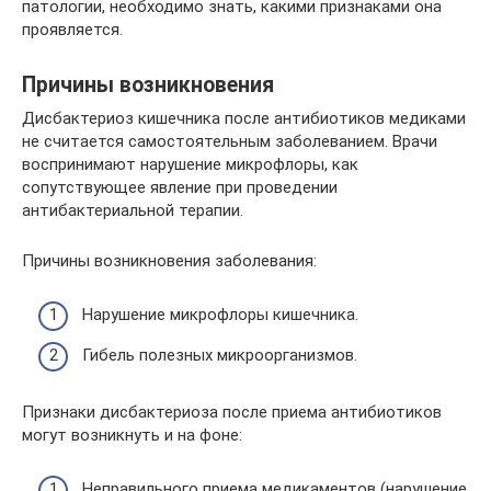
патологии, необходимо знать, какими признаками она
проявляется.
Причины возникновения
Дисбактериоз кишечника после антибиотиков медиками
не считается самостоятельным заболеванием. Врачи
воспринимают нарушение микрофлоры, как
сопутствующее явление при проведении
антибактериальной терапии.
Причины возникновения заболевания:
Нарушение микрофлоры кишечника.
Гибель полезных микроорганизмов.
Признаки дисбактериоза после приема антибиотиков
могут возникнуть и на фоне:
Неправильного приема медикаментов (нарушение