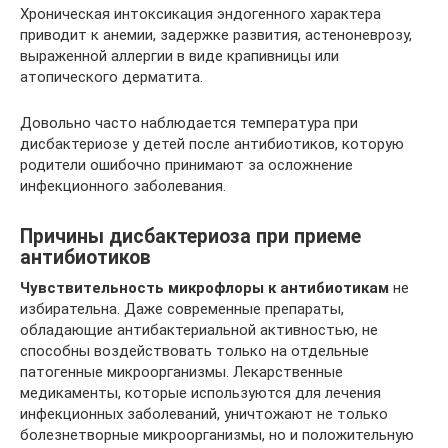
Хроническая интоксикация эндогенного характера
приводит к анемии, задержке развития, астеноневрозу,
выраженной аллергии в виде крапивницы или
атопического дерматита.
Довольно часто наблюдается температура при
дисбактериозе у детей после антибиотиков, которую
родители ошибочно принимают за осложнение
инфекционного заболевания.
Причины дисбактериоза при приеме
антибиотиков
Чувствительность микрофлоры к антибиотикам
не
избирательна. Даже современные препараты,
обладающие антибактериальной активностью, не
способны воздействовать только на отдельные
патогенные микроорганизмы. Лекарственные
медикаменты, которые используются для лечения
инфекционных заболеваний, уничтожают не только
болезнетворные микроорганизмы, но и положительную