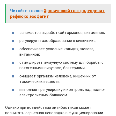
Читайте также:
Хронический гастродуоденит
рефлюкс эзофагит
занимается выработкой гормонов, витаминов;
регулирует газообразование в кишечнике;
обеспечивает усвоение кальция, железа,
витаминов;
стимулирует иммунную систему для борьбы с
патогенными вирусами, бактериями;
очищает организм человека, кишечник от
токсических веществ;
выполняет регулировку и контроль над водно-
электролитным балансом.
Однако при воздействии антибиотиков может
возникать серьезная неполадка в функционировании