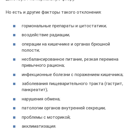
Но есть и другие факторы такого отклонения:
гормональные препараты и цитостатики;
воздействие радиации;
операции на кишечнике и органах брюшной
полости;
несбалансированное питание, резкая перемена
привычного рациона;
инфекционные болезни с поражением кишечника;
заболевания пищеварительного тракта (гастрит,
панкреатит);
нарушения обмена;
патологии органов внутренней секреции;
проблемы с моторикой;
акклиматизация.