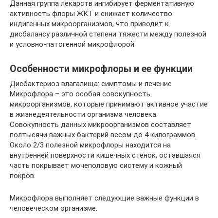
Данная группа лекарств ингибирует ферментативную
активность флоры ЖКТ и снижает количество
индигенных микроорганизмов, что приводит к
дисбалансу различной степени тяжести между полезной
и условно-патогенной микрофлорой.
Особенности микрофлоры и ее функции
Дисбактериоз влагалища: симптомы и лечение
Микрофлора – это особая совокупность
микроорганизмов, которые принимают активное участие
в жизнедеятельности организма человека.
Совокупность данных микроорганизмов составляет
полтысячи важных бактерий весом до 4 килограммов.
Около 2/3 полезной микрофлоры находится на
внутренней поверхности кишечных стенок, оставшаяся
часть покрывает мочеполовую систему и кожный
покров.
Микрофлора выполняет следующие важные функции в
человеческом организме: