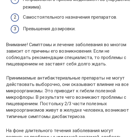
режима).
Самостоятельного назначения препаратов.
Превышения дозировки.
Внимание! Симптомы и лечение заболевания во многом
зависит от причины его возникновения. Если не
соблюдать рекомендации специалиста, то проблемы с
пищеварением не заставят себя долго ждать.
Принимаемые антибактериальные препараты не могут
действовать выборочно, они оказывают влияние на все
микроорганизмы. Это приводит к гибели полезной
микрофлоры. В результате чего возникают проблемы с
пищеварением. Постольку 2/3 части полезных
микроорганизмов живут в желудке человека, возникают
типичные симптомы дисбактериоза.
На фоне длительного течения заболевания могут
появиться проблемы с иммунной системой, слабость,