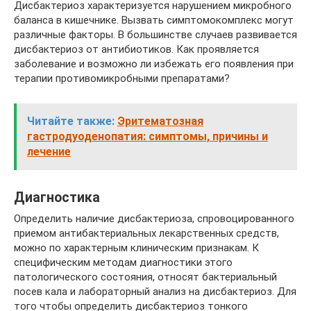
Дисбактериоз характеризуется нарушением микробного
баланса в кишечнике. Вызвать симптомокомплекс могут
различные факторы. В большинстве случаев развивается
дисбактериоз от антибиотиков. Как проявляется
заболевание и возможно ли избежать его появления при
терапии противомикробными препаратами?
Читайте также:
Эритематозная
гастродуоденопатия: симптомы, причины и
лечение
Диагностика
Определить наличие дисбактериоза, спровоцированного
приемом антибактериальных лекарственных средств,
можно по характерным клиническим признакам. К
специфическим методам диагностики этого
патологического состояния, относят бактериальный
посев кала и лабораторный анализ на дисбактериоз. Для
того чтобы определить дисбактериоз тонкого