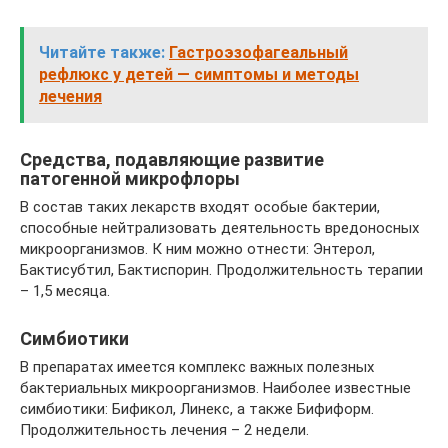
Читайте также:
Гастроэзофагеальный
рефлюкс у детей — симптомы и методы
лечения
Средства, подавляющие развитие
патогенной микрофлоры
В состав таких лекарств входят особые бактерии,
способные нейтрализовать деятельность вредоносных
микроорганизмов. К ним можно отнести: Энтерол,
Бактисубтил, Бактиспорин. Продолжительность терапии
– 1,5 месяца.
Симбиотики
В препаратах имеется комплекс важных полезных
бактериальных микроорганизмов. Наиболее известные
симбиотики: Бификол, Линекс, а также Бифиформ.
Продолжительность лечения – 2 недели.