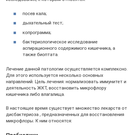
посев кала;
дыхательный тест;
копрограмма;
бактериологическое исследование
аспирационного содержимого кишечника, а
также биоптата.
Лечение данной патологии осуществляется комплексно.
Для этого используется несколько основных
направлений. Цель лечения: нормализовать иммунитет и
деятельность ЖКТ, восстановить микрофлору
кишечника либо влагалища.
В настоящее время существует множество лекарств от
дисбактериоза , предназначенных для восстановления
микрофлоры. К ним относятся: