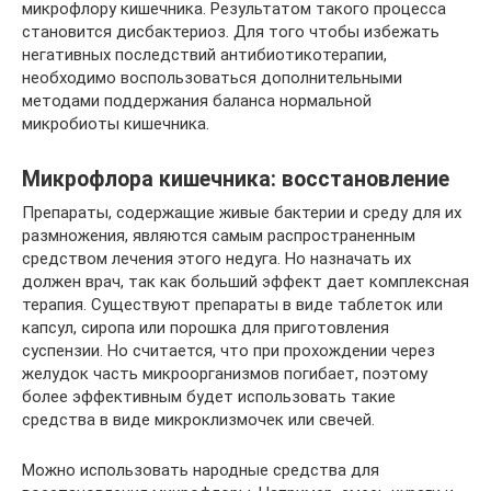
микрофлору кишечника. Результатом такого процесса
становится дисбактериоз. Для того чтобы избежать
негативных последствий антибиотикотерапии,
необходимо воспользоваться дополнительными
методами поддержания баланса нормальной
микробиоты кишечника.
Микрофлора кишечника: восстановление
Препараты, содержащие живые бактерии и среду для их
размножения, являются самым распространенным
средством лечения этого недуга. Но назначать их
должен врач, так как больший эффект дает комплексная
терапия. Существуют препараты в виде таблеток или
капсул, сиропа или порошка для приготовления
суспензии. Но считается, что при прохождении через
желудок часть микроорганизмов погибает, поэтому
более эффективным будет использовать такие
средства в виде микроклизмочек или свечей.
Можно использовать народные средства для