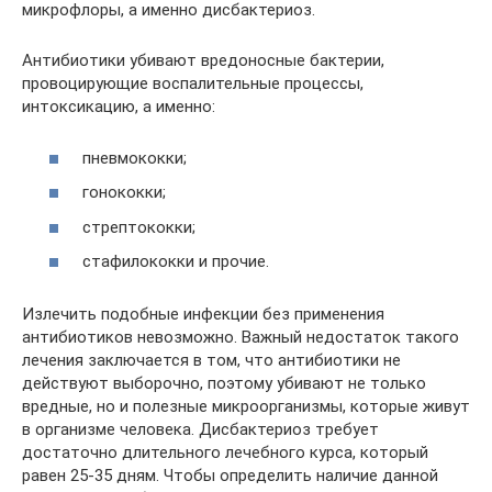
микрофлоры, а именно дисбактериоз.
Антибиотики убивают вредоносные бактерии,
провоцирующие воспалительные процессы,
интоксикацию, а именно:
пневмококки;
гонококки;
стрептококки;
стафилококки и прочие.
Излечить подобные инфекции без применения
антибиотиков невозможно. Важный недостаток такого
лечения заключается в том, что антибиотики не
действуют выборочно, поэтому убивают не только
вредные, но и полезные микроорганизмы, которые живут
в организме человека. Дисбактериоз требует
достаточно длительного лечебного курса, который
равен 25-35 дням. Чтобы определить наличие данной