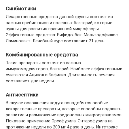
Синбиотики
Лекарственные средства данной группы состоят из
важных пребиоткиов и полезных бактерий, которые
нужны для развития правильной микрофлоры.
Эффективные средства: Бифидо-бак, Мальтодофилюс,
Ламинолакт. Лечебный курс составляет 21 день.
Комбинированные средства
Такие препараты состоят из важных
иммуномодуляторов, бактерий. Наиболее эффективными
считаются Аципол и Бифилиз. Длительность лечения
составляет две недели.
Антисептики
В случае осложнения недуга понадобятся особые
лекарственные препараты, которые способны подавить
развитие и размножение вредоносных микроорганизмов.
Показано применение Эрсефурила, Энтерофурила на
протяжении недели по 200 мг 4 раза в день. Интетрикс