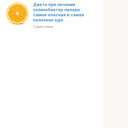
Диета при лечении
хеликобактер пилори:
самая опасная и самая
полезная еда
Симптомы