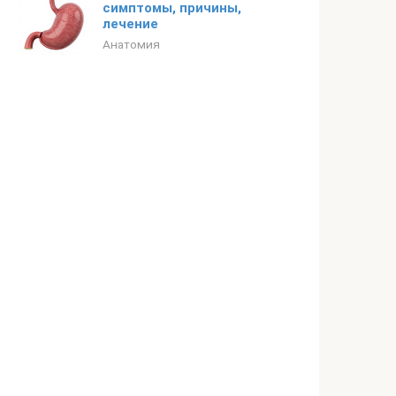
симптомы, причины,
лечение
Анатомия