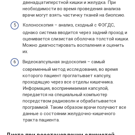
двенадцатиперстной кишки и желудка. При
необходимости во время проведения анализа
врачи могут взять частичку тканей на биопсию.
Колоноскопия – анализ, сходный с ФЭГДС,
однако система вводится через задний проход и
оценивается слизистая оболочка толстой кишки.
Можно диагностировать воспаления и оценить
их.
Видеокапсульная эндоскопия – самый
современный метод исследования, во время
которого пациент проглатывает капсулу,
проходящую через все отделы кишечника.
Информация, воспринимаемая капсулой,
передается на специальный компьютер
посредством радиоволн и обрабатывается
программой. Таким образом врачи получают все
данные о состоянии желудочно-кишечного
тракта пациента.