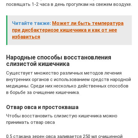
посвящать 1-2 часа в день прогулкам на свежем воздухе.
Читайте также:
Может ли быть температура
при дисбактериозе кишечника и как от нее
избавиться
Народные способы восстановления
слизистой кишечника
Существует множество различных методов лечения
внутренних органов с использованием средств народной
медицины. Среди них несколько действенных способов
в борьбе за очищение кишечника.
Отвар овса и простокваша
Чтобы восстановить слизистую кишечника можно
принимать отвар овса
0.5 стакана зерен овса заливается 250 мл очищенной