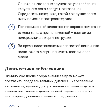
Однако в некоторых случаях от употребления
капустного сока следует отказаться.
Определить наверняка, какой сок лучше всего
пить, поможет гастроэнтеролог.
При повышенной кислотности хорошо помогают
семена льна, а при пониженной – настои из
подорожника и корня петрушки.
Во время восстановления слизистой кишечника
после ожога могут назначать вазелиновое
масло.
Диагностика заболевания
Обычно уже после сбора анамнеза врач может
поставить предварительный диагноз – «воспаление
кишечника», однако для уточнения картины недуга и
точной постановки диагноза необходимо провести
некоторые дополнительные исследования.