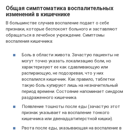
Общая симптоматика воспалительных
изменений в кишечнике
В большинстве случаев воспаление подает о себе
признаки, которые беспокоят больного и заставляют
обращаться в лечебное учреждение. Симптомы
воспаления кишечника:
Боль в области живота. Зачастую пациенты не
могут точно указать локализацию боли, но
характеризуют ее как сдавливающую или
распирающую, не подозревая, что у них
воспалился кишечник. Как правило, таблетки
такую боль купируют лишь на незначительный
период времени. Состояние напоминает синдром
раздраженного кишечника.
Появление тошноты после еды (зачастую этот
признак указывает на воспаление тонкого
кишечника или двенадцатиперстной кишки).
Рвота после еды, указывающая на воспаление в