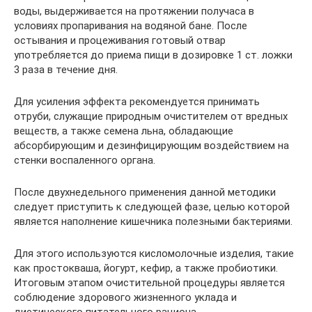
воды, выдерживается на протяжении получаса в
условиях пропаривания на водяной бане. После
остывания и процеживания готовый отвар
употребляется до приема пищи в дозировке 1 ст. ложки
3 раза в течение дня.
Для усиления эффекта рекомендуется принимать
отруби, служащие природным очистителем от вредных
веществ, а также семена льна, обладающие
абсорбирующим и дезинфицирующим воздействием на
стенки воспаленного органа.
После двухнедельного применения данной методики
следует приступить к следующей фазе, целью которой
является наполнение кишечника полезными бактериями.
Для этого используются кисломолочные изделия, такие
как простокваша, йогурт, кефир, а также пробиотики.
Итоговым этапом очистительной процедуры является
соблюдение здорового жизненного уклада и