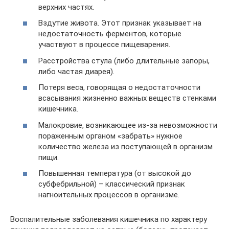
верхних частях.
Вздутие живота. Этот признак указывает на
недостаточность ферментов, которые
участвуют в процессе пищеварения.
Расстройства стула (либо длительные запоры,
либо частая диарея).
Потеря веса, говорящая о недостаточности
всасывания жизненно важных веществ стенками
кишечника.
Малокровие, возникающее из-за невозможности
пораженным органом «забрать» нужное
количество железа из поступающей в организм
пищи.
Повышенная температура (от высокой до
субфебрильной) – классический признак
нагноительных процессов в организме.
Воспалительные заболевания кишечника по характеру