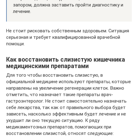
запором, должна заставить пройти диагностику и
лечение.
Не стоит рисковать собственным здоровьем. Ситуация
серьезная и требует квалифицированной врачебной
помощи.
Как восстановить слизистую кишечника
медицинскими препаратами
Для того чтобы восстановить слизистую, в
официальной медицине используют препараты, которые
направлены на увеличение регенерации клеток. Важно
отметить, что назначает такие препараты врач-
гастроэнтеролог. Не стоит самостоятельно назначать
себе лекарства, так как от правильного выбора будет
зависеть, насколько эффективным будет лечение и не
ухудшит ли оно текущую ситуацию. К ряду
медикаментозных препаратов, помогающих при
восстановлении слизистой, относят следующие: