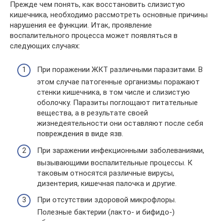
Прежде чем понять, как восстановить слизистую
кишечника, необходимо рассмотреть основные причины
нарушения ее функции. Итак, проявление
воспалительного процесса может появляться в
следующих случаях:
При поражении ЖКТ различными паразитами. В
этом случае патогенные организмы поражают
стенки кишечника, в том числе и слизистую
оболочку. Паразиты поглощают питательные
вещества, а в результате своей
жизнедеятельности они оставляют после себя
повреждения в виде язв.
При заражении инфекционными заболеваниями,
вызывающими воспалительные процессы. К
таковым относятся различные вирусы,
дизентерия, кишечная палочка и другие.
При отсутствии здоровой микрофлоры.
Полезные бактерии (лакто- и бифидо-)