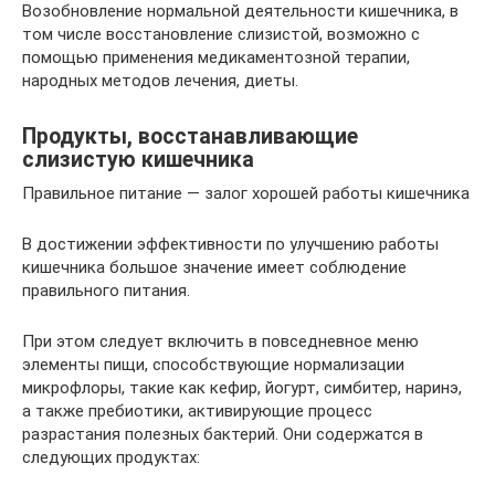
Возобновление нормальной деятельности кишечника, в
том числе восстановление слизистой, возможно с
помощью применения медикаментозной терапии,
народных методов лечения, диеты.
Продукты, восстанавливающие
слизистую кишечника
Правильное питание — залог хорошей работы кишечника
В достижении эффективности по улучшению работы
кишечника большое значение имеет соблюдение
правильного питания.
При этом следует включить в повседневное меню
элементы пищи, способствующие нормализации
микрофлоры, такие как кефир, йогурт, симбитер, наринэ,
а также пребиотики, активирующие процесс
разрастания полезных бактерий. Они содержатся в
следующих продуктах: