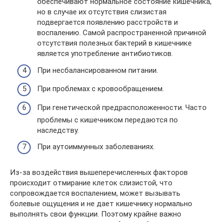
обеспечивают нормальное состояние кишечника,
но в случае их отсутствия слизистая
подвергается появлению расстройств и
воспалению. Самой распространенной причиной
отсутствия полезных бактерий в кишечнике
является употребление антибиотиков.
При несбалансированном питании.
При проблемах с кровообращением.
При генетической предрасположенности. Часто
проблемы с кишечником передаются по
наследству.
При аутоиммунных заболеваниях.
Из-за воздействия вышеперечисленных факторов
происходит отмирание клеток слизистой, что
сопровождается воспалением, может вызывать
болевые ощущения и не дает кишечнику нормально
выполнять свои функции. Поэтому крайне важно