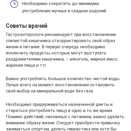
Необходимо сократить до минимума
употребление мучных и сладких изделий.
Советы врачей
Гастроэнтерологи рекомендуют при восстановлении
слизистой кишечника откорректировать свой образ
жизни и питание. В первую очередь необходимо
исключить продукты, которые могут выступать
раздражителями кишечника, – алкоголь, жирное мясо,
жареная пища и т.п.
Важно употреблять большое количество чистой воды.
Лучше всего на момент восстановления остановить
свой выбор на минеральной воде без газа.
Необходимо придерживаться назначенной диеты и
стараться употреблять пищу в одно и то же время.
Помимо действий, связанных с питанием, важно уделить
внимание образу жизни. Следует приобрести привычку
заниматься спортом, делать гимнастику или хотя бы