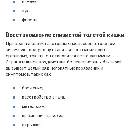
ячмень;
лук;
фасоль.
Восстановление слизистой толстой кишки
При возникновении застойных процессов в толстом
кишечнике под угрозу ставится состояние всего
организма, так как он становится легко уязвимым.
Отрицательное воздействие болезнетворных бактерий
вызывает целый ряд неприятных проявлений и
симптомов, таких как:
брожение;
расстройство стула;
метеоризм;
высыпания на коже;
отрыжка;