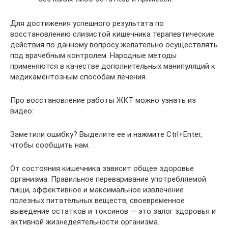
Для достижения успешного результата по
восстановлению слизистой кишечника терапевтические
действия по данному вопросу желательно осуществлять
под врачебным контролем. Народные методы
применяются в качестве дополнительных манипуляций к
медикаментозным способам лечения.
Про восстановление работы ЖКТ можно узнать из
видео:
Заметили ошибку? Выделите ее и нажмите Ctrl+Enter,
чтобы сообщить нам.
От состояния кишечника зависит общее здоровье
организма. Правильное переваривание употребляемой
пищи, эффективное и максимальное извлечение
полезных питательных веществ, своевременное
выведение остатков и токсинов — это залог здоровья и
активной жизнедеятельности организма.