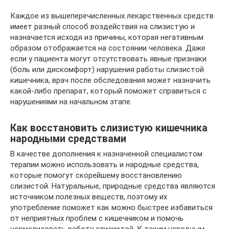
Каждое из вышеперечисленных лекарственных средств
имеет разный способ воздействия на слизистую и
назначается исходя из причины, которая негативным
образом отображается на состоянии человека. Даже
если у пациента могут отсутствовать явные признаки
(боль или дискомфорт) нарушения работы слизистой
кишечника, врач после обследования может назначить
какой-либо препарат, который поможет справиться с
нарушениями на начальном этапе.
Как восстановить слизистую кишечника
народными средствами
В качестве дополнения к назначенной специалистом
терапии можно использовать и народные средства,
которые помогут скорейшему восстановлению
слизистой. Натуральные, природные средства являются
источником полезных веществ, поэтому их
употребление поможет как можно быстрее избавиться
от неприятных проблем с кишечником и помочь