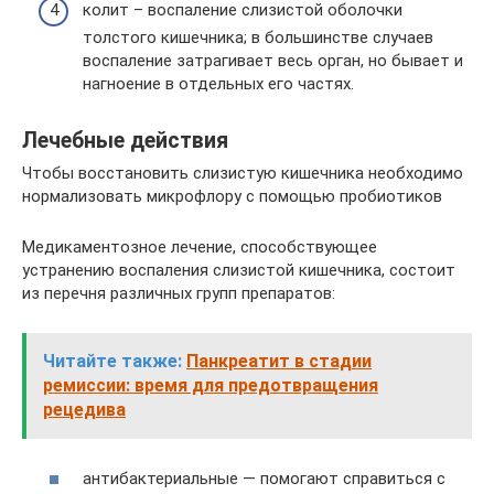
колит – воспаление слизистой оболочки
толстого кишечника; в большинстве случаев
воспаление затрагивает весь орган, но бывает и
нагноение в отдельных его частях.
Лечебные действия
Чтобы восстановить слизистую кишечника необходимо
нормализовать микрофлору с помощью пробиотиков
Медикаментозное лечение, способствующее
устранению воспаления слизистой кишечника, состоит
из перечня различных групп препаратов:
Читайте также:
Панкреатит в стадии
ремиссии: время для предотвращения
рецедива
антибактериальные — помогают справиться с