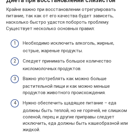
Диета при восстановлении слизистой
Крайне важно при восстановлении отрегулировать
питание, так как от его качества будет зависеть,
насколько быстро удастся побороть проблему.
Существует несколько основных правил:
Необходимо исключить алкоголь, жирные,
острые, жареные продукты.
Следует принимать большое количество
кисломолочных продуктов.
Важно употреблять как можно больше
растительной пищи и как можно меньше
продуктов животного происхождения.
Нужно обеспечить щадящее питание – еда
должны быть теплой, но не горячей, не слишком
соленой, перец и другие приправы следует
исключить, еда должны быть кашеобразной или
жидкой.