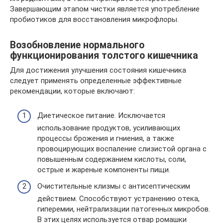
Завершающим этапом чистки является употребление
пробиотиков для восстановления микрофлоры.
Возобновление нормального
функционирования толстого кишечника
Для достижения улучшения состояния кишечника
следует применять определенные эффективные
рекомендации, которые включают:
Диетическое питание. Исключается
использование продуктов, усиливающих
процессы брожения и гниения, а также
провоцирующих воспаление слизистой органа с
повышенным содержанием кислоты, соли,
острые и жареные компоненты пищи.
Очистительные клизмы с антисептическим
действием. Способствуют устранению отека,
гиперемии, нейтрализации патогенных микробов.
В этих целях используется отвар ромашки