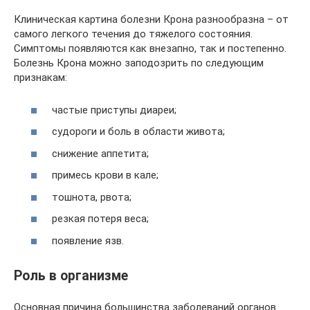
Клиническая картина болезни Крона разнообразна – от
самого легкого течения до тяжелого состояния.
Симптомы появляются как внезапно, так и постепенно.
Болезнь Крона можно заподозрить по следующим
признакам:
частые приступы диареи;
судороги и боль в области живота;
снижение аппетита;
примесь крови в кале;
тошнота, рвота;
резкая потеря веса;
появление язв.
Роль в организме
Основная причина большинства заболеваний органов