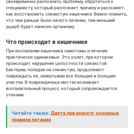
своевременно распознать проблему, обратиться к
специалисту, который распознает причину и расскажет,
как восстановить слизистую кишечника. Важно помнить,
что чем раньше было начато лечение, тем меньший
ущерб будет нанесен организму.
Что происходит в кишечнике
При воспалении кишечника симптомы и лечение
практически одинаковые. Это колит, при котором
происходит нарушение целостности слизистой.
Бактерии, попадая на слизистую, продолжают
повреждать ее, захватывая все большие и большие
участки. В поврежденных местах возникает
воспалительный процесс, который сопровождается
отеками.
Читайте также:
Диета при изжоге: основные
правила питания