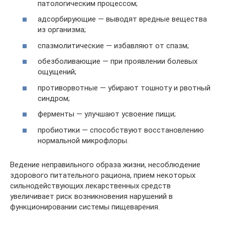
патологическим процессом;
адсорбирующие — выводят вредные вещества
из организма;
спазмолитические — избавляют от спазм;
обезболивающие — при проявлении болевых
ощущений;
противорвотные — убирают тошноту и рвотный
синдром;
ферменты — улучшают усвоение пищи;
пробиотики — способствуют восстановлению
нормальной микрофлоры.
Ведение неправильного образа жизни, несоблюдение
здорового питательного рациона, прием некоторых
сильнодействующих лекарственных средств
увеличивает риск возникновения нарушений в
функционировании системы пищеварения.