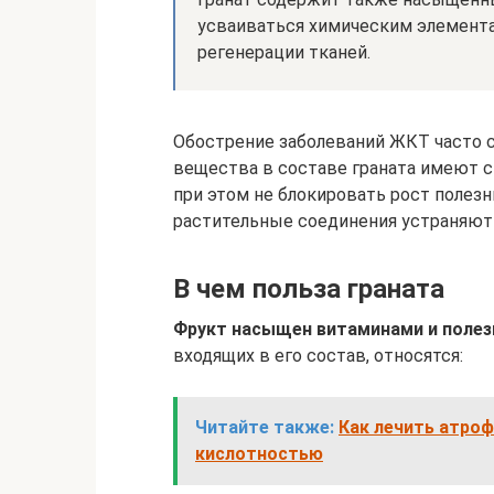
усваиваться химическим элемента
регенерации тканей.
Обострение заболеваний ЖКТ часто 
вещества в составе граната имеют 
при этом не блокировать рост полезн
растительные соединения устраняют
В чем польза граната
Фрукт насыщен витаминами и поле
входящих в его состав, относятся:
Читайте также:
Как лечить атро
кислотностью