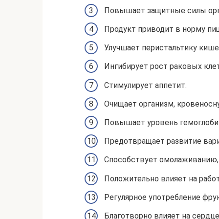
Повышает защитные силы орг
Продукт приводит в норму пи
Улучшает перистальтику кише
Ингибирует рост раковых клет
Стимулирует аппетит.
Очищает организм, кровеносн
Повышает уровень гемоглоби
Предотвращает развитие вари
Способствует омолаживанию,
Положительно влияет на работ
Регулярное употребление фрук
Благотворно влияет на сердце