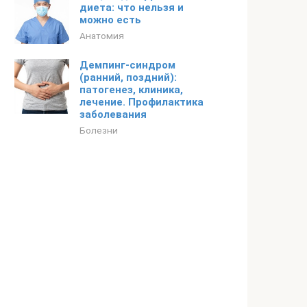
диета: что нельзя и
можно есть
Анатомия
Демпинг-синдром
(ранний, поздний):
патогенез, клиника,
лечение. Профилактика
заболевания
Болезни