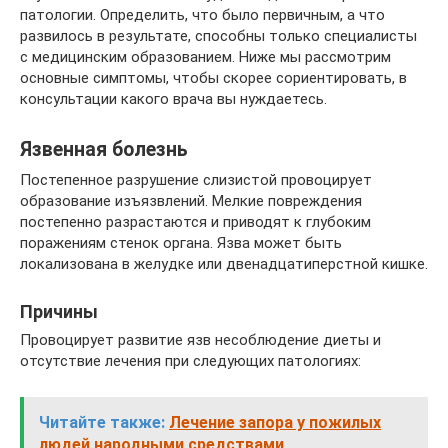
патологии. Определить, что было первичным, а что
развилось в результате, способны только специалисты
с медицинским образованием. Ниже мы рассмотрим
основные симптомы, чтобы скорее сориентировать, в
консультации какого врача вы нуждаетесь.
Язвенная болезнь
Постепенное разрушение слизистой провоцирует
образование изъязвлений. Мелкие повреждения
постепенно разрастаются и приводят к глубоким
поражениям стенок органа. Язва может быть
локализована в желудке или двенадцатиперстной кишке.
Причины
Провоцирует развитие язв несоблюдение диеты и
отсутствие лечения при следующих патологиях:
Читайте также:
Лечение запора у пожилых
людей народными средствами