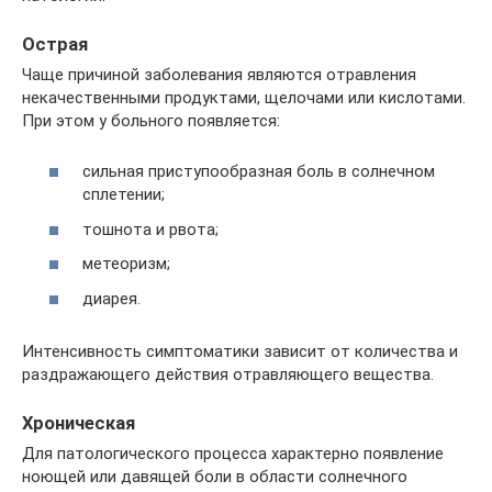
Острая
Чаще причиной заболевания являются отравления
некачественными продуктами, щелочами или кислотами.
При этом у больного появляется:
сильная приступообразная боль в солнечном
сплетении;
тошнота и рвота;
метеоризм;
диарея.
Интенсивность симптоматики зависит от количества и
раздражающего действия отравляющего вещества.
Хроническая
Для патологического процесса характерно появление
ноющей или давящей боли в области солнечного