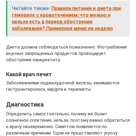
Читайте также:
Правила питания и диета при
геморрое с кровотечением: что можно и
нельзя есть в период обострения
заболевания? Примерное меню на неделю
Диета должна соблюдаться пожизненно. Употребление
вкусных запрещенных продуктов провоцирует
обострение панкреатита.
Какой врач лечит
Заболеваниями поджелудочной железы занимаются
гастроэнтерологи, хирурги и терапевты.
Диагностика
Определить самостоятельно, почему же болит
солнечное сплетение, нельзя, поэтому важно обратиться
к врачу своевременно. Симптом появляется по
различным причинам. Одни не представляют угрозу