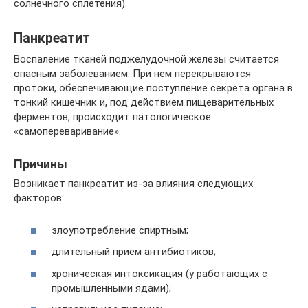
солнечного сплетения).
Панкреатит
Воспаление тканей поджелудочной железы считается
опасным заболеванием. При нем перекрываются
протоки, обеспечивающие поступление секрета органа в
тонкий кишечник и, под действием пищеварительных
ферментов, происходит патологическое
«самопереваривание».
Причины
Возникает панкреатит из-за влияния следующих
факторов:
злоупотребление спиртным;
длительный прием антибиотиков;
хроническая интоксикация (у работающих с
промышленными ядами);