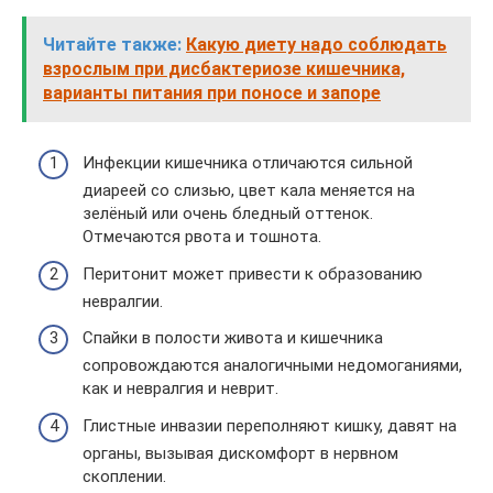
Читайте также:
Какую диету надо соблюдать
взрослым при дисбактериозе кишечника,
варианты питания при поносе и запоре
Инфекции кишечника отличаются сильной
диареей со слизью, цвет кала меняется на
зелёный или очень бледный оттенок.
Отмечаются рвота и тошнота.
Перитонит может привести к образованию
невралгии.
Спайки в полости живота и кишечника
сопровождаются аналогичными недомоганиями,
как и невралгия и неврит.
Глистные инвазии переполняют кишку, давят на
органы, вызывая дискомфорт в нервном
скоплении.