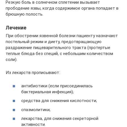
Резкую боль в солнечном сплетении вызывает
прободение язвы, когда содержимое органа попадает в
брюшную полость.
Лечение
При обострении язвенной болезни пациенту назначают
постельный режим и диету, предотвращающую
раздражение пищеварительного тракта (протертые
теплые блюда без специй, с небольшим количеством
соли).
Из лекарств прописывают:
антибиотики (если присоединилась
бактериальная инфекция);
средства для снижения кислотности;
спазмолитики;
лекарства, для снижения секреторной
активности.