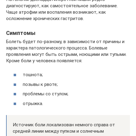
диагностируют, как самостоятельное заболевание.
Чаще атрофии или воспаления возникают, как
осложнение хронических гастритов.
Симптомы
Болеть будет по-разному, в зависимости от причины и
характера патологического процесса. Болевые
проявления могут быть острыми, ноющими или тупыми.
Кроме боли у человека появляется:
тошнота;
позывы к рвоте;
проблемы со стулом;
отрыжка.
Источник боли локализован немного справа от
средней линии между пупком и солнечным