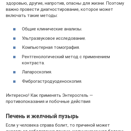
здоровью, другие, напротив, опасны для жизни. Поэтому
важно провести диагностирование, которое может
включать такие методы:
Общие клинические анализы.
Ультразвуковое исследование.
Компьютерная томография.
Рентгенологический метод с применением
контраста.
Лапароскопия.
Фиброгастродуоденоскопия.
Интересно! Как применять Энтеросгель —
противопоказания и побочные действия
Печень и желчный пузырь
Если у человека справа болит, то причиной может