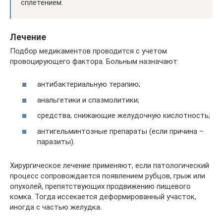
сплетением.
Лечение
Подбор медикаментов проводится с учетом
провоцирующего фактора. Больным назначают:
антибактериальную терапию;
анальгетики и спазмолитики;
средства, снижающие желудочную кислотность;
антигельминтозные препараты (если причина –
паразиты).
Хирургическое лечение применяют, если патологический
процесс сопровождается появлением рубцов, грыж или
опухолей, препятствующих продвижению пищевого
комка. Тогда иссекается деформированный участок,
иногда с частью желудка.