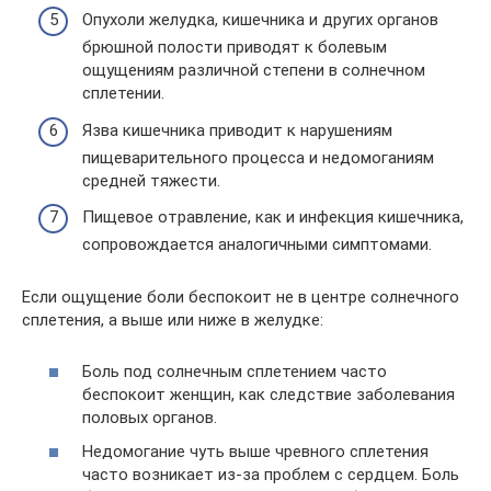
Опухоли желудка, кишечника и других органов
брюшной полости приводят к болевым
ощущениям различной степени в солнечном
сплетении.
Язва кишечника приводит к нарушениям
пищеварительного процесса и недомоганиям
средней тяжести.
Пищевое отравление, как и инфекция кишечника,
сопровождается аналогичными симптомами.
Если ощущение боли беспокоит не в центре солнечного
сплетения, а выше или ниже в желудке:
Боль под солнечным сплетением часто
беспокоит женщин, как следствие заболевания
половых органов.
Недомогание чуть выше чревного сплетения
часто возникает из-за проблем с сердцем. Боль