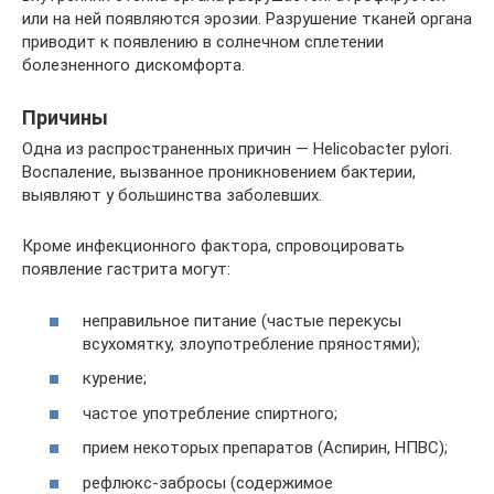
или на ней появляются эрозии. Разрушение тканей органа
приводит к появлению в солнечном сплетении
болезненного дискомфорта.
Причины
Одна из распространенных причин — Helicobacter pylori.
Воспаление, вызванное проникновением бактерии,
выявляют у большинства заболевших.
Кроме инфекционного фактора, спровоцировать
появление гастрита могут:
неправильное питание (частые перекусы
всухомятку, злоупотребление пряностями);
курение;
частое употребление спиртного;
прием некоторых препаратов (Аспирин, НПВС);
рефлюкс-забросы (содержимое