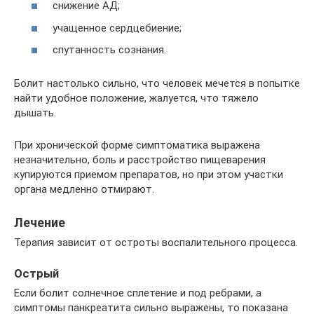
снижение АД;
учащенное сердцебиение;
спутанность сознания.
Болит настолько сильно, что человек мечется в попытке
найти удобное положение, жалуется, что тяжело
дышать.
При хронической форме симптоматика выражена
незначительно, боль и расстройство пищеварения
купируются приемом препаратов, но при этом участки
органа медленно отмирают.
Лечение
Терапия зависит от остроты воспалительного процесса.
Острый
Если болит солнечное сплетение и под ребрами, а
симптомы панкреатита сильно выражены, то показана