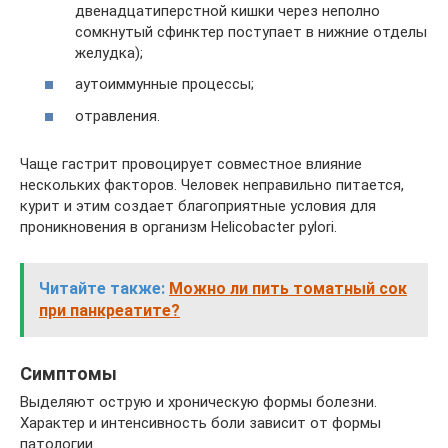
двенадцатиперстной кишки через неполно
сомкнутый сфинктер поступает в нижние отделы
желудка);
аутоиммунные процессы;
отравления.
Чаще гастрит провоцирует совместное влияние
нескольких факторов. Человек неправильно питается,
курит и этим создает благоприятные условия для
проникновения в организм Helicobacter pylori.
Читайте также:
Можно ли пить томатный сок
при панкреатите?
Симптомы
Выделяют острую и хроническую формы болезни.
Характер и интенсивность боли зависит от формы
патологии.