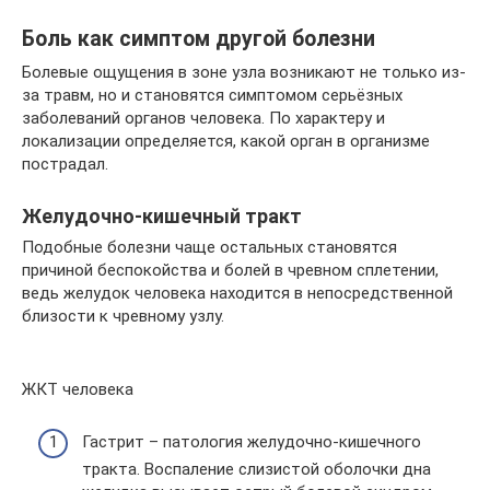
Боль как симптом другой болезни
Болевые ощущения в зоне узла возникают не только из-
за травм, но и становятся симптомом серьёзных
заболеваний органов человека. По характеру и
локализации определяется, какой орган в организме
пострадал.
Желудочно-кишечный тракт
Подобные болезни чаще остальных становятся
причиной беспокойства и болей в чревном сплетении,
ведь желудок человека находится в непосредственной
близости к чревному узлу.
ЖКТ человека
Гастрит – патология желудочно-кишечного
тракта. Воспаление слизистой оболочки дна