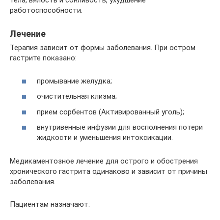
тела, вялость и сонливость, ухудшение
работоспособности.
Лечение
Терапия зависит от формы заболевания. При остром
гастрите показано:
промывание желудка;
очистительная клизма;
прием сорбентов (Активированный уголь);
внутривенные инфузии для восполнения потери
жидкости и уменьшения интоксикации.
Медикаментозное лечение для острого и обострения
хронического гастрита одинаково и зависит от причины
заболевания.
Пациентам назначают: