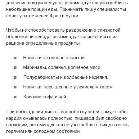
давление внутри желудка, рекомендуется употреблять
небольшие порции еды. Принимать пищу специалисты
советуют не менее 4 раз в сутки.
Чтобы не способствовать раздражению слизистой
оболочки пищевода, рекомендуется исключить из
рациона определенные продукты.
Напитки на основе алкоголя.
Маринады, соленья, копченое мясо.
Полуфабрикаты и колбасные изделия.
Напитки, насыщенные углекислым газом.
Крепкие кофе и чай.
При соблюдении диеты, способствующей тому, чтобы
кардия смыкалась полностью, пищевод был свободно
проходим, рекомендуется не употреблять пищу в очень
горячем или холодном состоянии.