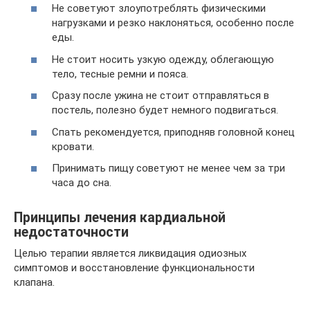
Не советуют злоупотреблять физическими
нагрузками и резко наклоняться, особенно после
еды.
Не стоит носить узкую одежду, облегающую
тело, тесные ремни и пояса.
Сразу после ужина не стоит отправляться в
постель, полезно будет немного подвигаться.
Спать рекомендуется, приподняв головной конец
кровати.
Принимать пищу советуют не менее чем за три
часа до сна.
Принципы лечения кардиальной
недостаточности
Целью терапии является ликвидация одиозных
симптомов и восстановление функциональности
клапана.