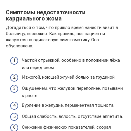
Симптомы недостаточности
кардиального жома
Догадаться о том, что пришло время нанести визит в
больницу, несложно. Как правило, все пациенты
жалуются на одинаковую симптоматику. Она
обусловлена:
Частой отрыжкой, особенно в положении лёжа
или перед сном.
Изжогой, ноющей жгучей болью за грудиной.
Ощущением, что желудок переполнен, позывами
к рвоте.
Бурление в желудке, перманентная тошнота.
Общая слабость, вялость, отсутствие аппетита.
Снижение физических показателей, скорая