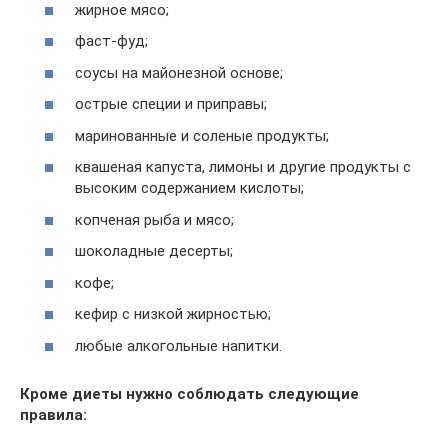
жирное мясо;
фаст-фуд;
соусы на майонезной основе;
острые специи и приправы;
маринованные и соленые продукты;
квашеная капуста, лимоны и другие продукты с
высоким содержанием кислоты;
копченая рыба и мясо;
шоколадные десерты;
кофе;
кефир с низкой жирностью;
любые алкогольные напитки.
Кроме диеты нужно соблюдать следующие
правила: