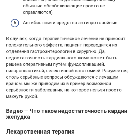
обычные обезболивающие просто не
справляются).
Антибиотики и средства антипротозойные.
В случаях, когда терапевтическое лечение не приносит
положительного эффекта, пациент переводится из
отделения гастроэнтерологии в хирургию. Да,
недостаточность кардиального жома может быть
решена оперативным путём: фундопликацией,
пилоропластикой, селективной ваготомией. Разумеется,
столь серьёзные вопросы обсуждаются с лечащим
врачом, мы же приводим их в пример возможной
серьёзности заболевания, на которое нельзя просто
махнуть рукой.
Видео — Что такое недостаточность кардии
желудка
Лекарственная терапия