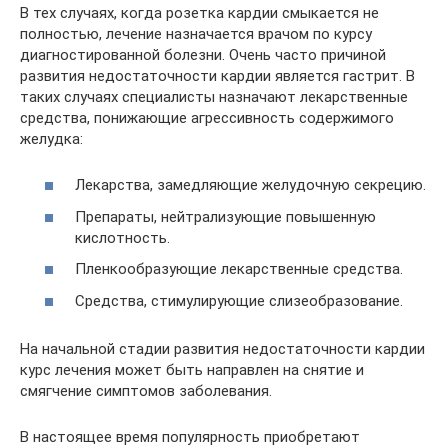
В тех случаях, когда розетка кардии смыкается не
полностью, лечение назначается врачом по курсу
диагностированной болезни. Очень часто причиной
развития недостаточности кардии является гастрит. В
таких случаях специалисты назначают лекарственные
средства, понижающие агрессивность содержимого
желудка:
Лекарства, замедляющие желудочную секрецию.
Препараты, нейтрализующие повышенную
кислотность.
Пленкообразующие лекарственные средства.
Средства, стимулирующие слизеобразование.
На начальной стадии развития недостаточности кардии
курс лечения может быть направлен на снятие и
смягчение симптомов заболевания.
В настоящее время популярность приобретают