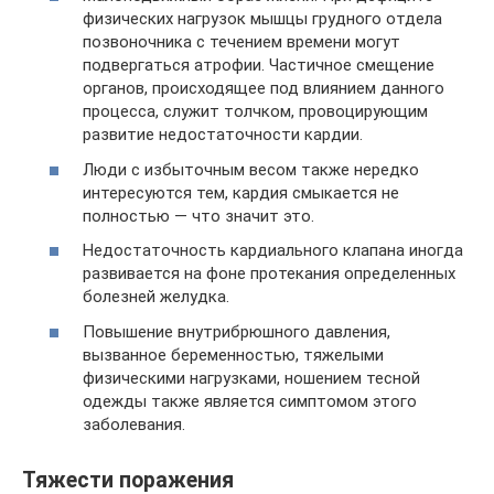
физических нагрузок мышцы грудного отдела
позвоночника с течением времени могут
подвергаться атрофии. Частичное смещение
органов, происходящее под влиянием данного
процесса, служит толчком, провоцирующим
развитие недостаточности кардии.
Люди с избыточным весом также нередко
интересуются тем, кардия смыкается не
полностью — что значит это.
Недостаточность кардиального клапана иногда
развивается на фоне протекания определенных
болезней желудка.
Повышение внутрибрюшного давления,
вызванное беременностью, тяжелыми
физическими нагрузками, ношением тесной
одежды также является симптомом этого
заболевания.
Тяжести поражения