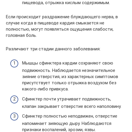
пищевода, отрыжка кислым содержимым.
Если происходит раздражение блуждающего нерва, в
случае когда в пищеводе кардия смыкается не
полностью, могут появляться ощущения слабости,
головная боль.
Различают три стадии данного заболевания:
Мышцы сфинктера кардии сохраняют свою
подвижность. Наблюдается незначительное
зияние отверстия, из характерных симптомов
присутствует только отрыжка воздухом без
какого-либо привкуса.
Сфинктер почти утрачивает подвижность,
клапан закрывает отверстие всего наполовину.
Сфинктер полностью неподвижен, отверстие
напоминает зияющую дыру. Наблюдаются
признаки воспалений, эрозии, язвы.