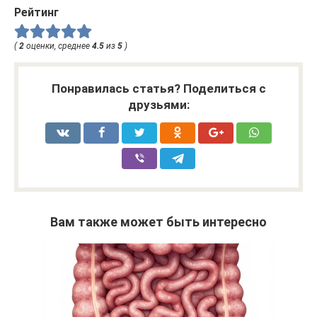
Рейтинг
(
2
оценки, среднее
4.5
из
5
)
Понравилась статья? Поделиться с
друзьями:
Вам также может быть интересно