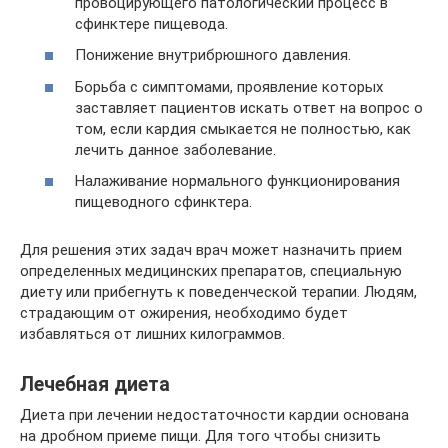
провоцирующего патологический процесс в
сфинктере пищевода.
Понижение внутрибрюшного давления.
Борьба с симптомами, проявление которых
заставляет пациентов искать ответ на вопрос о
том, если кардия смыкается не полностью, как
лечить данное заболевание.
Налаживание нормального функционирования
пищеводного сфинктера.
Для решения этих задач врач может назначить прием
определенных медицинских препаратов, специальную
диету или прибегнуть к поведенческой терапии. Людям,
страдающим от ожирения, необходимо будет
избавляться от лишних килограммов.
Лечебная диета
Диета при лечении недостаточности кардии основана
на дробном приеме пищи. Для того чтобы снизить