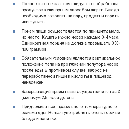
Полностью отказаться следует от обработки
продуктов кулинарным способом жарки. Блюда
необходимо готовить на пару, продукты варить
или тушить.
Прием пищи осуществляется по принципу: мало,
но часто. Кушать нужно через каждые 3-4 часа.
Однократная порция не должна превышать 350-
400 граммов.
Обязательным условием является вертикальное
положение тела на протяжении полутора часов
после еды. В противном случае, заброс не
переработанной пищи и кислоты в пищевод
неизбежен.
Завершающий прием пищи осуществляется за 3
(минимум 2,5) часа до сна.
Придерживаться правильного температурного
режима еды. Нельзя употреблять очень горячие
блюда и напитки.