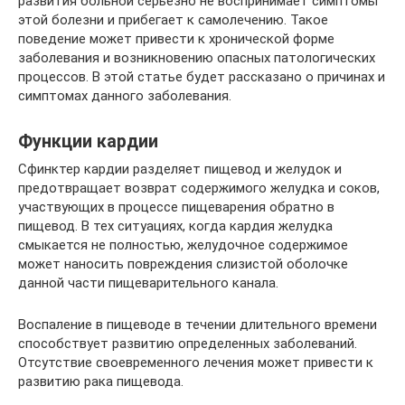
развития больной серьезно не воспринимает симптомы
этой болезни и прибегает к самолечению. Такое
поведение может привести к хронической форме
заболевания и возникновению опасных патологических
процессов. В этой статье будет рассказано о причинах и
симптомах данного заболевания.
Функции кардии
Сфинктер кардии разделяет пищевод и желудок и
предотвращает возврат содержимого желудка и соков,
участвующих в процессе пищеварения обратно в
пищевод. В тех ситуациях, когда кардия желудка
смыкается не полностью, желудочное содержимое
может наносить повреждения слизистой оболочке
данной части пищеварительного канала.
Воспаление в пищеводе в течении длительного времени
способствует развитию определенных заболеваний.
Отсутствие своевременного лечения может привести к
развитию рака пищевода.