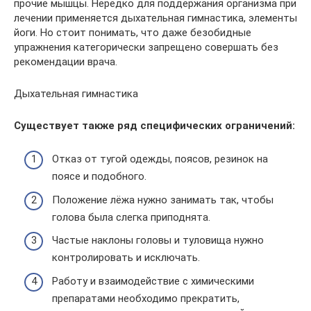
прочие мышцы. Нередко для поддержания организма при
лечении применяется дыхательная гимнастика, элементы
йоги. Но стоит понимать, что даже безобидные
упражнения категорически запрещено совершать без
рекомендации врача.
Дыхательная гимнастика
Существует также ряд специфических ограничений:
Отказ от тугой одежды, поясов, резинок на
поясе и подобного.
Положение лёжа нужно занимать так, чтобы
голова была слегка приподнята.
Частые наклоны головы и туловища нужно
контролировать и исключать.
Работу и взаимодействие с химическими
препаратами необходимо прекратить,