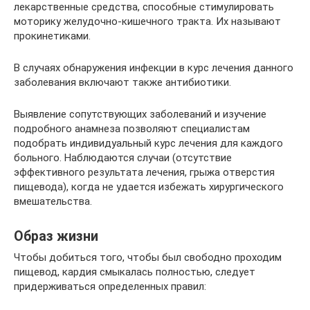
лекарственные средства, способные стимулировать
моторику желудочно-кишечного тракта. Их называют
прокинетиками.
В случаях обнаружения инфекции в курс лечения данного
заболевания включают также антибиотики.
Выявление сопутствующих заболеваний и изучение
подробного анамнеза позволяют специалистам
подобрать индивидуальный курс лечения для каждого
больного. Наблюдаются случаи (отсутствие
эффективного результата лечения, грыжа отверстия
пищевода), когда не удается избежать хирургического
вмешательства.
Образ жизни
Чтобы добиться того, чтобы был свободно проходим
пищевод, кардия смыкалась полностью, следует
придерживаться определенных правил: