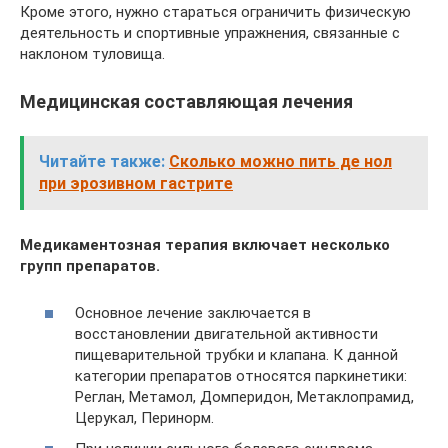
Кроме этого, нужно стараться ограничить физическую
деятельность и спортивные упражнения, связанные с
наклоном туловища.
Медицинская составляющая лечения
Читайте также:
Сколько можно пить де нол
при эрозивном гастрите
Медикаментозная терапия включает несколько
групп препаратов.
Основное лечение заключается в
восстановлении двигательной активности
пищеварительной трубки и клапана. К данной
категории препаратов относятся паркинетики:
Реглан, Метамол, Домперидон, Метаклопрамид,
Церукал, Перинорм.