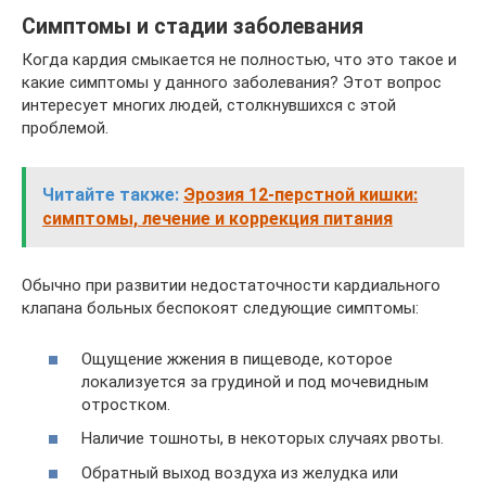
Симптомы и стадии заболевания
Когда кардия смыкается не полностью, что это такое и
какие симптомы у данного заболевания? Этот вопрос
интересует многих людей, столкнувшихся с этой
проблемой.
Читайте также:
Эрозия 12-перстной кишки:
симптомы, лечение и коррекция питания
Обычно при развитии недостаточности кардиального
клапана больных беспокоят следующие симптомы:
Ощущение жжения в пищеводе, которое
локализуется за грудиной и под мочевидным
отростком.
Наличие тошноты, в некоторых случаях рвоты.
Обратный выход воздуха из желудка или