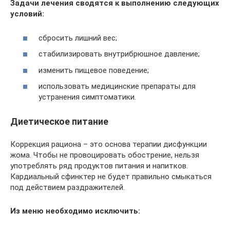
Задачи лечения сводятся к выполнению следующих
условий:
сбросить лишний вес;
стабилизировать внутрибрюшное давление;
изменить пищевое поведение;
использовать медицинские препараты для
устранения симптоматики.
Диетическое питание
Коррекция рациона – это основа терапии дисфункции
жома. Чтобы не провоцировать обострение, нельзя
употреблять ряд продуктов питания и напитков.
Кардиальный сфинктер не будет правильно смыкаться
под действием раздражителей.
Из меню необходимо исключить: