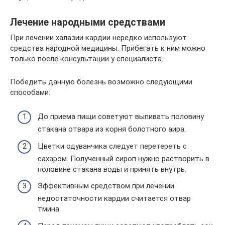
Лечение народными средствами
При лечении халазии кардии нередко используют
средства народной медицины. Прибегать к ним можно
только после консультации у специалиста.
Победить данную болезнь возможно следующими
способами:
До приема пищи советуют выпивать половину
стакана отвара из корня болотного аира.
Цветки одуванчика следует перетереть с
сахаром. Полученный сироп нужно растворить в
половине стакана воды и принять внутрь.
Эффективным средством при лечении
недостаточности кардии считается отвар
тмина.