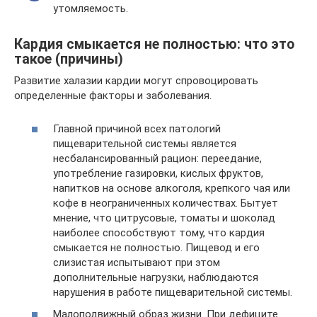
утомляемость.
Кардия смыкается не полностью: что это
такое (причины)
Развитие халазии кардии могут спровоцировать
определенные факторы и заболевания.
Главной причиной всех патологий
пищеварительной системы является
несбалансированный рацион: переедание,
употребление газировки, кислых фруктов,
напитков на основе алкоголя, крепкого чая или
кофе в неограниченных количествах. Бытует
мнение, что цитрусовые, томаты и шоколад
наиболее способствуют тому, что кардия
смыкается не полностью. Пищевод и его
слизистая испытывают при этом
дополнительные нагрузки, наблюдаются
нарушения в работе пищеварительной системы.
Малоподвижный образ жизни. При дефиците