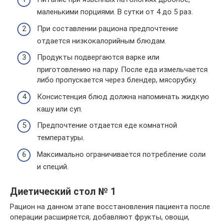
маленькими порциями. В сутки от 4 до 5 раз.
При составлении рациона предпочтение
отдается низкокалорийным блюдам.
Продукты подвергаются варке или
приготовлению на пару. После еда измельчается
либо пропускается через блендер, мясорубку.
Консистенция блюд должна напоминать жидкую
кашу или суп.
Предпочтение отдается еде комнатной
температуры.
Максимально ограничивается потребление соли
и специй.
Диетический стол № 1
Рацион на данном этапе восстановления пациента после
операции расширяется, добавляют фрукты, овощи,