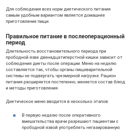
Для соблюдения всех норм диетического питания
самым удобным вариантом является домашнее
приготовление пищи.
Правильное питание в послеоперационный
период
Длительность восстановительного периода при
прободной язве двенадцатиперстной кишки зависит от
соблюдения диеты после операции. Меню на неделю
составляется так, чтобы органы пищеварительной
системы не подвергать чрезмерной нагрузке. Рацион
питания расширяется постепенно, меняется состав блюд
и методы приготовления.
Диетическое меню вводится в несколько этапов:
В первую неделю после оперативного
вмешательства врачи разрешают пациентам с
прободной язвой употреблять негазированную