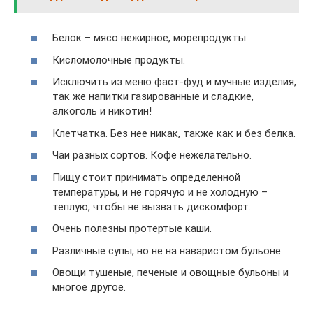
Белок – мясо нежирное, морепродукты.
Кисломолочные продукты.
Исключить из меню фаст-фуд и мучные изделия,
так же напитки газированные и сладкие,
алкоголь и никотин!
Клетчатка. Без нее никак, также как и без белка.
Чаи разных сортов. Кофе нежелательно.
Пищу стоит принимать определенной
температуры, и не горячую и не холодную –
теплую, чтобы не вызвать дискомфорт.
Очень полезны протертые каши.
Различные супы, но не на наваристом бульоне.
Овощи тушеные, печеные и овощные бульоны и
многое другое.