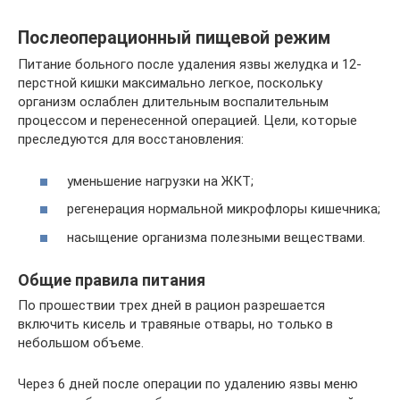
Послеоперационный пищевой режим
Питание больного после удаления язвы желудка и 12-
перстной кишки максимально легкое, поскольку
организм ослаблен длительным воспалительным
процессом и перенесенной операцией. Цели, которые
преследуются для восстановления:
уменьшение нагрузки на ЖКТ;
регенерация нормальной микрофлоры кишечника;
насыщение организма полезными веществами.
Общие правила питания
По прошествии трех дней в рацион разрешается
включить кисель и травяные отвары, но только в
небольшом объеме.
Через 6 дней после операции по удалению язвы меню