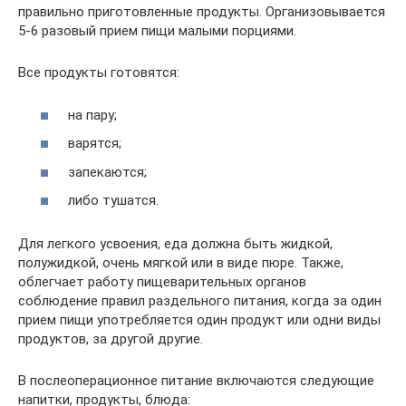
правильно приготовленные продукты. Организовывается
5-6 разовый прием пищи малыми порциями.
Все продукты готовятся:
на пару;
варятся;
запекаются;
либо тушатся.
Для легкого усвоения, еда должна быть жидкой,
полужидкой, очень мягкой или в виде пюре. Также,
облегчает работу пищеварительных органов
соблюдение правил раздельного питания, когда за один
прием пищи употребляется один продукт или одни виды
продуктов, за другой другие.
В послеоперационное питание включаются следующие
напитки, продукты, блюда: