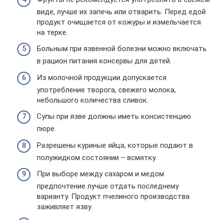
виде, лучше их запечь или отварить. Перед едой
продукт очищается от кожуры и измельчается
на терке.
Больным при язвенной болезни можно включать
в рацион питания консервы для детей.
Из молочной продукции допускается
употребление творога, свежего молока,
небольшого количества сливок.
Супы при язве должны иметь консистенцию
пюре.
Разрешены куриные яйца, которые подают в
полужидком состоянии – всмятку.
При выборе между сахаром и медом
предпочтение лучше отдать последнему
варианту. Продукт пчелиного производства
заживляет язву.