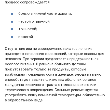
процесс сопровождается:
болью в нижней части живота;
частой отрыжкой;
тошнотой;
изжогой.
Отсутствие или не своевременно начатое лечение
приведет к появлению осложнений, которые опасны для
человека. При терапии предлагается придерживаться
особого питания. В рационе больного должны
присутствовать только те продукты, которые
возбуждают секрецию сока в желудке. Блюда из меню
способствуют защите слизистых оболочек органов
желудочно-кишечного тракта от механического или
термического повреждения. Больным рекомендуется
употреблять пищу комнатной температуры, обязательно
в обработанном виде.