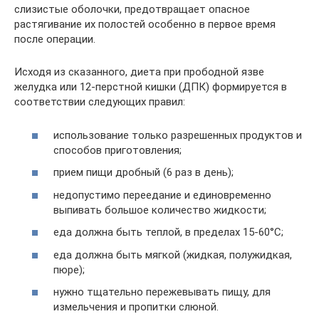
слизистые оболочки, предотвращает опасное
растягивание их полостей особенно в первое время
после операции.
Исходя из сказанного, диета при прободной язве
желудка или 12-перстной кишки (ДПК) формируется в
соответствии следующих правил:
использование только разрешенных продуктов и
способов приготовления;
прием пищи дробный (6 раз в день);
недопустимо переедание и единовременно
выпивать большое количество жидкости;
еда должна быть теплой, в пределах 15-60°С;
еда должна быть мягкой (жидкая, полужидкая,
пюре);
нужно тщательно пережевывать пищу, для
измельчения и пропитки слюной.