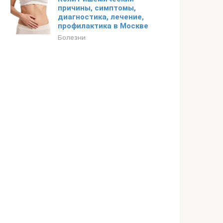
причины, симптомы,
диагностика, лечение,
профилактика в Москве
Болезни