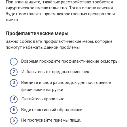
При аппендиците, тяжёлых расстройствах требуется
хирургическое вмешательство. Тогда основу лечения
будет составлять приём лекарственных препаратов и
диета.
Профилактические меры
Важно соблюдать профилактические меры, которые
помогут избежать данной проблемы:
Вовремя проходите профилактические осмотры.
Избавьтесь от вредных привычек.
Введите в свой распорядок дня постоянные
физические нагрузки.
Питайтесь правильно.
Ведите активный образ жизни.
Не пропускайте приёмы пищи.