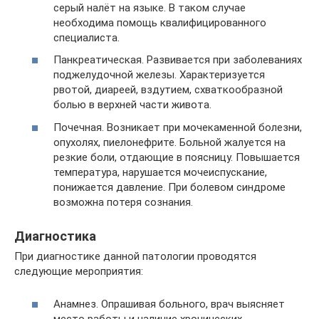
серый налёт на языке. В таком случае
необходима помощь квалифицированного
специалиста.
Панкреатическая. Развивается при заболеваниях
поджелудочной железы. Характеризуется
рвотой, диареей, вздутием, схваткообразной
болью в верхней части живота.
Почечная. Возникает при мочекаменной болезни,
опухолях, пиелонефрите. Больной жалуется на
резкие боли, отдающие в поясницу. Повышается
температура, нарушается мочеиспускание,
понижается давление. При болевом синдроме
возможна потеря сознания.
Диагностика
При диагностике данной патологии проводятся
следующие мероприятия:
Анамнез. Опрашивая больного, врач выясняет