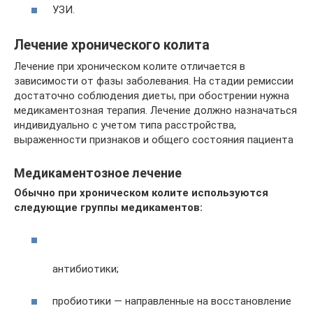
УЗИ.
Лечение хронического колита
Лечение при хроническом колите отличается в
зависимости от фазы заболевания. На стадии ремиссии
достаточно соблюдения диеты, при обострении нужна
медикаментозная терапия. Лечение должно назначаться
индивидуально с учетом типа расстройства,
выраженности признаков и общего состояния пациента
Медикаментозное лечение
Обычно при хроническом колите используются
следующие группы медикаментов:
антибиотики;
пробиотики — направленные на восстановление