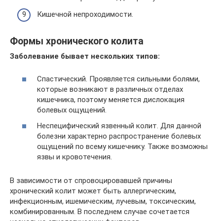
Кишечной непроходимости.
Формы хронического колита
Заболевание бывает нескольких типов:
Спастический. Проявляется сильными болями,
которые возникают в различных отделах
кишечника, поэтому меняется дислокация
болевых ощущений.
Неспецифический язвенный колит. Для данной
болезни характерно распространение болевых
ощущений по всему кишечнику. Также возможны
язвы и кровотечения.
В зависимости от спровоцировавшей причины
хронический колит может быть аллергическим,
инфекционным, ишемическим, лучевым, токсическим,
комбинированным. В последнем случае сочетается