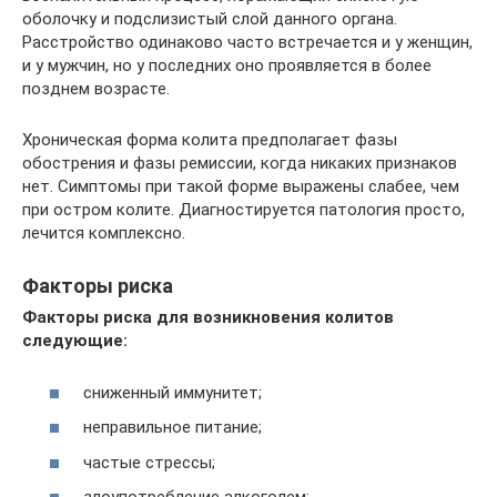
оболочку и подслизистый слой данного органа.
Расстройство одинаково часто встречается и у женщин,
и у мужчин, но у последних оно проявляется в более
позднем возрасте.
Хроническая форма колита предполагает фазы
обострения и фазы ремиссии, когда никаких признаков
нет. Симптомы при такой форме выражены слабее, чем
при остром колите. Диагностируется патология просто,
лечится комплексно.
Факторы риска
Факторы риска для возникновения колитов
следующие:
сниженный иммунитет;
неправильное питание;
частые стрессы;