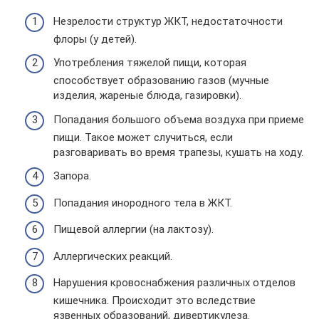
Незрелости структур ЖКТ, недостаточности
флоры (у детей).
Употребления тяжелой пищи, которая
способствует образованию газов (мучные
изделия, жареные блюда, газировки).
Попадания большого объема воздуха при приеме
пищи. Такое может случиться, если
разговаривать во время трапезы, кушать на ходу.
Запора.
Попадания инородного тела в ЖКТ.
Пищевой аллергии (на лактозу).
Аллергических реакций.
Нарушения кровоснабжения различных отделов
кишечника. Происходит это вследствие
язвенных образований, дивертикулеза.