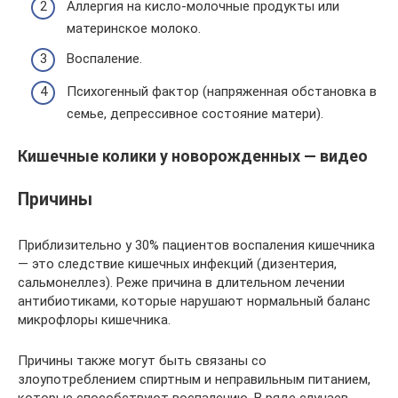
Аллергия на кисло-молочные продукты или
материнское молоко.
Воспаление.
Психогенный фактор (напряженная обстановка в
семье, депрессивное состояние матери).
Кишечные колики у новорожденных — видео
Причины
Приблизительно у 30% пациентов воспаления кишечника
— это следствие кишечных инфекций (дизентерия,
сальмонеллез). Реже причина в длительном лечении
антибиотиками, которые нарушают нормальный баланс
микрофлоры кишечника.
Причины также могут быть связаны со
злоупотреблением спиртным и неправильным питанием,