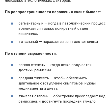
несколько этиологических факторов.
По распространенности поражения колит бывает:
сегментарный — когда в патологический процесс
вовлекается только конкретный отдел
кишечника;
тотальный — поражается вся толстая кишка.
По степени выраженности:
легкая степень — когда легко получается
достичь ремиссии;
средняя тяжесть — чтобы обеспечить
длительное отступление симптомов, нужны
медикаменты и диета;
тяжелая степень — обострение преобладает над
ремиссией, и достигнуть последней тяжело.