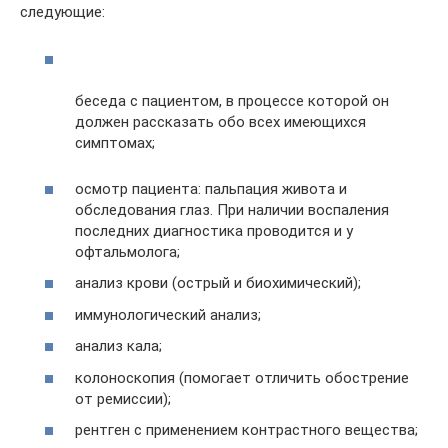
следующие:
беседа с пациентом, в процессе которой он
должен рассказать обо всех имеющихся
симптомах;
осмотр пациента: пальпация живота и
обследования глаз. При наличии воспаления
последних диагностика проводится и у
офтальмолога;
анализ крови (острый и биохимический);
иммунологический анализ;
анализ кала;
колоноскопия (помогает отличить обострение
от ремиссии);
рентген с применением контрастного вещества;