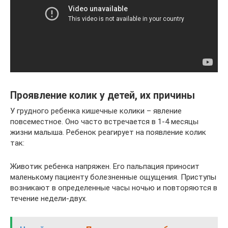
Проявление колик у детей, их причины
У грудного ребенка кишечные колики – явление
повсеместное. Оно часто встречается в 1-4 месяцы
жизни малыша. Ребенок реагирует на появление колик
так:
Животик ребенка напряжен. Его пальпация приносит
маленькому пациенту болезненные ощущения. Приступы
возникают в определенные часы ночью и повторяются в
течение недели-двух.