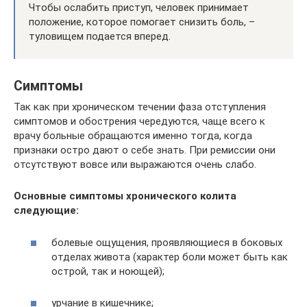
Чтобы ослабить приступ, человек принимает
положение, которое помогает снизить боль, –
туловищем подается вперед.
Симптомы
Так как при хроническом течении фаза отступления
симптомов и обострения чередуются, чаще всего к
врачу больные обращаются именно тогда, когда
признаки остро дают о себе знать. При ремиссии они
отсутствуют вовсе или выражаются очень слабо.
Основные симптомы хронического колита
следующие:
болевые ощущения, проявляющиеся в боковых
отделах живота (характер боли может быть как
острой, так и ноющей);
урчание в кишечнике;