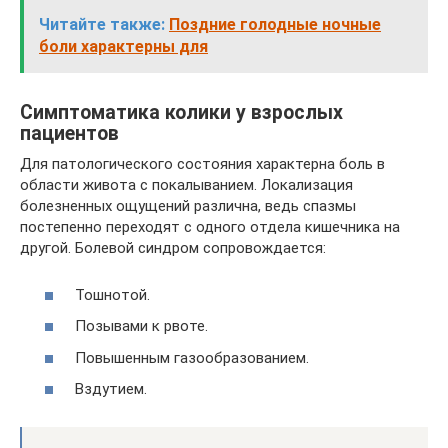
Читайте также:
Поздние голодные ночные
боли характерны для
Симптоматика колики у взрослых
пациентов
Для патологического состояния характерна боль в
области живота с покалыванием. Локализация
болезненных ощущений различна, ведь спазмы
постепенно переходят с одного отдела кишечника на
другой. Болевой синдром сопровождается:
Тошнотой.
Позывами к рвоте.
Повышенным газообразованием.
Вздутием.