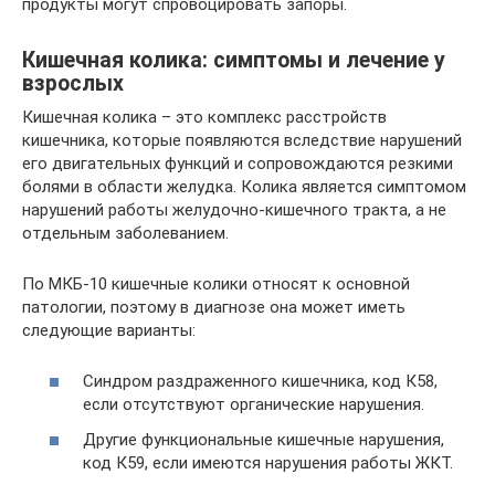
продукты могут спровоцировать запоры.
Кишечная колика: симптомы и лечение у
взрослых
Кишечная колика – это комплекс расстройств
кишечника, которые появляются вследствие нарушений
его двигательных функций и сопровождаются резкими
болями в области желудка. Колика является симптомом
нарушений работы желудочно-кишечного тракта, а не
отдельным заболеванием.
По МКБ-10 кишечные колики относят к основной
патологии, поэтому в диагнозе она может иметь
следующие варианты:
Синдром раздраженного кишечника, код К58,
если отсутствуют органические нарушения.
Другие функциональные кишечные нарушения,
код К59, если имеются нарушения работы ЖКТ.