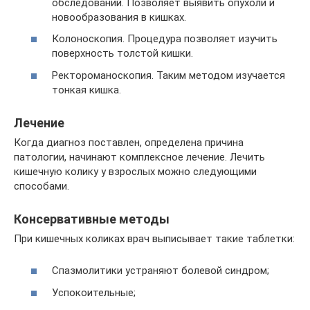
обследований. Позволяет выявить опухоли и
новообразования в кишках.
Колоноскопия. Процедура позволяет изучить
поверхность толстой кишки.
Ректороманоскопия. Таким методом изучается
тонкая кишка.
Лечение
Когда диагноз поставлен, определена причина
патологии, начинают комплексное лечение. Лечить
кишечную колику у взрослых можно следующими
способами.
Консервативные методы
При кишечных коликах врач выписывает такие таблетки:
Спазмолитики устраняют болевой синдром;
Успокоительные;