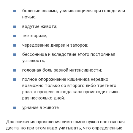
болевые спазмы, усиливающиеся при голоде или
ночью;
вздутие живота;
метеоризм;
чередование диареи и запоров;
бессонница и вследствие этого постоянная
усталость;
головная боль разной интенсивности;
полное опорожнение кишечника нередко
возможно только со второго либо третьего
раза, а процесс вывода кала происходит лишь
раз несколько дней;
урчание в животе.
Для снижения проявления симптомов нужна постоянная
диета, но при этом надо учитывать, что определенные