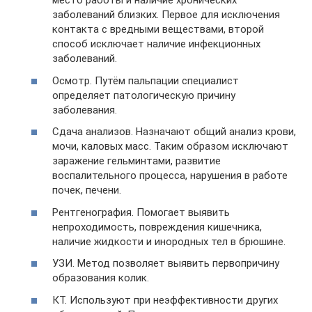
место работы и наличие хронических
заболеваний близких. Первое для исключения
контакта с вредными веществами, второй
способ исключает наличие инфекционных
заболеваний.
Осмотр. Путём пальпации специалист
определяет патологическую причину
заболевания.
Сдача анализов. Назначают общий анализ крови,
мочи, каловых масс. Таким образом исключают
заражение гельминтами, развитие
воспалительного процесса, нарушения в работе
почек, печени.
Рентгенография. Помогает выявить
непроходимость, повреждения кишечника,
наличие жидкости и инородных тел в брюшине.
УЗИ. Метод позволяет выявить первопричину
образования колик.
КТ. Используют при неэффективности других