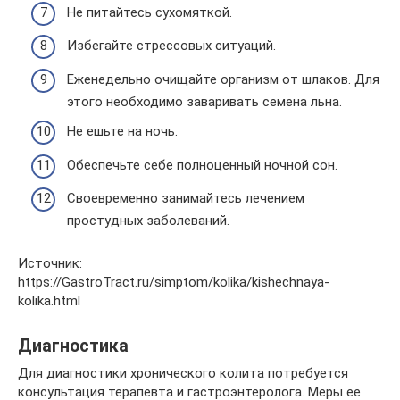
Не питайтесь сухомяткой.
Избегайте стрессовых ситуаций.
Еженедельно очищайте организм от шлаков. Для
этого необходимо заваривать семена льна.
Не ешьте на ночь.
Обеспечьте себе полноценный ночной сон.
Своевременно занимайтесь лечением
простудных заболеваний.
Источник:
https://GastroTract.ru/simptom/kolika/kishechnaya-
kolika.html
Диагностика
Для диагностики хронического колита потребуется
консультация терапевта и гастроэнтеролога. Меры ее