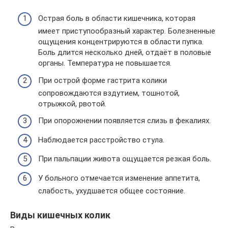
Острая боль в области кишечника, которая
имеет приступообразный характер. Болезненные
ощущения концентрируются в области пупка.
Боль длится несколько дней, отдаёт в половые
органы. Температура не повышается.
При острой форме гастрита колики
сопровождаются вздутием, тошнотой,
отрыжкой, рвотой.
При опорожнении появляется слизь в фекалиях.
Наблюдается расстройство стула.
При пальпации живота ощущается резкая боль.
У больного отмечается изменение аппетита,
слабость, ухудшается общее состояние.
Виды кишечных колик