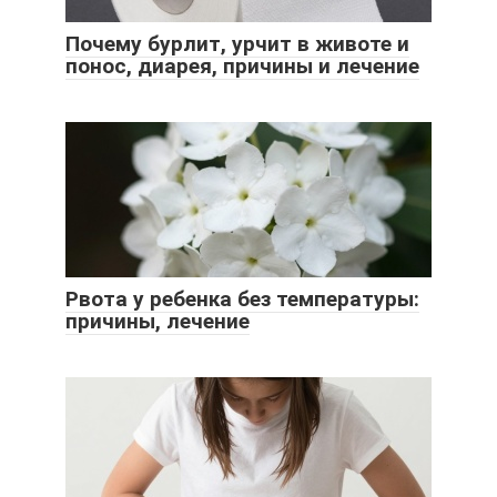
Почему бурлит, урчит в животе и
понос, диарея, причины и лечение
Рвота у ребенка без температуры:
причины, лечение