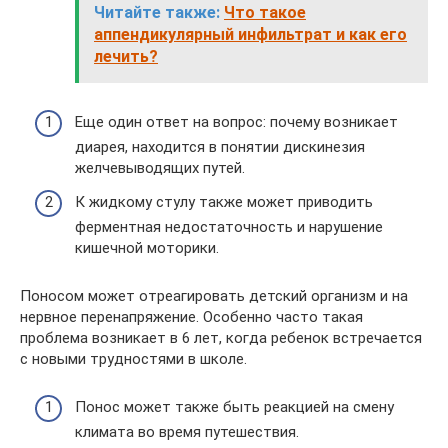
Читайте также:
Что такое
аппендикулярный инфильтрат и как его
лечить?
Еще один ответ на вопрос: почему возникает
диарея, находится в понятии дискинезия
желчевыводящих путей.
К жидкому стулу также может приводить
ферментная недостаточность и нарушение
кишечной моторики.
Поносом может отреагировать детский организм и на
нервное перенапряжение. Особенно часто такая
проблема возникает в 6 лет, когда ребенок встречается
с новыми трудностями в школе.
Понос может также быть реакцией на смену
климата во время путешествия.