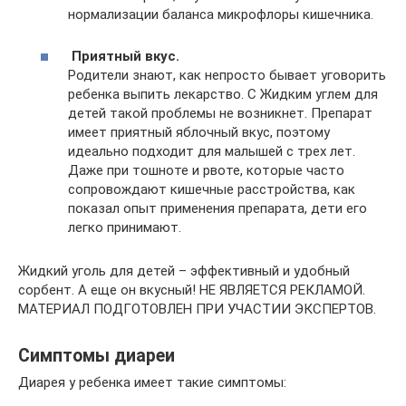
нормализации баланса микрофлоры кишечника.
Приятный вкус.
Родители знают, как непросто бывает уговорить
ребенка выпить лекарство. С Жидким углем для
детей такой проблемы не возникнет. Препарат
имеет приятный яблочный вкус, поэтому
идеально подходит для малышей с трех лет.
Даже при тошноте и рвоте, которые часто
сопровождают кишечные расстройства, как
показал опыт применения препарата, дети его
легко принимают.
Жидкий уголь для детей – эффективный и удобный
сорбент. А еще он вкусный! НЕ ЯВЛЯЕТСЯ РЕКЛАМОЙ.
МАТЕРИАЛ ПОДГОТОВЛЕН ПРИ УЧАСТИИ ЭКСПЕРТОВ.
Симптомы диареи
Диарея у ребенка имеет такие симптомы: