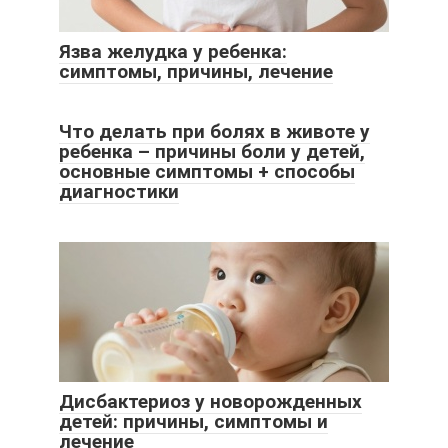
Язва желудка у ребенка:
симптомы, причины, лечение
Что делать при болях в животе у
ребенка – причины боли у детей,
основные симптомы + способы
диагностики
Дисбактериоз у новорожденных
детей: причины, симптомы и
лечение