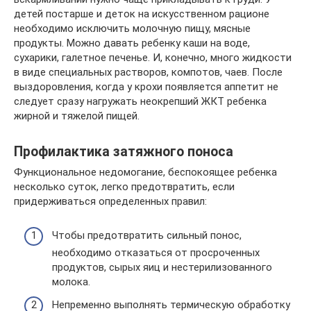
детей постарше и деток на искусственном рационе
необходимо исключить молочную пищу, мясные
продукты. Можно давать ребенку каши на воде,
сухарики, галетное печенье. И, конечно, много жидкости
в виде специальных растворов, компотов, чаев. После
выздоровления, когда у крохи появляется аппетит не
следует сразу нагружать неокрепший ЖКТ ребенка
жирной и тяжелой пищей.
Профилактика затяжного поноса
Функциональное недомогание, беспокоящее ребенка
несколько суток, легко предотвратить, если
придерживаться определенных правил:
Чтобы предотвратить сильный понос,
необходимо отказаться от просроченных
продуктов, сырых яиц и нестерилизованного
молока.
Непременно выполнять термическую обработку