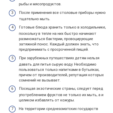
рыбы и мясопродуктов.
После применения все столовые приборы нужно
тщательно мыть.
Готовые блюда хранить только в холодильнике,
поскольку в тепле на них быстро начинают
размножаться бактерии, провоцирующие
затяжной понос. Каждый должен знать, что
предпринимать с просроченной пищей.
При зарубежных путешествиях детям нельзя
давать для питья сырую воду. Необходимо
пользоваться только напитками в бутылках,
причем от производителей, репутация которых
сомнений не вызывает.
Посещая экзотические страны, следует перед
употреблением фруктов не только их мыть, а и
целиком избавлять от кожуры.
На территории среднеазиатских государств