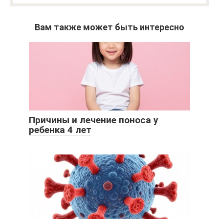
Вам также может быть интересно
Причины и лечение поноса у
ребенка 4 лет