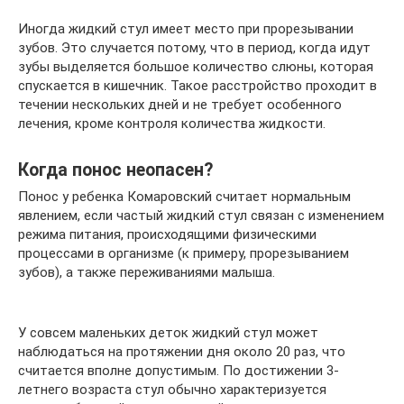
Иногда жидкий стул имеет место при прорезывании
зубов. Это случается потому, что в период, когда идут
зубы выделяется большое количество слюны, которая
спускается в кишечник. Такое расстройство проходит в
течении нескольких дней и не требует особенного
лечения, кроме контроля количества жидкости.
Когда понос неопасен?
Понос у ребенка Комаровский считает нормальным
явлением, если частый жидкий стул связан с изменением
режима питания, происходящими физическими
процессами в организме (к примеру, прорезыванием
зубов), а также переживаниями малыша.
У совсем маленьких деток жидкий стул может
наблюдаться на протяжении дня около 20 раз, что
считается вполне допустимым. По достижении 3-
летнего возраста стул обычно характеризуется