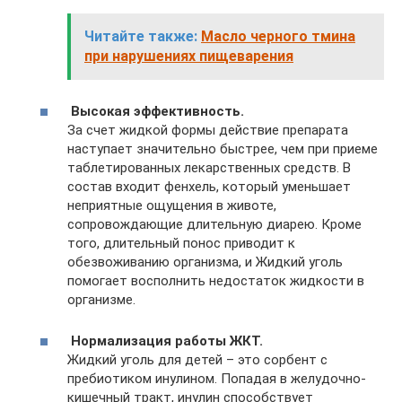
Читайте также:
Масло черного тмина
при нарушениях пищеварения
Высокая эффективность.
За счет жидкой формы действие препарата
наступает значительно быстрее, чем при приеме
таблетированных лекарственных средств. В
состав входит фенхель, который уменьшает
неприятные ощущения в животе,
сопровождающие длительную диарею. Кроме
того, длительный понос приводит к
обезвоживанию организма, и Жидкий уголь
помогает восполнить недостаток жидкости в
организме.
Нормализация работы ЖКТ.
Жидкий уголь для детей – это сорбент с
пребиотиком инулином. Попадая в желудочно-
кишечный тракт, инулин способствует