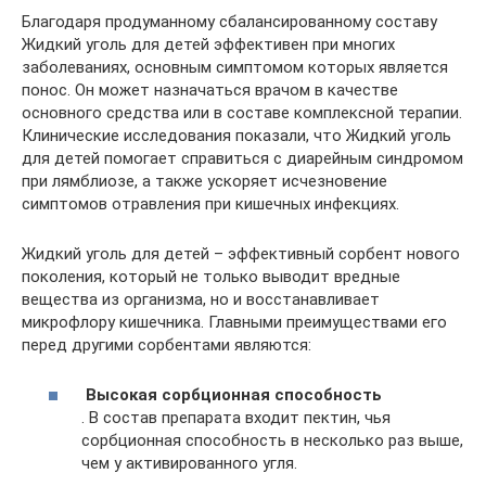
Благодаря продуманному сбалансированному составу
Жидкий уголь для детей эффективен при многих
заболеваниях, основным симптомом которых является
понос. Он может назначаться врачом в качестве
основного средства или в составе комплексной терапии.
Клинические исследования показали, что Жидкий уголь
для детей помогает справиться с диарейным синдромом
при лямблиозе, а также ускоряет исчезновение
симптомов отравления при кишечных инфекциях.
Жидкий уголь для детей – эффективный сорбент нового
поколения, который не только выводит вредные
вещества из организма, но и восстанавливает
микрофлору кишечника. Главными преимуществами его
перед другими сорбентами являются:
Высокая сорбционная способность
. В состав препарата входит пектин, чья
сорбционная способность в несколько раз выше,
чем у активированного угля.