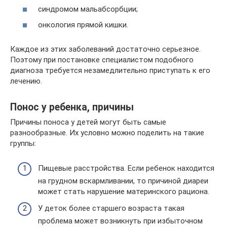
синдромом мальабсорбции;
онкология прямой кишки.
Каждое из этих заболеваний достаточно серьезное.
Поэтому при постановке специалистом подобного
диагноза требуется незамедлительно приступать к его
лечению.
Понос у ребенка, причины
Причины поноса у детей могут быть самые
разнообразные. Их условно можно поделить на такие
группы:
Пищевые расстройства. Если ребенок находится
на грудном вскармливании, то причиной диареи
может стать нарушение материнского рациона.
У деток более старшего возраста такая
проблема может возникнуть при избыточном