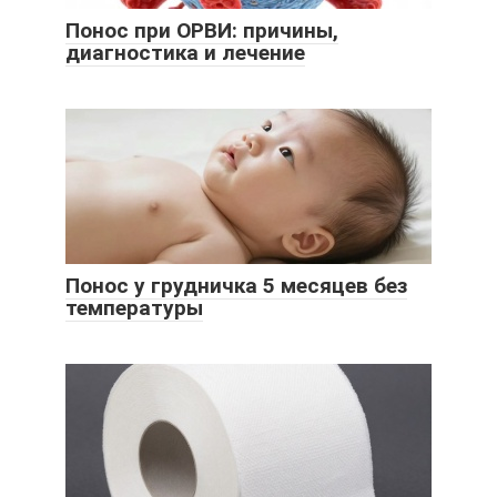
Понос при ОРВИ: причины,
диагностика и лечение
Понос у грудничка 5 месяцев без
температуры