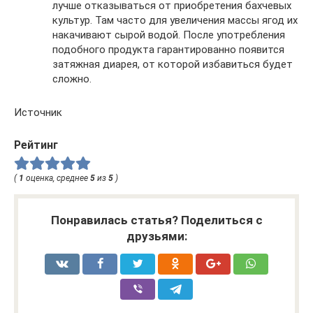
лучше отказываться от приобретения бахчевых
культур. Там часто для увеличения массы ягод их
накачивают сырой водой. После употребления
подобного продукта гарантированно появится
затяжная диарея, от которой избавиться будет
сложно.
Источник
Рейтинг
(
1
оценка, среднее
5
из
5
)
Понравилась статья? Поделиться с
друзьями: