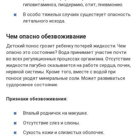
гиповитаминоз, пиодермию, отит, пневмонию.
В особо тяжелых случаях существует опасность
летального исхода.
Чем опасно обезвоживание
Детский понос грозит ребенку потерей жидкости. Чем
опасно это состояние? Вода принимает участие почти
во всех регуляционных процессах организма. Отсутствие
жидкости пагубно сказывается на работе сердца, почек,
нервной системы. Кроме того, вместе с водой при
поносе уходят минеральные соли. Может развиваться
судорожное состояние.
Признаки обезвоживания:
Впалый родничок на макушке.
Отсутствие слез и слюны.
Сухость кожи и слизистых оболочек.