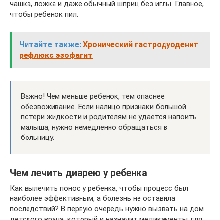
чашка, ложка и даже обычный шприц без иглы. Главное,
чтобы ребенок пил.
Читайте также:
Хронический гастродуоденит
рефлюкс эзофагит
Важно! Чем меньше ребенок, тем опаснее
обезвоживание. Если налицо признаки большой
потери жидкости и родителям не удается напоить
малыша, нужно немедленно обращаться в
больницу.
Чем лечить диарею у ребенка
Как вылечить понос у ребенка, чтобы процесс был
наиболее эффективным, а болезнь не оставила
последствий? В первую очередь нужно вызвать на дом
детского врача, который и назначит медикаменты для