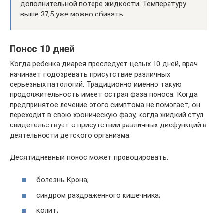
дополнительной потере жидкости. Температуру
выше 37,5 уже можно сбивать.
Понос 10 дней
Когда ребенка диарея преследует целых 10 дней, врач
начинает подозревать присутствие различных
серьезных патологий. Традиционно именно такую
продолжительность имеет острая фаза поноса. Когда
предпринятое лечение этого симптома не помогает, он
переходит в свою хроническую фазу, когда жидкий стул
свидетельствует о присутствии различных дисфункций в
деятельности детского организма.
Десятидневный понос может провоцировать:
болезнь Крона;
синдром раздраженного кишечника;
колит;