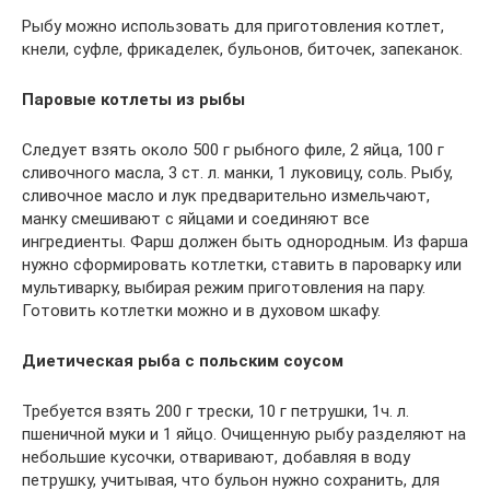
Рыбу можно использовать для приготовления котлет,
кнели, суфле, фрикаделек, бульонов, биточек, запеканок.
Паровые котлеты из рыбы
Следует взять около 500 г рыбного филе, 2 яйца, 100 г
сливочного масла, 3 ст. л. манки, 1 луковицу, соль. Рыбу,
сливочное масло и лук предварительно измельчают,
манку смешивают с яйцами и соединяют все
ингредиенты. Фарш должен быть однородным. Из фарша
нужно сформировать котлетки, ставить в пароварку или
мультиварку, выбирая режим приготовления на пару.
Готовить котлетки можно и в духовом шкафу.
Диетическая рыба с польским соусом
Требуется взять 200 г трески, 10 г петрушки, 1ч. л.
пшеничной муки и 1 яйцо. Очищенную рыбу разделяют на
небольшие кусочки, отваривают, добавляя в воду
петрушку, учитывая, что бульон нужно сохранить, для