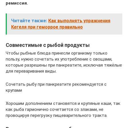
ремиссия.
Читайте также:
Как выполнять упражнения
Кегеля при геморрое правильно
Совместимые с рыбой продукты
Чтобы рыбные блюда принесли организму только
пользу, нужно сочетать их употребление с овощами,
которые разрешены при панкреатите, исключая тяжёлые
для переваривания виды.
Сочетать рыбу при панкреатите рекомендуется с
крупами
Хорошим дополнением становятся и крупяные каши, так
как рыба гармонично сочетается со злаками, не
провоцируя перегрузку пищеварительного тракта.