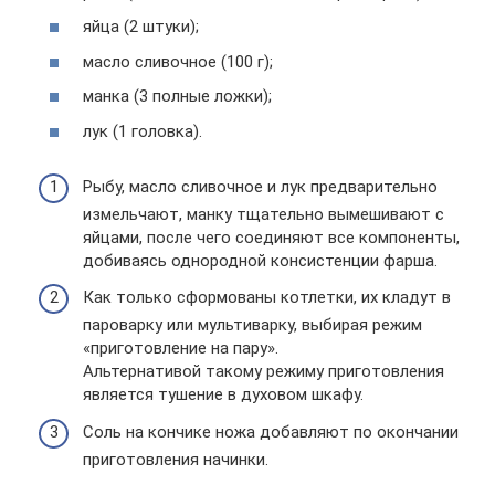
яйца (2 штуки);
масло сливочное (100 г);
манка (3 полные ложки);
лук (1 головка).
Рыбу, масло сливочное и лук предварительно
измельчают, манку тщательно вымешивают с
яйцами, после чего соединяют все компоненты,
добиваясь однородной консистенции фарша.
Как только сформованы котлетки, их кладут в
пароварку или мультиварку, выбирая режим
«приготовление на пару».
Альтернативой такому режиму приготовления
является тушение в духовом шкафу.
Соль на кончике ножа добавляют по окончании
приготовления начинки.