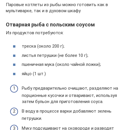
Паровые котлеты из рыбы можно готовить как в
мультиварке, так и в духовом шкафу
Отварная рыба с польским соусом
Из продуктов потребуются:
треска (около 200 г);
листья петрушки (не более 10 г);
пшеничная мука (около чайной ложки);
яйцо (1 шт.)
Рыбу предварительно очищают, разделяют на
порционные кусочки и отваривают, используя
затем бульон для приготовления соуса.
В воду в процессе варки добавляют зелень
петрушки.
Муку подсушивают на сковороде и разводят