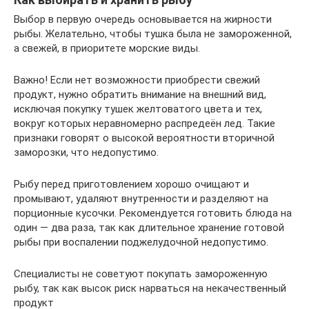
Выбор в первую очередь основывается на жирности
рыбы. Желательно, чтобы тушка была не замороженной,
а свежей, в приоритете морские виды.
Важно! Если нет возможности приобрести свежий
продукт, нужно обратить внимание на внешний вид,
исключая покупку тушек желтоватого цвета и тех,
вокруг которых неравномерно распредеён лед. Такие
признаки говорят о высокой вероятности вторичной
заморозки, что недопустимо.
Рыбу перед приготовлением хорошо очищают и
промывают, удаляют внутренности и разделяют на
порционные кусочки. Рекомендуется готовить блюда на
один — два раза, так как длительное хранение готовой
рыбы при воспалении поджелудочной недопустимо.
Специалисты не советуют покупать замороженную
рыбу, так как высок риск нарваться на некачественный
продукт