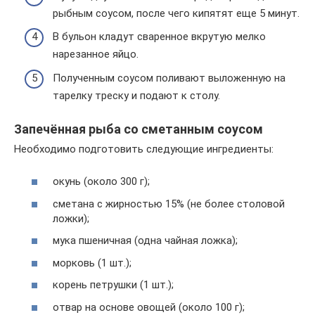
рыбным соусом, после чего кипятят еще 5 минут.
В бульон кладут сваренное вкрутую мелко
нарезанное яйцо.
Полученным соусом поливают выложенную на
тарелку треску и подают к столу.
Запечённая рыба со сметанным соусом
Необходимо подготовить следующие ингредиенты:
окунь (около 300 г);
сметана с жирностью 15% (не более столовой
ложки);
мука пшеничная (одна чайная ложка);
морковь (1 шт.);
корень петрушки (1 шт.);
отвар на основе овощей (около 100 г);