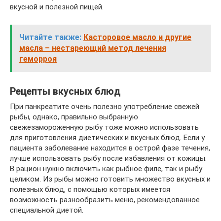
вкусной и полезной пищей.
Читайте также:
Касторовое масло и другие
масла – нестареющий метод лечения
геморроя
Рецепты вкусных блюд
При панкреатите очень полезно употребление свежей
рыбы, однако, правильно выбранную
свежезамороженную рыбу тоже можно использовать
для приготовления диетических и вкусных блюд. Если у
пациента заболевание находится в острой фазе течения,
лучше использовать рыбу после избавления от кожицы.
В рацион нужно включить как рыбное филе, так и рыбу
целиком. Из рыбы можно готовить множество вкусных и
полезных блюд, с помощью которых имеется
возможность разнообразить меню, рекомендованное
специальной диетой.