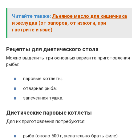
Читайте также:
Льняное масло для кишечника
и желудка (от запоров, от изжоги, при
гастрите и язве)
Рецепты для диетического стола
Можно выделить три основных варианта приготовления
рыбы:
паровые котлеты;
отварная рыба;
запечённая тушка.
Диетические паровые котлеты
Для их приготовления потребуются:
рыба (около 500 г, желательно брать филе);