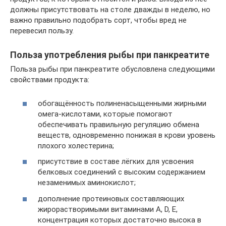
должны присутствовать на столе дважды в неделю, но
важно правильно подобрать сорт, чтобы вред не
перевесил пользу.
Польза употребления рыбы при панкреатите
Польза рыбы при панкреатите обусловлена следующими
свойствами продукта:
обогащённость полиненасыщенными жирными
омега-кислотами, которые помогают
обеспечивать правильную регуляцию обмена
веществ, одновременно понижая в крови уровень
плохого холестерина;
присутствие в составе лёгких для усвоения
белковых соединений с высоким содержанием
незаменимых аминокислот;
дополнение протеиновых составляющих
жирорастворимыми витаминами А, D, E,
концентрация которых достаточно высока в