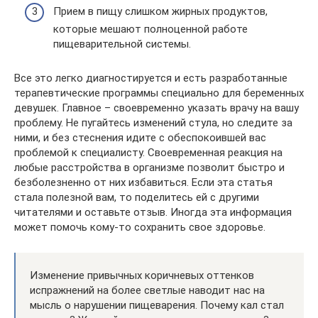
Прием в пищу слишком жирных продуктов,
которые мешают полноценной работе
пищеварительной системы.
Все это легко диагностируется и есть разработанные
терапевтические программы специально для беременных
девушек. Главное – своевременно указать врачу на вашу
проблему. Не пугайтесь изменений стула, но следите за
ними, и без стеснения идите с обеспокоившей вас
проблемой к специалисту. Своевременная реакция на
любые расстройства в организме позволит быстро и
безболезненно от них избавиться. Если эта статья
стала полезной вам, то поделитесь ей с другими
читателями и оставьте отзыв. Иногда эта информация
может помочь кому-то сохранить свое здоровье.
Изменение привычных коричневых оттенков
испражнений на более светлые наводит нас на
мысль о нарушении пищеварения. Почему кал стал