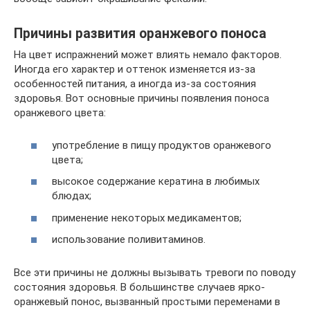
Причины развития оранжевого поноса
На цвет испражнений может влиять немало факторов.
Иногда его характер и оттенок изменяется из-за
особенностей питания, а иногда из-за состояния
здоровья. Вот основные причины появления поноса
оранжевого цвета:
употребление в пищу продуктов оранжевого
цвета;
высокое содержание кератина в любимых
блюдах;
применение некоторых медикаментов;
использование поливитаминов.
Все эти причины не должны вызывать тревоги по поводу
состояния здоровья. В большинстве случаев ярко-
оранжевый понос, вызванный простыми переменами в