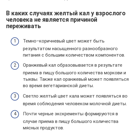
В каких случаях желтый кал у взрослого
человека не является причиной
переживать
Темно–коричневый цвет может быть
результатом насыщенного разнообразного
питания с большим количеством компонентов.
Оранжевый кал образовывается в результате
приема в пищу большого количества моркови и
тыквы. Также кал оранжевый может появляться
во время вегетарианской диеты.
Светло желтый цвет кала может появляться во
время соблюдения человеком молочной диеты.
Почти черные экскременты формируются в
случае приема в пищу большого количества
мясных продуктов.