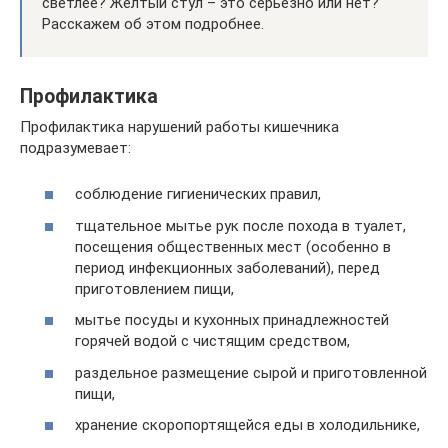
светлее? Желтый стул – это серьезно или нет?
Расскажем об этом подробнее.
Профилактика
Профилактика нарушений работы кишечника
подразумевает:
соблюдение гигиенических правил,
тщательное мытье рук после похода в туалет,
посещения общественных мест (особенно в
период инфекционных заболеваний), перед
приготовлением пищи,
мытье посуды и кухонных принадлежностей
горячей водой с чистящим средством,
раздельное размещение сырой и приготовленной
пищи,
хранение скоропортящейся еды в холодильнике,