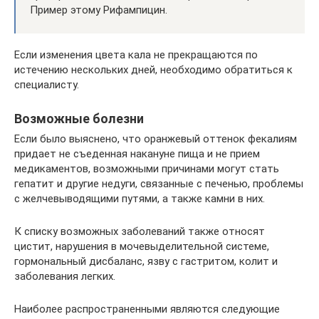
Пример этому Рифампицин.
Если изменения цвета кала не прекращаются по
истечению нескольких дней, необходимо обратиться к
специалисту.
Возможные болезни
Если было выяснено, что оранжевый оттенок фекалиям
придает не съеденная накануне пища и не прием
медикаментов, возможными причинами могут стать
гепатит и другие недуги, связанные с печенью, проблемы
с желчевыводящими путями, а также камни в них.
К списку возможных заболеваний также относят
цистит, нарушения в мочевыделительной системе,
гормональный дисбаланс, язву с гастритом, колит и
заболевания легких.
Наиболее распространенными являются следующие