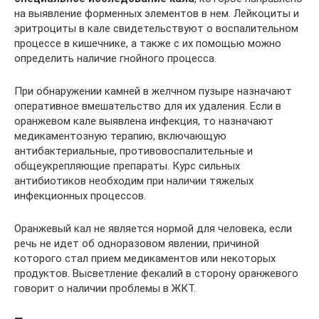
на выявление форменных элементов в нем. Лейкоциты и
эритроциты в кале свидетельствуют о воспалительном
процессе в кишечнике, а также с их помощью можно
определить наличие гнойного процесса.
При обнаружении камней в желчном пузыре назначают
оперативное вмешательство для их удаления. Если в
оранжевом кале выявлена инфекция, то назначают
медикаментозную терапию, включающую
антибактериальные, противовоспалительные и
общеукрепляющие препараты. Курс сильных
антибиотиков необходим при наличии тяжелых
инфекционных процессов.
Оранжевый кал не является нормой для человека, если
речь не идет об одноразовом явлении, причиной
которого стал прием медикаментов или некоторых
продуктов. Высветление фекалий в сторону оранжевого
говорит о наличии проблемы в ЖКТ.