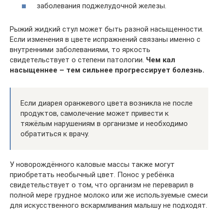
заболевания поджелудочной железы.
Рыжий жидкий стул может быть разной насыщенности.
Если изменения в цвете испражнений связаны именно с
внутренними заболеваниями, то яркость
свидетельствует о степени патологии.
Чем кал
насыщеннее – тем сильнее прогрессирует болезнь.
Если диарея оранжевого цвета возникла не после
продуктов, самолечение может привести к
тяжёлым нарушениям в организме и необходимо
обратиться к врачу.
У новорождённого каловые массы также могут
приобретать необычный цвет. Понос у ребёнка
свидетельствует о том, что организм не переварил в
полной мере грудное молоко или же используемые смеси
для искусственного вскармливания малышу не подходят.