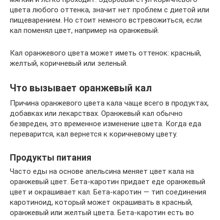
цвета любого оттенка, значит нет проблем с диетой или
пищеварением. Но стоит немного встревожиться, если
кал поменял цвет, например на оранжевый.
Кал оранжевого цвета может иметь оттенок: красный,
желтый, коричневый или зеленый.
Что вызывает оранжевый кал
Причина оранжевого цвета кала чаще всего в продуктах,
добавках или лекарствах. Оранжевый кал обычно
безвреден, это временное изменение цвета. Когда еда
переварится, кал вернется к коричневому цвету.
Продукты питания
Часто еды на основе апельсина меняет цвет кала на
оранжевый цвет. Бета-каротин придает еде оранжевый
цвет и окрашивает кал. Бета-каротин — тип соединения
каротиноид, который может окрашивать в красный,
оранжевый или желтый цвета. Бета-каротин есть во