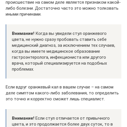
происшествие на самом деле является признаком какой-
либо болезни. Достаточно часто это можно толковать
иными причинами.
Внимание!
Когда вы увидели стул оранжевого
цвета, не нужно сразу пробовать ставить себе
медицинский диагноз, за исключением тех случаев,
когда вы имеете медицинское образование
гастроэнтеролога, инфекциониста или другого
врача, который специализируется на подобных
проблемах.
Если вдруг оранжевый кал в вашем случае – на самом
деле симптом какого-либо заболевания, то определить
это точно и корректно сможет лишь специалист.
Внимание!
Если стул отличается от привычного
цвета, и это продолжается более двух суток, то в