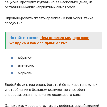
рационе, проходит буквально за несколько дней, не
оставляя никаких неприятных симптомов.
Спровоцировать жёлто-оранжевый кал могут такие
продукты:
Читайте также:
Чем полезен мед при язве
желудка и как его принимать?
абрикос;
апельсин;
морковь.
Любой фрукт, или овощ, богатый бета-каротином, при
употреблении в большом количестве способен
спровоцировать появление оранжевого кала.
Однако как у взрослого, так и у ребёнка, рыжий жидкий