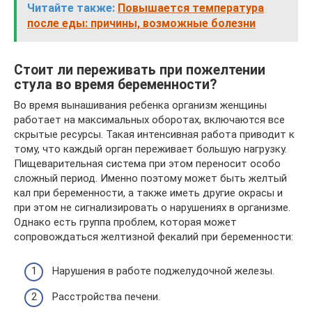
Читайте также:
Повышается температура
после еды: причины, возможные болезни
Стоит ли переживать при пожелтении
стула во время беременности?
Во время вынашивания ребенка организм женщины
работает на максимальных оборотах, включаются все
скрытые ресурсы. Такая интенсивная работа приводит к
тому, что каждый орган переживает большую нагрузку.
Пищеварительная система при этом переносит особо
сложный период. Именно поэтому может быть желтый
кал при беременности, а также иметь другие окрасы и
при этом не сигнализировать о нарушениях в организме.
Однако есть группа проблем, которая может
сопровождаться желтизной фекалий при беременности:
Нарушения в работе поджелудочной железы.
Расстройства печени.