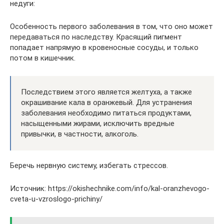
недуги:
Особенность первого заболевания в том, что оно может
передаваться по наследству. Красящий пигмент
попадает напрямую в кровеносные сосуды, и только
потом в кишечник.
Последствием этого является желтуха, а также
окрашивание кала в оранжевый. Для устранения
заболевания необходимо питаться продуктами,
насыщенными жирами, исключить вредные
привычки, в частности, алкоголь.
Беречь нервную систему, избегать стрессов.
Источник: https://okishechnike.com/info/kal-oranzhevogo-
cveta-u-vzroslogo-prichiny/