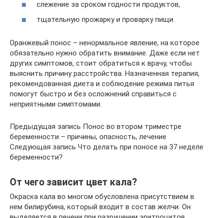
слежение за сроком годности продуктов,
тщательную прожарку и проварку пищи.
Оранжевый понос – ненормальное явление, на которое
обязательно нужно обратить внимание. Даже если нет
других симптомов, стоит обратиться к врачу, чтобы
выяснить причину расстройства. Назначенная терапия,
рекомендованная диета и соблюдение режима питья
помогут быстро и без осложнений справиться с
неприятными симптомами.
Предыдущая запись Понос во втором триместре
беременности – причины, опасность, лечение
Следующая запись Что делать при поносе на 37 неделе
беременности?
От чего зависит цвет кала?
Окраска кала во многом обусловлена присутствием в
нем билирубина, который входит в состав желчи. Он
выделяется в печени при разрушении эритроцитов,