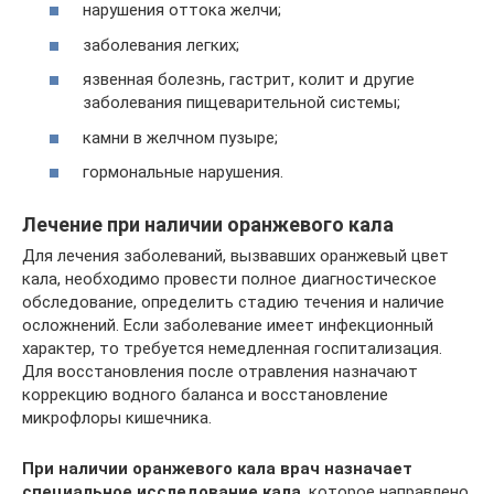
нарушения оттока желчи;
заболевания легких;
язвенная болезнь, гастрит, колит и другие
заболевания пищеварительной системы;
камни в желчном пузыре;
гормональные нарушения.
Лечение при наличии оранжевого кала
Для лечения заболеваний, вызвавших оранжевый цвет
кала, необходимо провести полное диагностическое
обследование, определить стадию течения и наличие
осложнений. Если заболевание имеет инфекционный
характер, то требуется немедленная госпитализация.
Для восстановления после отравления назначают
коррекцию водного баланса и восстановление
микрофлоры кишечника.
При наличии оранжевого кала врач назначает
специальное исследование кала
, которое направлено