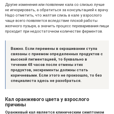
Другие изменения или появление кала со слизью лучше
не игнорировать, а обратиться за консультацией к врачу.
Надо отметить, что желтая слизь в кале у взрослого
чаще всего появляется вследствие плохой работы
желчного пузыря, а значить процесс переваривания пищи
проходит при недостаточном количестве ферментов.
Важно. Если перемены в окрашивании стула
связаны с приемом определенных продуктов с
высокой пигментацией, то буквально в
течении 48 часов после отмены этих
продуктов, экскременты должны стать
коричневыми. Если этого не произошло, то без
специалиста здесь не разобраться.
Кал оранжевого цвета у взрослого
причины
Оранжевый кал является клиническим симптомом