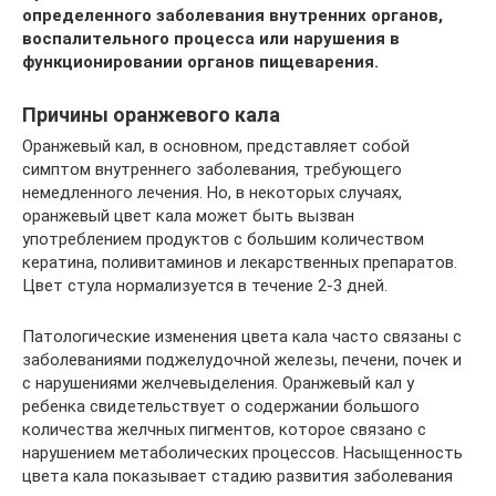
определенного заболевания внутренних органов,
воспалительного процесса или нарушения в
функционировании органов пищеварения.
Причины оранжевого кала
Оранжевый кал, в основном, представляет собой
симптом внутреннего заболевания, требующего
немедленного лечения. Но, в некоторых случаях,
оранжевый цвет кала может быть вызван
употреблением продуктов с большим количеством
кератина, поливитаминов и лекарственных препаратов.
Цвет стула нормализуется в течение 2-3 дней.
Патологические изменения цвета кала часто связаны с
заболеваниями поджелудочной железы, печени, почек и
с нарушениями желчевыделения. Оранжевый кал у
ребенка свидетельствует о содержании большого
количества желчных пигментов, которое связано с
нарушением метаболических процессов. Насыщенность
цвета кала показывает стадию развития заболевания