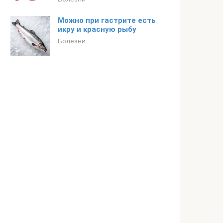
Можно при гастрите есть
икру и красную рыбу
Болезни