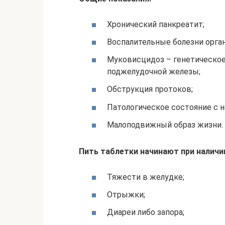
Хронический панкреатит;
Воспалительные болезни орга
Муковисцидоз – генетическое
поджелудочной железы;
Обструкция протоков;
Патологическое состояние с 
Малоподвижный образ жизни.
Пить таблетки начинают при наличи
Тяжести в желудке;
Отрыжки;
Диареи либо запора;