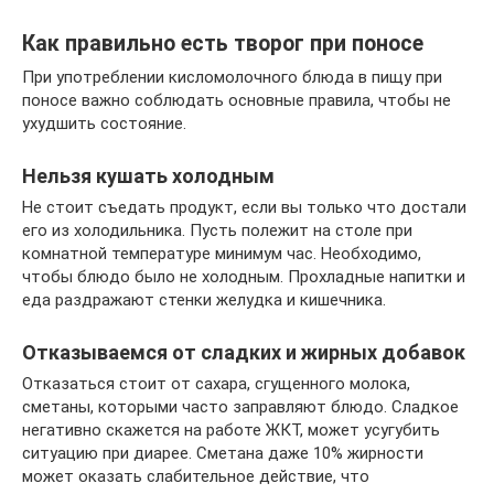
Как правильно есть творог при поносе
При употреблении кисломолочного блюда в пищу при
поносе важно соблюдать основные правила, чтобы не
ухудшить состояние.
Нельзя кушать холодным
Не стоит съедать продукт, если вы только что достали
его из холодильника. Пусть полежит на столе при
комнатной температуре минимум час. Необходимо,
чтобы блюдо было не холодным. Прохладные напитки и
еда раздражают стенки желудка и кишечника.
Отказываемся от сладких и жирных добавок
Отказаться стоит от сахара, сгущенного молока,
сметаны, которыми часто заправляют блюдо. Сладкое
негативно скажется на работе ЖКТ, может усугубить
ситуацию при диарее. Сметана даже 10% жирности
может оказать слабительное действие, что