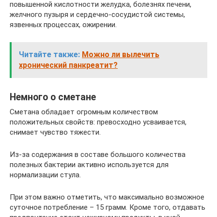
повышенной кислотности желудка, болезнях печени,
желчного пузыря и сердечно-сосудистой системы,
язвенных процессах, ожирении.
Читайте также:
Можно ли вылечить
хронический панкреатит?
Немного о сметане
Сметана обладает огромным количеством
положительных свойств: превосходно усваивается,
снимает чувство тяжести.
Из-за содержания в составе большого количества
полезных бактерии активно используется для
нормализации стула.
При этом важно отметить, что максимально возможное
суточное потребление – 15 грамм. Кроме того, отдавать