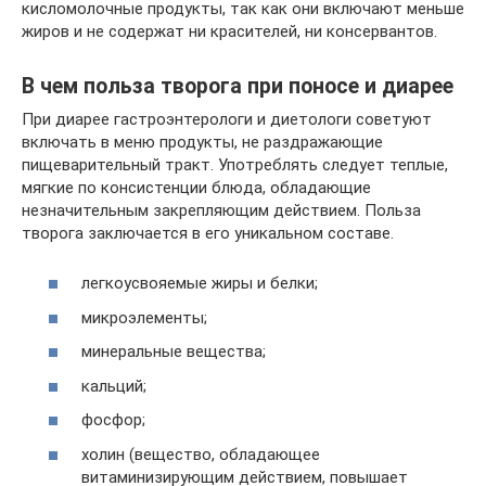
кисломолочные продукты, так как они включают меньше
жиров и не содержат ни красителей, ни консервантов.
В чем польза творога при поносе и диарее
При диарее гастроэнтерологи и диетологи советуют
включать в меню продукты, не раздражающие
пищеварительный тракт. Употреблять следует теплые,
мягкие по консистенции блюда, обладающие
незначительным закрепляющим действием. Польза
творога заключается в его уникальном составе.
легкоусвояемые жиры и белки;
микроэлементы;
минеральные вещества;
кальций;
фосфор;
холин (вещество, обладающее
витаминизирующим действием, повышает