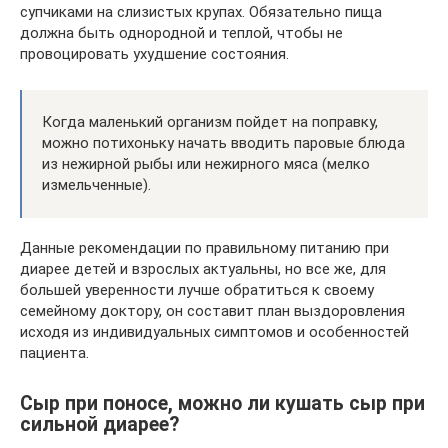
супчиками на слизистых крупах. Обязательно пища
должна быть однородной и теплой, чтобы не
провоцировать ухудшение состояния.
Когда маленький организм пойдет на поправку,
можно потихоньку начать вводить паровые блюда
из нежирной рыбы или нежирного мяса (мелко
измельченные).
Данные рекомендации по правильному питанию при
диарее детей и взрослых актуальны, но все же, для
большей уверенности лучше обратиться к своему
семейному доктору, он составит план выздоровления
исходя из индивидуальных симптомов и особенностей
пациента.
Сыр при поносе, можно ли кушать сыр при
сильной диарее?