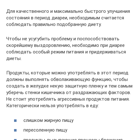
Для качественного и максимально быстрого улучшения
состояния в период диареи, необходимым считается
соблюдать правильно подобранную диету.
Чтобы не усугубить проблему и поспособствовать
скорейшему выздоровлению, необходимо при диарее
соблюдать особый режим питания и придерживаться
диеты.
Продукты, которые можно употреблять в этот период
должны выполнять обволакивающую функцию, чтобы
создать в желудке некую защитную пленку и тем самым
уберечь стенки кишечника от раздражающих факторов.
Не стоит употреблять агрессивных продуктов питания.
Категорически нельзя употреблять в еду:
слишком жирную пищу
пересоленную пищу
продукты, вызывающие процессы брожения