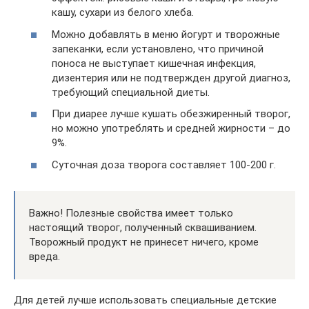
кашу, сухари из белого хлеба.
Можно добавлять в меню йогурт и творожные
запеканки, если установлено, что причиной
поноса не выступает кишечная инфекция,
дизентерия или не подтвержден другой диагноз,
требующий специальной диеты.
При диарее лучше кушать обезжиренный творог,
но можно употреблять и средней жирности – до
9%.
Суточная доза творога составляет 100-200 г.
Важно! Полезные свойства имеет только
настоящий творог, полученный сквашиванием.
Творожный продукт не принесет ничего, кроме
вреда.
Для детей лучше использовать специальные детские