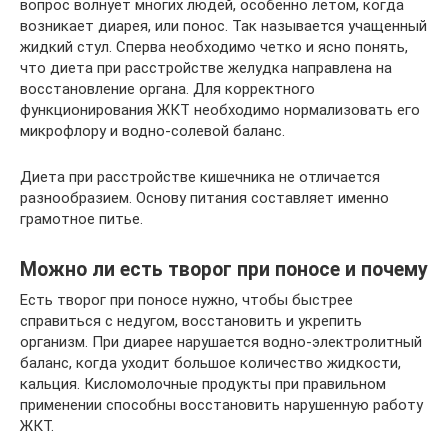
вопрос волнует многих людей, особенно летом, когда
возникает диарея, или понос. Так называется учащенный
жидкий стул. Сперва необходимо четко и ясно понять,
что диета при расстройстве желудка направлена на
восстановление органа. Для корректного
функционирования ЖКТ необходимо нормализовать его
микрофлору и водно-солевой баланс.
Диета при расстройстве кишечника не отличается
разнообразием. Основу питания составляет именно
грамотное питье.
Можно ли есть творог при поносе и почему
Есть творог при поносе нужно, чтобы быстрее
справиться с недугом, восстановить и укрепить
организм. При диарее нарушается водно-электролитный
баланс, когда уходит большое количество жидкости,
кальция. Кисломолочные продукты при правильном
применении способны восстановить нарушенную работу
ЖКТ.