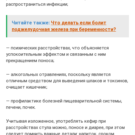
распространиться инфекции;
Читайте также:
Что делать если болит
поджелудочная железа при беременности?
— психических расстройствах, что объясняется
успокоительным эффектом и связанным с ним
прекращением поноса;
— алкогольных отравлениях, поскольку является
отличным средством для выведения шлаков и токсинов,
очищает кишечник;
— профилактике болезней пищеварительной системы,
печени, почек.
Учитывая изложенное, употреблять кефир при
расстройствах стула можно, поносе и диарее, при этом
следует помнить важные детали: напиток, сроком