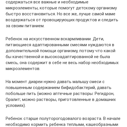
содержаться все важные и необходимые
микроэлементы, которые помогут детскому организму
быстро восстановиться. Но все же, лучше самой маме
воздержаться от провоцирующих продуктов и следить
за своим питанием.
Ребенок на искусственном вскармливании. Дети,
питающиеся адаптированными смесями нуждаются в
дополнительной помощи организму, потому что какой
бы качественной и высокоадаптированной не была
смесь, она содержит в себе не весь набор необходимых
микроэлементов.
На момент диареи нужно давать малышу смеси с
повышенным содержанием бифидобактерий, давать
побольше пить (можно аптечные растворы: Регидрон,
Оралит; можно растворы, приготовленные в домашних
условиях).
Ребенок старше полуторогодовалого возраста. В начале
необходимо кормить ребенка теплыми, кашеобразными