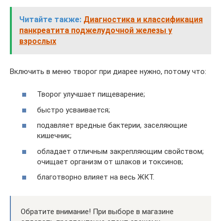
Читайте также:
Диагностика и классификация
панкреатита поджелудочной железы у
взрослых
Включить в меню творог при диарее нужно, потому что:
Творог улучшает пищеварение;
быстро усваивается;
подавляет вредные бактерии, заселяющие
кишечник;
обладает отличным закрепляющим свойством;
очищает организм от шлаков и токсинов;
благотворно влияет на весь ЖКТ.
Обратите внимание! При выборе в магазине