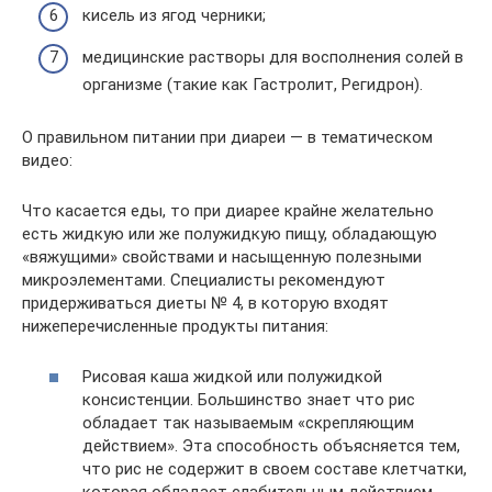
кисель из ягод черники;
медицинские растворы для восполнения солей в
организме (такие как Гастролит, Регидрон).
О правильном питании при диареи — в тематическом
видео:
Что касается еды, то при диарее крайне желательно
есть жидкую или же полужидкую пищу, обладающую
«вяжущими» свойствами и насыщенную полезными
микроэлементами. Специалисты рекомендуют
придерживаться диеты № 4, в которую входят
нижеперечисленные продукты питания:
Рисовая каша жидкой или полужидкой
консистенции. Большинство знает что рис
обладает так называемым «скрепляющим
действием». Эта способность объясняется тем,
что рис не содержит в своем составе клетчатки,