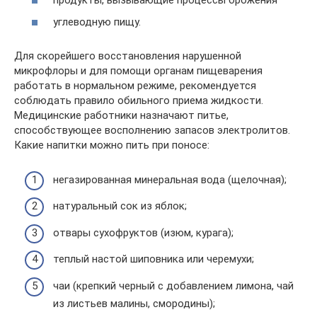
углеводную пищу.
Для скорейшего восстановления нарушенной
микрофлоры и для помощи органам пищеварения
работать в нормальном режиме, рекомендуется
соблюдать правило обильного приема жидкости.
Медицинские работники назначают питье,
способствующее восполнению запасов электролитов.
Какие напитки можно пить при поносе:
негазированная минеральная вода (щелочная);
натуральный сок из яблок;
отвары сухофруктов (изюм, курага);
теплый настой шиповника или черемухи;
чаи (крепкий черный с добавлением лимона, чай
из листьев малины, смородины);