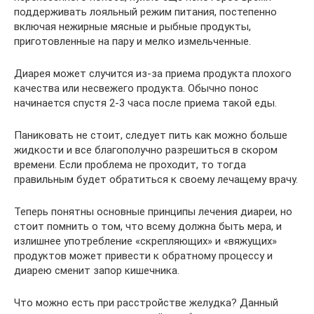
поддерживать лояльный режим питания, постепенно
включая нежирные мясные и рыбные продукты,
приготовленные на пару и мелко измельченные.
Диарея может случится из-за приема продукта плохого
качества или несвежего продукта. Обычно понос
начинается спустя 2-3 часа после приема такой еды.
Паниковать не стоит, следует пить как можно больше
жидкости и все благополучно разрешиться в скором
времени. Если проблема не проходит, то тогда
правильным будет обратиться к своему лечащему врачу.
Теперь понятны основные принципы лечения диареи, но
стоит помнить о том, что всему должна быть мера, и
излишнее употребление «скрепляющих» и «вяжущих»
продуктов может привести к обратному процессу и
диарею сменит запор кишечника.
Что можно есть при расстройстве желудка? Данный