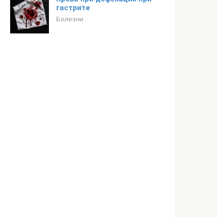
гастрите
Болезни