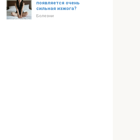
появляется очень
сильная изжога?
Болезни