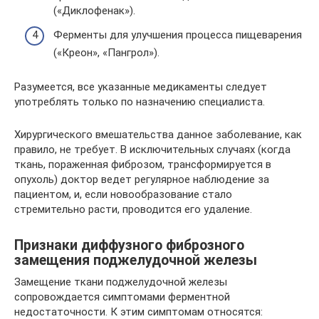
(«Диклофенак»).
Ферменты для улучшения процесса пищеварения
(«Креон», «Пангрол»).
Разумеется, все указанные медикаменты следует
употреблять только по назначению специалиста.
Хирургического вмешательства данное заболевание, как
правило, не требует. В исключительных случаях (когда
ткань, пораженная фиброзом, трансформируется в
опухоль) доктор ведет регулярное наблюдение за
пациентом, и, если новообразование стало
стремительно расти, проводится его удаление.
Признаки диффузного фиброзного
замещения поджелудочной железы
Замещение ткани поджелудочной железы
сопровождается симптомами ферментной
недостаточности. К этим симптомам относятся: