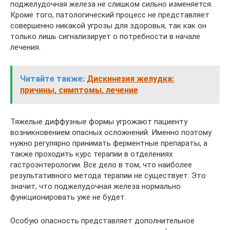
поджелудочная железа не слишком сильно изменяется.
Кроме того, патологический процесс не представляет
совершенно никакой угрозы для здоровья, так как он
только лишь сигнализирует о потребности в начале
лечения.
Читайте также:
Дискинезия желудка:
причины, симптомы, лечение
Тяжелые диффузные формы угрожают пациенту
возникновением опасных осложнений. Именно поэтому
нужно регулярно принимать ферментные препараты, а
также проходить курс терапии в отделениях
гастроэнтерологии. Все дело в том, что наиболее
результативного метода терапии не существует. Это
значит, что поджелудочная железа нормально
функционировать уже не будет.
Особую опасность представляет дополнительное