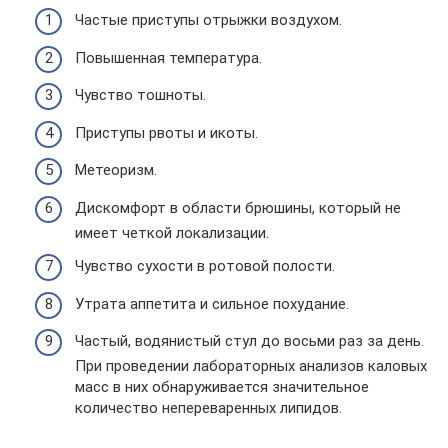
Частые приступы отрыжки воздухом.
Повышенная температура.
Чувство тошноты.
Приступы рвоты и икоты.
Метеоризм.
Дискомфорт в области брюшины, который не
имеет четкой локализации.
Чувство сухости в ротовой полости.
Утрата аппетита и сильное похудание.
Частый, водянистый стул до восьми раз за день.
При проведении лабораторных анализов каловых
масс в них обнаруживается значительное
количество непереваренных липидов.