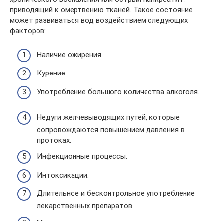
приводящий к омертвению тканей. Такое состояние
может развиваться вод воздействием следующих
факторов:
Наличие ожирения.
Курение.
Употребление большого количества алкоголя.
Недуги желчевыводящих путей, которые
сопровождаются повышением давления в
протоках.
Инфекционные процессы.
Интоксикации.
Длительное и бесконтрольное употребление
лекарственных препаратов.