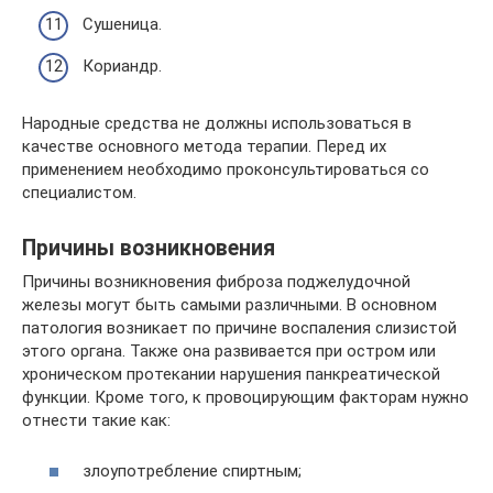
Сушеница.
Кориандр.
Народные средства не должны использоваться в
качестве основного метода терапии. Перед их
применением необходимо проконсультироваться со
специалистом.
Причины возникновения
Причины возникновения фиброза поджелудочной
железы могут быть самыми различными. В основном
патология возникает по причине воспаления слизистой
этого органа. Также она развивается при остром или
хроническом протекании нарушения панкреатической
функции. Кроме того, к провоцирующим факторам нужно
отнести такие как:
злоупотребление спиртным;