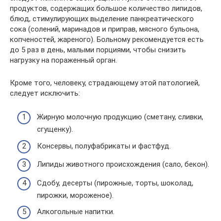
продуктов, содержащих большое количество липидов,
блюд, стимулирующих выделение панкреатического
сока (солений, маринадов и приправ, мясного бульона,
копченостей, жареного). Больному рекомендуется есть
до 5 раз в день, малыми порциями, чтобы снизить
нагрузку на пораженный орган.
Кроме того, человеку, страдающему этой патологией,
следует исключить:
Жирную молочную продукцию (сметану, сливки,
сгущенку).
Консервы, полуфабрикаты и фастфуд.
Липиды животного происхождения (сало, бекон).
Сдобу, десерты (пирожные, торты, шоколад,
пирожки, мороженое).
Алкогольные напитки.