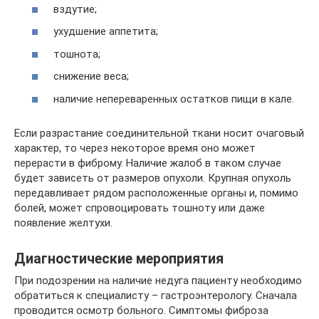
вздутие;
ухудшение аппетита;
тошнота;
снижение веса;
наличие непереваренных остатков пищи в кале.
Если разрастание соединительной ткани носит очаговый
характер, то через некоторое время оно может
перерасти в фиброму. Наличие жалоб в таком случае
будет зависеть от размеров опухоли. Крупная опухоль
передавливает рядом расположенные органы и, помимо
болей, может спровоцировать тошноту или даже
появление желтухи.
Диагностические мероприятия
При подозрении на наличие недуга пациенту необходимо
обратиться к специалисту – гастроэнтерологу. Сначала
проводится осмотр больного. Симптомы фиброза