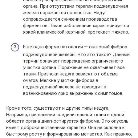
органа. При отсутствии терапии поджелудочная
железа поражается полностью. Недуг
сопровождается снижением производства
ферментов. Такое заболевание характеризуется
яркой клинической картиной, протекает тяжело.
Еще одна форма патологии — очаговый фиброз
поджелудочной железы. Что это такое? Данный
термин означает повреждение ограниченного
участка органа. Поражение не охватывает все
ткани. Признаки недуга зависят от объема
очагов. Мелкие участки фиброза в
поджелудочной железе не приводят к
возникновению ярко выраженных симптомов.
Кроме того, существуют и другие типы недуга.
Например, при наличии соединительной ткани в одной
области органа диагностируется фиброма. Это опухоль
имеет доброкачественный характер. Она не склонна к
быстрому росту и формированию метастаз. Как правило,