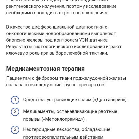
рентгеновского излучения, поэтому исследование
необходимо проводить строго по показаниям.
В качестве дифференциальной диагностики с
онкологическими новообразованиями выполняют
биопсию железы под контролем УЗИ датчика.
Результаты гистологического исследования играют
ключевую роль при выборе лечебной тактики.
Медикаментозная терапия
Пациентам с фиброзом ткани поджелудочной железы
назначаются следующие группы препаратов:
Средства, устраняющие спазм («Дротаверин»).
Медикаменты, останавливающие рвотные
позывы («Метоклопрамид»).
Нестероидные лекарства, обладающие
противовоспалительным действием