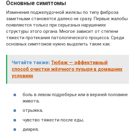
Основные симптомы
Изменения поджелудочной железы по типу фиброза
заметными становятся далеко не сразу. Первые жалобы
появляются только при серьезных нарушениях
структуры этого органа. Многое зависит от степени
тяжести протекания патологического процесса. Среди
основных симптомов нужно выделить такие как:
Читайте также:
Тюбаж — эффективный
способ очистки жёлчного пузыря в домашних
условиях
боль в левом подреберье или в верхней половине
живота;
отрыжка;
чувство тяжести после еды;
диарея;