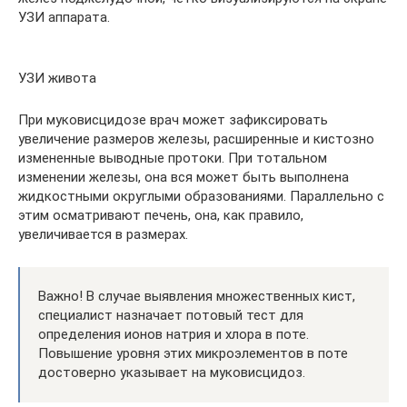
УЗИ аппарата.
УЗИ живота
При муковисцидозе врач может зафиксировать
увеличение размеров железы, расширенные и кистозно
измененные выводные протоки. При тотальном
изменении железы, она вся может быть выполнена
жидкостными округлыми образованиями. Параллельно с
этим осматривают печень, она, как правило,
увеличивается в размерах.
Важно! В случае выявления множественных кист,
специалист назначает потовый тест для
определения ионов натрия и хлора в поте.
Повышение уровня этих микроэлементов в поте
достоверно указывает на муковисцидоз.