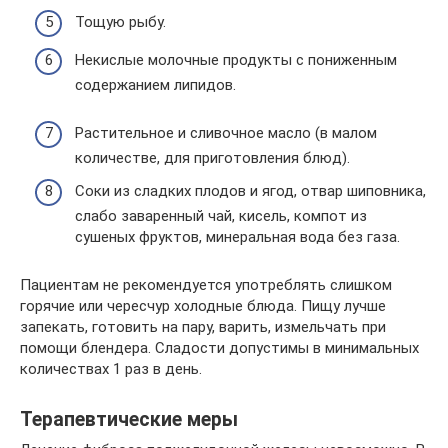
Тощую рыбу.
Некислые молочные продукты с пониженным
содержанием липидов.
Растительное и сливочное масло (в малом
количестве, для приготовления блюд).
Соки из сладких плодов и ягод, отвар шиповника,
слабо заваренный чай, кисель, компот из
сушеных фруктов, минеральная вода без газа.
Пациентам не рекомендуется употреблять слишком
горячие или чересчур холодные блюда. Пищу лучше
запекать, готовить на пару, варить, измельчать при
помощи блендера. Сладости допустимы в минимальных
количествах 1 раз в день.
Терапевтические меры