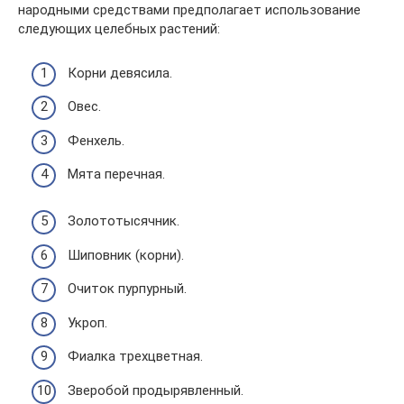
народными средствами предполагает использование
следующих целебных растений:
Корни девясила.
Овес.
Фенхель.
Мята перечная.
Золототысячник.
Шиповник (корни).
Очиток пурпурный.
Укроп.
Фиалка трехцветная.
Зверобой продырявленный.