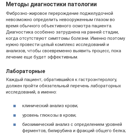
Методы диагностики патологии
Фиброзно-жировое перерождение поджелудочной
невозможно определить невооруженным глазом во
время обычного объективного осмотра пациента.
Диагностика особенно затруднена на ранней стадии,
когда отсутствуют симптомы болезни. Именно поэтому
нужно провести целый комплекс исследований и
анализов, чтобы своевременно выявить процесс, пока
лечение еще будет эффективным.
Лабораторные
Каждый пациент, обратившийся к гастроэнтерологу,
должен пройти обязательный перечень лабораторных
исследований, а именно:
клинический анализ крови;
уровень глюкозы в крови;
биохимический анализ с определением уровней
ферментов, билирубина и фракций общего белка;