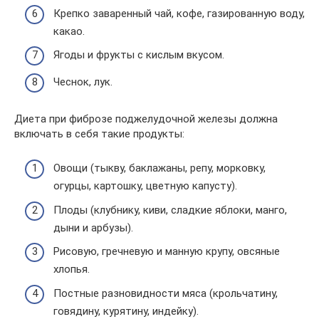
Крепко заваренный чай, кофе, газированную воду,
какао.
Ягоды и фрукты с кислым вкусом.
Чеснок, лук.
Диета при фиброзе поджелудочной железы должна
включать в себя такие продукты:
Овощи (тыкву, баклажаны, репу, морковку,
огурцы, картошку, цветную капусту).
Плоды (клубнику, киви, сладкие яблоки, манго,
дыни и арбузы).
Рисовую, гречневую и манную крупу, овсяные
хлопья.
Постные разновидности мяса (крольчатину,
говядину, курятину, индейку).