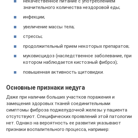
некачественное питание с употреблением
значительного количества нездоровой еды;
инфекции;
увеличение массы тела;
стрессы;
продолжительный прием некоторых препаратов;
муковисцидоз (наследственное заболевание, при
котором наблюдается кистозный фиброз);
повышенная активность щитовидки.
Основные признаки недуга
Даже при наличии больших участков поражения и
замещения здоровых тканей соединительными
симптомы фиброза поджелудочной железы у пациента
отсутствуют. Специфических проявлений этой патологии
нет. Однако на вероятность ее развития указывают
признаки воспалительного процесса, например: