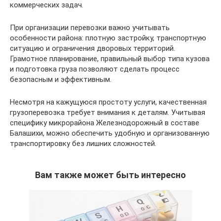
коммерческих задач.
При организации перевозки важно учитывать
особенности района: плотную застройку, транспортную
ситуацию и ограничения дворовых территорий.
Грамотное планирование, правильный выбор типа кузова
и подготовка груза позволяют сделать процесс
безопасным и эффективным.
Несмотря на кажущуюся простоту услуги, качественная
грузоперевозка требует внимания к деталям. Учитывая
специфику микрорайона Железнодорожный в составе
Балашихи, можно обеспечить удобную и организованную
транспортировку без лишних сложностей.
Вам также может быть интересно