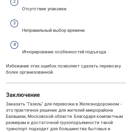
Отсутствие упаковки.
Неправильный выбор времени.
Игнорирование особенностей подъезда.
Избежание этих ошибок позволяет сделать перевозку
более организованной.
Заключение
Заказать "Газель" для перевозки в Железнодорожном -
это практичное решение для жителей микрорайона
Балашихи, Московской области. Благодаря компактным
размерам и достаточной грузоподъёмности такой
транспорт подходит для большинства бытовых и