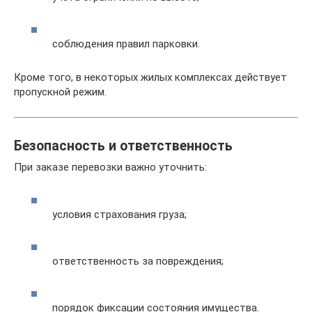
соблюдения правил парковки.
Кроме того, в некоторых жилых комплексах действует
пропускной режим.
Безопасность и ответственность
При заказе перевозки важно уточнить:
условия страхования груза;
ответственность за повреждения;
порядок фиксации состояния имущества.