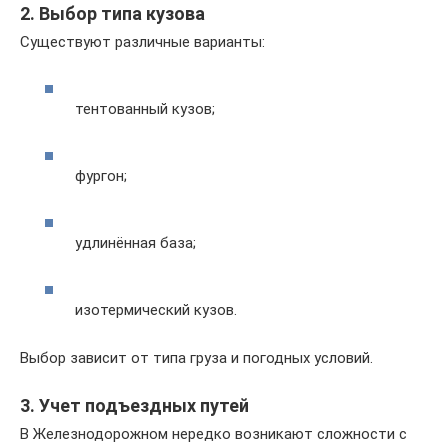
2. Выбор типа кузова
Существуют различные варианты:
тентованный кузов;
фургон;
удлинённая база;
изотермический кузов.
Выбор зависит от типа груза и погодных условий.
3. Учет подъездных путей
В Железнодорожном нередко возникают сложности с