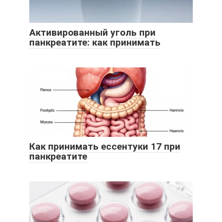
Активированный уголь при
панкреатите: как принимать
Как принимать ессентуки 17 при
панкреатите