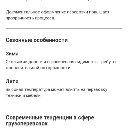
Документальное оформление перевозки повышает
прозрачность процесса.
Сезонные особенности
Зима
Скользкие дороги и ограниченная видимость требуют
дополнительной осторожности.
Лето
Высокая температура может влиять на перевозку
техники и мебели.
Современные тенденции в сфере
грузоперевозок