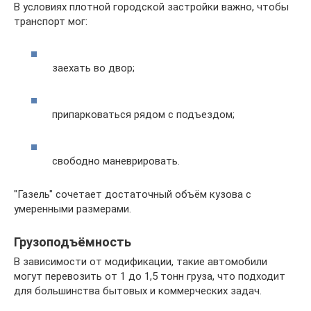
В условиях плотной городской застройки важно, чтобы
транспорт мог:
заехать во двор;
припарковаться рядом с подъездом;
свободно маневрировать.
"Газель" сочетает достаточный объём кузова с
умеренными размерами.
Грузоподъёмность
В зависимости от модификации, такие автомобили
могут перевозить от 1 до 1,5 тонн груза, что подходит
для большинства бытовых и коммерческих задач.