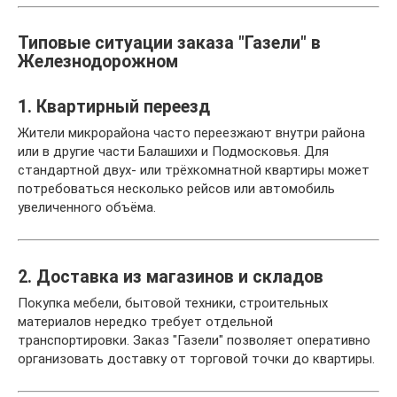
Типовые ситуации заказа "Газели" в
Железнодорожном
1. Квартирный переезд
Жители микрорайона часто переезжают внутри района
или в другие части Балашихи и Подмосковья. Для
стандартной двух- или трёхкомнатной квартиры может
потребоваться несколько рейсов или автомобиль
увеличенного объёма.
2. Доставка из магазинов и складов
Покупка мебели, бытовой техники, строительных
материалов нередко требует отдельной
транспортировки. Заказ "Газели" позволяет оперативно
организовать доставку от торговой точки до квартиры.