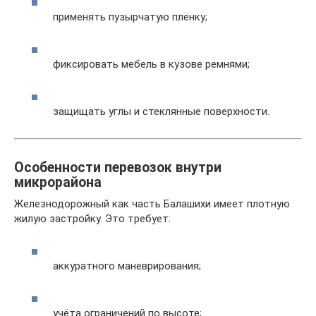
применять пузырчатую плёнку;
фиксировать мебель в кузове ремнями;
защищать углы и стеклянные поверхности.
Особенности перевозок внутри
микрорайона
Железнодорожный как часть Балашихи имеет плотную
жилую застройку. Это требует:
аккуратного маневрирования;
учёта ограничений по высоте;