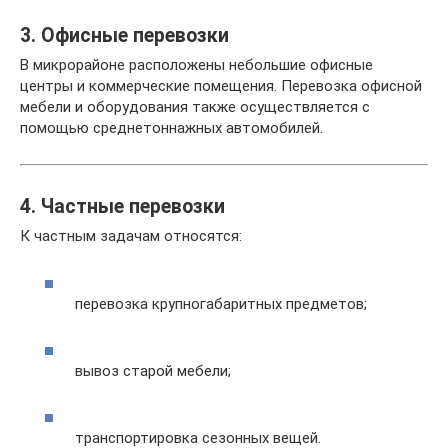
3. Офисные перевозки
В микрорайоне расположены небольшие офисные
центры и коммерческие помещения. Перевозка офисной
мебели и оборудования также осуществляется с
помощью среднетоннажных автомобилей.
4. Частные перевозки
К частным задачам относятся:
перевозка крупногабаритных предметов;
вывоз старой мебели;
транспортировка сезонных вещей.