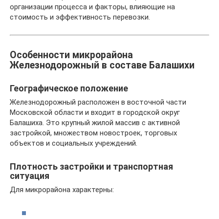
организации процесса и факторы, влияющие на
стоимость и эффективность перевозки.
Особенности микрорайона
Железнодорожный в составе Балашихи
Географическое положение
Железнодорожный расположен в восточной части
Московской области и входит в городской округ
Балашиха. Это крупный жилой массив с активной
застройкой, множеством новостроек, торговых
объектов и социальных учреждений.
Плотность застройки и транспортная
ситуация
Для микрорайона характерны: