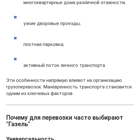
многоквартирные дома различной этажности;
узкие дворовые проезды;
плотная парковка;
активный поток личного транспорта.
Эти особенности напрямую влияют на организацию
грузоперевозок. Манёвренность транспорта становится
одним из ключевых факторов.
Почему для перевозки часто выбирают
"Газель"
Универсальность