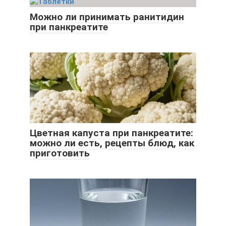
Можно ли принимать ранитидин
при панкреатите
Цветная капуста при панкреатите:
можно ли есть, рецепты блюд, как
приготовить