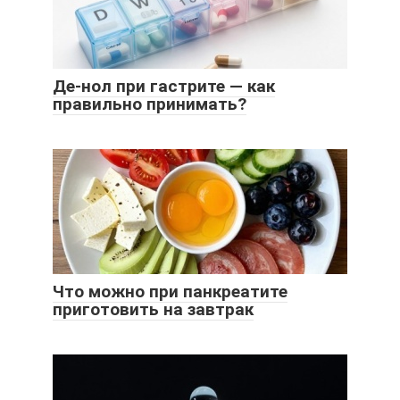
Де-нол при гастрите — как
правильно принимать?
Что можно при панкреатите
приготовить на завтрак