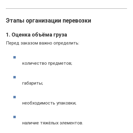
Этапы организации перевозки
1. Оценка объёма груза
Перед заказом важно определить:
количество предметов;
габариты;
необходимость упаковки;
наличие тяжёлых элементов.