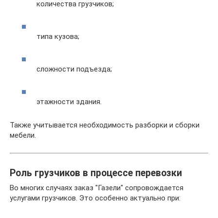
количества грузчиков;
типа кузова;
сложности подъезда;
этажности здания.
Также учитывается необходимость разборки и сборки
мебели.
Роль грузчиков в процессе перевозки
Во многих случаях заказ "Газели" сопровождается
услугами грузчиков. Это особенно актуально при: