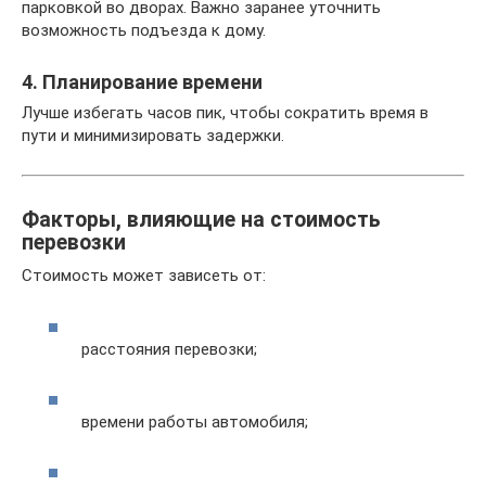
парковкой во дворах. Важно заранее уточнить
возможность подъезда к дому.
4. Планирование времени
Лучше избегать часов пик, чтобы сократить время в
пути и минимизировать задержки.
Факторы, влияющие на стоимость
перевозки
Стоимость может зависеть от:
расстояния перевозки;
времени работы автомобиля;