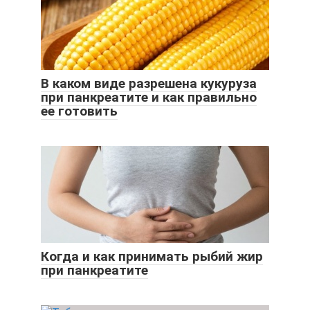
В каком виде разрешена кукуруза
при панкреатите и как правильно
ее готовить
Когда и как принимать рыбий жир
при панкреатите