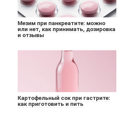
Мезим при панкреатите: можно
или нет, как принимать, дозировка
и отзывы
Картофельный сок при гастрите:
как приготовить и пить