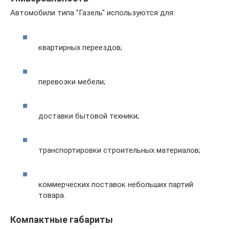
Автомобили типа "Газель" используются для:
квартирных переездов;
перевозки мебели;
доставки бытовой техники;
транспортировки строительных материалов;
коммерческих поставок небольших партий
товара.
Компактные габариты