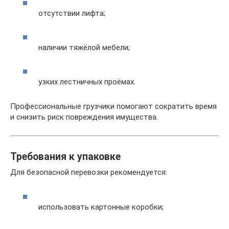
отсутствии лифта;
наличии тяжёлой мебели;
узких лестничных проёмах.
Профессиональные грузчики помогают сократить время
и снизить риск повреждения имущества.
Требования к упаковке
Для безопасной перевозки рекомендуется:
использовать картонные коробки;