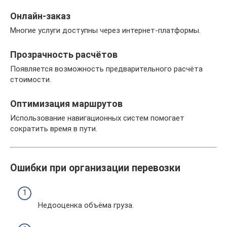
Онлайн-заказ
Многие услуги доступны через интернет-платформы.
Прозрачность расчётов
Появляется возможность предварительного расчёта
стоимости.
Оптимизация маршрутов
Использование навигационных систем помогает
сократить время в пути.
Ошибки при организации перевозки
Недооценка объёма груза.