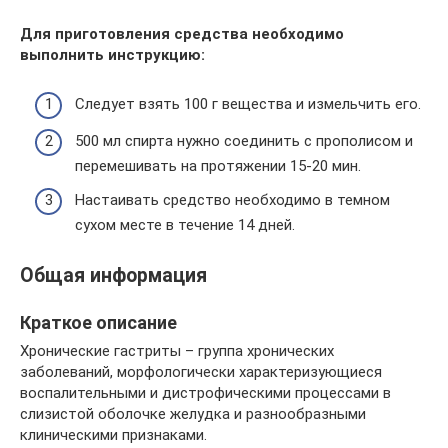
Для приготовления средства необходимо
выполнить инструкцию:
Следует взять 100 г вещества и измельчить его.
500 мл спирта нужно соединить с прополисом и
перемешивать на протяжении 15-20 мин.
Настаивать средство необходимо в темном
сухом месте в течение 14 дней.
Общая информация
Краткое описание
Хронические гастриты – группа хронических
заболеваний, морфологически характеризующиеся
воспалительными и дистрофическими процессами в
слизистой оболочке желудка и разнообразными
клиническими признаками.