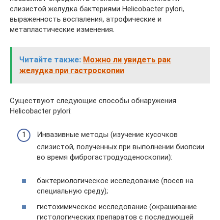
слизистой желудка бактериями Helicobacter pylori,
выраженность воспаления, атрофические и
метапластические изменения.
Читайте также:
Можно ли увидеть рак
желудка при гастроскопии
Существуют следующие способы обнаружения
Helicobacter pylori:
Инвазивные методы (изучение кусочков
слизистой, полученных при выполнении биопсии
во время фиброгастродуоденоскопии):
бактериологическое исследование (посев на
специальную среду);
гистохимическое исследование (окрашивание
гистологических препаратов с последующей