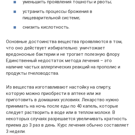
уменьшить проявления тошноты и рвоты;
устранить процессы брожения в
пищеварительной системе;
снизить кислотность.
Основные достоинства вещества проявляются в том,
что оно действует избирательно: уничтожает
вредоносные бактерии и не трогает полезную флору.
Единственный недостаток метода лечения – это
наличие частых аллергических реакций на прополис и
продукты пчеловодства.
Из вещества изготавливают настойку на спирту,
которую можно приобрести в аптеке или же
приготовить в домашних условиях. Лекарство нужно
принимать на ночь после еды по 40 капель, которые
следует растворить в воде или в теплом молоке. В
некоторых случаях разрешается увеличивать кратность
приема до 3 раз в день. Курс лечения обычно составляет
3 недели.