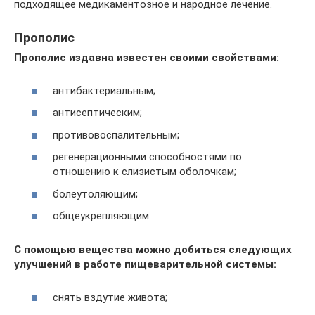
подходящее медикаментозное и народное лечение.
Прополис
Прополис издавна известен своими свойствами:
антибактериальным;
антисептическим;
противовоспалительным;
регенерационными способностями по
отношению к слизистым оболочкам;
болеутоляющим;
общеукрепляющим.
С помощью вещества можно добиться следующих
улучшений в работе пищеварительной системы:
снять вздутие живота;