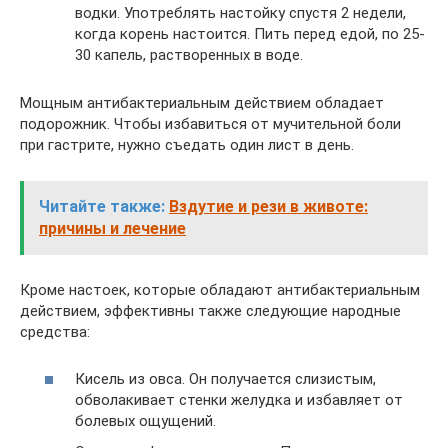
водки. Употреблять настойку спустя 2 недели,
когда корень настоится. Пить перед едой, по 25-
30 капель, растворенных в воде.
Мощным антибактериальным действием обладает
подорожник. Чтобы избавиться от мучительной боли
при гастрите, нужно съедать один лист в день.
Читайте также:
Вздутие и рези в животе:
причины и лечение
Кроме настоек, которые обладают антибактериальным
действием, эффективны также следующие народные
средства:
Кисель из овса. Он получается слизистым,
обволакивает стенки желудка и избавляет от
болевых ощущений.