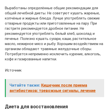
Выработаны определённые общие рекомендации для
общей лечебной диеты. Не советуют кушать жареные,
копчёные и жирные блюда. Лучше употреблять свежие
отварные продукты или приготовленные на пару. При
гастрите рекомендуется дробное питание. Не
рекомендуется употреблять белый хлеб, шоколад и
печенье. Полезно кушать сухари, каши, растительное
масло, нежирное мясо и рыбу. Хорошим воздействием на
организм обладают травяные желудочные сборы.
Потребуется непременно исключить курение, алкоголь,
кофе и газированные напитки.
Источник
Читайте также:
Кишечник после приема
антибиотиков: тревожные сигналы, лечение
Диета для восстановления