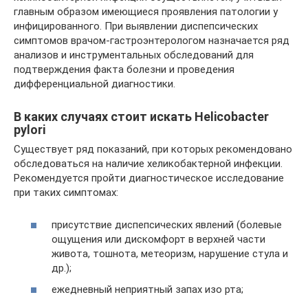
главным образом имеющиеся проявления патологии у
инфицированного. При выявлении диспепсических
симптомов врачом-гастроэнтерологом назначается ряд
анализов и инструментальных обследований для
подтверждения факта болезни и проведения
дифференциальной диагностики.
В каких случаях стоит искать Helicobacter
pylori
Существует ряд показаний, при которых рекомендовано
обследоваться на наличие хеликобактерной инфекции.
Рекомендуется пройти диагностическое исследование
при таких симптомах:
присутствие диспепсических явлений (болевые
ощущения или дискомфорт в верхней части
живота, тошнота, метеоризм, нарушение стула и
др.);
ежедневный неприятный запах изо рта;