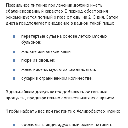
Правильное питание при лечении должно иметь
сбалансированный характер. В период обострения
рекомендуется полный отказ от еды на 2–3 дня. Затем
диета предполагает внедрение в рацион такой пищи:
перетёртые супы на основе лёгких мясных
бульонов;
жидкие или вязкие каши;
пюре из овощей;
желе, кисели, муссы из сладких ягод;
сухари в ограниченном количестве.
В дальнейшем допускается добавлять остальные
продукты, предварительно согласовывая их с врачом.
Чтобы набрать вес при гастрите с Хеликобактер, нужно:
соблюдать индивидуальный режим питания;