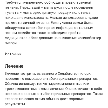
Требуется непременно соблюдать правила личной
гигиены. Перед едой – мыть руки, после посещения
туалета – мыть руки, грязную посуду и полотенца
никогда не использовать. Нельзя использовать чужие
предметы личной гигиены. Если у члена семьи была
обнаружена хеликобактерная инфекция, остальным
членам семейства тоже необходимо пройти
медицинское обследование на выявление хеликобактер
пилори.
Источник
Лечение
Лечение гастрита, вызванного Хелибактер пилори,
проводят с помощью антибактериальных препаратов.
Обычно используется четырехкомпонентные или
трехкомпонентные схемы лечения. Они включают в себя
несколько разных антибактериальных препаратов. Такая
терапевтическая схема обычно дает хорошие
результаты.