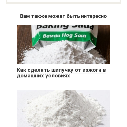
Вам также может быть интересно
Как сделать шипучку от изжоги в
домашних условиях