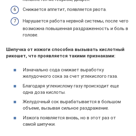
Снижается аппетит, появляется рвота.
Нарушается работа нервной системы, после чего
возможна повышенная раздраженность и боль в
голове.
Шипучка от изжоги способна вызывать кислотный
рикошет, что проявляется такими признаками:
Изначально сода снижает выработку
желудочного сока за счет углекислого газа.
Благодаря углекислому газу происходит еще
одна доза кислоты.
Желудочный сок вырабатывается в большом
объеме, вызывая сильное раздражение.
Изжога появляется вновь, но в этот раз от
самой шипучки.