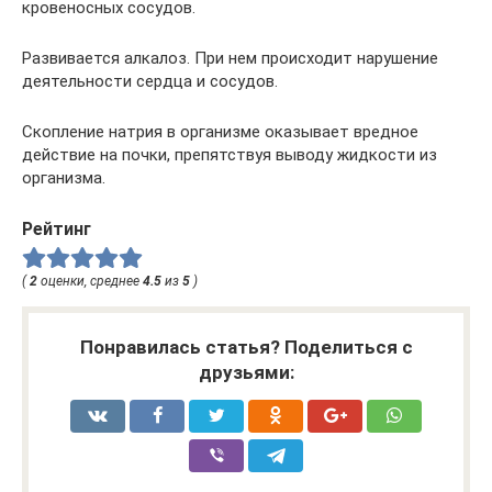
кровеносных сосудов.
Развивается алкалоз. При нем происходит нарушение
деятельности сердца и сосудов.
Скопление натрия в организме оказывает вредное
действие на почки, препятствуя выводу жидкости из
организма.
Рейтинг
(
2
оценки, среднее
4.5
из
5
)
Понравилась статья? Поделиться с
друзьями: