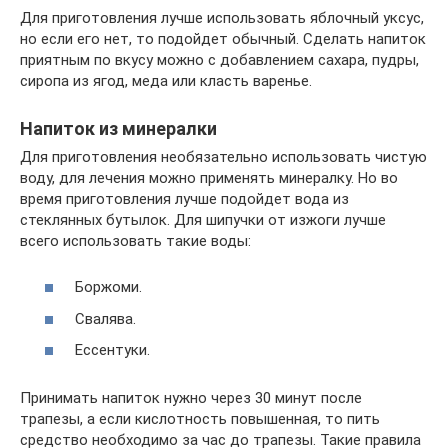
Для приготовления лучше использовать яблочный уксус,
но если его нет, то подойдет обычный. Сделать напиток
приятным по вкусу можно с добавлением сахара, пудры,
сиропа из ягод, меда или класть варенье.
Напиток из минералки
Для приготовления необязательно использовать чистую
воду, для лечения можно применять минералку. Но во
время приготовления лучше подойдет вода из
стеклянных бутылок. Для шипучки от изжоги лучше
всего использовать такие воды:
Боржоми.
Свалява.
Ессентуки.
Принимать напиток нужно через 30 минут после
трапезы, а если кислотность повышенная, то пить
средство необходимо за час до трапезы. Такие правила