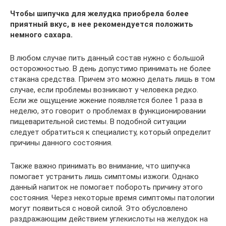
Чтобы шипучка для желудка приобрела более
приятный вкус, в нее рекомендуется положить
немного сахара.
В любом случае пить данный состав нужно с большой
осторожностью. В день допустимо принимать не более
стакана средства. Причем это можно делать лишь в том
случае, если проблемы возникают у человека редко.
Если же ощущение жжение появляется более 1 раза в
неделю, это говорит о проблемах в функционировании
пищеварительной системы. В подобной ситуации
следует обратиться к специалисту, который определит
причины данного состояния.
Также важно принимать во внимание, что шипучка
помогает устранить лишь симптомы изжоги. Однако
данный напиток не помогает побороть причину этого
состояния. Через некоторые время симптомы патологии
могут появиться с новой силой. Это обусловлено
раздражающим действием углекислоты на желудок на