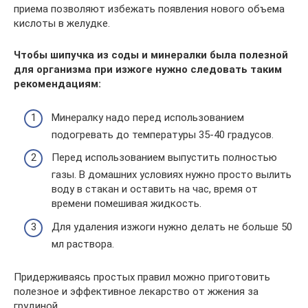
приема позволяют избежать появления нового объема
кислоты в желудке.
Чтобы шипучка из соды и минералки была полезной
для организма при изжоге нужно следовать таким
рекомендациям:
Минералку надо перед использованием
подогревать до температуры 35-40 градусов.
Перед использованием выпустить полностью
газы. В домашних условиях нужно просто вылить
воду в стакан и оставить на час, время от
времени помешивая жидкость.
Для удаления изжоги нужно делать не больше 50
мл раствора.
Придерживаясь простых правил можно приготовить
полезное и эффективное лекарство от жжения за
грудиной.