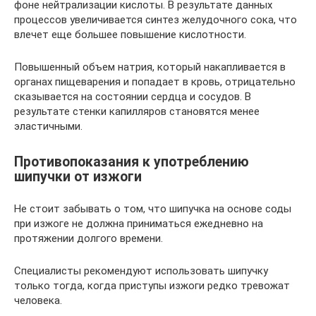
фоне нейтрализации кислоты. В результате данных
процессов увеличивается синтез желудочного сока, что
влечет еще большее повышение кислотности.
Повышенный объем натрия, который накапливается в
органах пищеварения и попадает в кровь, отрицательно
сказывается на состоянии сердца и сосудов. В
результате стенки капилляров становятся менее
эластичными.
Противопоказания к употреблению
шипучки от изжоги
Не стоит забывать о том, что шипучка на основе соды
при изжоге не должна приниматься ежедневно на
протяжении долгого времени.
Специалисты рекомендуют использовать шипучку
только тогда, когда приступы изжоги редко тревожат
человека.