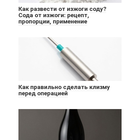
Как развести от изжоги соду?
Сода от изжоги: рецепт,
пропорции, применение
Как правильно сделать клизму
перед операцией