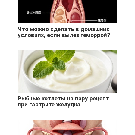
Что можно сделать в домашних
условиях, если вылез геморрой?
Рыбные котлеты на пару рецепт
при гастрите желудка