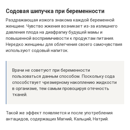
Содовая шипучка при беременности
Раздражающая изжога знакома каждой беременной
женщине. Чувство жжения возникает из-за излишнего
давления плода на диафрагму будущей мамы и
повышенной восприимчивости к продуктам питания.
Нередко женщины для облегчения своего самочувствия
используют содовый напиток.
Врачи не советуют при беременности
пользоваться данным способом. Поскольку сода
способствует чрезмерному накоплению жидкости
в организме, тем самым провоцируя отечность
тканей.
Такой же эффект появляется и после употребления
антацидов, содержащих Магний, Кальций, Натрий.