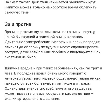
За счет такого действия начинается замкнутый круг.
Напиток может только на короткое время облегчить
самочувствие.
За и против
Врачи не рекомендуют слишком часто пить шипучку,
какой бы вкусной и полезной они ни казалась.
Длительное употребление кислоты и щелочи повредят
слизистую оболочку желудка, и могут спровоцировать
гастрит, даже если раньше проблем с пищеварительной
системой не было.
Шипучка вредна и при таких заболеваниях, как гастрит и
язва. В последнее время очень много говорят о
лечебных свойствах пищевой соды, представляя ее как
панацею от всех болезней, в том числе и от рака.
Однако длительное употребление этого вещества
может вызвать спазмы сосудов, и как следствие –
скачки артериального давления.