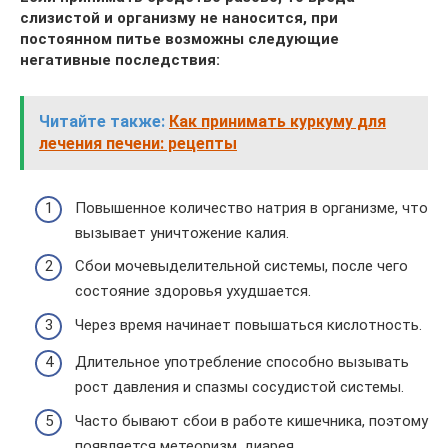
слизистой и организму не наносится, при
постоянном питье возможны следующие
негативные последствия:
Читайте также:
Как принимать куркуму для
лечения печени: рецепты
Повышенное количество натрия в организме, что
вызывает уничтожение калия.
Сбои мочевыделительной системы, после чего
состояние здоровья ухудшается.
Через время начинает повышаться кислотность.
Длительное употребление способно вызывать
рост давления и спазмы сосудистой системы.
Часто бывают сбои в работе кишечника, поэтому
появляется метеоризм, диарея.