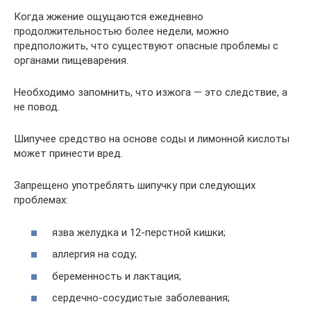
Когда жжение ощущаются ежедневно
продолжительностью более недели, можно
предположить, что существуют опасные проблемы с
органами пищеварения.
Необходимо запомнить, что изжога — это следствие, а
не повод.
Шипучее средство на основе соды и лимонной кислоты
может принести вред.
Запрещено употреблять шипучку при следующих
проблемах:
язва желудка и 12-перстной кишки;
аллергия на соду;
беременность и лактация;
сердечно-сосудистые заболевания;