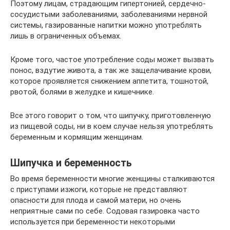
Поэтому лицам, страдающим гипертонией, сердечно-
сосудистыми заболеваниями, заболеваниями нервной
системы, газированные напитки можно употреблять
лишь в ограниченных объемах.
Кроме того, частое употребление соды может вызвать
понос, вздутие живота, а так же защелачивание крови,
которое проявляется снижением аппетита, тошнотой,
рвотой, болями в желудке и кишечнике.
Все этого говорит о том, что шипучку, приготовленную
из пищевой соды, ни в коем случае нельзя употреблять
беременным и кормящим женщинам.
Шипучка и беременность
Во время беременности многие женщины сталкиваются
с приступами изжоги, которые не представляют
опасности для плода и самой матери, но очень
неприятные сами по себе. Содовая газировка часто
используется при беременности некоторыми