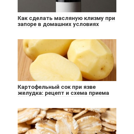
Как сделать масляную клизму при
запоре в домашних условиях
Картофельный сок при язве
желудка: рецепт и схема приема