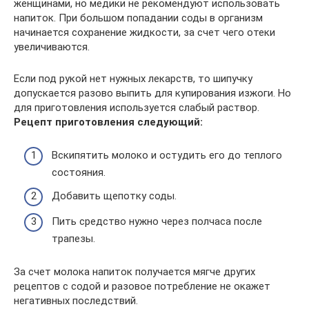
женщинами, но медики не рекомендуют использовать
напиток. При большом попадании соды в организм
начинается сохранение жидкости, за счет чего отеки
увеличиваются.
Если под рукой нет нужных лекарств, то шипучку
допускается разово выпить для купирования изжоги. Но
для приготовления используется слабый раствор.
Рецепт приготовления следующий:
Вскипятить молоко и остудить его до теплого
состояния.
Добавить щепотку соды.
Пить средство нужно через полчаса после
трапезы.
За счет молока напиток получается мягче других
рецептов с содой и разовое потребление не окажет
негативных последствий.