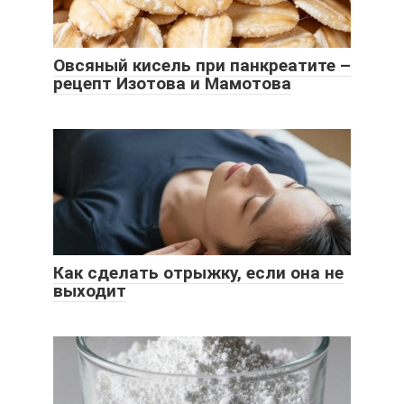
Овсяный кисель при панкреатите –
рецепт Изотова и Мамотова
Как сделать отрыжку, если она не
выходит