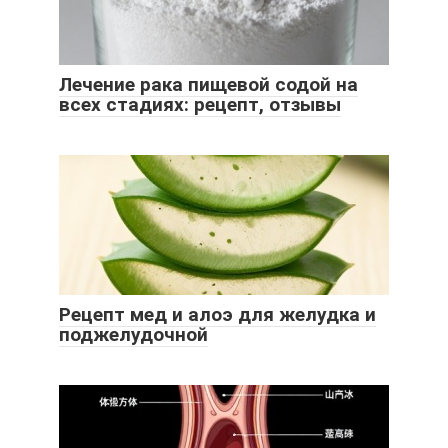
Лечение рака пищевой содой на
всех стадиях: рецепт, отзывы
Рецепт мед и алоэ для желудка и
поджелудочной