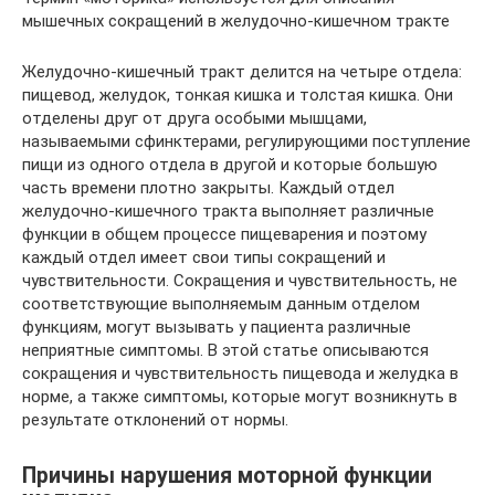
мышечных сокращений в желудочно-кишечном тракте
Желудочно-кишечный тракт делится на четыре отдела:
пищевод, желудок, тонкая кишка и толстая кишка. Они
отделены друг от друга особыми мышцами,
называемыми сфинктерами, регулирующими поступление
пищи из одного отдела в другой и которые большую
часть времени плотно закрыты. Каждый отдел
желудочно-кишечного тракта выполняет различные
функции в общем процессе пищеварения и поэтому
каждый отдел имеет свои типы сокращений и
чувствительности. Сокращения и чувствительность, не
соответствующие выполняемым данным отделом
функциям, могут вызывать у пациента различные
неприятные симптомы. В этой статье описываются
сокращения и чувствительность пищевода и желудка в
норме, а также симптомы, которые могут возникнуть в
результате отклонений от нормы.
Причины нарушения моторной функции