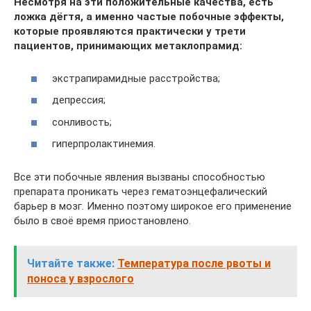
Несмотря на эти положительные качества, есть
ложка дёгтя, а именно частые побочные эффекты,
которые проявляются практически у трети
пациентов, принимающих метаклопрамид:
экстрапирамидные расстройства;
депрессия;
сонливость;
гиперпролактинемия.
Все эти побочные явления вызваны способностью
препарата проникать через гематоэнцефалический
барьер в мозг. Именно поэтому широкое его применение
было в своё время приостановлено.
Читайте также:
Температура после рвоты и
поноса у взрослого