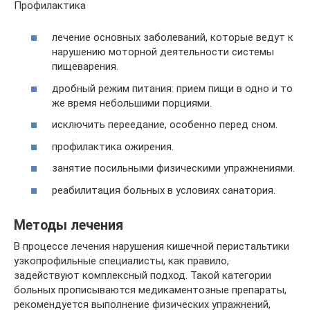
Профилактика
лечение основных заболеваний, которые ведут к
нарушению моторной деятельности системы
пищеварения.
дробный режим питания: прием пищи в одно и то
же время небольшими порциями.
исключить переедание, особенно перед сном.
профилактика ожирения.
занятие посильными физическими упражнениями.
реабилитация больных в условиях санатория.
Методы лечения
В процессе лечения нарушения кишечной перистальтики
узкопрофильные специалисты, как правило,
задействуют комплексный подход. Такой категории
больных прописываются медикаментозные препараты,
рекомендуется выполнение физических упражнений,