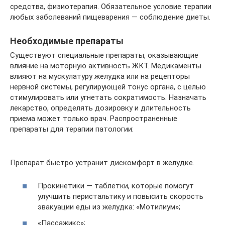
средства, физиотерапия. Обязательное условие терапии
любых заболеваний пищеварения — соблюдение диеты.
Необходимые препараты
Существуют специальные препараты, оказывающие
влияние на моторную активность ЖКТ. Медикаменты
влияют на мускулатуру желудка или на рецепторы
нервной системы, регулирующей тонус органа, с целью
стимулировать или угнетать сократимость. Назначать
лекарство, определять дозировку и длительность
приема может только врач. Распространенные
препараты для терапии патологии:
Препарат быстро устранит дискомфорт в желудке.
Прокинетики — таблетки, которые помогут
улучшить перистальтику и повысить скорость
эвакуации еды из желудка: «Мотилиум»;
«Пассажикс»;