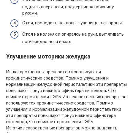
поднять вверх ноги, поддерживая поясницу
руками.
Стоя, проводить наклоны туловища в стороны.
Стоя на коленях и опираясь на руки, вытягивать
поочередно ноги назад.
Улучшение моторики желудка
Из лекарственных препаратов используются
прокинетические средства. Помимо улучшения и
нормализации желудочной перистальтики эти препараты
повышают тонус нижнего сфинктера пищевода, что
снижает проявления ГЭРБ Из лекарственных препаратов
используются прокинетические средства. Помимо
улучшения и нормализации желудочной перистальтики
эти препараты повышают тонус нижнего сфинктера
пищевода, что снижает проявления ГЭРБ.
Из этих лекарственных препаратов можно выделить