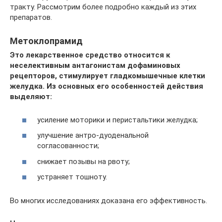
тракту. Рассмотрим более подробно каждый из этих
препаратов.
Метоклопрамид
Это лекарственное средство относится к
неселективным антагонистам дофаминовых
рецепторов, стимулирует гладкомышечные клетки
желудка. Из основных его особенностей действия
выделяют:
усиление моторики и перистальтики желудка;
улучшение антро-дуоденальной
согласованности;
снижает позывы на рвоту;
устраняет тошноту.
Во многих исследованиях доказана его эффективность.