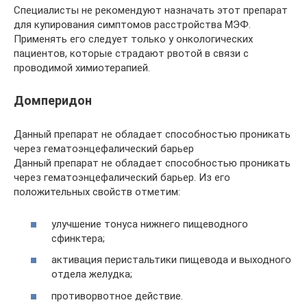
Специалисты не рекомендуют назначать этот препарат
для купирования симптомов расстройства МЭФ.
Применять его следует только у онкологических
пациентов, которые страдают рвотой в связи с
проводимой химиотерапией.
Домперидон
Данный препарат не обладает способностью проникать
через гематоэнцефалический барьер
Данный препарат не обладает способностью проникать
через гематоэнцефалический барьер. Из его
положительных свойств отметим:
улучшение тонуса нижнего пищеводного
сфинктера;
активация перистальтики пищевода и выходного
отдела желудка;
противорвотное действие.