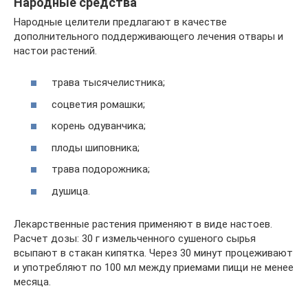
Народные средства
Народные целители предлагают в качестве
дополнительного поддерживающего лечения отвары и
настои растений.
трава тысячелистника;
соцветия ромашки;
корень одуванчика;
плоды шиповника;
трава подорожника;
душица.
Лекарственные растения применяют в виде настоев.
Расчет дозы: 30 г измельченного сушеного сырья
всыпают в стакан кипятка. Через 30 минут процеживают
и употребляют по 100 мл между приемами пищи не менее
месяца.