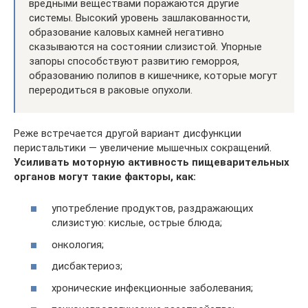
вредными веществами поражаются другие
системы. Высокий уровень зашлакованности,
образование каловых камней негативно
сказываются на состоянии слизистой. Упорные
запоры способствуют развитию геморроя,
образованию полипов в кишечнике, которые могут
переродиться в раковые опухоли.
Реже встречается другой вариант дисфункции
перистальтики — увеличение мышечных сокращений.
Усиливать моторную активность пищеварительных
органов могут такие факторы, как:
употребление продуктов, раздражающих
слизистую: кислые, острые блюда;
онкология;
дисбактериоз;
хронические инфекционные заболевания;