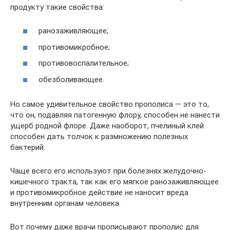
продукту такие свойства:
ранозаживляющее;
противомикробное;
противовоспалительное;
обезболивающее.
Но самое удивительное свойство прополиса — это то,
что он, подавляя патогенную флору, способен не нанести
ущерб родной флоре. Даже наоборот, пчелиный клей
способен дать толчок к размножению полезных
бактерий.
Чаще всего его используют при болезнях желудочно-
кишечного тракта, так как его мягкое ранозаживляющее
и противомикробное действие не наносит вреда
внутренним органам человека.
Вот почему даже врачи прописывают прополис для