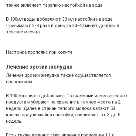
также включает терапию настойкой на воде.
В 100мл воды добавляют 30 мл настойки на воде.
Принимают 2-3 раза в день за 30-40 минут до еды, в
течение месяца.
Настойка прополис при колите
Лечение эрозии желудка
Лечение эрозии желудка также осуществляется
прополисом.
В 100 мл спирта добавляют 15 граммами измельченного
продукта и убирают на хранение в темное место на 2
недели. Далее в стакан теплого молока капают 50
капель получившейся настойки, принимают от 3 до 5
недель.
Есть также вариант смешивания в пропорции 1:1 с