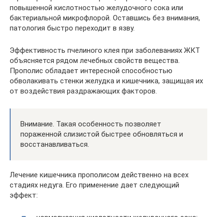
повышенной кислотностью желудочного сока или
бактериальной микрофлорой. Оставшись без внимания,
патология быстро переходит в язву.
Эффективность пчелиного клея при заболеваниях ЖКТ
объясняется рядом лечебных свойств вещества.
Прополис обладает интересной способностью
обволакивать стенки желудка и кишечника, защищая их
от воздействия раздражающих факторов.
Внимание. Такая особенность позволяет
пораженной слизистой быстрее обновляться и
восстанавливаться.
Лечение кишечника прополисом действенно на всех
стадиях недуга. Его применение дает следующий
эффект: