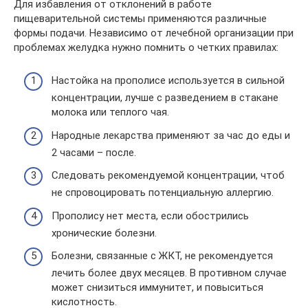
Для избавления от отклонений в работе
пищеварительной системы применяются различные
формы подачи. Независимо от лечебной организации при
проблемах желудка нужно помнить о четких правилах:
Настойка на прополисе используется в сильной
концентрации, лучше с разведением в стакане
молока или теплого чая.
Народные лекарства применяют за час до еды и
2 часами – после.
Следовать рекомендуемой концентрации, чтоб
не спровоцировать потенциальную аллергию.
Прополису нет места, если обострились
хронические болезни.
Болезни, связанные с ЖКТ, не рекомендуется
лечить более двух месяцев. В противном случае
может снизиться иммунитет, и повыситься
кислотность.