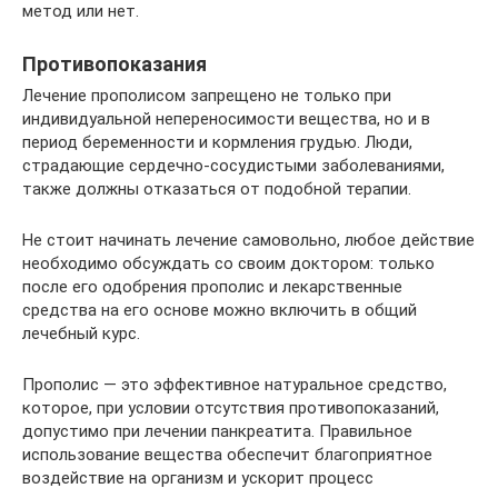
метод или нет.
Противопоказания
Лечение прополисом запрещено не только при
индивидуальной непереносимости вещества, но и в
период беременности и кормления грудью. Люди,
страдающие сердечно-сосудистыми заболеваниями,
также должны отказаться от подобной терапии.
Не стоит начинать лечение самовольно, любое действие
необходимо обсуждать со своим доктором: только
после его одобрения прополис и лекарственные
средства на его основе можно включить в общий
лечебный курс.
Прополис — это эффективное натуральное средство,
которое, при условии отсутствия противопоказаний,
допустимо при лечении панкреатита. Правильное
использование вещества обеспечит благоприятное
воздействие на организм и ускорит процесс