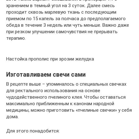
хранением в темный угол на 3 суток. Далее смесь
проходит сквозь марлевую ткань с последующим
приемом по 15 капель за полчаса до предполагаемого
обеда в течение 3 недель или чуть меньше. Важно даже
при резком улучшении самочувствия не прерывать
терапию.
Настойка прополис при эрозии желудка
Изготавливаем свечи сами
В рецепте выше – упоминалось о специальных свечках
для ректального использования на основе
чудодейственного пчелиного клея. Чтобы оставаться
максимально приближенным к канонам народной
медицины, можно приготовить «пчелиные свечки» у себя
дома.
Для этого понадобится: