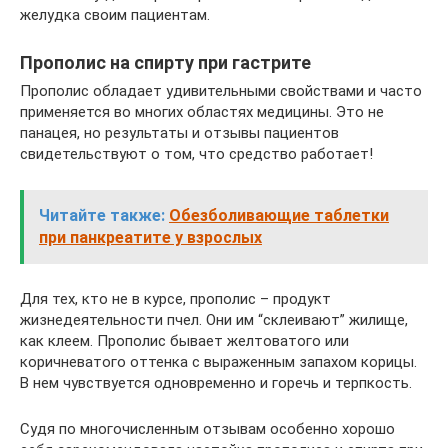
желудка своим пациентам.
Прополис на спирту при гастрите
Прополис обладает удивительными свойствами и часто
применяется во многих областях медицины. Это не
панацея, но результаты и отзывы пациентов
свидетельствуют о том, что средство работает!
Читайте также:
Обезболивающие таблетки
при панкреатите у взрослых
Для тех, кто не в курсе, прополис – продукт
жизнедеятельности пчел. Они им “склеивают” жилище,
как клеем. Прополис бывает желтоватого или
коричневатого оттенка с выраженным запахом корицы.
В нем чувствуется одновременно и горечь и терпкость.
Судя по многочисленным отзывам особенно хорошо