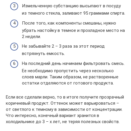
Измельченную субстанцию высыпают в посуду
из темного стекла, заливают 95 граммами спирта.
После того, как компоненты смешаны, нужно
убрать настойку в темное и прохладное место на
2 недели.
Не забывайте 2 – 3 раза за этот период
встряхнуть емкость.
На последний день начинаем фильтровать смесь.
Ее необходимо пропустить через несколько
слоев марли. Таким образом, не растворенные
остатки отделяются от готового продукта.
Если все сделали верно, то в итоге получите прозрачный
коричневый продукт. Оттенок может варьироваться –
от светлого к темному в зависимости от концентрации.
Что интересно, конечный вариант хранится в
холодильнике до 3 – х лет, не теряя полезных свойств.