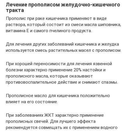
Лечение прополисом желудочно-кишечного
тракта
Прополис при раке кишечника применяют в виде
раствора, который состоит из смеси масла шиповника,
витамина Е и самого пчелиного продукта.
Для лечения других заболеваний кишечника и желудка
используется смесь растительных масел с прополисом.
При хорошей переносимости для лечения язвенной
болезни характерно применение 20% настойки и
прополисного масла, которые оказывают
противовоспалительное действие и снимают спазмы.
Прополисное масло для кишечника положительно
влияет на его состояние.
При заболеваниях ЖКТ характерно применение
прополисных свечей. Для лучшего эффекта
рекомендуется совмещать их с применением водного