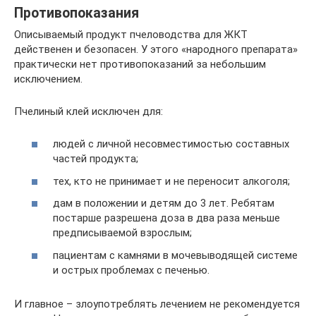
Противопоказания
Описываемый продукт пчеловодства для ЖКТ
действенен и безопасен. У этого «народного препарата»
практически нет противопоказаний за небольшим
исключением.
Пчелиный клей исключен для:
людей с личной несовместимостью составных
частей продукта;
тех, кто не принимает и не переносит алкоголя;
дам в положении и детям до 3 лет. Ребятам
постарше разрешена доза в два раза меньше
предписываемой взрослым;
пациентам с камнями в мочевыводящей системе
и острых проблемах с печенью.
И главное – злоупотреблять лечением не рекомендуется