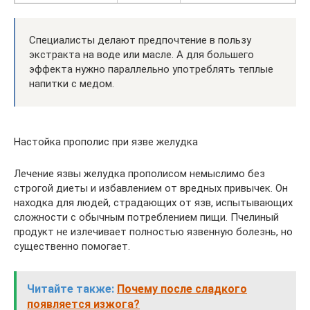
Специалисты делают предпочтение в пользу
экстракта на воде или масле. А для большего
эффекта нужно параллельно употреблять теплые
напитки с медом.
Настойка прополис при язве желудка
Лечение язвы желудка прополисом немыслимо без
строгой диеты и избавлением от вредных привычек. Он
находка для людей, страдающих от язв, испытывающих
сложности с обычным потреблением пищи. Пчелиный
продукт не излечивает полностью язвенную болезнь, но
существенно помогает.
Читайте также:
Почему после сладкого
появляется изжога?