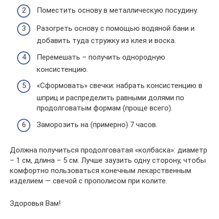
Поместить основу в металлическую посудину.
Разогреть основу с помощью водяной бани и
добавить туда стружку из клея и воска.
Перемешать – получить однородную
консистенцию.
«Сформовать» свечки: набрать консистенцию в
шприц и распределить равными долями по
продолговатым формам (проще всего).
Заморозить на (примерно) 7 часов.
Должна получиться продолговатая «колбаска»: диаметр
– 1 см, длина – 5 см. Лучше заузить одну сторону, чтобы
комфортно пользоваться конечным лекарственным
изделием — свечой с прополисом при колите.
Здоровья Вам!