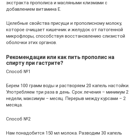
экстракта прополиса и масляными клизмами с
добавлением витамина Е.
Целебные свойства присущи и прополисному молоку,
которое очищает кишечник и желудок от патогенной
микрофлоры, способствуя восстановлению слизистой
оболочки этих органов.
Рекомендации или как пить прополис на
спирту при гастрите?
Способ №1
Берем 100 грамм воды и растворяем 20 капель настойки.
Употребляем три раза в день. Срок лечения – минимум 2
недели, максимум – месяц. Перерыв между курсами – 2
месяца.
Способ №2
Нам понадобится 150 мл молока. Разводим 30 капель