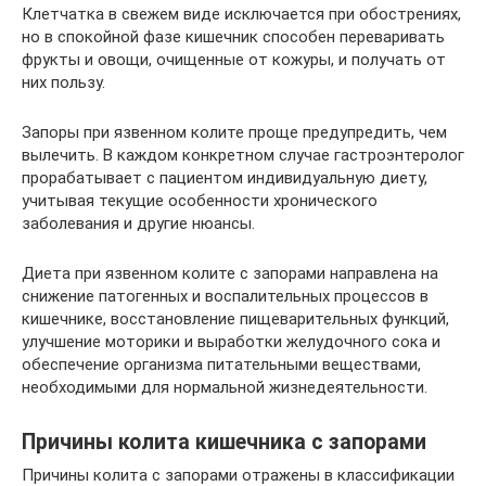
Клетчатка в свежем виде исключается при обострениях,
но в спокойной фазе кишечник способен переваривать
фрукты и овощи, очищенные от кожуры, и получать от
них пользу.
Запоры при язвенном колите проще предупредить, чем
вылечить. В каждом конкретном случае гастроэнтеролог
прорабатывает с пациентом индивидуальную диету,
учитывая текущие особенности хронического
заболевания и другие нюансы.
Диета при язвенном колите с запорами направлена на
снижение патогенных и воспалительных процессов в
кишечнике, восстановление пищеварительных функций,
улучшение моторики и выработки желудочного сока и
обеспечение организма питательными веществами,
необходимыми для нормальной жизнедеятельности.
Причины колита кишечника с запорами
Причины колита с запорами отражены в классификации