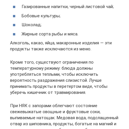
Газированные напитки, черный листовой чай;
Бобовые культуры;
Шоколад;
Жирные сорта рыбы и мяса.
Алкоголь, какао, яйца, макаронные изделия — эти
продукты также исключаются из меню.
Кроме того, существуют ограничения по
температурному режиму: блюда должны
употребляться теплыми, чтобы исключить
вероятность раздражения слизистой. Лучше
принимать продукты в перетертом виде, чтобы
уберечь кишечник от травмирования.
При НЯК с запорами облегчают состояние
свежевыжатые овощные и фруктовые соки,
выпиваемые натощак. Медовая вода, подслащенный
отвар из шиповника, продукты, богатые на магний и