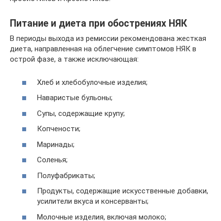
Питание и диета при обострениях НЯК
В периоды выхода из ремиссии рекомендована жесткая
диета, направленная на облегчение симптомов НЯК в
острой фазе, а также исключающая:
Хлеб и хлебобулочные изделия;
Наваристые бульоны;
Супы, содержащие крупу;
Копчености;
Маринады;
Соленья;
Полуфабрикаты;
Продукты, содержащие искусственные добавки,
усилители вкуса и консерванты;
Молочные изделия, включая молоко;