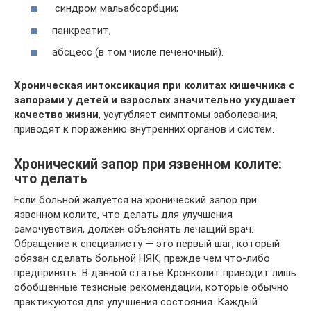
синдром мальабсорбции;
панкреатит;
абсцесс (в том числе печеночный).
Хроническая интоксикация при колитах кишечника с
запорами у детей и взрослых значительно ухудшает
качество жизни
, усугубляет симптомы заболевания,
приводят к поражению внутренних органов и систем.
Хронический запор при язвенном колите:
что делать
Если больной жалуется на хронический запор при
язвенном колите, что делать для улучшения
самочувствия, должен объяснять лечащий врач.
Обращение к специалисту — это первый шаг, который
обязан сделать больной НЯК, прежде чем что-либо
предпринять. В данной статье Кронколит приводит лишь
обобщенные тезисные рекомендации, которые обычно
практикуются для улучшения состояния. Каждый