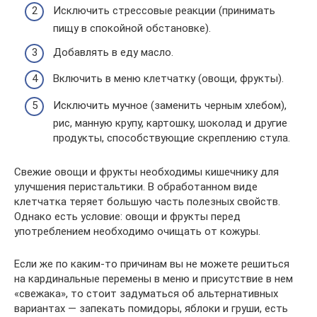
Исключить стрессовые реакции (принимать
пищу в спокойной обстановке).
Добавлять в еду масло.
Включить в меню клетчатку (овощи, фрукты).
Исключить мучное (заменить черным хлебом),
рис, манную крупу, картошку, шоколад и другие
продукты, способствующие скреплению стула.
Свежие овощи и фрукты необходимы кишечнику для
улучшения перистальтики. В обработанном виде
клетчатка теряет большую часть полезных свойств.
Однако есть условие: овощи и фрукты перед
употреблением необходимо очищать от кожуры.
Если же по каким-то причинам вы не можете решиться
на кардинальные перемены в меню и присутствие в нем
«свежака», то стоит задуматься об альтернативных
вариантах — запекать помидоры, яблоки и груши, есть