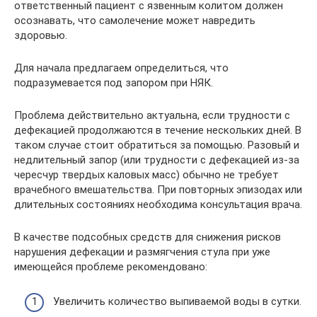
ответственный пациент с язвенным колитом должен
осознавать, что самолечение может навредить
здоровью.
Для начала предлагаем определиться, что
подразумевается под запором при НЯК.
Проблема действительно актуальна, если трудности с
дефекацией продолжаются в течение нескольких дней. В
таком случае стоит обратиться за помощью. Разовый и
недлительный запор (или трудности с дефекацией из-за
чересчур твердых каловых масс) обычно не требует
врачебного вмешательства. При повторных эпизодах или
длительных состояниях необходима консультация врача.
В качестве подсобных средств для снижения рисков
нарушения дефекации и размягчения стула при уже
имеющейся проблеме рекомендовано:
Увеличить количество выпиваемой воды в сутки.