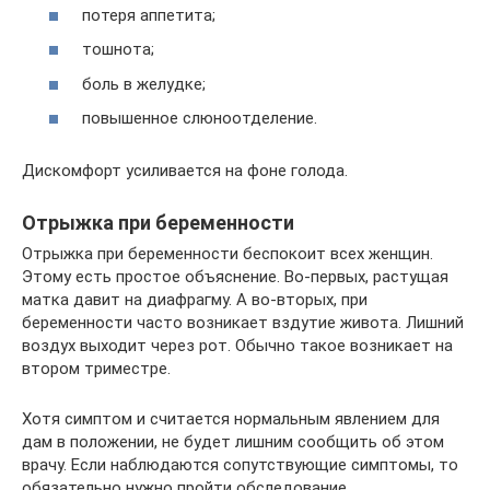
потеря аппетита;
тошнота;
боль в желудке;
повышенное слюноотделение.
Дискомфорт усиливается на фоне голода.
Отрыжка при беременности
Отрыжка при беременности беспокоит всех женщин.
Этому есть простое объяснение. Во-первых, растущая
матка давит на диафрагму. А во-вторых, при
беременности часто возникает вздутие живота. Лишний
воздух выходит через рот. Обычно такое возникает на
втором триместре.
Хотя симптом и считается нормальным явлением для
дам в положении, не будет лишним сообщить об этом
врачу. Если наблюдаются сопутствующие симптомы, то
обязательно нужно пройти обследование.