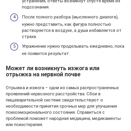
устранения, ответы возникнут спустя время из
подсознания.
После полного разбора (мысленного диалога),
нужно представить, как фигура полностью
растворяется в воздухе, а душа избавляется от
страха.
Упражнение нужно проделывать ежедневно, пока
не появится результат.
Может ли возникнуть изжога или
отрыжка на нервной почве
Отрыжка и изжога – одни из самых распространенных
проявлений нервозного расстройства. Сбои в
пищеварительной системе свидетельствуют о
необходимости принятия срочных мер для улучшения
психоэмоционального состояния. Справиться с
проблемой поможет народная медицина, медикаменты
или психотерапия.