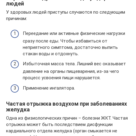
людей
У здоровых людей приступы случаются по следующим
причинам:
Переедание или активные физические нагрузки
сразу после еды. Чтобы избавиться от
неприятного симптома, достаточно выпить
стакан воды и отдохнуть.
Избыточная масса тела. Лишний вес оказывает
давление на органы пищеварения, из-за чего
процесс усвоения пищи нарушается.
Применение ингалятора.
Частая отрыжка воздухом при заболеваниях
желудка
Одна из физиологических причин – болезни ЖКТ. Частая
отрыжка может быть последствием дисфункции
кардиального отдела желудка (орган смыкается не