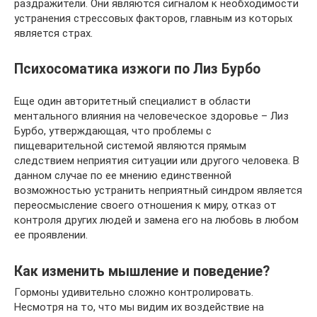
раздражители. Они являются сигналом к необходимости
устранения стрессовых факторов, главным из которых
является страх.
Психосоматика изжоги по Лиз Бурбо
Еще один авторитетный специалист в области
ментального влияния на человеческое здоровье – Лиз
Бурбо, утверждающая, что проблемы с
пищеварительной системой являются прямым
следствием неприятия ситуации или другого человека. В
данном случае по ее мнению единственной
возможностью устранить неприятный синдром является
переосмысление своего отношения к миру, отказ от
контроля других людей и замена его на любовь в любом
ее проявлении.
Как изменить мышление и поведение?
Гормоны удивительно сложно контролировать.
Несмотря на то, что мы видим их воздействие на