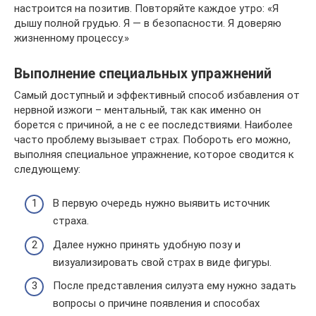
настроится на позитив. Повторяйте каждое утро: «Я
дышу полной грудью. Я — в безопасности. Я доверяю
жизненному процессу.»
Выполнение специальных упражнений
Самый доступный и эффективный способ избавления от
нервной изжоги – ментальный, так как именно он
борется с причиной, а не с ее последствиями. Наиболее
часто проблему вызывает страх. Побороть его можно,
выполняя специальное упражнение, которое сводится к
следующему:
В первую очередь нужно выявить источник
страха.
Далее нужно принять удобную позу и
визуализировать свой страх в виде фигуры.
После представления силуэта ему нужно задать
вопросы о причине появления и способах