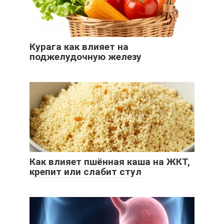
Курага как влияет на
поджелудочную железу
Как влияет пшённая каша на ЖКТ,
крепит или слабит стул