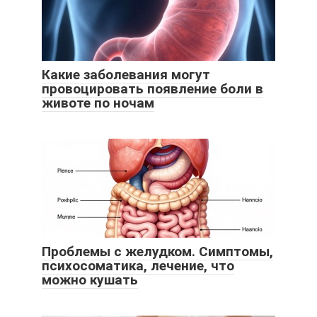
Какие заболевания могут
провоцировать появление боли в
животе по ночам
Проблемы с желудком. Симптомы,
психосоматика, лечение, что
можно кушать