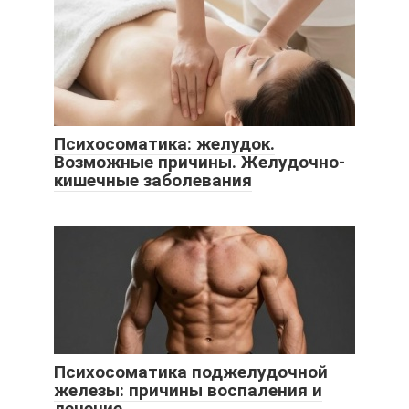
Психосоматика: желудок.
Возможные причины. Желудочно-
кишечные заболевания
Психосоматика поджелудочной
железы: причины воспаления и
лечение