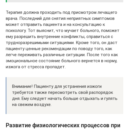
Терапия должна проходить под присмотром лечащего
врача. Последний для снятия неприятных симптомов
может отправить пациента и на консультацию к
психологу. Тот выяснит, что мучает больного, поможет
ему разрешить внутренние конфликты, справиться с
трудноразрешимыми ситуациями. Кроме того, он даст
пациенту ценные рекомендации по поводу того, как
легче переживать различные ситуации. После того как
эмоциональное состояние больного вернется в норму,
изжога от стресса пропадет.
Внимание! Пациенту для устранения изжоги
требуется также пересмотреть свой распорядок
дня. Ему следует начать больше отдыхать и гулять
на свежем воздухе.
Развитие физиологических процессов при