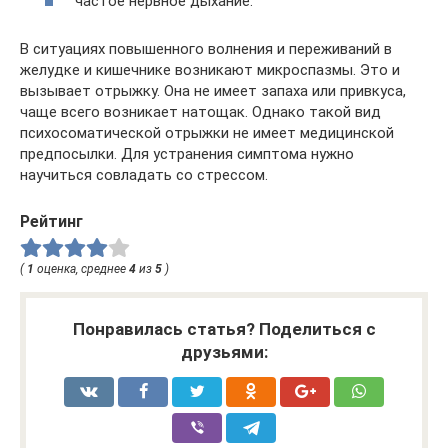
частое нервное дыхание.
В ситуациях повышенного волнения и переживаний в
желудке и кишечнике возникают микроспазмы. Это и
вызывает отрыжку. Она не имеет запаха или привкуса,
чаще всего возникает натощак. Однако такой вид
психосоматической отрыжки не имеет медицинской
предпосылки. Для устранения симптома нужно
научиться совладать со стрессом.
Рейтинг
(
1
оценка, среднее
4
из
5
)
Понравилась статья? Поделиться с
друзьями: