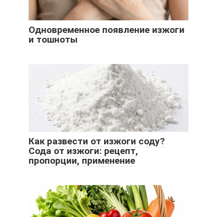
Одновременное появление изжоги
и тошноты
Как развести от изжоги соду?
Сода от изжоги: рецепт,
пропорции, применение