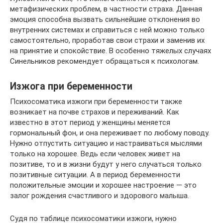
метафизических проблем, в частности страха. Данная
эмоция способна вызвать сильнейшие отклонения во
внутренних системах и справиться с ней можно только
самостоятельно, проработав свои страхи и заменив их
на принятие и спокойствие. В особенно тяжелых случаях
Синельников рекомендует обращаться к психологам.
Изжога при беременности
Психосоматика изжоги при беременности также
возникает на почве страхов и переживаний. Как
известно в этот период у женщины меняется
гормональный фон, и она переживает по любому поводу.
Нужно отпустить ситуацию и настраиваться мыслями
только на хорошее. Ведь если человек живет на
позитиве, то и в жизни будут у него случаться только
позитивные ситуации. А в период беременности
положительные эмоции и хорошее настроение — это
залог рождения счастливого и здорового малыша.
Судя по таблице психосоматики изжоги, нужно