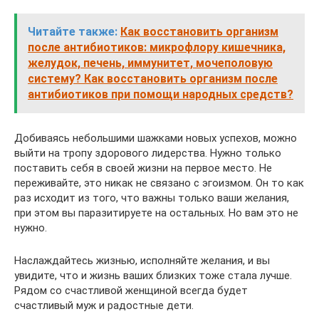
Читайте также:
Как восстановить организм
после антибиотиков: микрофлору кишечника,
желудок, печень, иммунитет, мочеполовую
систему? Как восстановить организм после
антибиотиков при помощи народных средств?
Добиваясь небольшими шажками новых успехов, можно
выйти на тропу здорового лидерства. Нужно только
поставить себя в своей жизни на первое место. Не
переживайте, это никак не связано с эгоизмом. Он то как
раз исходит из того, что важны только ваши желания,
при этом вы паразитируете на остальных. Но вам это не
нужно.
Наслаждайтесь жизнью, исполняйте желания, и вы
увидите, что и жизнь ваших близких тоже стала лучше.
Рядом со счастливой женщиной всегда будет
счастливый муж и радостные дети.