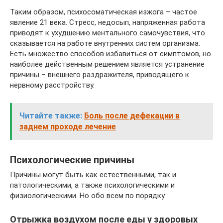
Таким образом, психосоматическая изжога – частое
явление 21 века. Стресс, недосып, напряженная работа
приводят к ухудшению ментального самочувствия, что
сказывается на работе внутренних систем организма.
Есть множество способов избавиться от симптомов, но
наиболее действенным решением является устранение
причины – внешнего раздражителя, приводящего к
нервному расстройству.
Читайте также:
Боль после дефекации в
заднем проходе лечение
Психологические причины
Причины могут быть как естественными, так и
патологическими, а также психологическими и
физиологическими. Но обо всем по порядку.
Отрыжка воздухом после еды у здоровых