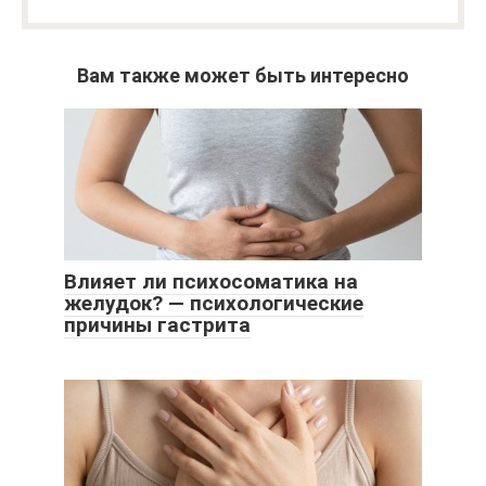
Вам также может быть интересно
Влияет ли психосоматика на
желудок? — психологические
причины гастрита