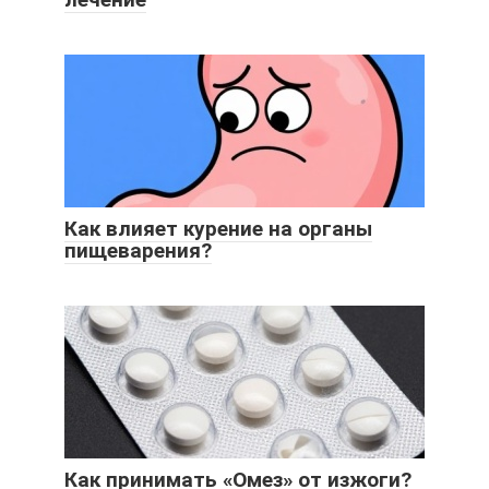
Как влияет курение на органы
пищеварения?
Как принимать «Омез» от изжоги?