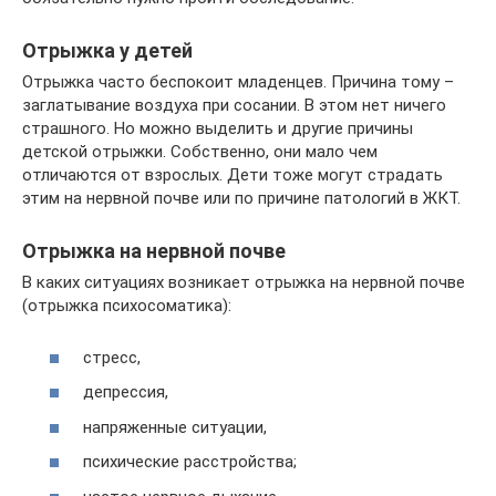
Отрыжка у детей
Отрыжка часто беспокоит младенцев. Причина тому –
заглатывание воздуха при сосании. В этом нет ничего
страшного. Но можно выделить и другие причины
детской отрыжки. Собственно, они мало чем
отличаются от взрослых. Дети тоже могут страдать
этим на нервной почве или по причине патологий в ЖКТ.
Отрыжка на нервной почве
В каких ситуациях возникает отрыжка на нервной почве
(отрыжка психосоматика):
стресс,
депрессия,
напряженные ситуации,
психические расстройства;