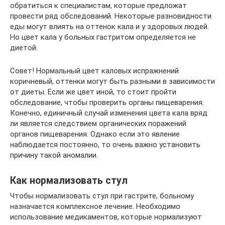
обратиться к специалистам, которые предложат
провести ряд обследований. Некоторые разновидности
еды могут влиять на оттенок кала и у здоровых людей.
Но цвет кала у больных гастритом определяется не
диетой.
Совет! Нормальный цвет каловых испражнений
коричневый, оттенки могут быть разными в зависимости
от диеты. Если же цвет иной, то стоит пройти
обследование, чтобы проверить органы пищеварения.
Конечно, единичный случай изменения цвета кала вряд
ли является следствием органических поражений
органов пищеварения. Однако если это явление
наблюдается постоянно, то очень важно установить
причину такой аномалии.
Как нормализовать стул
Чтобы нормализовать стул при гастрите, больному
назначается комплексное лечение. Необходимо
использование медикаментов, которые нормализуют