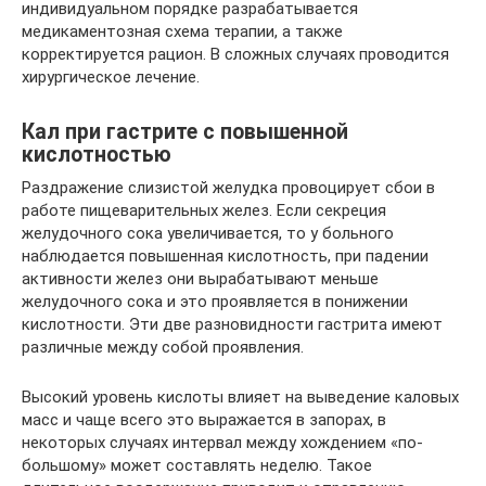
индивидуальном порядке разрабатывается
медикаментозная схема терапии, а также
корректируется рацион. В сложных случаях проводится
хирургическое лечение.
Кал при гастрите с повышенной
кислотностью
Раздражение слизистой желудка провоцирует сбои в
работе пищеварительных желез. Если секреция
желудочного сока увеличивается, то у больного
наблюдается повышенная кислотность, при падении
активности желез они вырабатывают меньше
желудочного сока и это проявляется в понижении
кислотности. Эти две разновидности гастрита имеют
различные между собой проявления.
Высокий уровень кислоты влияет на выведение каловых
масс и чаще всего это выражается в запорах, в
некоторых случаях интервал между хождением «по-
большому» может составлять неделю. Такое