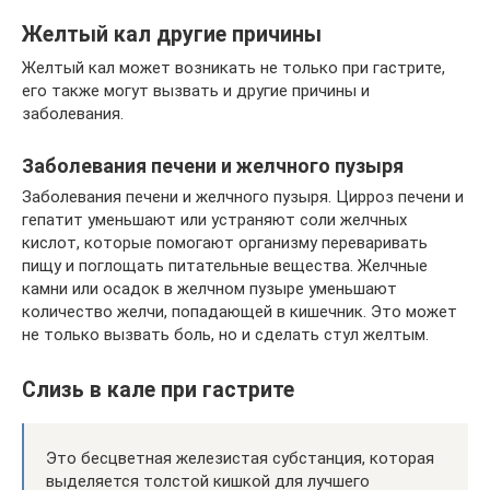
Желтый кал другие причины
Желтый кал может возникать не только при гастрите,
его также могут вызвать и другие причины и
заболевания.
Заболевания печени и желчного пузыря
Заболевания печени и желчного пузыря. Цирроз печени и
гепатит уменьшают или устраняют соли желчных
кислот, которые помогают организму переваривать
пищу и поглощать питательные вещества. Желчные
камни или осадок в желчном пузыре уменьшают
количество желчи, попадающей в кишечник. Это может
не только вызвать боль, но и сделать стул желтым.
Слизь в кале при гастрите
Это бесцветная железистая субстанция, которая
выделяется толстой кишкой для лучшего