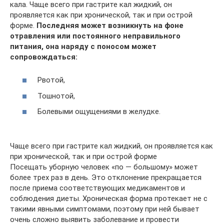
кала. Чаще всего при гастрите кал жидкий, он
проявляется как при хронической, так и при острой
форме.
Последняя может возникнуть на фоне
отравления или постоянного неправильного
питания, она наряду с поносом может
сопровождаться:
Рвотой,
Тошнотой,
Болевыми ощущениями в желудке.
Чаще всего при гастрите кал жидкий, он проявляется как
при хронической, так и при острой форме
Посещать уборную человек «по — большому» может
более трех раз в день. Это отклонение прекращается
после приема соответствующих медикаментов и
соблюдения диеты. Хроническая форма протекает не с
такими явными симптомами, поэтому при ней бывает
очень сложно выявить заболевание и провести