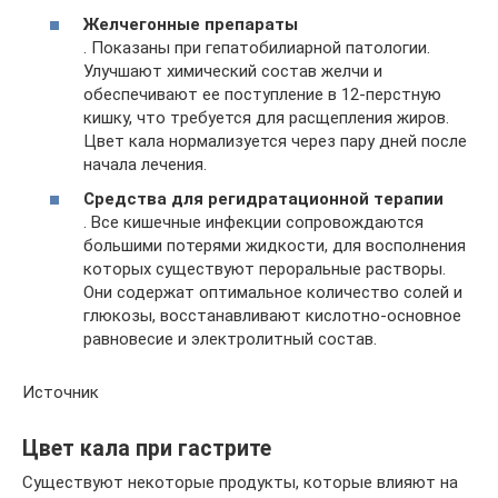
Желчегонные препараты
. Показаны при гепатобилиарной патологии.
Улучшают химический состав желчи и
обеспечивают ее поступление в 12-перстную
кишку, что требуется для расщепления жиров.
Цвет кала нормализуется через пару дней после
начала лечения.
Средства для регидратационной терапии
. Все кишечные инфекции сопровождаются
большими потерями жидкости, для восполнения
которых существуют пероральные растворы.
Они содержат оптимальное количество солей и
глюкозы, восстанавливают кислотно-основное
равновесие и электролитный состав.
Источник
Цвет кала при гастрите
Существуют некоторые продукты, которые влияют на