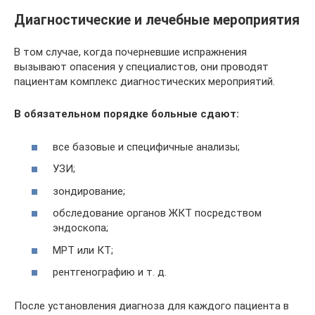
Диагностические и лечебные мероприятия
В том случае, когда почерневшие испражнения
вызывают опасения у специалистов, они проводят
пациентам комплекс диагностических мероприятий.
В обязательном порядке больные сдают:
все базовые и специфичные анализы;
УЗИ;
зондирование;
обследование органов ЖКТ посредством
эндоскопа;
МРТ или КТ;
рентгенографию и т. д.
После установления диагноза для каждого пациента в