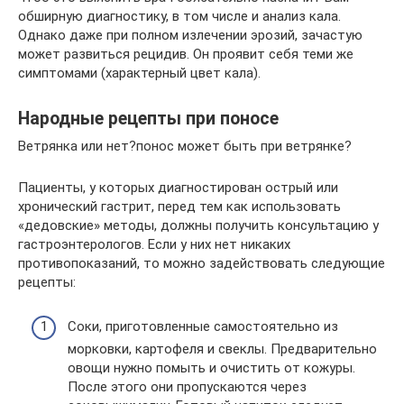
обширную диагностику, в том числе и анализ кала.
Однако даже при полном излечении эрозий, зачастую
может развиться рецидив. Он проявит себя теми же
симптомами (характерный цвет кала).
Народные рецепты при поносе
Ветрянка или нет?понос может быть при ветрянке?
Пациенты, у которых диагностирован острый или
хронический гастрит, перед тем как использовать
«дедовские» методы, должны получить консультацию у
гастроэнтерологов. Если у них нет никаких
противопоказаний, то можно задействовать следующие
рецепты:
Соки, приготовленные самостоятельно из
морковки, картофеля и свеклы. Предварительно
овощи нужно помыть и очистить от кожуры.
После этого они пропускаются через