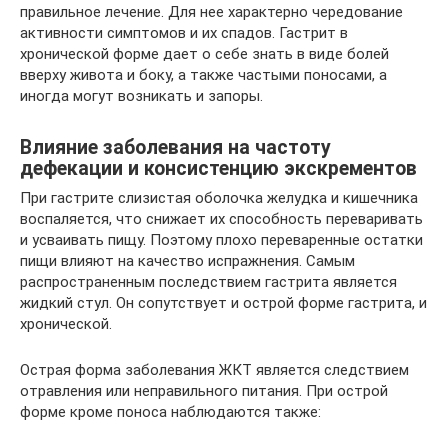
правильное лечение. Для нее характерно чередование
активности симптомов и их спадов. Гастрит в
хронической форме дает о себе знать в виде болей
вверху живота и боку, а также частыми поносами, а
иногда могут возникать и запоры.
Влияние заболевания на частоту
дефекации и консистенцию экскрементов
При гастрите слизистая оболочка желудка и кишечника
воспаляется, что снижает их способность переваривать
и усваивать пищу. Поэтому плохо переваренные остатки
пищи влияют на качество испражнения. Самым
распространенным последствием гастрита является
жидкий стул. Он сопутствует и острой форме гастрита, и
хронической.
Острая форма заболевания ЖКТ является следствием
отравления или неправильного питания. При острой
форме кроме поноса наблюдаются также: