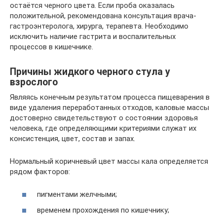
остаётся черного цвета. Если проба оказалась
положительной, рекомендована консультация врача-
гастроэнтеролога, хирурга, терапевта. Необходимо
исключить наличие гастрита и воспалительных
процессов в кишечнике.
Причины жидкого черного стула у
взрослого
Являясь конечным результатом процесса пищеварения в
виде удаления переработанных отходов, каловые массы
достоверно свидетельствуют о состоянии здоровья
человека, где определяющими критериями служат их
консистенция, цвет, состав и запах.
Нормальный коричневый цвет массы кала определяется
рядом факторов:
пигментами желчными;
временем прохождения по кишечнику;