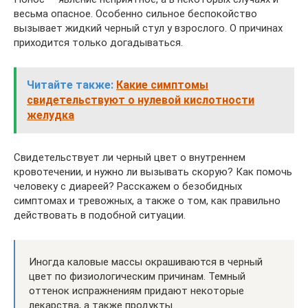
весьма опасное. Особенно сильное беспокойство
вызывает жидкий черный стул у взрослого. О причинах
приходится только догадываться.
Читайте также:
Какие симптомы
свидетельствуют о нулевой кислотности
желудка
Свидетельствует ли черный цвет о внутреннем
кровотечении, и нужно ли вызывать скорую? Как помочь
человеку с диареей? Расскажем о безобидных
симптомах и тревожных, а также о том, как правильно
действовать в подобной ситуации.
Иногда каловые массы окрашиваются в черный
цвет по физиологическим причинам. Темный
оттенок испражнениям придают некоторые
лекарства, а также продукты.