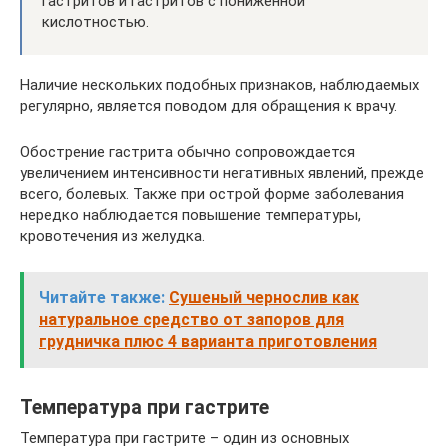
гастритов и гастритов с пониженной
кислотностью.
Наличие нескольких подобных признаков, наблюдаемых
регулярно, является поводом для обращения к врачу.
Обострение гастрита обычно сопровождается
увеличением интенсивности негативных явлений, прежде
всего, болевых. Также при острой форме заболевания
нередко наблюдается повышение температуры,
кровотечения из желудка.
Читайте также:
Сушеный чернослив как
натуральное средство от запоров для
грудничка плюс 4 варианта приготовления
Температура при гастрите
Температура при гастрите – один из основных