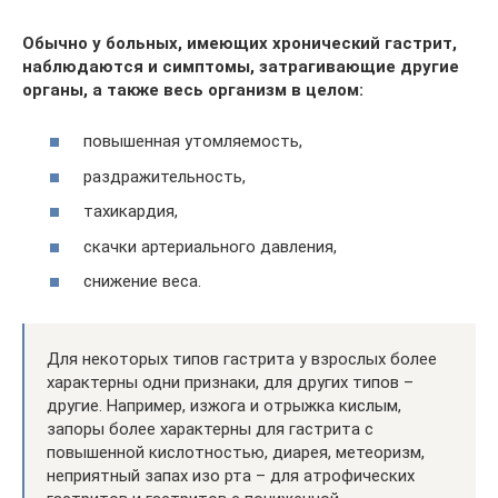
Обычно у больных, имеющих хронический гастрит,
наблюдаются и симптомы, затрагивающие другие
органы, а также весь организм в целом:
повышенная утомляемость,
раздражительность,
тахикардия,
скачки артериального давления,
снижение веса.
Для некоторых типов гастрита у взрослых более
характерны одни признаки, для других типов –
другие. Например, изжога и отрыжка кислым,
запоры более характерны для гастрита с
повышенной кислотностью, диарея, метеоризм,
неприятный запах изо рта – для атрофических