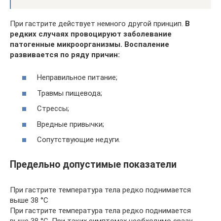
При гастрите действует немного другой принцип.
В
редких случаях провоцируют заболевание
патогенные микроорганизмы. Воспаление
развивается по ряду причин:
Неправильное питание;
Травмы пищевода;
Стрессы;
Вредные привычки;
Сопутствующие недуги.
Предельно допустимые показатели
При гастрите температура тела редко поднимается
выше 38 °С
При гастрите температура тела редко поднимается