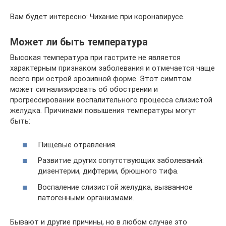
Вам будет интересно: Чихание при коронавирусе.
Может ли быть температура
Высокая температура при гастрите не является
характерным признаком заболевания и отмечается чаще
всего при острой эрозивной форме. Этот симптом
может сигнализировать об обострении и
прогрессировании воспалительного процесса слизистой
желудка. Причинами повышения температуры могут
быть:
Пищевые отравления.
Развитие других сопутствующих заболеваний:
дизентерии, дифтерии, брюшного тифа.
Воспаление слизистой желудка, вызванное
патогенными организмами.
Бывают и другие причины, но в любом случае это