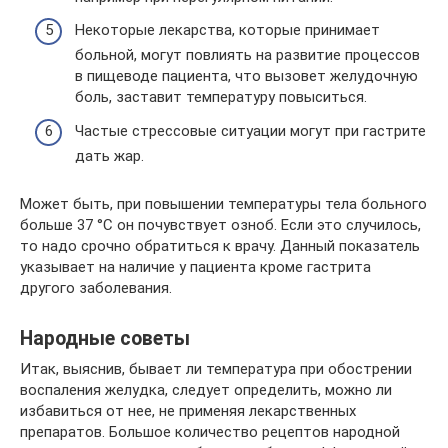
Некоторые лекарства, которые принимает
больной, могут повлиять на развитие процессов
в пищеводе пациента, что вызовет желудочную
боль, заставит температуру повыситься.
Частые стрессовые ситуации могут при гастрите
дать жар.
Может быть, при повышении температуры тела больного
больше 37 °С он почувствует озноб. Если это случилось,
то надо срочно обратиться к врачу. Данный показатель
указывает на наличие у пациента кроме гастрита
другого заболевания.
Народные советы
Итак, выяснив, бывает ли температура при обострении
воспаления желудка, следует определить, можно ли
избавиться от нее, не применяя лекарственных
препаратов. Большое количество рецептов народной