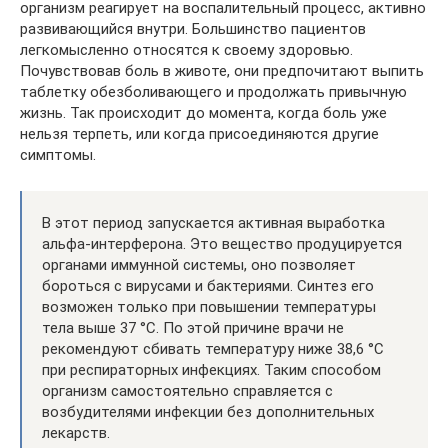
организм реагирует на воспалительный процесс, активно
развивающийся внутри. Большинство пациентов
легкомысленно относятся к своему здоровью.
Почувствовав боль в животе, они предпочитают выпить
таблетку обезболивающего и продолжать привычную
жизнь. Так происходит до момента, когда боль уже
нельзя терпеть, или когда присоединяются другие
симптомы.
В этот период запускается активная выработка
альфа-интерферона. Это вещество продуцируется
органами иммунной системы, оно позволяет
бороться с вирусами и бактериями. Синтез его
возможен только при повышении температуры
тела выше 37 °С. По этой причине врачи не
рекомендуют сбивать температуру ниже 38,6 °С
при респираторных инфекциях. Таким способом
организм самостоятельно справляется с
возбудителями инфекции без дополнительных
лекарств.