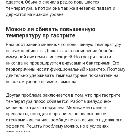
сдается. Обычно сначала редко повышается
температура, а потом она так же внезапно падает и
держится на низком уровне.
Можно ли сбивать повышенную
температуру пр гастрите
Распространено мнение, что повышенную температуру
не нужно сбивать. Дескать, это проявление борьбы
иммунной системы с инфекцией. Но гастрит почти
никогда не провоцируется вирусами и бактериями. Его
первопричины носят функциональный характер. Поэтому
длительно удерживать температурные показатели на
высоком уровне не имеет смысла.
Другая проблема заключается в том, что при гастрите
температура плохо сбивается. Работа желудочно-
кишечного тракта нарушена. Медикаментозные
препараты, попадая в организм, не всасываются
стенками кишечника, вообще не отказывают должного
эффекта. Решить проблему можно, но в условиях