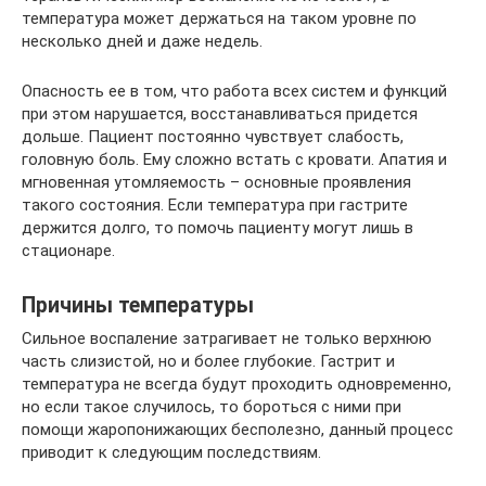
температура может держаться на таком уровне по
несколько дней и даже недель.
Опасность ее в том, что работа всех систем и функций
при этом нарушается, восстанавливаться придется
дольше. Пациент постоянно чувствует слабость,
головную боль. Ему сложно встать с кровати. Апатия и
мгновенная утомляемость – основные проявления
такого состояния. Если температура при гастрите
держится долго, то помочь пациенту могут лишь в
стационаре.
Причины температуры
Сильное воспаление затрагивает не только верхнюю
часть слизистой, но и более глубокие. Гастрит и
температура не всегда будут проходить одновременно,
но если такое случилось, то бороться с ними при
помощи жаропонижающих бесполезно, данный процесс
приводит к следующим последствиям.