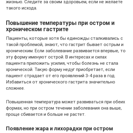
жизнью. Следите за своим здоровьем, если не желаете
такого исхода.
Повышение температуры при остром и
хроническом гастрите
Пациенты, которые хотя бы единожды сталкивались с
такой проблемой, знают, что гастрит бывает острым и
хроническим. Если заболевание развивается впервые, то
эту форму именуют острой. В интересах и силах
пациента приложить усилия, чтобы болезнь не стала
хронической. Такую форму недуг приобретает, если
пациент страдает от его проявлений 3-4 раза в год.
Избавиться от хронического гастрита значительно
сложнее.
Повышенная температура может развиваться при обеих
формах, но при остром течении заболевания она выше,
проще сбивается и больше не растет.
Появление жара и лихорадки при остром