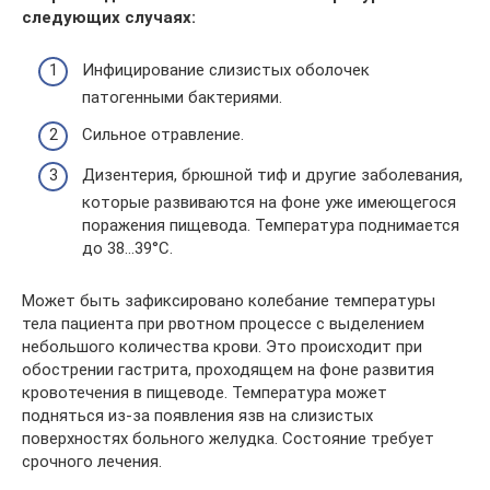
следующих случаях:
Инфицирование слизистых оболочек
патогенными бактериями.
Сильное отравление.
Дизентерия, брюшной тиф и другие заболевания,
которые развиваются на фоне уже имеющегося
поражения пищевода. Температура поднимается
до 38…39°С.
Может быть зафиксировано колебание температуры
тела пациента при рвотном процессе с выделением
небольшого количества крови. Это происходит при
обострении гастрита, проходящем на фоне развития
кровотечения в пищеводе. Температура может
подняться из-за появления язв на слизистых
поверхностях больного желудка. Состояние требует
срочного лечения.