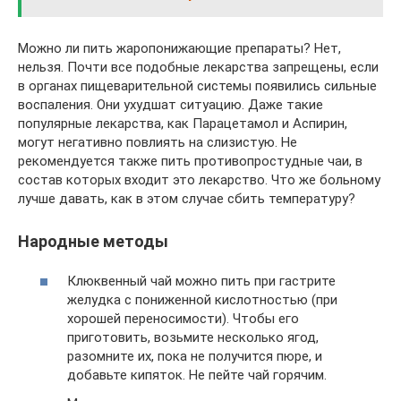
Можно ли пить жаропонижающие препараты? Нет,
нельзя. Почти все подобные лекарства запрещены, если
в органах пищеварительной системы появились сильные
воспаления. Они ухудшат ситуацию. Даже такие
популярные лекарства, как Парацетамол и Аспирин,
могут негативно повлиять на слизистую. Не
рекомендуется также пить противопростудные чаи, в
состав которых входит это лекарство. Что же больному
лучше давать, как в этом случае сбить температуру?
Народные методы
Клюквенный чай можно пить при гастрите
желудка с пониженной кислотностью (при
хорошей переносимости). Чтобы его
приготовить, возьмите несколько ягод,
разомните их, пока не получится пюре, и
добавьте кипяток. Не пейте чай горячим.