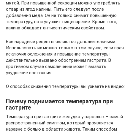
мятой. При повышенной секреции можно употреблять
отвар из ягод калины. Пить его следует после
добавления меда. Он не только снимет повышенную
температуру, но и улучшит пищеварение. Кроме того,
калина обладает антисептическим свойством.
Все народные рецепты являются дополнительными.
Использовать их можно только в том случае, если врач
исключил осложнения и повышение температуры
действительно вызвано обострением гастрита. В
противном случае самолечение может вызвать
ухудшение состояния.
О способах снижения температуры вы узнаете из видео:
Почему поднимается температура при
гастрите
Температура при гастрите желудка у взрослых – самый
распространенный симптом, который проявляется
наравне с болью в области живота. Таким способом