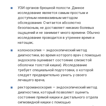
УЗИ органов брюшной полости. Данное
исследование является самым простым и
доступным неинвазивным методом
обследования. Считается абсолютно
безопасным, не доставляет никаких болевых
ощущений и не занимает много времени. Обычно
исследование проводится в утреннее время и
натощак;
колоноскопия — эндоскопический метод
диагностики, во время которого врач с помощью
эндоскопа оценивает состояние слизистой
оболочки толстой кишки). Исследование
требует специальной подготовки, о которой
следует предварительно узнать у своего
лечащего врача;
ректороманоскория — эндоскопический метод
диагностики, который позволяет оценить
состояние прямой кишки и дистального отдела
сигмовидной кишки с помощью