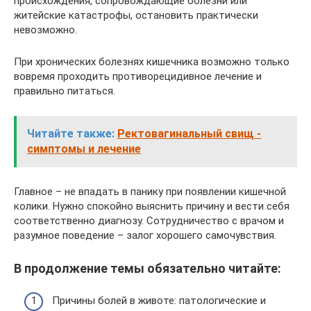
происхождения, сопровождающие болезни или
житейские катастрофы, остановить практически
невозможно.
При хронических болезнях кишечника возможно только
вовремя проходить противорецидивное лечение и
правильно питаться.
Читайте также:
Ректовагинальный свищ -
симптомы и лечение
Главное – не впадать в панику при появлении кишечной
колики. Нужно спокойно выяснить причину и вести себя
соответственно диагнозу. Сотрудничество с врачом и
разумное поведение – залог хорошего самочувствия.
В продолжение темы обязательно читайте:
Причины болей в животе: патологические и