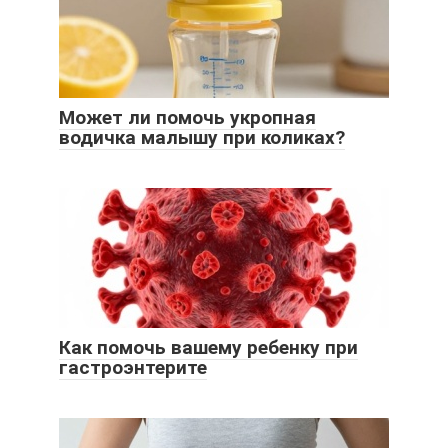
Может ли помочь укропная
водичка малышу при коликах?
Как помочь вашему ребенку при
гастроэнтерите