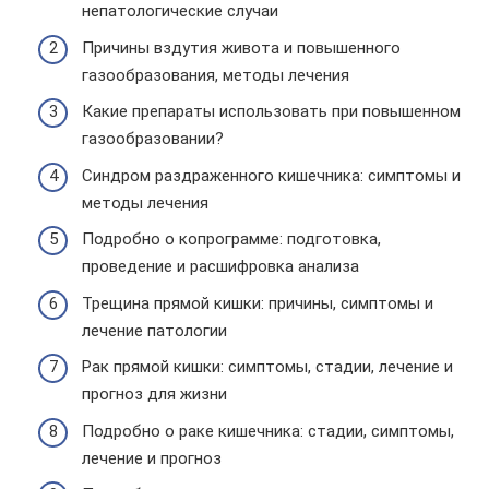
непатологические случаи
Причины вздутия живота и повышенного
газообразования, методы лечения
Какие препараты использовать при повышенном
газообразовании?
Синдром раздраженного кишечника: симптомы и
методы лечения
Подробно о копрограмме: подготовка,
проведение и расшифровка анализа
Трещина прямой кишки: причины, симптомы и
лечение патологии
Рак прямой кишки: симптомы, стадии, лечение и
прогноз для жизни
Подробно о раке кишечника: стадии, симптомы,
лечение и прогноз