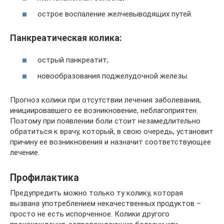
острое воспаление желчевыводящих путей.
Панкреатическая колика:
острый панкреатит;
новообразования поджелудочной железы.
Прогноз колики при отсутствии лечения заболевания,
инициировавшего ее возникновение, неблагоприятен.
Поэтому при появлении боли стоит незамедлительно
обратиться к врачу, который, в свою очередь, установит
причину ее возникновения и назначит соответствующее
лечение.
Профилактика
Предупредить можно только ту колику, которая
вызвана употреблением некачественных продуктов –
просто не есть испорченное. Колики другого