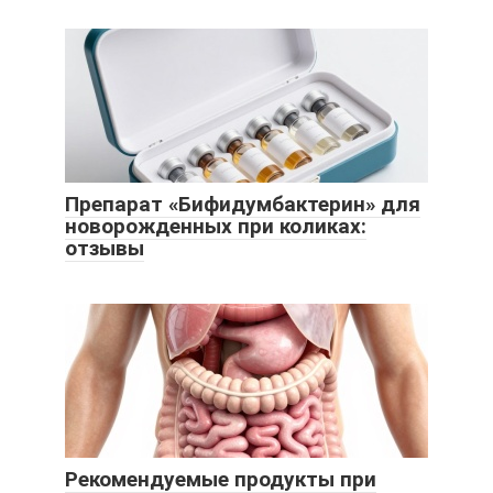
Препарат «Бифидумбактерин» для
новорожденных при коликах:
отзывы
Рекомендуемые продукты при