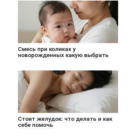
Смесь при коликах у
новорожденных какую выбрать
Стоит желудок: что делать и как
себе помочь