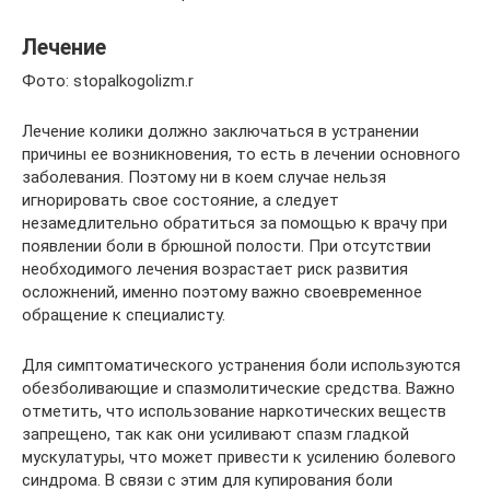
Лечение
Фото: stopalkogolizm.r
Лечение колики должно заключаться в устранении
причины ее возникновения, то есть в лечении основного
заболевания. Поэтому ни в коем случае нельзя
игнорировать свое состояние, а следует
незамедлительно обратиться за помощью к врачу при
появлении боли в брюшной полости. При отсутствии
необходимого лечения возрастает риск развития
осложнений, именно поэтому важно своевременное
обращение к специалисту.
Для симптоматического устранения боли используются
обезболивающие и спазмолитические средства. Важно
отметить, что использование наркотических веществ
запрещено, так как они усиливают спазм гладкой
мускулатуры, что может привести к усилению болевого
синдрома. В связи с этим для купирования боли