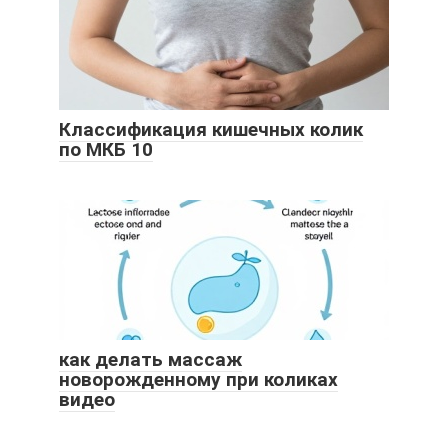
Классификация кишечных колик
по МКБ 10
как делать массаж
новорожденному при коликах
видео