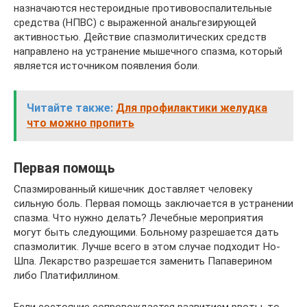
назначаются нестероидные противовоспалительные
средства (НПВС) с выраженной анальгезирующей
активностью. Действие спазмолитических средств
направлено на устранение мышечного спазма, который
является источником появления боли.
Читайте также:
Для профилактики желудка
что можно пропить
Первая помощь
Спазмированный кишечник доставляет человеку
сильную боль. Первая помощь заключается в устранении
спазма. Что нужно делать? Лечебные мероприятия
могут быть следующими. Больному разрешается дать
спазмолитик. Лучше всего в этом случае подходит Но-
Шпа. Лекарство разрешается заменить Папаверином
либо Платифиллином.