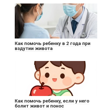
Как помочь ребенку в 2 года при
вздутии живота
Как помочь ребенку, если у него
болит живот и понос