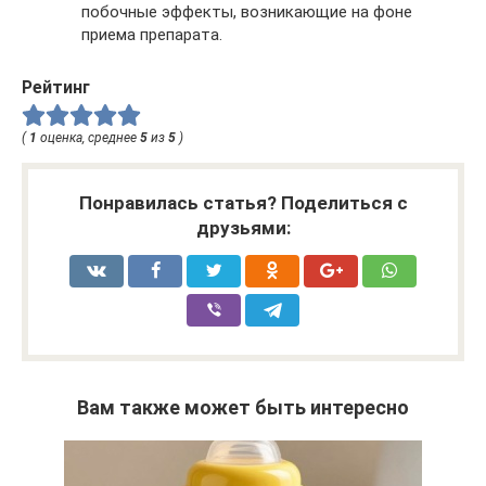
побочные эффекты, возникающие на фоне
приема препарата.
Рейтинг
(
1
оценка, среднее
5
из
5
)
Понравилась статья? Поделиться с
друзьями:
Вам также может быть интересно