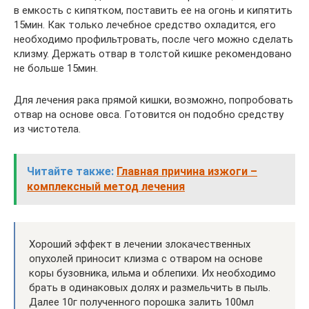
в емкость с кипятком, поставить ее на огонь и кипятить
15мин. Как только лечебное средство охладится, его
необходимо профильтровать, после чего можно сделать
клизму. Держать отвар в толстой кишке рекомендовано
не больше 15мин.
Для лечения рака прямой кишки, возможно, попробовать
отвар на основе овса. Готовится он подобно средству
из чистотела.
Читайте также:
Главная причина изжоги –
комплексный метод лечения
Хороший эффект в лечении злокачественных
опухолей приносит клизма с отваром на основе
коры бузовника, ильма и облепихи. Их необходимо
брать в одинаковых долях и размельчить в пыль.
Далее 10г полученного порошка залить 100мл