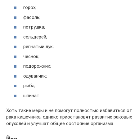
горох;
фасоль;
петрушка;
сельдерей;
репчатый лук;
чеснок;
подорожник;
одуванчик;
рыба;
шпинат.
Хоть такие меры и не помогут полностью избавиться от
рака кишечника, однако приостановят развитие раковых
опухолей и улучшат общее состояние организма.