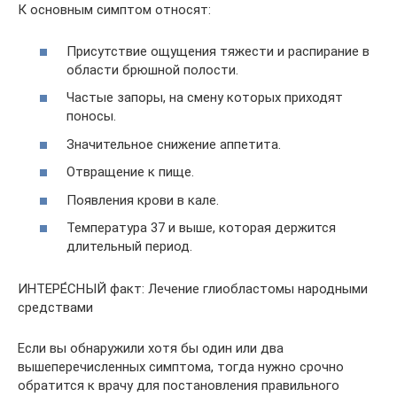
К основным симптом относят:
Присутствие ощущения тяжести и распирание в
области брюшной полости.
Частые запоры, на смену которых приходят
поносы.
Значительное снижение аппетита.
Отвращение к пище.
Появления крови в кале.
Температура 37 и выше, которая держится
длительный период.
ИНТЕРЕ́СНЫЙ факт: Лечение глиобластомы народными
средствами
Если вы обнаружили хотя бы один или два
вышеперечисленных симптома, тогда нужно срочно
обратится к врачу для постановления правильного