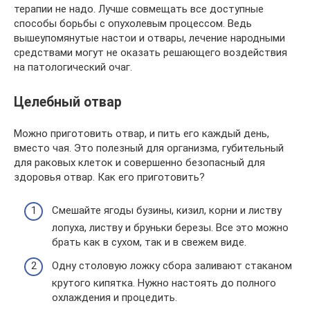
терапии не надо. Лучше совмещать все доступные
способы борьбы с опухолевым процессом. Ведь
вышеупомянутые настои и отвары, лечение народными
средствами могут не оказать решающего воздействия
на патологический очаг.
Целебный отвар
Можно приготовить отвар, и пить его каждый день,
вместо чая. Это полезный для организма, губительный
для раковых клеток и совершенно безопасный для
здоровья отвар. Как его приготовить?
Смешайте ягоды бузины, кизил, корни и листву
лопуха, листву и бруньки березы. Все это можно
брать как в сухом, так и в свежем виде.
Одну столовую ложку сбора заливают стаканом
крутого кипятка. Нужно настоять до полного
охлаждения и процедить.