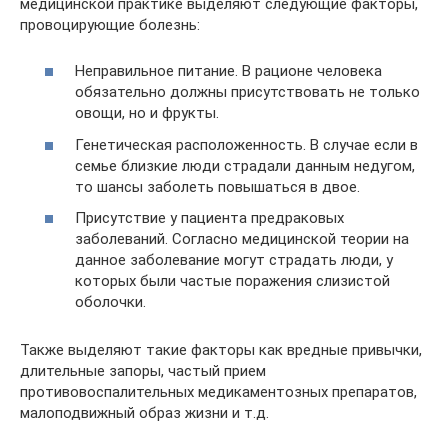
медицинской практике выделяют следующие факторы,
провоцирующие болезнь:
Неправильное питание. В рационе человека
обязательно должны присутствовать не только
овощи, но и фрукты.
Генетическая расположенность. В случае если в
семье близкие люди страдали данным недугом,
то шансы заболеть повышаться в двое.
Присутствие у пациента предраковых
заболеваний. Согласно медицинской теории на
данное заболевание могут страдать люди, у
которых были частые поражения слизистой
оболочки.
Также выделяют такие факторы как вредные привычки,
длительные запоры, частый прием
противовоспалительных медикаментозных препаратов,
малоподвижный образ жизни и т.д.