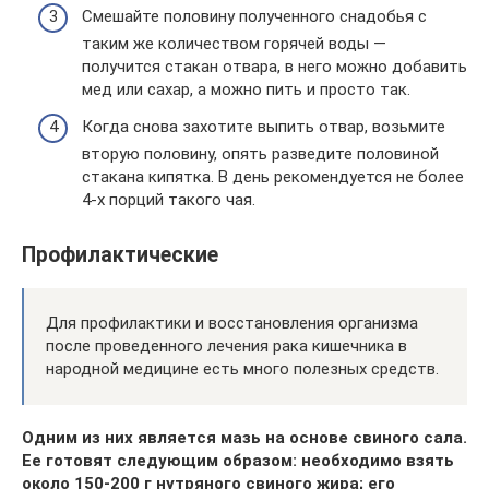
Смешайте половину полученного снадобья с
таким же количеством горячей воды —
получится стакан отвара, в него можно добавить
мед или сахар, а можно пить и просто так.
Когда снова захотите выпить отвар, возьмите
вторую половину, опять разведите половиной
стакана кипятка. В день рекомендуется не более
4-х порций такого чая.
Профилактические
Для профилактики и восстановления организма
после проведенного лечения рака кишечника в
народной медицине есть много полезных средств.
Одним из них является мазь на основе свиного сала.
Ее готовят следующим образом: необходимо взять
около 150-200 г нутряного свиного жира; его