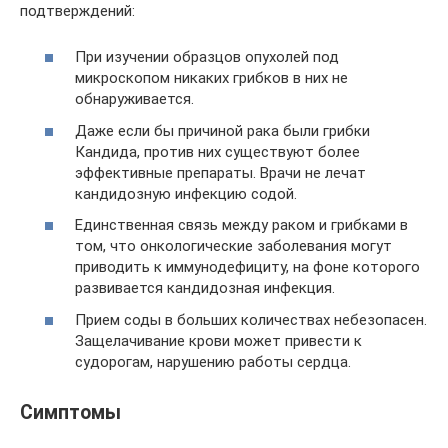
подтверждений:
При изучении образцов опухолей под
микроскопом никаких грибков в них не
обнаруживается.
Даже если бы причиной рака были грибки
Кандида, против них существуют более
эффективные препараты. Врачи не лечат
кандидозную инфекцию содой.
Единственная связь между раком и грибками в
том, что онкологические заболевания могут
приводить к иммунодефициту, на фоне которого
развивается кандидозная инфекция.
Прием соды в больших количествах небезопасен.
Защелачивание крови может привести к
судорогам, нарушению работы сердца.
Симптомы