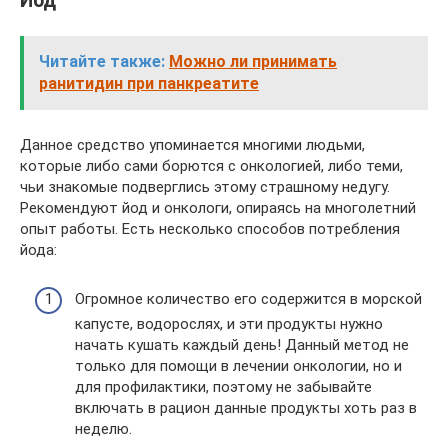
Йод
Читайте также:
Можно ли принимать
ранитидин при панкреатите
Данное средство упоминается многими людьми,
которые либо сами борются с онкологией, либо теми,
чьи знакомые подверглись этому страшному недугу.
Рекомендуют йод и онкологи, опираясь на многолетний
опыт работы. Есть несколько способов потребления
йода:
Огромное количество его содержится в морской
капусте, водорослях, и эти продукты нужно
начать кушать каждый день! Данный метод не
только для помощи в лечении онкологии, но и
для профилактики, поэтому не забывайте
включать в рацион данные продукты хоть раз в
неделю.