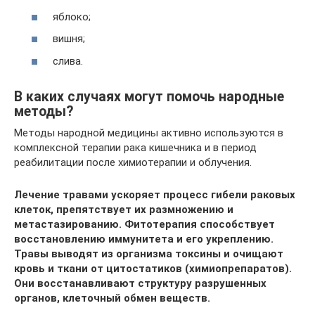
яблоко;
вишня;
слива.
В каких случаях могут помочь народные
методы?
Методы народной медицины активно используются в
комплексной терапии рака кишечника и в период
реабилитации после химиотерапии и облучения.
Лечение травами ускоряет процесс гибели раковых
клеток, препятствует их размножению и
метастазированию. Фитотерапия способствует
восстановлению иммунитета и его укреплению.
Травы выводят из организма токсины и очищают
кровь и ткани от цитостатиков (химиопрепаратов).
Они восстанавливают структуру разрушенных
органов, клеточный обмен веществ.