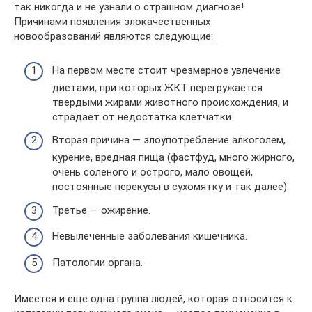
так никогда и не узнали о страшном диагнозе!
Причинами появления злокачественных
новообразований являются следующие:
На первом месте стоит чрезмерное увлечение
диетами, при которых ЖКТ перегружается
твердыми жирами животного происхождения, и
страдает от недостатка клетчатки.
Вторая причина — злоупотребление алкоголем,
курение, вредная пища (фастфуд, много жирного,
очень соленого и острого, мало овощей,
постоянные перекусы в сухомятку и так далее).
Третье — ожирение.
Невылеченные заболевания кишечника.
Патологии органа.
Имеется и еще одна группа людей, которая относится к