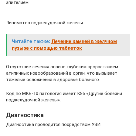
эпителием.
Липоматоз поджелудочной железы
Читайте также:
Лечение камней в желчном
пузыре с помощью таблеток
Отсутствие лечения опасно глубоким прорастанием
атипичных новообразований в орган, что вызывает
тяжёлые осложнения в здоровье больного.
Код по МКБ-10 патология имеет К86 «Другие болезни
поджелудочной железы».
Диагностика
Диагностика проводится посредством УЗИ.