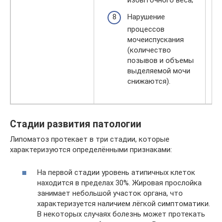
избыточного веса;
Нарушение
процессов
мочеиспускания
(количество
позывов и объемы
выделяемой мочи
снижаются).
Стадии развития патологии
Липоматоз протекает в три стадии, которые
характеризуются определёнными признаками:
На первой стадии уровень атипичных клеток
находится в пределах 30%. Жировая прослойка
занимает небольшой участок органа, что
характеризуется наличием лёгкой симптоматики.
В некоторых случаях болезнь может протекать