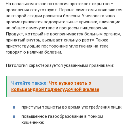
На начальном этапе патология протекает скрытно –
проявления отсутствуют. Первые симптомы появляются
на второй стадии развития болезни. У человека явно
просматриваются подозрительные признаки, влияющие
на общее самочувствие и процессы пищеварения.
Продукт, который не воспринимается больным органом,
принятый внутрь, вызывает сильную рвоту. Также
присутствующие посторонние уплотнения на теле
говорят о наличии болезни.
Патология характеризуется указанными признаками:
Читайте также:
Что нужно знать о
кольцевидной поджелудочной железе
приступы тошноты во время употребления пищи;
повышенное газообразование в тонком
кишечнике;