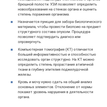
брюшной полости. УЗИ позволяет определить
новообразования на стенках органа и оценить
степень поражения организма.
Назначается пункция для забора биологического
материала, чтобы провести биопсию на предмет
структурного состава опухоли. Процедура
позволяет подтвердить диагноз или
опровергнуть.
Компьютерная томография (КТ) отличается
большей информативностью и способностью
исследовать орган структурно. На КТ можно
определить степень прорастания атипичной
ткани в глубину эпителия поджелудочной
железы.
Кровь и мочу нужно сдать на общий анализ
основных элементов. Отклонение от нормы
покажет уровень нарушения в деятельности
органа.