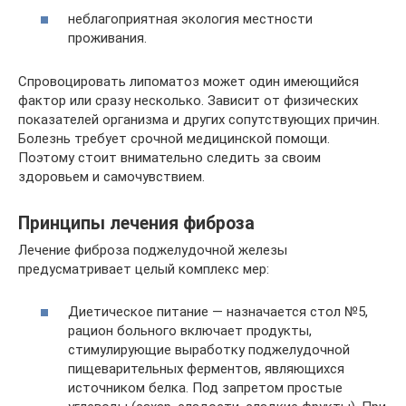
неблагоприятная экология местности
проживания.
Спровоцировать липоматоз может один имеющийся
фактор или сразу несколько. Зависит от физических
показателей организма и других сопутствующих причин.
Болезнь требует срочной медицинской помощи.
Поэтому стоит внимательно следить за своим
здоровьем и самочувствием.
Принципы лечения фиброза
Лечение фиброза поджелудочной железы
предусматривает целый комплекс мер:
Диетическое питание — назначается стол №5,
рацион больного включает продукты,
стимулирующие выработку поджелудочной
пищеварительных ферментов, являющихся
источником белка. Под запретом простые