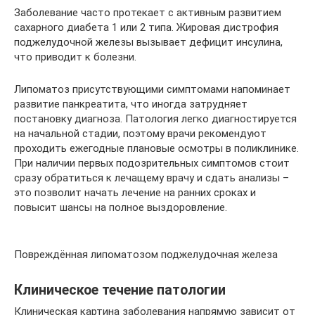
Заболевание часто протекает с активным развитием
сахарного диабета 1 или 2 типа. Жировая дистрофия
поджелудочной железы вызывает дефицит инсулина,
что приводит к болезни.
Липоматоз присутствующими симптомами напоминает
развитие панкреатита, что иногда затрудняет
постановку диагноза. Патология легко диагностируется
на начальной стадии, поэтому врачи рекомендуют
проходить ежегодные плановые осмотры в поликлинике.
При наличии первых подозрительных симптомов стоит
сразу обратиться к лечащему врачу и сдать анализы –
это позволит начать лечение на ранних сроках и
повысит шансы на полное выздоровление.
Повреждённая липоматозом поджелудочная железа
Клиническое течение патологии
Клиническая картина заболевания напрямую зависит от