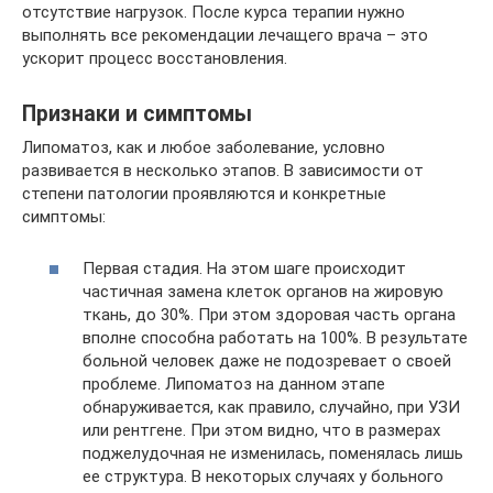
отсутствие нагрузок. После курса терапии нужно
выполнять все рекомендации лечащего врача – это
ускорит процесс восстановления.
Признаки и симптомы
Липоматоз, как и любое заболевание, условно
развивается в несколько этапов. В зависимости от
степени патологии проявляются и конкретные
симптомы:
Первая стадия. На этом шаге происходит
частичная замена клеток органов на жировую
ткань, до 30%. При этом здоровая часть органа
вполне способна работать на 100%. В результате
больной человек даже не подозревает о своей
проблеме. Липоматоз на данном этапе
обнаруживается, как правило, случайно, при УЗИ
или рентгене. При этом видно, что в размерах
поджелудочная не изменилась, поменялась лишь
ее структура. В некоторых случаях у больного