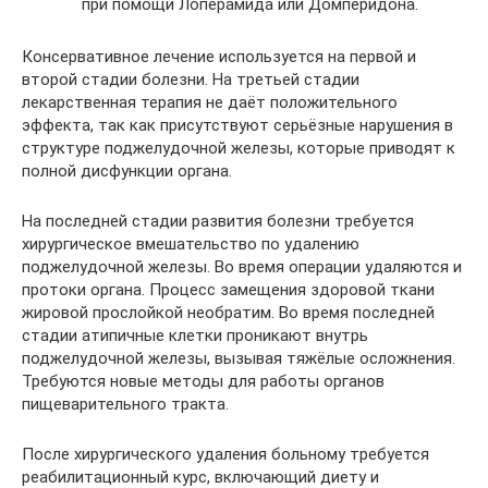
при помощи Лоперамида или Домперидона.
Консервативное лечение используется на первой и
второй стадии болезни. На третьей стадии
лекарственная терапия не даёт положительного
эффекта, так как присутствуют серьёзные нарушения в
структуре поджелудочной железы, которые приводят к
полной дисфункции органа.
На последней стадии развития болезни требуется
хирургическое вмешательство по удалению
поджелудочной железы. Во время операции удаляются и
протоки органа. Процесс замещения здоровой ткани
жировой прослойкой необратим. Во время последней
стадии атипичные клетки проникают внутрь
поджелудочной железы, вызывая тяжёлые осложнения.
Требуются новые методы для работы органов
пищеварительного тракта.
После хирургического удаления больному требуется
реабилитационный курс, включающий диету и