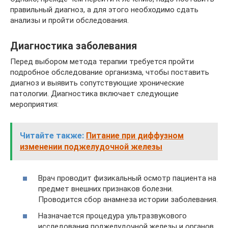
правильный диагноз, а для этого не­обходимо сдать
анализы и пройти обследования.
Диагностика заболевания
Перед выбором метода терапии требуется пройти
подробное обследование организма, чтобы поставить
диагноз и выявить сопутствующие хронические
патологии. Диагностика включает следующие
мероприятия:
Читайте также:
Питание при диффузном
изменении поджелудочной железы
Врач проводит физикальный осмотр пациента на
предмет внешних признаков болезни.
Проводится сбор анамнеза истории заболевания.
Назначается процедура ультразвукового
исследования поджелудочной железы и органов