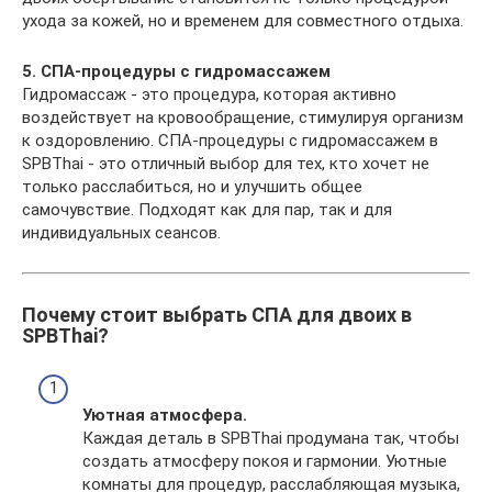
ухода за кожей, но и временем для совместного отдыха.
5. СПА-процедуры с гидромассажем
Гидромассаж - это процедура, которая активно
воздействует на кровообращение, стимулируя организм
к оздоровлению. СПА-процедуры с гидромассажем в
SPBThai - это отличный выбор для тех, кто хочет не
только расслабиться, но и улучшить общее
самочувствие. Подходят как для пар, так и для
индивидуальных сеансов.
Почему стоит выбрать СПА для двоих в
SPBThai?
Уютная атмосфера.
Каждая деталь в SPBThai продумана так, чтобы
создать атмосферу покоя и гармонии. Уютные
комнаты для процедур, расслабляющая музыка,