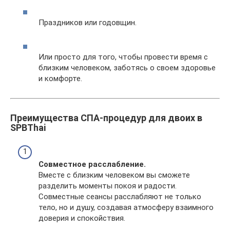
Праздников или годовщин.
Или просто для того, чтобы провести время с
близким человеком, заботясь о своем здоровье
и комфорте.
Преимущества СПА-процедур для двоих в
SPBThai
Совместное расслабление.
Вместе с близким человеком вы сможете
разделить моменты покоя и радости.
Совместные сеансы расслабляют не только
тело, но и душу, создавая атмосферу взаимного
доверия и спокойствия.