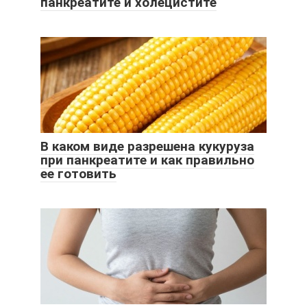
панкреатите и холецистите
В каком виде разрешена кукуруза
при панкреатите и как правильно
ее готовить