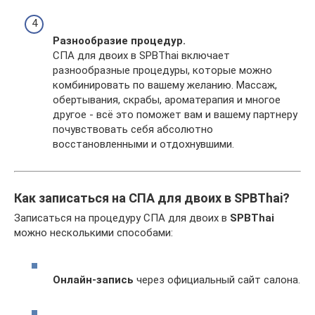
Разнообразие процедур.
СПА для двоих в SPBThai включает
разнообразные процедуры, которые можно
комбинировать по вашему желанию. Массаж,
обертывания, скрабы, ароматерапия и многое
другое - всё это поможет вам и вашему партнеру
почувствовать себя абсолютно
восстановленными и отдохнувшими.
Как записаться на СПА для двоих в SPBThai?
Записаться на процедуру СПА для двоих в
SPBThai
можно несколькими способами:
Онлайн-запись
через официальный сайт салона.