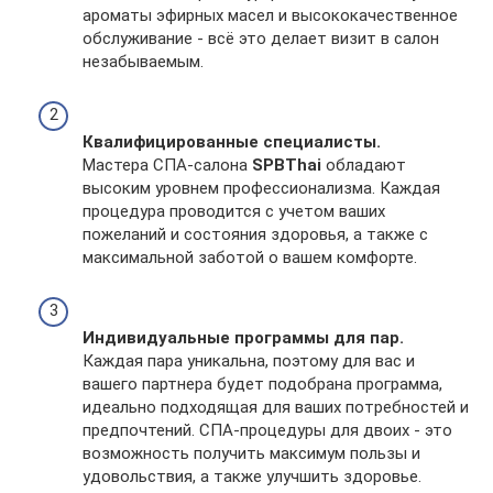
ароматы эфирных масел и высококачественное
обслуживание - всё это делает визит в салон
незабываемым.
Квалифицированные специалисты.
Мастера СПА-салона
SPBThai
обладают
высоким уровнем профессионализма. Каждая
процедура проводится с учетом ваших
пожеланий и состояния здоровья, а также с
максимальной заботой о вашем комфорте.
Индивидуальные программы для пар.
Каждая пара уникальна, поэтому для вас и
вашего партнера будет подобрана программа,
идеально подходящая для ваших потребностей и
предпочтений. СПА-процедуры для двоих - это
возможность получить максимум пользы и
удовольствия, а также улучшить здоровье.