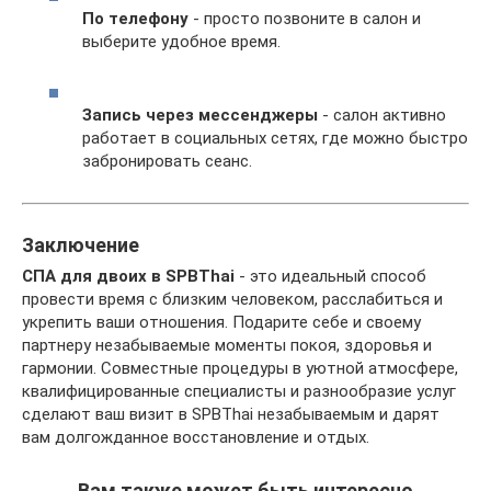
По телефону
- просто позвоните в салон и
выберите удобное время.
Запись через мессенджеры
- салон активно
работает в социальных сетях, где можно быстро
забронировать сеанс.
Заключение
СПА для двоих в SPBThai
- это идеальный способ
провести время с близким человеком, расслабиться и
укрепить ваши отношения. Подарите себе и своему
партнеру незабываемые моменты покоя, здоровья и
гармонии. Совместные процедуры в уютной атмосфере,
квалифицированные специалисты и разнообразие услуг
сделают ваш визит в SPBThai незабываемым и дарят
вам долгожданное восстановление и отдых.
Вам также может быть интересно