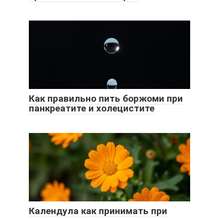
Как правильно пить боржоми при
панкреатите и холецистите
Календула как принимать при