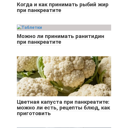
Когда и как принимать рыбий жир
при панкреатите
Можно ли принимать ранитидин
при панкреатите
Цветная капуста при панкреатите:
можно ли есть, рецепты блюд, как
приготовить