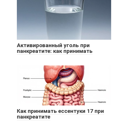
Активированный уголь при
панкреатите: как принимать
Как принимать ессентуки 17 при
панкреатите