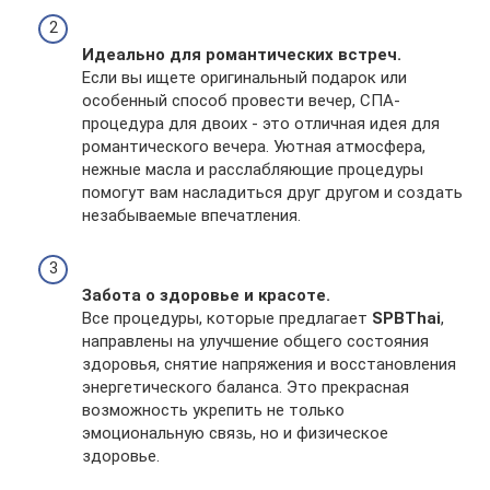
Идеально для романтических встреч.
Если вы ищете оригинальный подарок или
особенный способ провести вечер, СПА-
процедура для двоих - это отличная идея для
романтического вечера. Уютная атмосфера,
нежные масла и расслабляющие процедуры
помогут вам насладиться друг другом и создать
незабываемые впечатления.
Забота о здоровье и красоте.
Все процедуры, которые предлагает
SPBThai
,
направлены на улучшение общего состояния
здоровья, снятие напряжения и восстановления
энергетического баланса. Это прекрасная
возможность укрепить не только
эмоциональную связь, но и физическое
здоровье.