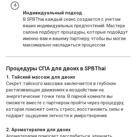
Индивидуальный подход.
В SPBThai каждый сеанс создается с учетом
ваших индивидуальных предпочтений. Мастера
салона подберут процедуры, которые подойдут
именно вам и вашему партнеру, чтобы вы могли
максимально насладиться процессом.
Процедуры СПА для двоих в SPBThai
1. Тайский массаж для двоих
Секрет тайского массажа заключается в глубоких
растягивающих движениях и воздействии на
энергетические точки тела. В парной комнате вы
сможете вместе с партнером пройти через процедуру,
которая поможет снять стресс, восстановить силы и
подарит ощущение легкости и умиротворения.
2. Ароматерапия для двоих
Ароматерапия помогает расслабиться, улучшить