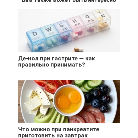
Де-нол при гастрите — как
правильно принимать?
Что можно при панкреатите
приготовить на завтрак