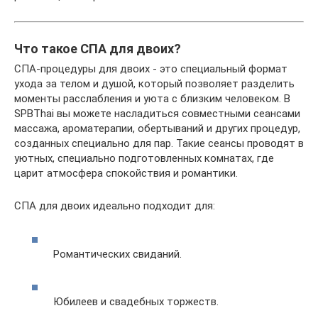
Что такое СПА для двоих?
СПА-процедуры для двоих - это специальный формат
ухода за телом и душой, который позволяет разделить
моменты расслабления и уюта с близким человеком. В
SPBThai вы можете насладиться совместными сеансами
массажа, ароматерапии, обертываний и других процедур,
созданных специально для пар. Такие сеансы проводят в
уютных, специально подготовленных комнатах, где
царит атмосфера спокойствия и романтики.
СПА для двоих идеально подходит для:
Романтических свиданий.
Юбилеев и свадебных торжеств.