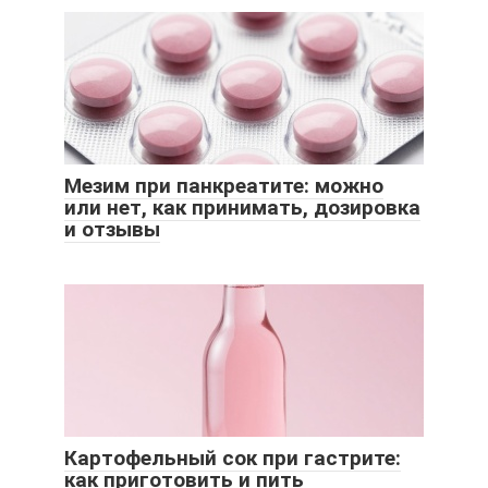
Мезим при панкреатите: можно
или нет, как принимать, дозировка
и отзывы
Картофельный сок при гастрите:
как приготовить и пить