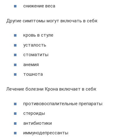
снижение веса
Другие симптомы могут включать в себя:
кровь в стуле
усталость
стоматиты
анемия
тошнота
Лечение болезни Крона включает в себя:
противовоспалительные препараты
стероиды
антибиотики
иммунодепрессанты