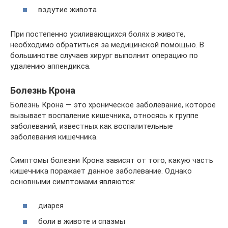
вздутие живота
При постепенно усиливающихся болях в животе,
необходимо обратиться за медицинской помощью. В
большинстве случаев хирург выполнит операцию по
удалению аппендикса.
Болезнь Крона
Болезнь Крона — это хроническое заболевание, которое
вызывает воспаление кишечника, относясь к группе
заболеваний, известных как воспалительные
заболевания кишечника.
Симптомы болезни Крона зависят от того, какую часть
кишечника поражает данное заболевание. Однако
основными симптомами являются:
диарея
боли в животе и спазмы