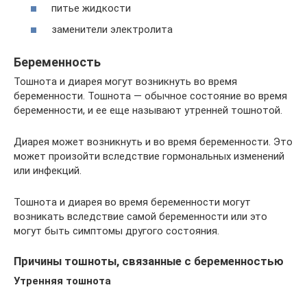
питье жидкости
заменители электролита
Беременность
Тошнота и диарея могут возникнуть во время
беременности. Тошнота — обычное состояние во время
беременности, и ее еще называют утренней тошнотой.
Диарея может возникнуть и во время беременности. Это
может произойти вследствие гормональных изменений
или инфекций.
Тошнота и диарея во время беременности могут
возникать вследствие самой беременности или это
могут быть симптомы другого состояния.
Причины тошноты, связанные с беременностью
Утренняя тошнота