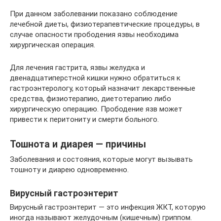
При данном заболевании показано соблюдение
лечебной диеты, физиотерапевтические процедуры, в
случае опасности прободения язвы необходима
хирургическая операция.
Для лечения гастрита, язвы желудка и
двенадцатиперстной кишки нужно обратиться к
гастроэнтерологу, который назначит лекарственные
средства, физиотерапию, диетотерапию либо
хирургическую операцию. Прободение язв может
привести к перитониту и смерти больного.
Тошнота и диарея — причины
Заболевания и состояния, которые могут вызывать
тошноту и диарею одновременно.
Вирусный гастроэнтерит
Вирусный гастроэнтерит — это инфекция ЖКТ, которую
иногда называют желудочным (кишечным) гриппом.