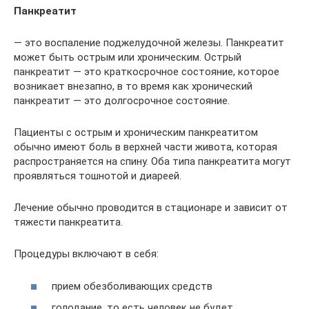
Панкреатит
— это воспаление поджелудочной железы. Панкреатит
может быть острым или хроническим. Острый
панкреатит — это краткосрочное состояние, которое
возникает внезапно, в то время как хронический
панкреатит — это долгосрочное состояние.
Пациенты с острым и хроническим панкреатитом
обычно имеют боль в верхней части живота, которая
распространяется на спину. Оба типа панкреатита могут
проявляться тошнотой и диареей.
Лечение обычно проводится в стационаре и зависит от
тяжести панкреатита.
Процедуры включают в себя:
прием обезболивающих средств
голодание, то есть человек не будет