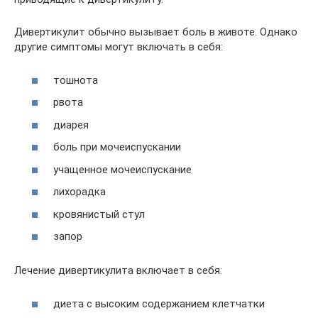
Дивертикулит обычно вызывает боль в животе. Однако
другие симптомы могут включать в себя:
тошнота
рвота
диарея
боль при мочеиспускании
учащенное мочеиспускание
лихорадка
кровянистый стул
запор
Лечение дивертикулита включает в себя:
диета с высоким содержанием клетчатки