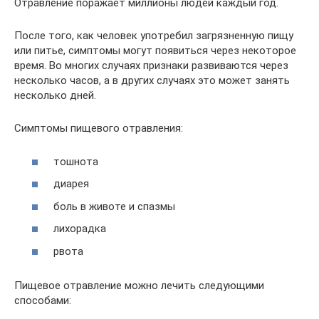
Отравление поражает миллионы людей каждый год.
После того, как человек употребил загрязненную пищу
или питье, симптомы могут появиться через некоторое
время. Во многих случаях признаки развиваются через
несколько часов, а в других случаях это может занять
несколько дней.
Симптомы пищевого отравления:
тошнота
диарея
боль в животе и спазмы
лихорадка
рвота
Пищевое отравление можно лечить следующими
способами: