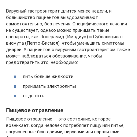
Вирусный гастроэнтерит длится менее недели, и
большинство пациентов выздоравливают
самостоятельно, без лечения. Специфического лечения
не существует, однако можно принимать такие
препараты, как Лоперамид (Имодиум) и Субсалицилат
висмута (Пепто-Бисмол), чтобы уменьшить симптомы
диареи. У пациентов с вирусным гастроэнтеритом также
может наблюдаться обезвоживание, чтобы
предотвратить это, необходимо:
пить больше жидкости
принимать электролиты
отдыхать
Пищевое отравление
Пищевое отравление — это состояние, которое
возникает, когда человек потребляет пищу или питье,
загрязненные бактериями, вирусами или паразитами.