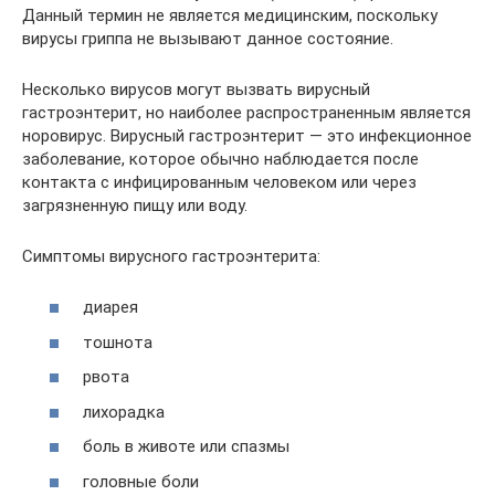
Данный термин не является медицинским, поскольку
вирусы гриппа не вызывают данное состояние.
Несколько вирусов могут вызвать вирусный
гастроэнтерит, но наиболее распространенным является
норовирус. Вирусный гастроэнтерит — это инфекционное
заболевание, которое обычно наблюдается после
контакта с инфицированным человеком или через
загрязненную пищу или воду.
Симптомы вирусного гастроэнтерита:
диарея
тошнота
рвота
лихорадка
боль в животе или спазмы
головные боли