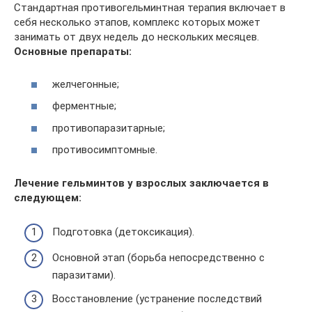
Стандартная противогельминтная терапия включает в
себя несколько этапов, комплекс которых может
занимать от двух недель до нескольких месяцев.
Основные препараты:
желчегонные;
ферментные;
противопаразитарные;
противосимптомные.
Лечение гельминтов у взрослых заключается в
следующем:
Подготовка (детоксикация).
Основной этап (борьба непосредственно с
паразитами).
Восстановление (устранение последствий