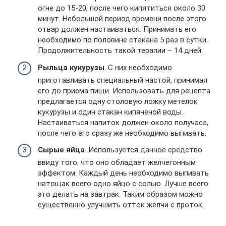
огне до 15-20, после чего кипятиться около 30
минут. Небольшой период времени после этого
отвар должен настаиваться. Принимать его
необходимо по половине стакана 5 раз в сутки.
Продолжительность такой терапии – 14 дней.
Рыльца кукурузы
. С них необходимо
приготавливать специальный настой, принимая
его до приема пищи. Использовать для рецепта
предлагается одну столовую ложку метелок
кукурузы и один стакан кипяченой воды.
Настаиваться напиток должен около получаса,
после чего его сразу же необходимо выпивать.
Сырые яйца
. Используется данное средство
ввиду того, что оно обладает желчегонным
эффектом. Каждый день необходимо выпивать
натощак всего одно яйцо с солью. Лучше всего
это делать на завтрак. Таким образом можно
существенно улучшить отток желчи с проток.