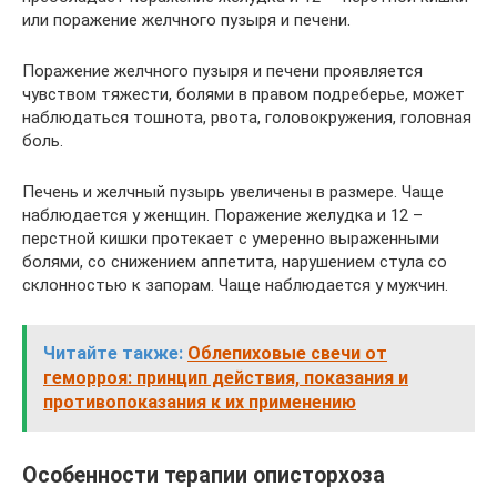
или поражение желчного пузыря и печени.
Поражение желчного пузыря и печени проявляется
чувством тяжести, болями в правом подреберье, может
наблюдаться тошнота, рвота, головокружения, головная
боль.
Печень и желчный пузырь увеличены в размере. Чаще
наблюдается у женщин. Поражение желудка и 12 –
перстной кишки протекает с умеренно выраженными
болями, со снижением аппетита, нарушением стула со
склонностью к запорам. Чаще наблюдается у мужчин.
Читайте также:
Облепиховые свечи от
геморроя: принцип действия, показания и
противопоказания к их применению
Особенности терапии описторхоза