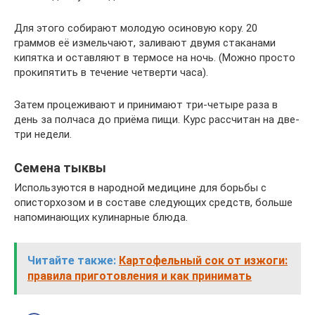
Для этого собирают молодую осиновую кору. 20
граммов её измельчают, заливают двумя стаканами
кипятка и оставляют в термосе на ночь. (Можно просто
прокипятить в течение четверти часа).
Затем процеживают и принимают три-четыре раза в
день за полчаса до приёма пищи. Курс рассчитан на две-
три недели.
Семена тыквы
Используются в народной медицине для борьбы с
описторхозом и в составе следующих средств, больше
напоминающих кулинарные блюда.
Читайте также:
Картофельный сок от изжоги:
правила приготовления и как принимать