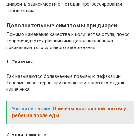
диареи, в зависимости от стадии прогрессирования
заболевания.
Дополнительные симптомы при диареи
Помимо изменения качества и количества стула, понос
сопровождается различными дополнительными
признаками того или иного заболевания.
1. Тенезмы.
Так называются болезненные позывы к дефекации.
Тенезмы характерны при поражении толстого отдела
кишечника.
Читайте также:
Причины постоянной рвоты у
ребенка после еды
2. Боли в животе.