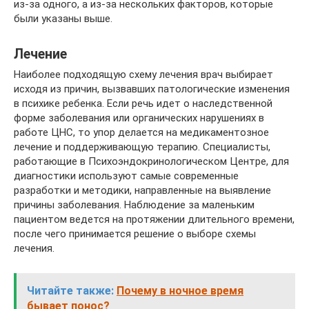
из-за одного, а из-за нескольких факторов, которые
были указаны выше.
Лечение
Наиболее подходящую схему лечения врач выбирает
исходя из причин, вызвавших патологические изменения
в психике ребенка. Если речь идет о наследственной
форме заболевания или органических нарушениях в
работе ЦНС, то упор делается на медикаментозное
лечение и поддерживающую терапию. Специалисты,
работающие в Психоэндокринологическом Центре, для
диагностики используют самые современные
разработки и методики, направленные на выявление
причины заболевания. Наблюдение за маленьким
пациентом ведется на протяжении длительного времени,
после чего принимается решение о выборе схемы
лечения.
Читайте также:
Почему в ночное время
бывает понос?