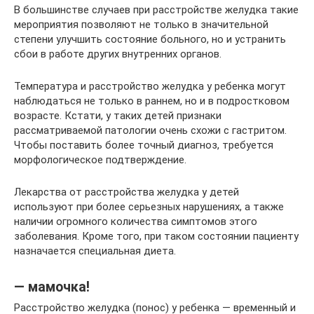
В большинстве случаев при расстройстве желудка такие
мероприятия позволяют не только в значительной
степени улучшить состояние больного, но и устранить
сбои в работе других внутренних органов.
Температура и расстройство желудка у ребенка могут
наблюдаться не только в раннем, но и в подростковом
возрасте. Кстати, у таких детей признаки
рассматриваемой патологии очень схожи с гастритом.
Чтобы поставить более точный диагноз, требуется
морфологическое подтверждение.
Лекарства от расстройства желудка у детей
используют при более серьезных нарушениях, а также
наличии огромного количества симптомов этого
заболевания. Кроме того, при таком состоянии пациенту
назначается специальная диета.
— мамочка!
Расстройство желудка (понос) у ребенка — временный и