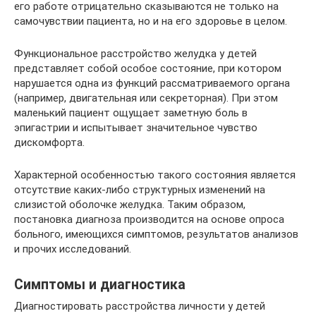
его работе отрицательно сказываются не только на
самочувствии пациента, но и на его здоровье в целом.
Функциональное расстройство желудка у детей
представляет собой особое состояние, при котором
нарушается одна из функций рассматриваемого органа
(например, двигательная или секреторная). При этом
маленький пациент ощущает заметную боль в
эпигастрии и испытывает значительное чувство
дискомфорта.
Характерной особенностью такого состояния является
отсутствие каких-либо структурных изменений на
слизистой оболочке желудка. Таким образом,
постановка диагноза производится на основе опроса
больного, имеющихся симптомов, результатов анализов
и прочих исследований.
Симптомы и диагностика
Диагностировать расстройства личности у детей