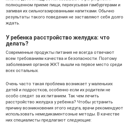
полноценном приеме пищи, перекусывая гамбургерами и
запивая их сильногазированными напитками. Обычно
результаты такого поведения не заставляют себя долго
ждать.
У ребенка расстройство желудка: что
делать?
Современные продукты питания не всегда отвечают
всем требованиям качества и безопасности. Поэтому
заболевания органов ЖКТ вышли на первое место среди
всех остальных.
Очень часто такая проблема возникает у маленьких
детей и подростков, особенно если их родители не
особо следят за их питанием. Так чем лечить
расстройство желудка у ребенка? Чтобы устранить
причину возникновения этого недуга, врачи рекомендуют
использовать немедикаментозные методы. В качестве
них специалисты предлагают следующие: