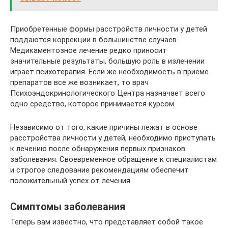
Приобретенные формы расстройств личности у детей
поддаются коррекции в большинстве случаев.
Медикаментозное лечение редко приносит
значительные результаты, большую роль в излечении
играет психотерапия. Если же необходимость в приеме
препаратов все же возникает, то врач
Психоэндокринологического Центра назначает всего
одно средство, которое принимается курсом.
Независимо от того, какие причины лежат в основе
расстройства личности у детей, необходимо приступать
к лечению после обнаружения первых признаков
заболевания. Своевременное обращение к специалистам
и строгое следование рекомендациям обеспечит
положительный успех от лечения.
Симптомы заболевания
Теперь вам известно, что представляет собой такое