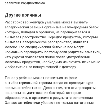
развитии кардиоспазма.
Другие причины
Расстройство желудка у малыша может вызвать
аллергическая реакция организма на чужеродный белок,
который, попадая в организм, не переваривается и
вызывает расстройство. Нередко продуктом, который
вызывает аллергическое расстройство, является
молоко. Его специфический белок не все могут
нормально переварить, поэтому если родители заметили,
что у крохи появляется понос после употребления
молочных продуктов, необходимо исключить их из меню
и обратиться за консультацией к доктору.
Понос у ребенка может появиться на фоне
антибактериальной терапии, когда он проходит курс
приема антибиотиков. Дело в том, что эти препараты
нацелены на уничтожение бактерий, которые
образовались в организме в результате осложнения.
Однако антибиотики убивают не только патогенные