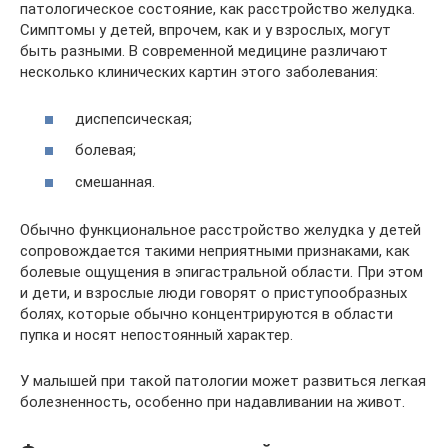
патологическое состояние, как расстройство желудка.
Симптомы у детей, впрочем, как и у взрослых, могут
быть разными. В современной медицине различают
несколько клинических картин этого заболевания:
диспепсическая;
болевая;
смешанная.
Обычно функциональное расстройство желудка у детей
сопровождается такими неприятными признаками, как
болевые ощущения в эпигастральной области. При этом
и дети, и взрослые люди говорят о приступообразных
болях, которые обычно концентрируются в области
пупка и носят непостоянный характер.
У малышей при такой патологии может развиться легкая
болезненность, особенно при надавливании на живот.