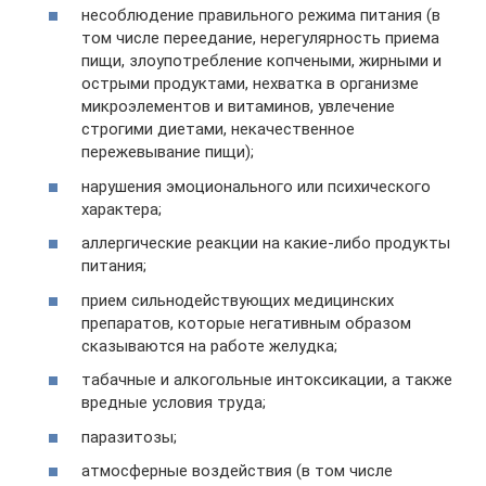
несоблюдение правильного режима питания (в
том числе переедание, нерегулярность приема
пищи, злоупотребление копчеными, жирными и
острыми продуктами, нехватка в организме
микроэлементов и витаминов, увлечение
строгими диетами, некачественное
пережевывание пищи);
нарушения эмоционального или психического
характера;
аллергические реакции на какие-либо продукты
питания;
прием сильнодействующих медицинских
препаратов, которые негативным образом
сказываются на работе желудка;
табачные и алкогольные интоксикации, а также
вредные условия труда;
паразитозы;
атмосферные воздействия (в том числе