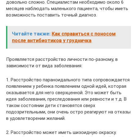
довольно сложно. Специалистам необходимо около 6
месяцев наблюдать маленького пациента, чтобы иметь
возможность поставить точный диагноз.
Читайте также:
Как справиться с поносом
после антибиотиков у грудничка
Проявляется расстройство личности по-разному, в
зависимости от вида заболевания:
1. Расстройство параноидального типа сопровождается
появлением у ребенка появлением одной идей, которая
оказывается для него сверхценной. Это может быть
идея заболевания, преследования или ревности и т.д. В
таком состоянии дети становятся сверх
подозрительными, они очень остро реагируют на отказы
в удовлетворении желаний.
2. Расстройство может иметь шизоидную окраску.