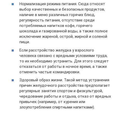
Нормализация режима питания. Сюда относят
выбор качественных и безопасных продуктов,
наличие в меню различных горячих блюд,
регулярность питания, отсутствие среди
потребляемых напитков кофе, горячего
шоколада и газированной воды, а также полное
исключение жареной, острой, жирной и соленой
пищи.
Если расстройство желудка у взрослого
человека связано с вредными условиями труда,
то их необходимо устранить. Для этого следует
отказаться от работы в ночное время, а также
отменить частые командировки.
Здоровый образ жизни. Такой метод устранения
причин желудочного расстройства предполагает
регулярные занятия спортом и физкультурой,
чередование работы и отдыха, отказ от вредных
привычек (например, от курения или
злоупотребления спиртными напитками).