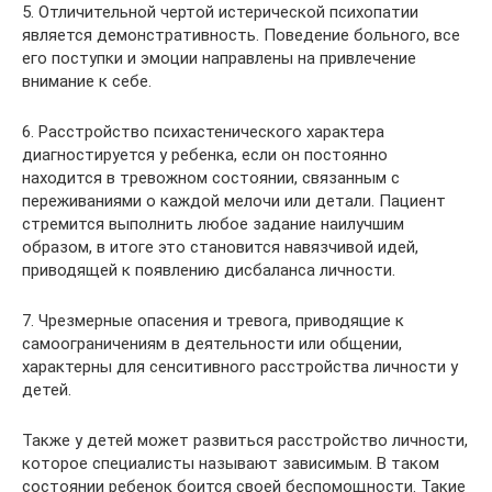
5. Отличительной чертой истерической психопатии
является демонстративность. Поведение больного, все
его поступки и эмоции направлены на привлечение
внимание к себе.
6. Расстройство психастенического характера
диагностируется у ребенка, если он постоянно
находится в тревожном состоянии, связанным с
переживаниями о каждой мелочи или детали. Пациент
стремится выполнить любое задание наилучшим
образом, в итоге это становится навязчивой идей,
приводящей к появлению дисбаланса личности.
7. Чрезмерные опасения и тревога, приводящие к
самоограничениям в деятельности или общении,
характерны для сенситивного расстройства личности у
детей.
Также у детей может развиться расстройство личности,
которое специалисты называют зависимым. В таком
состоянии ребенок боится своей беспомощности. Такие