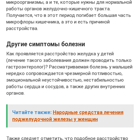
микроорганизмы, а и те, которые нужны для нормальной
работы органов желудочно-кишечного тракта.
Получается, что в этот период погибает большая часть
микрофлоры кишечника, а это и есть причиной
расстройства.
Другие симптомы болезни
Как проявляется расстройство желудка у детей
(лечение такого заболевания должен проводить только
гастроэнтеролог)? Рассматриваемая болезнь у малышей
нередко сопровождается чрезмерной потливостью,
эмоциональной неустойчивостью, нестабильностью
работы сердца и сосудов, а также других внутренних
органов.
Читайте также:
Народные средства лечения
поджелудочной железы у женщин
Также следует отметить, что подобное расстройство