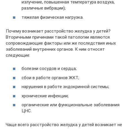
излучение, повышенная температура воздуха,
различные вибрации);
тяжелая физическая нагрузка.
Почему возникает расстройство желудка у детей?
Вторичными причинами такой патологии являются
сопровождающие факторы или же последствия иных
заболеваний внутренних органов. К ним относят
следующие:
болезни сосудов и сердца;
сбои в работе органов ЖКТ;
нарушения в работе эндокринной системы;
хронические инфекции;
органические или функциональные заболевания
ЦНС.
Чаще всего расстройство желудка у детей возникает не