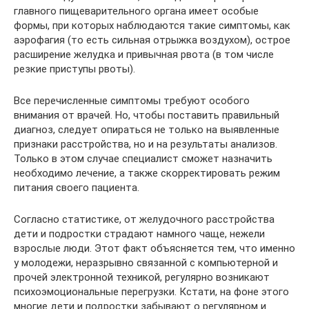
главного пищеварительного органа имеет особые
формы, при которых наблюдаются такие симптомы, как
аэрофагия (то есть сильная отрыжка воздухом), острое
расширение желудка и привычная рвота (в том числе
резкие приступы рвоты).
Все перечисленные симптомы требуют особого
внимания от врачей. Но, чтобы поставить правильный
диагноз, следует опираться не только на выявленные
признаки расстройства, но и на результаты анализов.
Только в этом случае специалист сможет назначить
необходимо лечение, а также скорректировать режим
питания своего пациента.
Согласно статистике, от желудочного расстройства
дети и подростки страдают намного чаще, нежели
взрослые люди. Этот факт объясняется тем, что именно
у молодежи, неразрывно связанной с компьютерной и
прочей электронной техникой, регулярно возникают
психоэмоциональные перегрузки. Кстати, на фоне этого
многие дети и подростки забывают о регулярном и