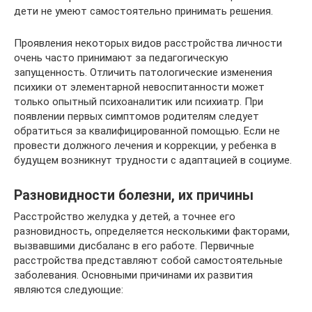
дети не умеют самостоятельно принимать решения.
Проявления некоторых видов расстройства личности
очень часто принимают за педагогическую
запущенность. Отличить патологические изменения
психики от элементарной невоспитанности может
только опытный психоаналитик или психиатр. При
появлении первых симптомов родителям следует
обратиться за квалифицированной помощью. Если не
провести должного лечения и коррекции, у ребенка в
будущем возникнут трудности с адаптацией в социуме.
Разновидности болезни, их причины
Расстройство желудка у детей, а точнее его
разновидность, определяется несколькими факторами,
вызвавшими дисбаланс в его работе. Первичные
расстройства представляют собой самостоятельные
заболевания. Основными причинами их развития
являются следующие: