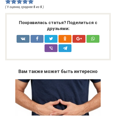
(
1
оценка, среднее
5
из
5
)
Понравилась статья? Поделиться с
друзьями:
Вам также может быть интересно