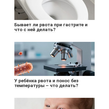
Бывает ли рвота при гастрите и
что с ней делать?
У ребёнка рвота и понос без
температуры – что делать?