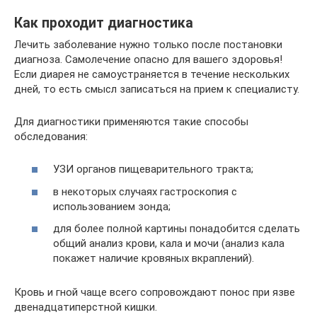
Как проходит диагностика
Лечить заболевание нужно только после постановки
диагноза. Самолечение опасно для вашего здоровья!
Если диарея не самоустраняется в течение нескольких
дней, то есть смысл записаться на прием к специалисту.
Для диагностики применяются такие способы
обследования:
УЗИ органов пищеварительного тракта;
в некоторых случаях гастроскопия с
использованием зонда;
для более полной картины понадобится сделать
общий анализ крови, кала и мочи (анализ кала
покажет наличие кровяных вкраплений).
Кровь и гной чаще всего сопровождают понос при язве
двенадцатиперстной кишки.