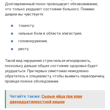
Долговременный понос провоцирует обезвоживание,
что только ухудшает состояние больного. Помимо
диареи вы чувствуете:
тошноту;
сильные боли в области эпигастрия;
головокружения;
рвоту.
Такой вид нарушения стула нельзя игнорировать,
поскольку дальше общее состояние здоровья будет
ухудшаться. При первых симптомах немедленно
обратитесь к специалисту, чтобы выявить первопричину,
проведя полное обследование.
Читайте также:
Сырые яйца при язве
двенадцатиперстной кишки