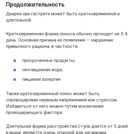
Продолжительность
Диарея при гастрите может быть кратковременной и
длительной.
Кратковременная форма поноса обычно проходит на 3-4
день. Основная причина ее появления — нарушение
привычного рациона, в частности:
просроченные продукты;
неочищенная вода;
пищевая аллергия.
Также кратковременный понос может быть
спровоцирован нервным напряжением или стрессом.
Избавиться от него можно путем исключения
провоцирующего фактора.
Длительная форма расстройства стула длится от 5 дней
и выше, является очень опасной для организма.