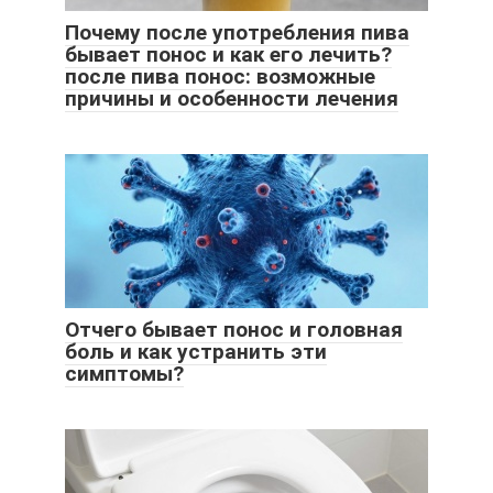
Почему после употребления пива
бывает понос и как его лечить?
после пива понос: возможные
причины и особенности лечения
Отчего бывает понос и головная
боль и как устранить эти
симптомы?