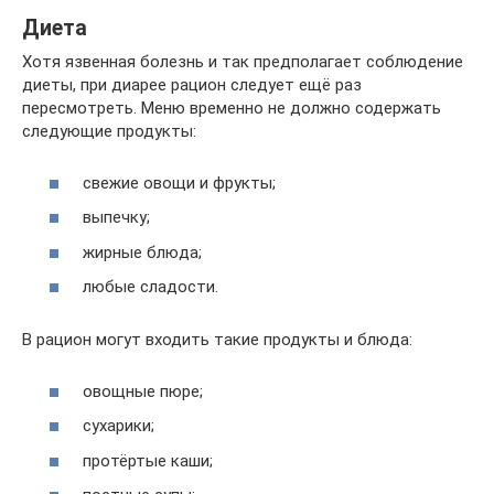
Диета
Хотя язвенная болезнь и так предполагает соблюдение
диеты, при диарее рацион следует ещё раз
пересмотреть. Меню временно не должно содержать
следующие продукты:
свежие овощи и фрукты;
выпечку;
жирные блюда;
любые сладости.
В рацион могут входить такие продукты и блюда:
овощные пюре;
сухарики;
протёртые каши;