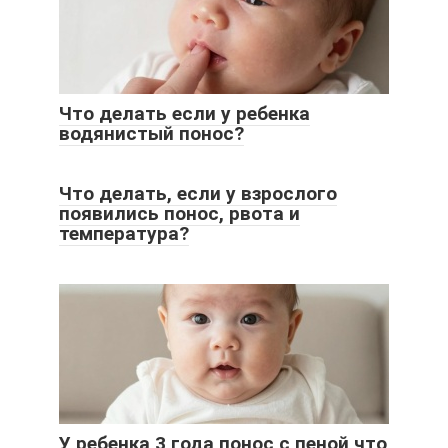
Что делать если у ребенка
водянистый понос?
Что делать, если у взрослого
появились понос, рвота и
температура?
У ребенка 3 года понос с пеной что