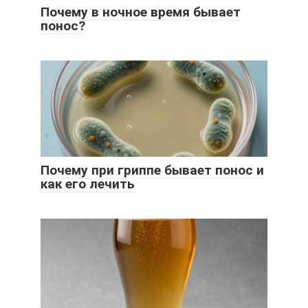
Почему в ночное время бывает
понос?
Почему при гриппе бывает понос и
как его лечить