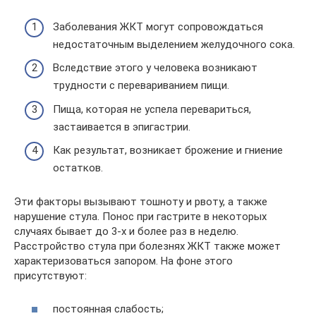
Заболевания ЖКТ могут сопровождаться
недостаточным выделением желудочного сока.
Вследствие этого у человека возникают
трудности с перевариванием пищи.
Пища, которая не успела перевариться,
застаивается в эпигастрии.
Как результат, возникает брожение и гниение
остатков.
Эти факторы вызывают тошноту и рвоту, а также
нарушение стула. Понос при гастрите в некоторых
случаях бывает до 3-х и более раз в неделю.
Расстройство стула при болезнях ЖКТ также может
характеризоваться запором. На фоне этого
присутствуют:
постоянная слабость;