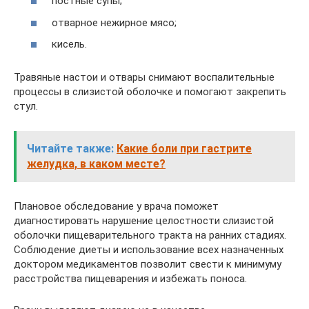
постные супы;
отварное нежирное мясо;
кисель.
Травяные настои и отвары снимают воспалительные
процессы в слизистой оболочке и помогают закрепить
стул.
Читайте также:
Какие боли при гастрите
желудка, в каком месте?
Плановое обследование у врача поможет
диагностировать нарушение целостности слизистой
оболочки пищеварительного тракта на ранних стадиях.
Соблюдение диеты и использование всех назначенных
доктором медикаментов позволит свести к минимуму
расстройства пищеварения и избежать поноса.