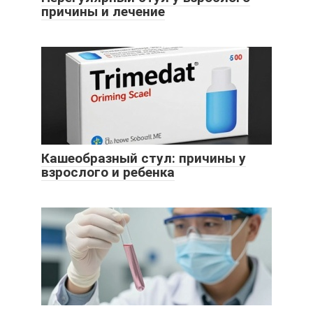
причины и лечение
Кашеобразный стул: причины у
взрослого и ребенка