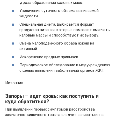
угроза образования каловых масс.
Увеличение суточного объема выпиваемой
жидкости.
Специальная диета. Выбирается формат
продуктов питания, которые помогают смягчать
каловые массы и способствуют их выводу.
Смена малоподвижного образа жизни на
активный.
Искоренение вредных привычек.
Периодическое обследование в медучреждениях
с целью выявления заболеваний органов ЖКТ.
Источник
Запоры – идет кровь: как поступить и
куда обратиться?
При выявлении первых симптомов расстройства
желудочно-кишечного тракта следует записаться на