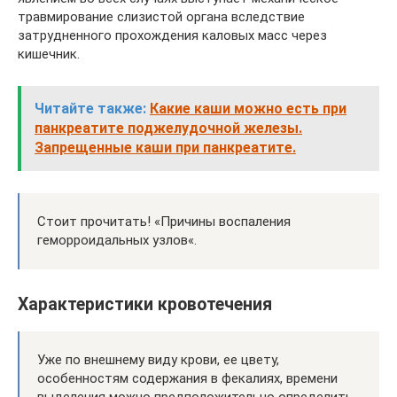
травмирование слизистой органа вследствие
затрудненного прохождения каловых масс через
кишечник.
Читайте также:
Какие каши можно есть при
панкреатите поджелудочной железы.
Запрещенные каши при панкреатите.
Стоит прочитать! «Причины воспаления
геморроидальных узлов«.
Характеристики кровотечения
Уже по внешнему виду крови, ее цвету,
особенностям содержания в фекалиях, времени