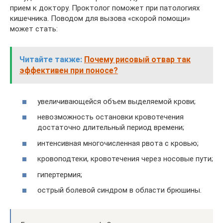
прием к доктору. Проктолог поможет при патологиях
кишечника. Поводом для вызова «скорой помощи»
может стать:
Читайте также:
Почему рисовый отвар так
эффективен при поносе?
увеличивающейся объем выделяемой крови;
невозможность остановки кровотечения
достаточно длительный период времени;
интенсивная многочисленная рвота с кровью;
кровоподтеки, кровотечения через носовые пути;
гипертермия;
острый болевой синдром в области брюшины.