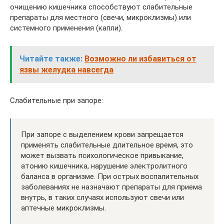
очищению кишечника способствуют слабительные
препараты для местного (свечи, микроклизмы) или
системного применения (капли).
Читайте также:
Возможно ли избавиться от
язвы желудка навсегда
Слабительные при запоре:
При запоре с выделением крови запрещается
применять слабительные длительное время, это
может вызвать психологическое привыкание,
атонию кишечника, нарушение электролитного
баланса в организме. При острых воспалительных
заболеваниях не назначают препараты для приема
внутрь, в таких случаях используют свечи или
аптечные микроклизмы.