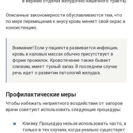
в верхних отделах желудочно-кишечного тракта).
Описанные закономерности обуславливаются тем, что
по мере перемещения к анусу кровь меняет свой окрас и
консистенцию.
Внимание! Если у пациента развивается инфекция,
кровь в каловых массах обычно присутствует в
форме прожилок. Кровотечение также бывает
слизким, имеет тухлый запах. В последнем случае
речь идет о развитии патологий желудка.
Профилактические меры
Чтобы избежать неприятного воздействия от запоров
врачи советуют использовать следующие процедуры:
Клизму. Процедуру нельзя использовать часто, а
только в тех случаях, когда реально существует