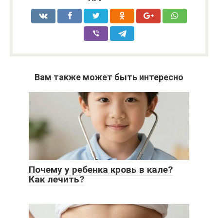
Вам также может быть интересно
Почему у ребенка кровь в кале?
Как лечить?