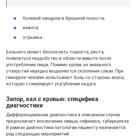
болевой синдром в брюшной полости;
изжога;
отрыжка.
Больного может беспокоить тошнота, рвота,
появляться неудобство в области животе после
употребления пищи. Помимо крови, из анального
отверстия нередко выделяются скопления слизи. При
геморрое человек испытывает боль со стороны ануса,
которую стимулирует усугубление недуга.
Запор, кал с кровью: специфика
диагностики
Дифференциальная диагностика в описанном случае
предполагает исключение свища, сифилиса, туберкулеза.
В рамках диагностики патологии пациенту назначается
ряд следующих мероприятий: