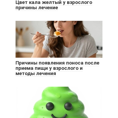
Цвет кала желтый у взрослого
причины лечение
Причины появления поноса после
приема пищи у взрослого и
методы лечения