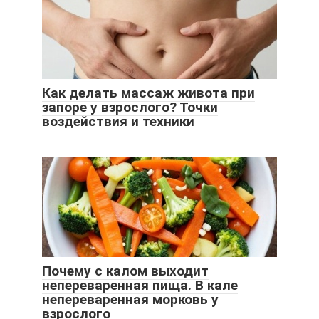
Как делать массаж живота при
запоре у взрослого? Точки
воздействия и техники
Почему с калом выходит
непереваренная пища. В кале
непереваренная морковь у
взрослого