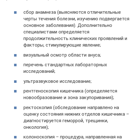
сбор анамнеза (выясняются отличительные
черты течения болезни, изучению подвергается
основное заболевания). Дополнительно
специалистами определяется
продолжительность клинических проявлений и
факторы, стимулирующие явление;
визуальный осмотр области ануса;
перечень стандартных лабораторных
исследований;
ультразвуковое исследование;
рентгеноскопия кишечника (определяется
новообразование и зона закупоривания);
ректоскопия (обследование направлено на
оценку состояния нижних отделов кишечника –
диагностируется геморрой, трещинки,
онкология);
колоноскопия – процедура, направленная на