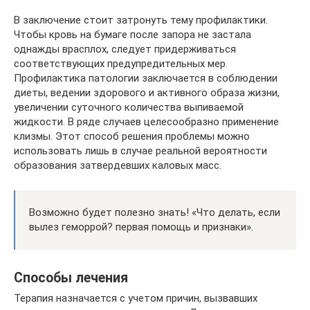
В заключение стоит затронуть тему профилактики.
Чтобы кровь на бумаге после запора не застала
однажды врасплох, следует придерживаться
соответствующих предупредительных мер.
Профилактика патологии заключается в соблюдении
диеты, ведении здорового и активного образа жизни,
увеличении суточного количества выпиваемой
жидкости. В ряде случаев целесообразно применение
клизмы. Этот способ решения проблемы можно
использовать лишь в случае реальной вероятности
образования затвердевших каловых масс.
Возможно будет полезно знать! «Что делать, если
вылез геморрой? первая помощь и признаки».
Способы лечения
Терапия назначается с учетом причин, вызвавших