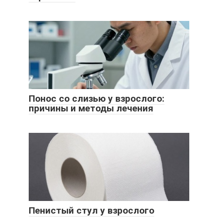
Понос со слизью у взрослого:
причины и методы лечения
Пенистый стул у взрослого