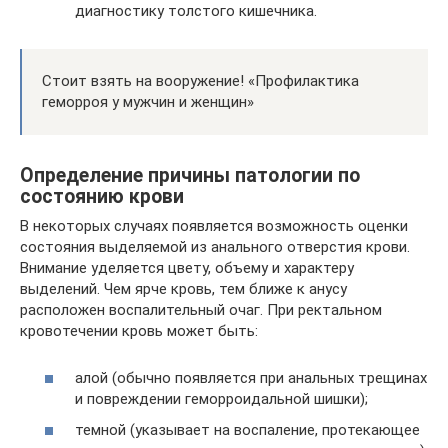
диагностику толстого кишечника.
Стоит взять на вооружение! «Профилактика
геморроя у мужчин и женщин»
Определение причины патологии по
состоянию крови
В некоторых случаях появляется возможность оценки
состояния выделяемой из анального отверстия крови.
Внимание уделяется цвету, объему и характеру
выделений. Чем ярче кровь, тем ближе к анусу
расположен воспалительный очаг. При ректальном
кровотечении кровь может быть:
алой (обычно появляется при анальных трещинах
и повреждении геморроидальной шишки);
темной (указывает на воспаление, протекающее