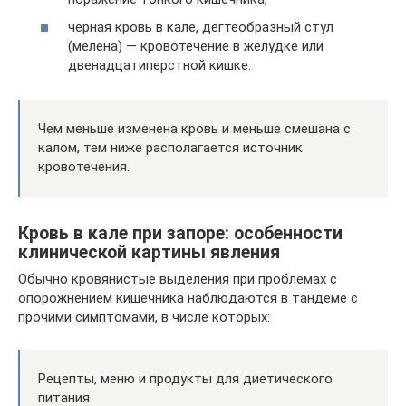
черная кровь в кале, дегтеобразный стул
(мелена) — кровотечение в желудке или
двенадцатиперстной кишке.
Чем меньше изменена кровь и меньше смешана с
калом, тем ниже располагается источник
кровотечения.
Кровь в кале при запоре: особенности
клинической картины явления
Обычно кровянистые выделения при проблемах с
опорожнением кишечника наблюдаются в тандеме с
прочими симптомами, в числе которых:
Рецепты, меню и продукты для диетического
питания