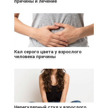
причины и лечение
Кал серого цвета у взрослого
человека причины
Нерегулярный стул у взрослого