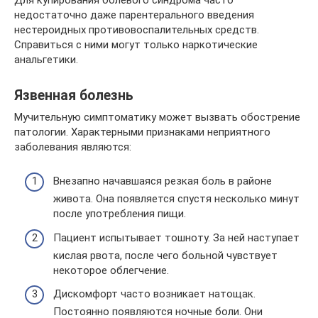
недостаточно даже парентерального введения
нестероидных противовоспалительных средств.
Справиться с ними могут только наркотические
анальгетики.
Язвенная болезнь
Мучительную симптоматику может вызвать обострение
патологии. Характерными признаками неприятного
заболевания являются:
Внезапно начавшаяся резкая боль в районе
живота. Она появляется спустя несколько минут
после употребления пищи.
Пациент испытывает тошноту. За ней наступает
кислая рвота, после чего больной чувствует
некоторое облегчение.
Дискомфорт часто возникает натощак.
Постоянно появляются ночные боли. Они