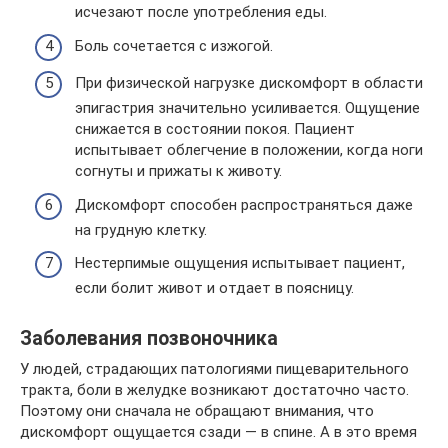
исчезают после употребления еды.
Боль сочетается с изжогой.
При физической нагрузке дискомфорт в области
эпигастрия значительно усиливается. Ощущение
снижается в состоянии покоя. Пациент
испытывает облегчение в положении, когда ноги
согнуты и прижаты к животу.
Дискомфорт способен распространяться даже
на грудную клетку.
Нестерпимые ощущения испытывает пациент,
если болит живот и отдает в поясницу.
Заболевания позвоночника
У людей, страдающих патологиями пищеварительного
тракта, боли в желудке возникают достаточно часто.
Поэтому они сначала не обращают внимания, что
дискомфорт ощущается сзади — в спине. А в это время