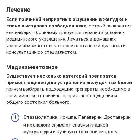
Лечение
Если причиной неприятных ощущений в желудке и
спине выступает прободная язва
, острый панкреатит
или инфаркт, больному требуется терапия в условиях
медицинского учреждения. Лечиться в домашних
условиях можно только после постановки диагноза и
консультации со специалистом.
Медикаментозное
Существует несколько категорий препаратов,
применяющихся для устранения желудочных болей
,
причем выбирать подходящие препараты необходимо в
зависимости от причины неприятных ощущений и
общего состояния больного.
Спазмолитики
. Но-шпа, Папаверин, Дротаверин
и их аналоги снимают спазмы гладкой
мускулатуры и купируют болевой синдром.