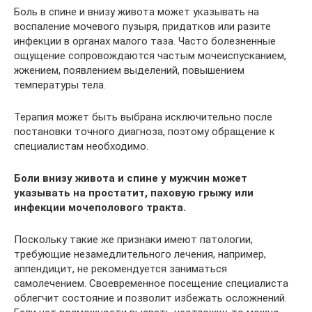
Боль в спине и внизу живота может указывать на
воспаление мочевого пузыря, придатков или разите
инфекции в органах малого таза. Часто болезненные
ощущение сопровождаются частым мочеиспусканием,
жжением, появлением выделений, повышением
температуры тела.
Терапия может быть выбрана исключительно после
постановки точного диагноза, поэтому обращение к
специалистам необходимо.
Боли внизу живота и спине у мужчин может
указывать на простатит, паховую грыжу или
инфекции мочеполового тракта.
Поскольку такие же признаки имеют патологии,
требующие незамедлительного лечения, например,
аппендицит, не рекомендуется заниматься
самолечением. Своевременное посещение специалиста
облегчит состояние и позволит избежать осложнений.