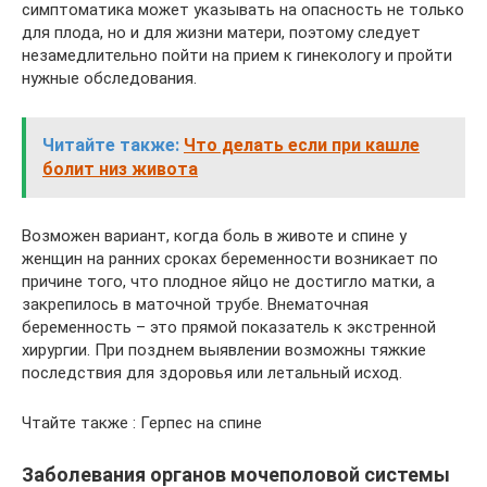
симптоматика может указывать на опасность не только
для плода, но и для жизни матери, поэтому следует
незамедлительно пойти на прием к гинекологу и пройти
нужные обследования.
Читайте также:
Что делать если при кашле
болит низ живота
Возможен вариант, когда боль в животе и спине у
женщин на ранних сроках беременности возникает по
причине того, что плодное яйцо не достигло матки, а
закрепилось в маточной трубе. Внематочная
беременность – это прямой показатель к экстренной
хирургии. При позднем выявлении возможны тяжкие
последствия для здоровья или летальный исход.
Чтайте также : Герпес на спине
Заболевания органов мочеполовой системы