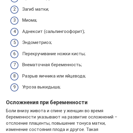
Загиб матки;
Миома;
Аднексит (сальпингоофорит);
Эндометриоз;
Перекручивание ножки кисты;
Внематочная беременность;
Разрыв яичника или яйцевода;
Угроза выкидыша;
Осложнения при беременности
Боли внизу живота и спине у женщин во время
беременности указывают на развитие осложнений –
отслоение плаценты, повышение тонуса матки,
изменение состояния плода и другое. Такая