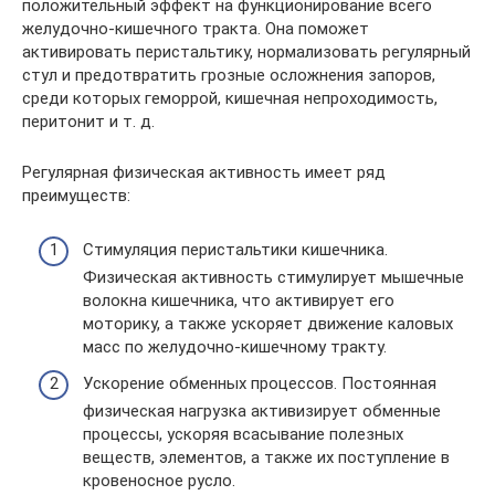
положительный эффект на функционирование всего
желудочно-кишечного тракта. Она поможет
активировать перистальтику, нормализовать регулярный
стул и предотвратить грозные осложнения запоров,
среди которых геморрой, кишечная непроходимость,
перитонит и т. д.
Регулярная физическая активность имеет ряд
преимуществ:
Стимуляция перистальтики кишечника.
Физическая активность стимулирует мышечные
волокна кишечника, что активирует его
моторику, а также ускоряет движение каловых
масс по желудочно-кишечному тракту.
Ускорение обменных процессов. Постоянная
физическая нагрузка активизирует обменные
процессы, ускоряя всасывание полезных
веществ, элементов, а также их поступление в
кровеносное русло.