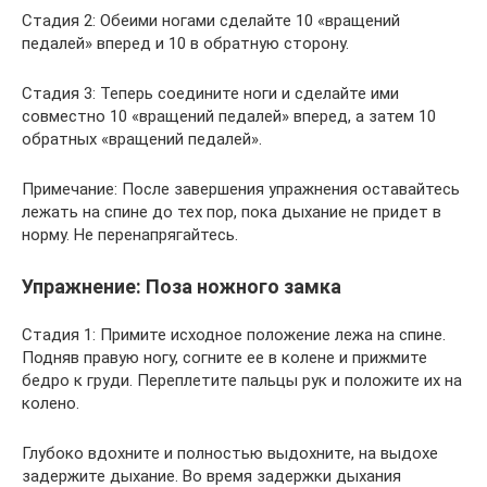
Стадия 2: Обеими ногами сделайте 10 «вращений
педалей» вперед и 10 в обратную сторону.
Стадия 3: Теперь соедините ноги и сделайте ими
совместно 10 «вращений педалей» вперед, а затем 10
обратных «вращений педалей».
Примечание: После завершения упражнения оставайтесь
лежать на спине до тех пор, пока дыхание не придет в
норму. Не перенапрягайтесь.
Упражнение: Поза ножного замка
Стадия 1: Примите исходное положение лежа на спине.
Подняв правую ногу, согните ее в колене и прижмите
бедро к груди. Переплетите пальцы рук и положите их на
колено.
Глубоко вдохните и полностью выдохните, на выдохе
задержите дыхание. Во время задержки дыхания