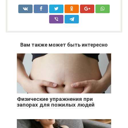
Вам также может быть интересно
Физические упражнения при
запорах для пожилых людей