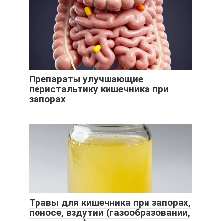
Препараты улучшающие
перистальтику кишечника при
запорах
Травы для кишечника при запорах,
поносе, вздутии (газообразовании,