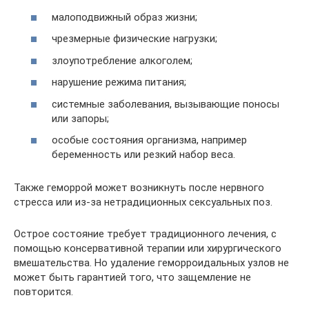
малоподвижный образ жизни;
чрезмерные физические нагрузки;
злоупотребление алкоголем;
нарушение режима питания;
системные заболевания, вызывающие поносы
или запоры;
особые состояния организма, например
беременность или резкий набор веса.
Также геморрой может возникнуть после нервного
стресса или из-за нетрадиционных сексуальных поз.
Острое состояние требует традиционного лечения, с
помощью консервативной терапии или хирургического
вмешательства. Но удаление геморроидальных узлов не
может быть гарантией того, что защемление не
повторится.