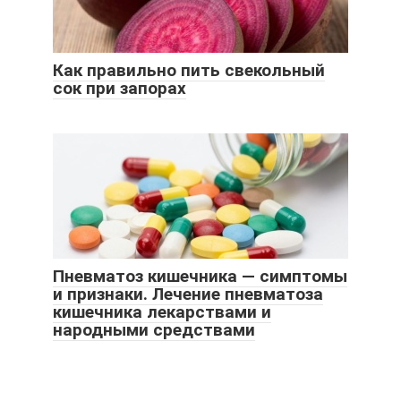
Как правильно пить свекольный
сок при запорах
Пневматоз кишечника — симптомы
и признаки. Лечение пневматоза
кишечника лекарствами и
народными средствами