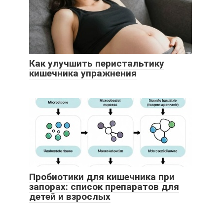
Как улучшить перистальтику
кишечника упражнения
Пробиотики для кишечника при
запорах: список препаратов для
детей и взрослых