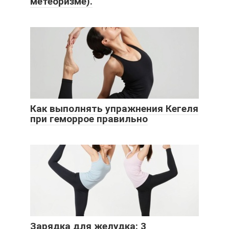
метеоризме).
Как выполнять упражнения Кегеля
при геморрое правильно
Зарядка для желудка: 3