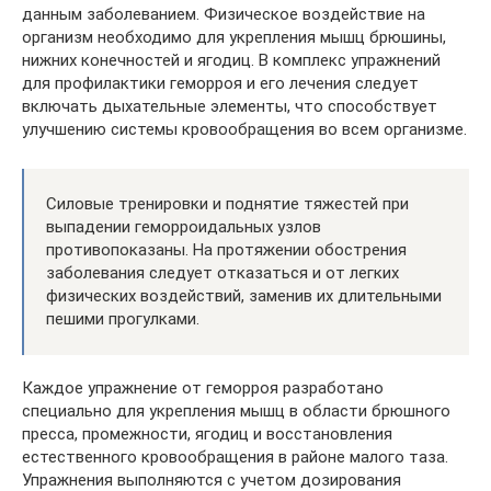
данным заболеванием. Физическое воздействие на
организм необходимо для укрепления мышц брюшины,
нижних конечностей и ягодиц. В комплекс упражнений
для профилактики геморроя и его лечения следует
включать дыхательные элементы, что способствует
улучшению системы кровообращения во всем организме.
Силовые тренировки и поднятие тяжестей при
выпадении геморроидальных узлов
противопоказаны. На протяжении обострения
заболевания следует отказаться и от легких
физических воздействий, заменив их длительными
пешими прогулками.
Каждое упражнение от геморроя разработано
специально для укрепления мышц в области брюшного
пресса, промежности, ягодиц и восстановления
естественного кровообращения в районе малого таза.
Упражнения выполняются с учетом дозирования