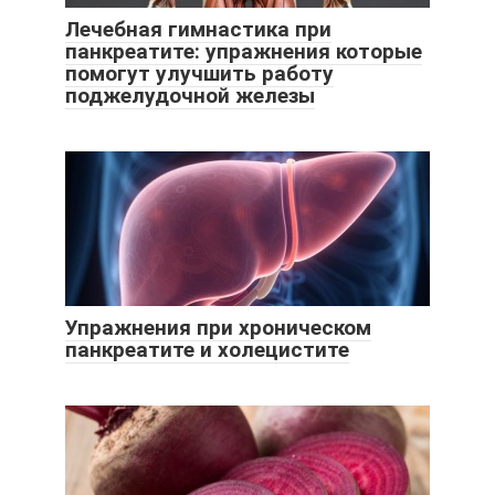
Лечебная гимнастика при
панкреатите: упражнения которые
помогут улучшить работу
поджелудочной железы
Упражнения при хроническом
панкреатите и холецистите