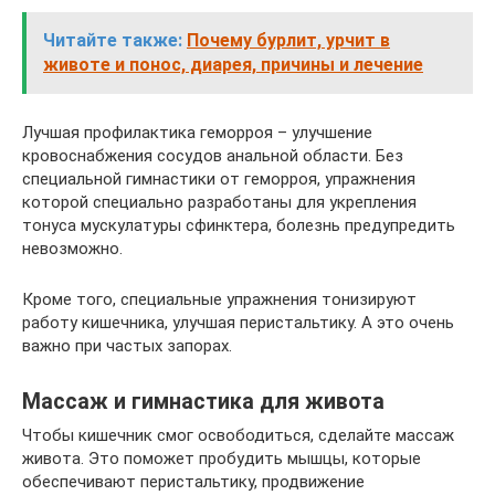
Читайте также:
Почему бурлит, урчит в
животе и понос, диарея, причины и лечение
Лучшая профилактика геморроя – улучшение
кровоснабжения сосудов анальной области. Без
специальной гимнастики от геморроя, упражнения
которой специально разработаны для укрепления
тонуса мускулатуры сфинктера, болезнь предупредить
невозможно.
Кроме того, специальные упражнения тонизируют
работу кишечника, улучшая перистальтику. А это очень
важно при частых запорах.
Массаж и гимнастика для живота
Чтобы кишечник смог освободиться, сделайте массаж
живота. Это поможет пробудить мышцы, которые
обеспечивают перистальтику, продвижение