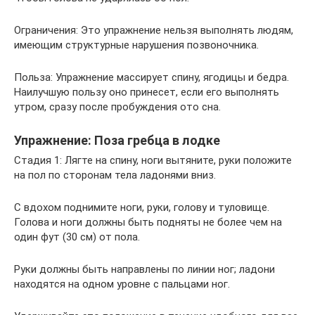
Ограничения: Это упражнение нельзя выполнять людям,
имеющим структурные нарушения позвоночника.
Польза: Упражнение массирует спину, ягодицы и бедра.
Наилучшую пользу оно принесет, если его выполнять
утром, сразу после пробуждения ото сна.
Упражнение: Поза гребца в лодке
Стадия 1: Лягте на спину, ноги вытяните, руки положите
на пол по сторонам тела ладонями вниз.
С вдохом поднимите ноги, руки, голову и туловище.
Голова и ноги должны быть подняты не более чем на
один фут (30 см) от пола.
Руки должны быть направлены по линии ног; ладони
находятся на одном уровне с пальцами ног.