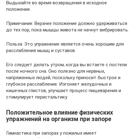
Выдыхайте во время возвращения в исходное
положение.
Примечание: Верхнее положение должно удерживаться
до тех пор, пока мышцы живота не начнут вибрировать.
Польза: Это упражнение является очень хорошим для
расслабления мышц и суставов.
Его следует делать утром, когда вы встаете с постели
после ночного сна. Оно полезно для нервных,
напряженных людей, поскольку приносит быстрое и
глубокое расслабление. Изгоняет желудочных и
кишечных глистов, улучшает процесс пищеварения и
стимулирует перистальтику.
Положительное влияние физических
упражнений на организм при запоре
Гимнастика при запорах у пожилых имеет