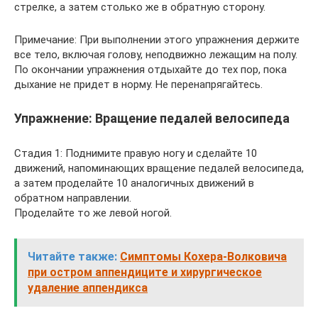
стрелке, а затем столько же в обратную сторону.
Примечание: При выполнении этого упражнения держите
все тело, включая голову, неподвижно лежащим на полу.
По окончании упражнения отдыхайте до тех пор, пока
дыхание не придет в норму. Не перенапрягайтесь.
Упражнение: Вращение педалей велосипеда
Стадия 1: Поднимите правую ногу и сделайте 10
движений, напоминающих вращение педалей велосипеда,
а затем проделайте 10 аналогичных движений в
обратном направлении.
Проделайте то же левой ногой.
Читайте также:
Симптомы Кохера-Волковича
при остром аппендиците и хирургическое
удаление аппендикса