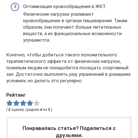
Оптимизация кровообращения в ЖКТ.
Физические нагрузки усиливают
кровообращение в органах пищеварения. Таким
образом, они получают больше питательных
веществ, а их функциональные возможности
улучшаются.
Конечно, чтобы добиться такого положительного
терапевтического эффекта от физических нагрузок,
пожилым людям не понадобится посещать спортивный
зал. Достаточно выполнять ряд упражнений в домашних
условиях, но делать это регулярно.
Рейтинг
(
2
оценки, среднее
4
из
5
)
Понравилась статья? Поделиться с
друзьями: